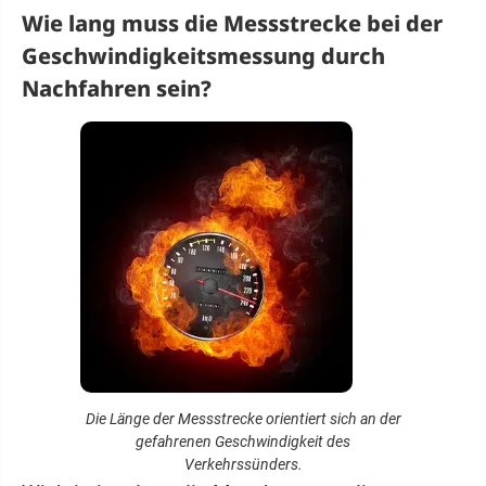
Wie lang muss die Messstrecke bei der
Geschwindigkeitsmessung durch
Nachfahren sein?
Die Länge der Messstrecke orientiert sich an der
gefahrenen Geschwindigkeit des
Verkehrssünders.