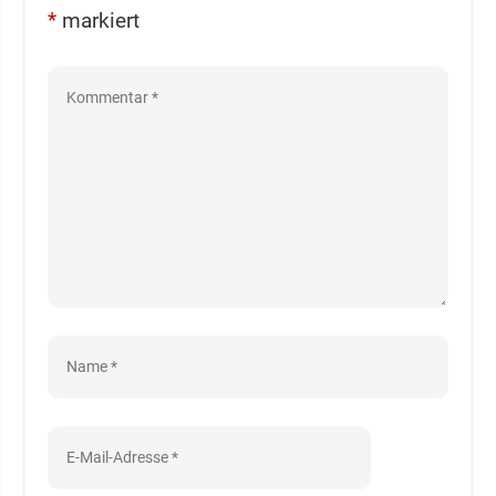
*
markiert