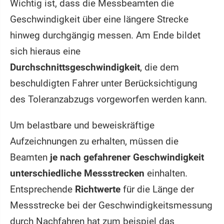
Wichtig ist, dass die Messbeamten die
Geschwindigkeit über eine längere Strecke
hinweg durchgängig messen. Am Ende bildet
sich hieraus eine
Durchschnittsgeschwindigkeit
, die dem
beschuldigten Fahrer unter Berücksichtigung
des Toleranzabzugs vorgeworfen werden kann.
Um belastbare und beweiskräftige
Aufzeichnungen zu erhalten, müssen die
Beamten
je nach gefahrener Geschwindigkeit
unterschiedliche Messstrecken
einhalten.
Entsprechende
Richtwerte
für die Länge der
Messstrecke bei der Geschwindigkeitsmessung
durch Nachfahren hat zum beispiel das