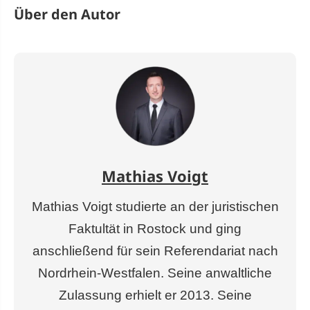
Über den Autor
Mathias Voigt
Mathias Voigt studierte an der juristischen
Faktultät in Rostock und ging
anschließend für sein Referendariat nach
Nordrhein-Westfalen. Seine anwaltliche
Zulassung erhielt er 2013. Seine