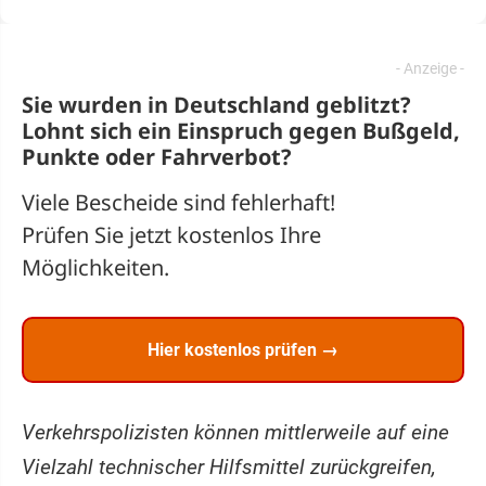
Sie wurden in Deutschland geblitzt?
Lohnt sich ein
Einspruch
gegen Bußgeld,
Punkte oder Fahrverbot?
Viele Bescheide sind fehlerhaft!
Prüfen Sie jetzt kostenlos Ihre
Möglichkeiten.
Hier kostenlos prüfen →
Verkehrspolizisten können mittlerweile auf eine
Vielzahl technischer Hilfsmittel zurückgreifen,