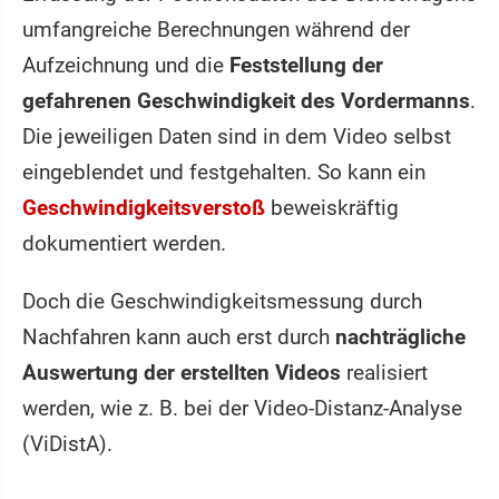
umfangreiche Berechnungen während der
Aufzeichnung und die
Feststellung der
gefahrenen Geschwindigkeit des Vordermanns
.
Die jeweiligen Daten sind in dem Video selbst
eingeblendet und festgehalten. So kann ein
Geschwindigkeitsverstoß
beweiskräftig
dokumentiert werden.
Doch die Geschwindigkeitsmessung durch
Nachfahren kann auch erst durch
nachträgliche
Auswertung der erstellten Videos
realisiert
werden, wie z. B. bei der Video-Distanz-Analyse
(ViDistA).