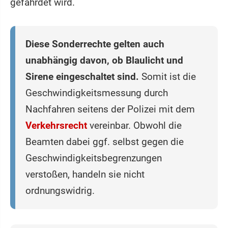
gefährdet wird.
Diese Sonderrechte gelten auch
unabhängig davon, ob Blaulicht und
Sirene eingeschaltet sind.
Somit ist die
Geschwindigkeitsmessung durch
Nachfahren seitens der Polizei mit dem
Verkehrsrecht
vereinbar. Obwohl die
Beamten dabei ggf. selbst gegen die
Geschwindigkeitsbegrenzungen
verstoßen, handeln sie nicht
ordnungswidrig.