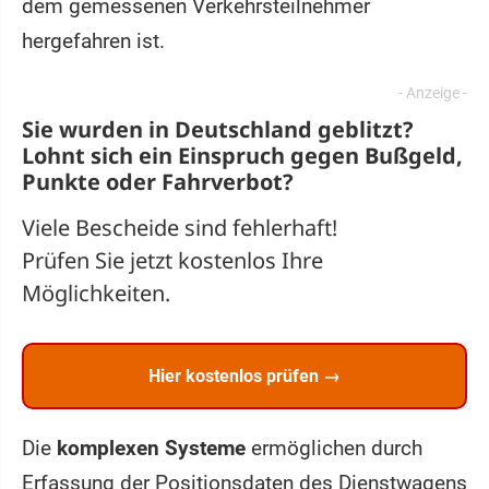
dem gemessenen Verkehrsteilnehmer
hergefahren ist.
Sie wurden in Deutschland geblitzt?
Lohnt sich ein
Einspruch
gegen Bußgeld,
Punkte oder Fahrverbot?
Viele Bescheide sind fehlerhaft!
Prüfen Sie jetzt kostenlos Ihre
Möglichkeiten.
Hier kostenlos prüfen →
Die
komplexen Systeme
ermöglichen durch
Erfassung der Positionsdaten des Dienstwagens