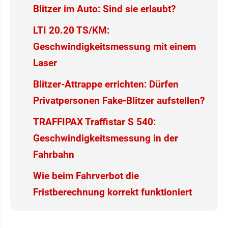
Blitzer im Auto: Sind sie erlaubt?
LTI 20.20 TS/KM:
Geschwindigkeitsmessung mit einem
Laser
Blitzer-Attrappe errichten: Dürfen
Privatpersonen Fake-Blitzer aufstellen?
TRAFFIPAX Traffistar S 540:
Geschwindigkeitsmessung in der
Fahrbahn
Wie beim Fahrverbot die
Fristberechnung korrekt funktioniert