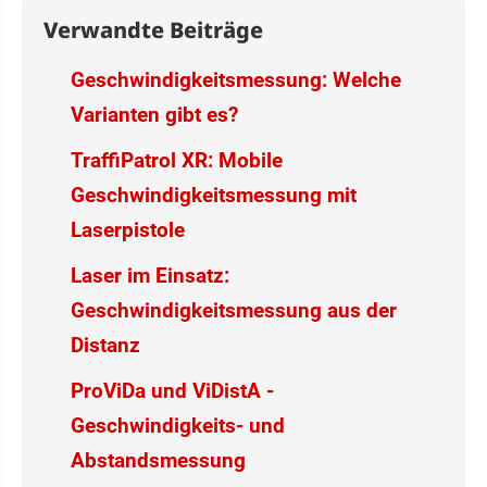
Verwandte Beiträge
Geschwindigkeitsmessung: Welche
Varianten gibt es?
TraffiPatrol XR: Mobile
Geschwindigkeitsmessung mit
Laserpistole
Laser im Einsatz:
Geschwindigkeitsmessung aus der
Distanz
ProViDa und ViDistA -
Geschwindigkeits- und
Abstandsmessung