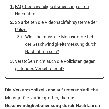
FAQ: Geschwindigkeitsmessung durch
Nachfahren
So arbeiten die Videonachfahrsysteme der
Polizei
Wie lang muss die Messstrecke bei
der Geschwindigkeitsmessung durch
Nachfahren sein?
Verstoßen nicht auch die Polizisten gegen
geltendes Verkehrsrecht?
Die Verkehrspolizei kann auf unterschiedliche
Messgeräte zurückgreifen, die die
Geschwindigkeitsmessung durch Nachfahren