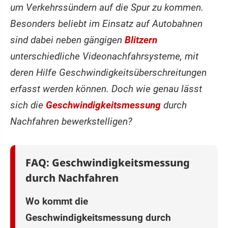
um Verkehrssündern auf die Spur zu kommen.
Besonders beliebt im Einsatz auf Autobahnen
sind dabei neben gängigen
Blitzern
unterschiedliche Videonachfahrsysteme, mit
deren Hilfe Geschwindigkeitsüberschreitungen
erfasst werden können. Doch wie genau lässt
sich die
Geschwindigkeitsmessung
durch
Nachfahren bewerkstelligen?
FAQ: Geschwindigkeitsmessung
durch Nachfahren
Wo kommt die
Geschwindigkeitsmessung durch