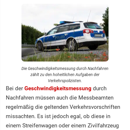
Die Geschwindigkeitsmessung durch Nachfahren
zählt zu den hoheitlichen Aufgaben der
Verkehrspolizisten.
Bei der
Geschwindigkeitsmessung
durch
Nachfahren müssen auch die Messbeamten
regelmäßig die geltenden Verkehrsvorschriften
missachten. Es ist jedoch egal, ob diese in
einem Streifenwagen oder einem Zivilfahrzeug