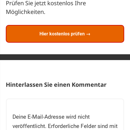
Prüfen Sie jetzt kostenlos Ihre
Möglichkeiten.
Hier kostenlos prüfen →
Hinterlassen Sie einen Kommentar
Deine E-Mail-Adresse wird nicht
veröffentlicht.
Erforderliche Felder sind mit