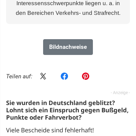
Interessensschwerpunkte liegen u. a. in
den Bereichen Verkehrs- und Strafrecht.
Bildnachweise
Teilen auf:
Sie wurden in Deutschland geblitzt?
Lohnt sich ein
Einspruch
gegen Bußgeld,
Punkte oder Fahrverbot?
Viele Bescheide sind fehlerhaft!