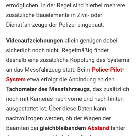
ermöglichen. In der Regel sind hierbei mehrere
zusätzliche Bauelemente in Zivil- oder
Dienstfahrzeuge der Polizei eingebaut.
Videoaufzeichnungen
allein genügen dabei
sicherlich noch nicht. Regelmäßig findet
deshalb eine zusätzliche Kopplung des Systems
an das Messfahrzeug statt. Beim
Police-Pilot-
System
etwa erfolgt die Anbindung an den
Tachometer des Messfahrzeugs
, das zusätzlich
noch mit Kameras nach vorne und nach hinten
ausgestattet ist. Über diese Daten kann
nachvollzogen werden, ob der Wagen der
Beamten bei
gleichbleibendem
Abstand
hinter