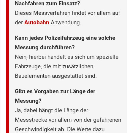
Nachfahren zum Einsatz?
Dieses Messverfahren findet vor allem auf
der
Autobahn
Anwendung.
Kann jedes Polizeifahrzeug eine solche
Messung durchführen?
Nein, hierbei handelt es sich um spezielle
Fahrzeuge, die mit zusätzlichen
Bauelementen ausgestattet sind.
Gibt es Vorgaben zur Länge der
Messung?
Ja, dabei hängt die Länge der
Messstrecke vor allem von der gefahrenen
Geschwindigkeit ab. Die Werte dazu