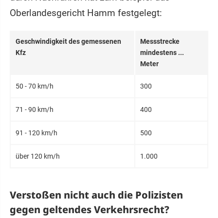
Oberlandesgericht Hamm festgelegt:
Geschwindigkeit des gemessenen
Messstrecke
Kfz
mindestens ...
Meter
50 - 70 km/h
300
71 - 90 km/h
400
91 - 120 km/h
500
über 120 km/h
1.000
Verstoßen nicht auch die Polizisten
gegen geltendes Verkehrsrecht?