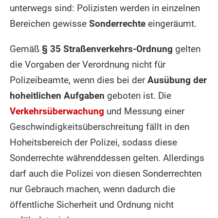
unterwegs sind: Polizisten werden in einzelnen
Bereichen gewisse
Sonderrechte
eingeräumt.
Gemäß
§ 35 Straßenverkehrs-Ordnung
gelten
die Vorgaben der Verordnung nicht für
Polizeibeamte, wenn dies bei der
Ausübung der
hoheitlichen Aufgaben
geboten ist. Die
Verkehrsüberwachung
und Messung einer
Geschwindigkeitsüberschreitung fällt in den
Hoheitsbereich der Polizei, sodass diese
Sonderrechte währenddessen gelten. Allerdings
darf auch die Polizei von diesen Sonderrechten
nur Gebrauch machen, wenn dadurch die
öffentliche Sicherheit und Ordnung nicht