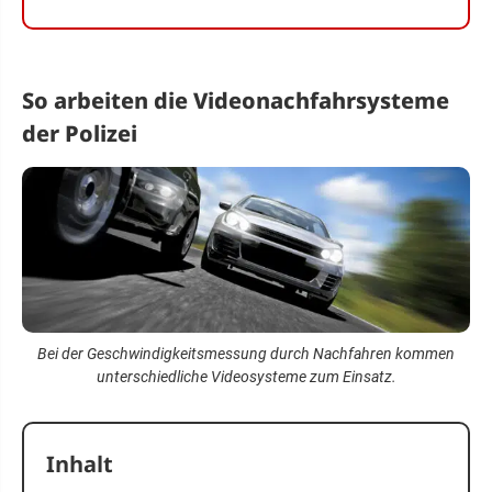
So arbeiten die Videonachfahrsysteme
der Polizei
Bei der Geschwindigkeitsmessung durch Nachfahren kommen
unterschiedliche Videosysteme zum Einsatz.
Inhalt