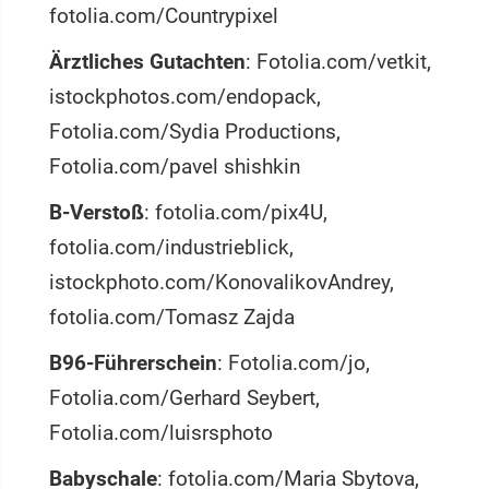
fotolia.com/Countrypixel
Ärztliches Gutachten
: Fotolia.com/vetkit,
istockphotos.com/endopack,
Fotolia.com/Sydia Productions,
Fotolia.com/pavel shishkin
B-Verstoß
: fotolia.com/pix4U,
fotolia.com/industrieblick,
istockphoto.com/KonovalikovAndrey,
fotolia.com/Tomasz Zajda
B96-Führerschein
: Fotolia.com/jo,
Fotolia.com/Gerhard Seybert,
Fotolia.com/luisrsphoto
Babyschale
: fotolia.com/Maria Sbytova,