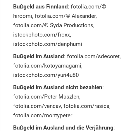
Bußgeld aus Finnland
: fotolia.com/©
hiroomi, fotolia.com/© Alexander,
fotolia.com/© Syda Productions,
istockphoto.com/froxx,
istockphoto.com/denphumi
Bußgeld im Ausland
: fotolia.com/sdecoret,
fotolia.com/kotoyamagami,
istockphoto.com/yuri4u80
Bußgeld im Ausland nicht bezahlen
:
fotolia.com/Peter Maszlen,
fotolia.com/vencav, fotolia.com/rasica,
fotolia.com/montypeter
Bußgeld im Ausland und die Verjährung
: