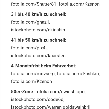
fotolia.com/Shutter81, fotolia.com/Kzenon
31 bis 40 km/h zu schnell
:
fotolia.com/ghazii,
istockphoto.com/akinshin
41 bis 50 km/h zu schnell
:
fotolia.com/pix4U,
istockphoto.com/kaarsten
4-Monatsfrist beim Fahrverbot
:
fotolia.com/mrivserg, fotolia.com/Sashkin,
fotolia.com/Kzenon
50er-Zone
: fotolia.com/swisshippo,
istockphoto.com/code6d,
istockphoto.com/warren goldswainbril