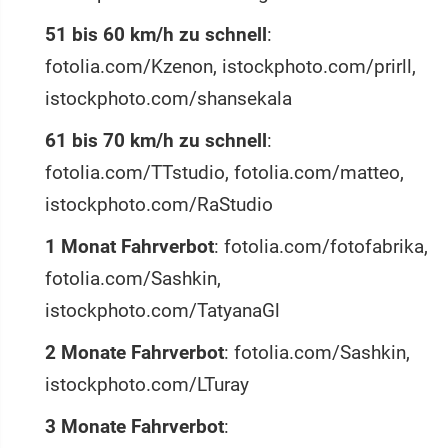
51 bis 60 km/h zu schnell
:
fotolia.com/Kzenon, istockphoto.com/prirll,
istockphoto.com/shansekala
61 bis 70 km/h zu schnell
:
fotolia.com/TTstudio, fotolia.com/matteo,
istockphoto.com/RaStudio
1 Monat Fahrverbot
: fotolia.com/fotofabrika,
fotolia.com/Sashkin,
istockphoto.com/TatyanaGl
2 Monate Fahrverbot
: fotolia.com/Sashkin,
istockphoto.com/LTuray
3 Monate Fahrverbot
: