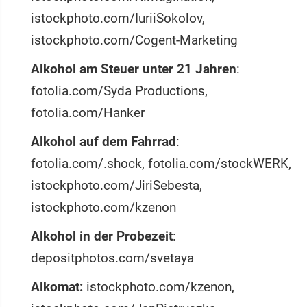
istockphoto.com/IuriiSokolov,
istockphoto.com/Cogent-Marketing
Alkohol am Steuer unter 21 Jahren
:
fotolia.com/Syda Productions,
fotolia.com/Hanker
Alkohol auf dem Fahrrad
:
fotolia.com/.shock, fotolia.com/stockWERK,
istockphoto.com/JiriSebesta,
istockphoto.com/kzenon
Alkohol in der Probezeit
:
depositphotos.com/svetaya
Alkomat:
istockphoto.com/kzenon,