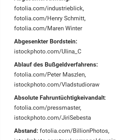
fotolia.com/industrieblick,
fotolia.com/Henry Schmitt,
fotolia.com/Maren Winter
Abgesenkter Bordstein:
istockphoto.com/Ulina_C
Ablauf des Bußgeldverfahrens:
fotolia.com/Peter Maszlen,
istockphoto.com/Vladstudioraw
Absolute Fahruntüchtigkeivandalt
:
fotolia.com/pressmaster,
istockphoto.com/JiriSebesta
Abstand:
fotolia.com/BillionPhotos,