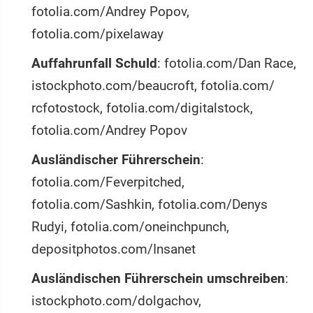
fotolia.com/Andrey Popov,
fotolia.com/pixelaway
Auffahrunfall Schuld
: fotolia.com/Dan Race,
istockphoto.com/beaucroft, fotolia.com/
rcfotostock, fotolia.com/digitalstock,
fotolia.com/Andrey Popov
Ausländischer Führerschein
:
fotolia.com/Feverpitched,
fotolia.com/Sashkin, fotolia.com/Denys
Rudyi, fotolia.com/oneinchpunch,
depositphotos.com/Insanet
Ausländischen Führerschein umschreiben
:
istockphoto.com/dolgachov,