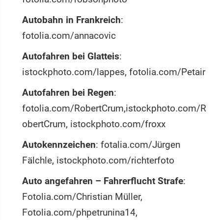
Autobahn in Frankreich
:
fotolia.com/annacovic
Autofahren bei Glatteis
:
istockphoto.com/lappes, fotolia.com/Petair
Autofahren bei Regen
:
fotolia.com/RobertCrum,istockphoto.com/R
obertCrum, istockphoto.com/froxx
Autokennzeichen
: fotalia.com/Jürgen
Fälchle, istockphoto.com/richterfoto
Auto angefahren – Fahrerflucht Strafe
:
Fotolia.com/Christian Müller,
Fotolia.com/phpetrunina14,