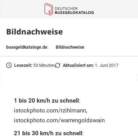
springen
Bildnachweise
bussgeldkataloge.de
Bildnachweise
Lesezeit:
53 Minuten
Aktualisiert am:
1. Juni 2017
1 bis 20 km/h zu schnell
:
istockphoto.com/rzihlmann,
istockphoto.com/warrengoldswain
21 bis 30 km/h zu schnell
: