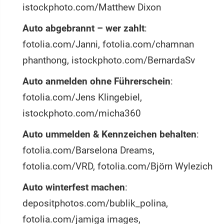
istockphoto.com/Matthew Dixon
Auto abgebrannt – wer zahlt
:
fotolia.com/Janni, fotolia.com/chamnan
phanthong, istockphoto.com/BernardaSv
Auto anmelden ohne Führerschein
:
fotolia.com/Jens Klingebiel,
istockphoto.com/micha360
Auto ummelden & Kennzeichen behalten
:
fotolia.com/Barselona Dreams,
fotolia.com/VRD, fotolia.com/Björn Wylezich
Auto winterfest machen
:
depositphotos.com/bublik_polina,
fotolia.com/jamiga images,