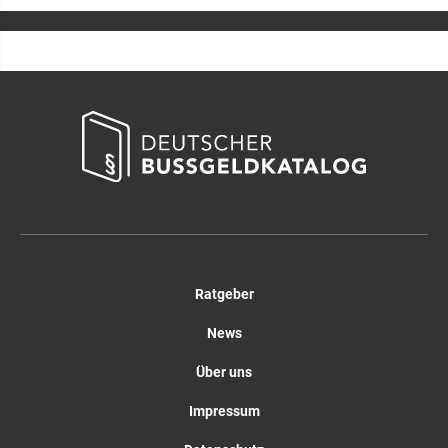
Ratgeber
News
Über uns
Impressum