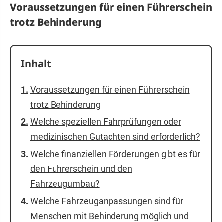
Voraussetzungen für einen Führerschein
trotz Behinderung
Inhalt
Voraussetzungen für einen Führerschein
trotz Behinderung
Welche speziellen Fahrprüfungen oder
medizinischen Gutachten sind erforderlich?
Welche finanziellen Förderungen gibt es für
den Führerschein und den
Fahrzeugumbau?
Welche Fahrzeuganpassungen sind für
Menschen mit Behinderung möglich und