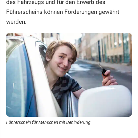
des Fahrzeugs und für den Erwerb des
Führerscheins können Förderungen gewährt
werden.
Führerschein für Menschen mit Behinderung