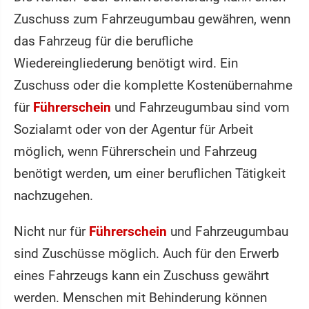
Zuschuss zum Fahrzeugumbau gewähren, wenn
das Fahrzeug für die berufliche
Wiedereingliederung benötigt wird. Ein
Zuschuss oder die komplette Kostenübernahme
für
Führerschein
und Fahrzeugumbau sind vom
Sozialamt oder von der Agentur für Arbeit
möglich, wenn Führerschein und Fahrzeug
benötigt werden, um einer beruflichen Tätigkeit
nachzugehen.
Nicht nur für
Führerschein
und Fahrzeugumbau
sind Zuschüsse möglich. Auch für den Erwerb
eines Fahrzeugs kann ein Zuschuss gewährt
werden. Menschen mit Behinderung können