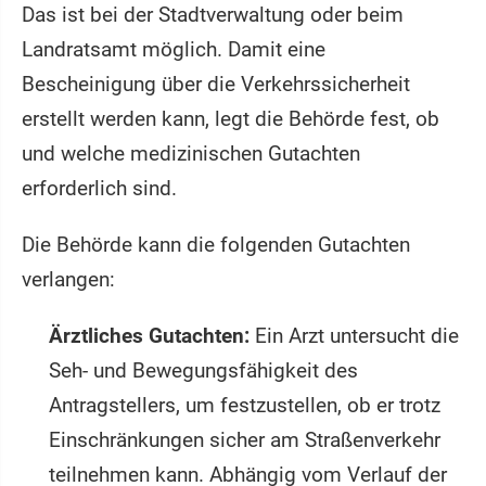
Das ist bei der Stadtverwaltung oder beim
Landratsamt möglich. Damit eine
Bescheinigung über die Verkehrssicherheit
erstellt werden kann, legt die Behörde fest, ob
und welche medizinischen Gutachten
erforderlich sind.
Die Behörde kann die folgenden Gutachten
verlangen:
Ärztliches Gutachten:
Ein Arzt untersucht die
Seh- und Bewegungsfähigkeit des
Antragstellers, um festzustellen, ob er trotz
Einschränkungen sicher am Straßenverkehr
teilnehmen kann. Abhängig vom Verlauf der