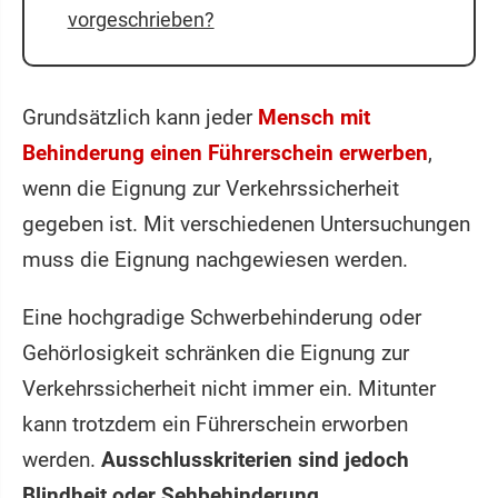
vorgeschrieben?
Grundsätzlich kann jeder
Mensch mit
Behinderung einen Führerschein erwerben
,
wenn die Eignung zur Verkehrssicherheit
gegeben ist. Mit verschiedenen Untersuchungen
muss die Eignung nachgewiesen werden.
Eine hochgradige Schwerbehinderung oder
Gehörlosigkeit schränken die Eignung zur
Verkehrssicherheit nicht immer ein. Mitunter
kann trotzdem ein Führerschein erworben
werden.
Ausschlusskriterien sind jedoch
Blindheit oder Sehbehinderung.