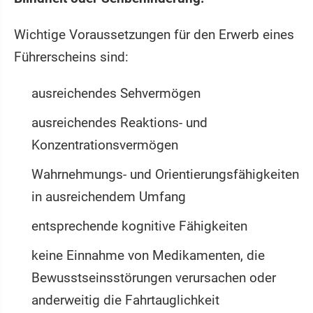
Wichtige Voraussetzungen für den Erwerb eines
Führerscheins sind:
ausreichendes Sehvermögen
ausreichendes Reaktions- und
Konzentrationsvermögen
Wahrnehmungs- und Orientierungsfähigkeiten
in ausreichendem Umfang
entsprechende kognitive Fähigkeiten
keine Einnahme von Medikamenten, die
Bewusstseinsstörungen verursachen oder
anderweitig die Fahrtauglichkeit