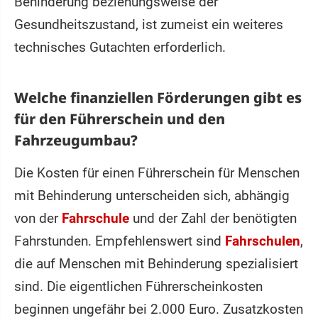
Behinderung beziehungsweise der
Gesundheitszustand, ist zumeist ein weiteres
technisches Gutachten erforderlich.
Welche finanziellen Förderungen gibt es
für den Führerschein und den
Fahrzeugumbau?
Die Kosten für einen Führerschein für Menschen
mit Behinderung unterscheiden sich, abhängig
von der
Fahrschule
und der Zahl der benötigten
Fahrstunden. Empfehlenswert sind
Fahrschulen
,
die auf Menschen mit Behinderung spezialisiert
sind. Die eigentlichen Führerscheinkosten
beginnen ungefähr bei 2.000 Euro. Zusatzkosten