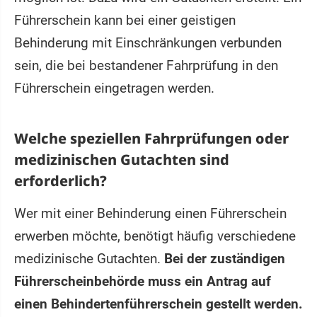
Führerschein kann bei einer geistigen
Behinderung mit Einschränkungen verbunden
sein, die bei bestandener Fahrprüfung in den
Führerschein eingetragen werden.
Welche speziellen Fahrprüfungen oder
medizinischen Gutachten sind
erforderlich?
Wer mit einer Behinderung einen Führerschein
erwerben möchte, benötigt häufig verschiedene
medizinische Gutachten.
Bei der zuständigen
Führerscheinbehörde muss ein Antrag auf
einen Behindertenführerschein gestellt werden.