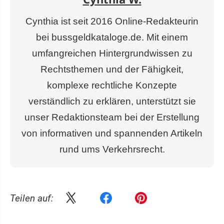
Cynthia ist seit 2016 Online-Redakteurin
bei bussgeldkataloge.de. Mit einem
umfangreichen Hintergrundwissen zu
Rechtsthemen und der Fähigkeit,
komplexe rechtliche Konzepte
verständlich zu erklären, unterstützt sie
unser Redaktionsteam bei der Erstellung
von informativen und spannenden Artikeln
rund ums Verkehrsrecht.
Teilen auf: