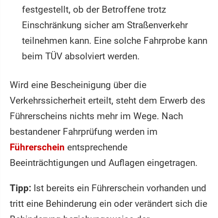
festgestellt, ob der Betroffene trotz
Einschränkung sicher am Straßenverkehr
teilnehmen kann. Eine solche Fahrprobe kann
beim TÜV absolviert werden.
Wird eine Bescheinigung über die
Verkehrssicherheit erteilt, steht dem Erwerb des
Führerscheins nichts mehr im Wege. Nach
bestandener Fahrprüfung werden im
Führerschein
entsprechende
Beeinträchtigungen und Auflagen eingetragen.
Tipp:
Ist bereits ein Führerschein vorhanden und
tritt eine Behinderung ein oder verändert sich die