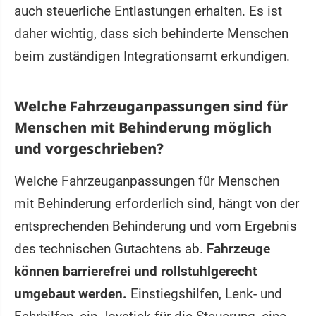
auch steuerliche Entlastungen erhalten. Es ist
daher wichtig, dass sich behinderte Menschen
beim zuständigen Integrationsamt erkundigen.
Welche Fahrzeuganpassungen sind für
Menschen mit Behinderung möglich
und vorgeschrieben?
Welche Fahrzeuganpassungen für Menschen
mit Behinderung erforderlich sind, hängt von der
entsprechenden Behinderung und vom Ergebnis
des technischen Gutachtens ab.
Fahrzeuge
können barrierefrei und rollstuhlgerecht
umgebaut werden.
Einstiegshilfen, Lenk- und