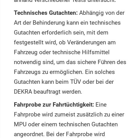
Technisches Gutachten:
Abhängig von der
Art der Behinderung kann ein technisches
Gutachten erforderlich sein, mit dem
festgestellt wird, ob Veränderungen am
Fahrzeug oder technische Hilfsmittel
notwendig sind, um das sichere Führen des
Fahrzeugs zu ermöglichen. Ein solches
Gutachten kann beim TÜV oder bei der
DEKRA beauftragt werden.
Fahrprobe zur Fahrtüchtigkeit:
Eine
Fahrprobe wird zumeist zusätzlich zu einer
MPU oder einem technischen Gutachten
angeordnet. Bei der Fahrprobe wird