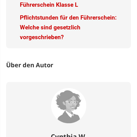
Führerschein Klasse L
Pflichtstunden für den Führerschein:
Welche sind gesetzlich
vorgeschrieben?
Über den Autor
Cynthia W.