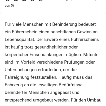
von 5)
Für viele Menschen mit Behinderung bedeutet
ein Führerschein einen beachtlichen Gewinn an
Lebensqualität. Der Erwerb eines Führerscheins
ist häufig trotz gesundheitlicher oder
körperlicher Einschränkungen möglich. Mitunter
sind im Vorfeld verschiedene Prüfungen oder
Untersuchungen erforderlich, um die
Fahreignung festzustellen. Häufig muss das
Fahrzeug an die jeweiligen Bedürfnisse
behinderter Menschen angepasst und
entsprechend umgebaut werden. Für den Umbau