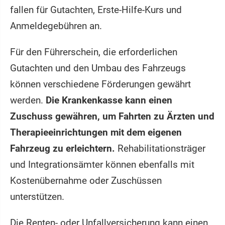
fallen für Gutachten, Erste-Hilfe-Kurs und
Anmeldegebühren an.
Für den Führerschein, die erforderlichen
Gutachten und den Umbau des Fahrzeugs
können verschiedene Förderungen gewährt
werden.
Die Krankenkasse kann einen
Zuschuss gewähren, um Fahrten zu Ärzten und
Therapieeinrichtungen mit dem eigenen
Fahrzeug zu erleichtern.
Rehabilitationsträger
und Integrationsämter können ebenfalls mit
Kostenübernahme oder Zuschüssen
unterstützen.
Die Renten- oder Unfallversicherung kann einen