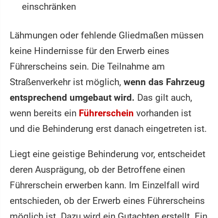
einschränken
Lähmungen oder fehlende Gliedmaßen müssen
keine Hindernisse für den Erwerb eines
Führerscheins sein. Die Teilnahme am
Straßenverkehr ist möglich,
wenn das Fahrzeug
entsprechend umgebaut wird.
Das gilt auch,
wenn bereits ein
Führerschein
vorhanden ist
und die Behinderung erst danach eingetreten ist.
Liegt eine geistige Behinderung vor, entscheidet
deren Ausprägung, ob der Betroffene einen
Führerschein erwerben kann. Im Einzelfall wird
entschieden, ob der Erwerb eines Führerscheins
möglich ist. Dazu wird ein Gutachten erstellt. Ein