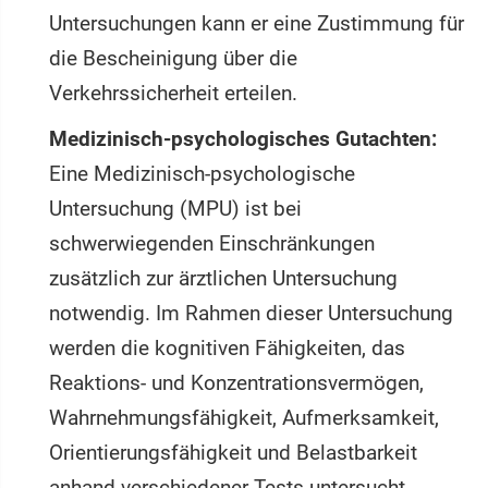
Untersuchungen kann er eine Zustimmung für
die Bescheinigung über die
Verkehrssicherheit erteilen.
Medizinisch-psychologisches Gutachten:
Eine Medizinisch-psychologische
Untersuchung (MPU) ist bei
schwerwiegenden Einschränkungen
zusätzlich zur ärztlichen Untersuchung
notwendig. Im Rahmen dieser Untersuchung
werden die kognitiven Fähigkeiten, das
Reaktions- und Konzentrationsvermögen,
Wahrnehmungsfähigkeit, Aufmerksamkeit,
Orientierungsfähigkeit und Belastbarkeit
anhand verschiedener Tests untersucht.