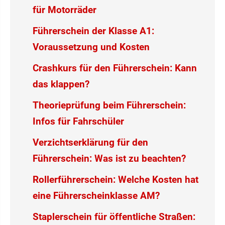
für Motorräder
Führerschein der Klasse A1:
Voraussetzung und Kosten
Crashkurs für den Führerschein: Kann
das klappen?
Theorieprüfung beim Führerschein:
Infos für Fahrschüler
Verzichtserklärung für den
Führerschein: Was ist zu beachten?
Rollerführerschein: Welche Kosten hat
eine Führerscheinklasse AM?
Staplerschein für öffentliche Straßen: