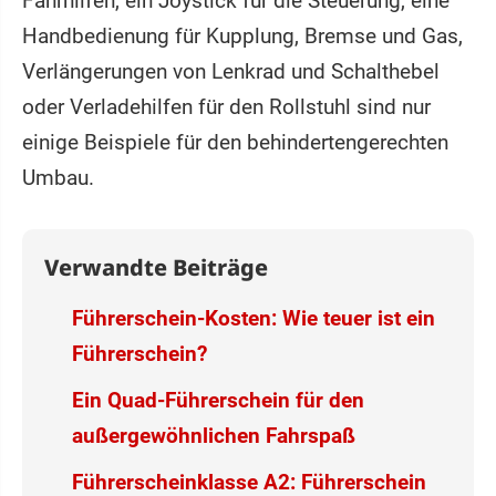
Fahrhilfen, ein Joystick für die Steuerung, eine
Handbedienung für Kupplung, Bremse und Gas,
Verlängerungen von Lenkrad und Schalthebel
oder Verladehilfen für den Rollstuhl sind nur
einige Beispiele für den behindertengerechten
Umbau.
Verwandte Beiträge
Führerschein-Kosten: Wie teuer ist ein
Führerschein?
Ein Quad-Führerschein für den
außergewöhnlichen Fahrspaß
Führerscheinklasse A2: Führerschein