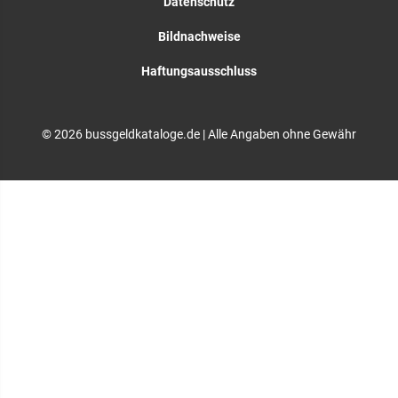
Datenschutz
Bildnachweise
Haftungsausschluss
© 2026 bussgeldkataloge.de | Alle Angaben ohne Gewähr