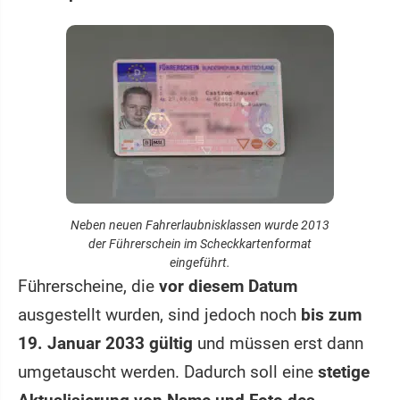
Neben neuen Fahrerlaubnisklassen wurde 2013
der Führerschein im Scheckkartenformat
eingeführt.
Führerscheine, die
vor diesem Datum
ausgestellt wurden, sind jedoch noch
bis zum
19. Januar 2033 gültig
und müssen erst dann
umgetauscht werden. Dadurch soll eine
stetige