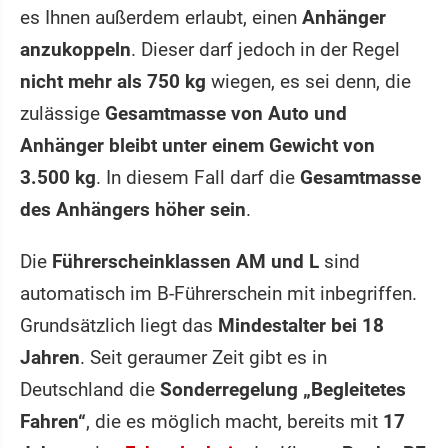
es Ihnen außerdem erlaubt, einen
Anhänger
anzukoppeln
. Dieser darf jedoch in der Regel
nicht mehr als 750 kg
wiegen, es sei denn, die
zulässige
Gesamtmasse von Auto und
Anhänger bleibt unter einem Gewicht von
3.500 kg
. In diesem Fall darf die
Gesamtmasse
des Anhängers höher sein
.
Die
Führerscheinklassen AM und L
sind
automatisch im B-Führerschein mit inbegriffen.
Grundsätzlich liegt das
Mindestalter bei 18
Jahren
. Seit geraumer Zeit gibt es in
Deutschland die
Sonderregelung „Begleitetes
Fahren“
, die es möglich macht, bereits mit
17