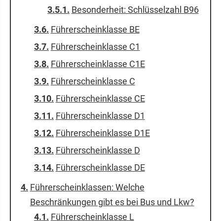
Besonderheit: Schlüsselzahl B96
Führerscheinklasse BE
Führerscheinklasse C1
Führerscheinklasse C1E
Führerscheinklasse C
Führerscheinklasse CE
Führerscheinklasse D1
Führerscheinklasse D1E
Führerscheinklasse D
Führerscheinklasse DE
Führerscheinklassen: Welche
Beschränkungen gibt es bei Bus und Lkw?
Führerscheinklasse L