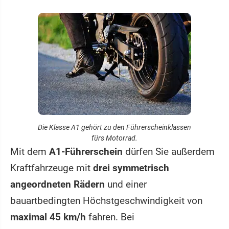
Die Klasse A1 gehört zu den Führerscheinklassen
fürs Motorrad.
Mit dem
A1-Führerschein
dürfen Sie außerdem
Kraftfahrzeuge mit
drei symmetrisch
angeordneten Rädern
und einer
bauartbedingten Höchstgeschwindigkeit von
maximal 45 km/h
fahren. Bei