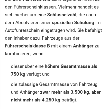
den Führerscheinklassen. Vielmehr handelt es
sich hierbei um eine
Schlüsselzahl
, die nach
dem Absolvieren einer
speziellen Schulung
im
Autoführerschein eingetragen wird. Sie befähigt
den Inhaber dazu, Fahrzeuge aus der
Führerscheinklasse B
mit einem
Anhänger
zu
kombinieren, wenn
dieser über eine
höhere Gesamtmasse als
750 kg
verfügt und
die zulässige Gesamtmasse von Fahrzeug
und Anhänger
zwar mehr als 3.500 kg, aber
nicht mehr als 4.250 kg
beträgt.