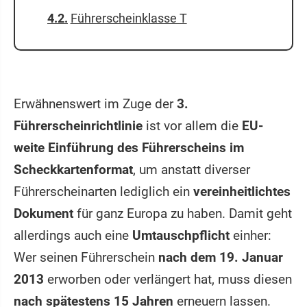
Führerscheinklasse T
Erwähnenswert im Zuge der
3.
Führerscheinrichtlinie
ist vor allem die
EU-
weite Einführung des Führerscheins im
Scheckkartenformat
, um anstatt diverser
Führerscheinarten lediglich ein
vereinheitlichtes
Dokument
für ganz Europa zu haben. Damit geht
allerdings auch eine
Umtauschpflicht
einher:
Wer seinen Führerschein
nach dem 19. Januar
2013
erworben oder verlängert hat, muss diesen
nach spätestens 15 Jahren
erneuern lassen.