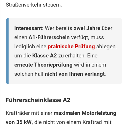
Straßenverkehr steuern.
Interessant
: Wer bereits
zwei Jahre
über
einen
A1-Führerschein
verfügt, muss
lediglich eine
praktische Prüfung
ablegen,
um die
Klasse A2
zu erhalten. Eine
erneute Theorieprüfung
wird in einem
solchen Fall
nicht von Ihnen verlangt
.
Führerscheinklasse A2
Krafträder mit einer
maximalen Motorleistung
von 35 kW
, die nicht von einem Kraftrad mit