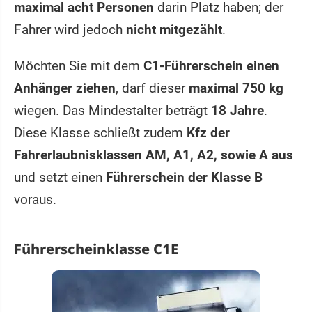
maximal acht Personen
darin Platz haben; der
Fahrer wird jedoch
nicht mitgezählt
.
Möchten Sie mit dem
C1-Führerschein einen
Anhänger ziehen
, darf dieser
maximal 750 kg
wiegen. Das Mindestalter beträgt
18 Jahre
.
Diese Klasse schließt zudem
Kfz der
Fahrerlaubnisklassen AM, A1, A2, sowie A aus
und setzt einen
Führerschein der Klasse B
voraus.
Führerscheinklasse C1E