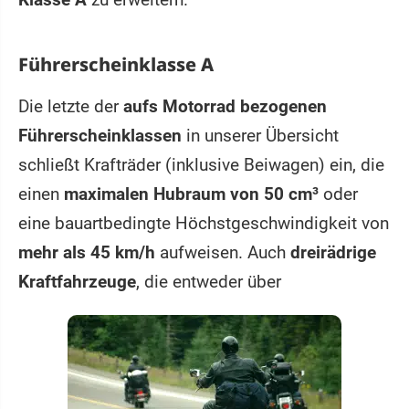
Führerscheinklasse A
Die letzte der
aufs Motorrad bezogenen
Führerscheinklassen
in unserer Übersicht
schließt Krafträder (inklusive Beiwagen) ein, die
einen
maximalen Hubraum von 50 cm³
oder
eine bauartbedingte Höchstgeschwindigkeit von
mehr als 45 km/h
aufweisen. Auch
dreirädrige
Kraftfahrzeuge
, die entweder über