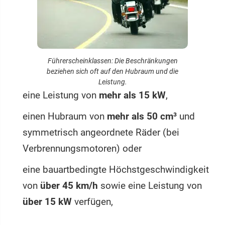
Führerscheinklassen: Die Beschränkungen
beziehen sich oft auf den Hubraum und die
Leistung.
eine Leistung von
mehr als 15 kW
,
einen Hubraum von
mehr als 50 cm³
und
symmetrisch angeordnete Räder (bei
Verbrennungsmotoren) oder
eine bauartbedingte Höchstgeschwindigkeit
von
über 45 km/h
sowie eine Leistung von
über 15 kW
verfügen,