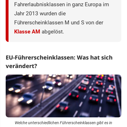
Fahrerlaubnisklassen in ganz Europa im
Jahr 2013 wurden die
Führerscheinklassen M und S von der
Klasse AM
abgelöst.
EU-Führerscheinklassen: Was hat sich
verändert?
Welche unterschiedlichen Führerscheinklassen gibt es in