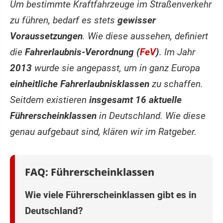
Um bestimmte Kraftfahrzeuge im Straßenverkehr
zu führen, bedarf es stets
gewisser
Voraussetzungen
. Wie diese aussehen, definiert
die
Fahrerlaubnis-Verordnung (
FeV
)
. Im Jahr
2013
wurde sie angepasst, um in ganz Europa
einheitliche Fahrerlaubnisklassen
zu schaffen.
Seitdem existieren
insgesamt 16 aktuelle
Führerscheinklassen
in Deutschland. Wie diese
genau aufgebaut sind, klären wir im Ratgeber.
FAQ: Führerscheinklassen
Wie viele Führerscheinklassen gibt es in
Deutschland?