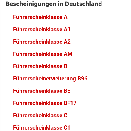
Bescheinigungen in Deutschland
Führerscheinklasse A
Führerscheinklasse A1
Führerscheinklasse A2
Führerscheinklasse AM
Führerscheinklasse B
Führerscheinerweiterung B96
Führerscheinklasse BE
Führerscheinklasse BF17
Führerscheinklasse C
Führerscheinklasse C1