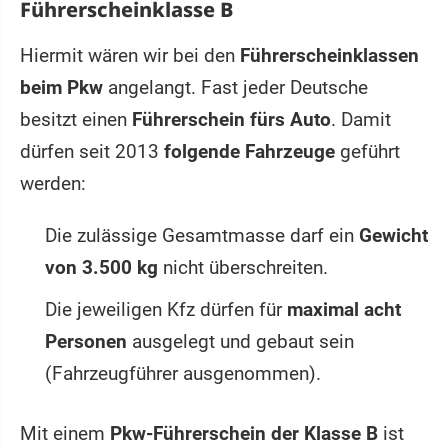
Führerscheinklasse B
Hiermit wären wir bei den
Führerscheinklassen
beim Pkw
angelangt. Fast jeder Deutsche
besitzt einen
Führerschein fürs Auto
. Damit
dürfen seit 2013
folgende Fahrzeuge
geführt
werden:
Die zulässige Gesamtmasse darf ein
Gewicht
von 3.500 kg
nicht überschreiten.
Die jeweiligen Kfz dürfen für
maximal acht
Personen
ausgelegt und gebaut sein
(Fahrzeugführer ausgenommen).
Mit einem
Pkw-Führerschein der Klasse B
ist