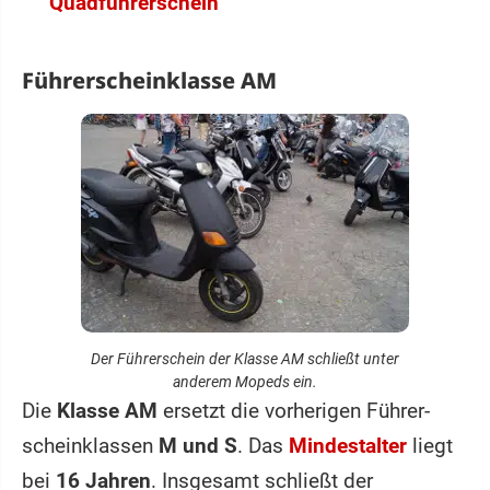
Quadführerschein
Führerscheinklasse AM
Der Führerschein der Klasse AM schließt unter
anderem Mopeds ein.
Die
Klasse AM
ersetzt die vorherigen Führer­
scheinklassen
M und S
. Das
Mindestalter
liegt
bei
16 Jahren
. Insgesamt schließt der