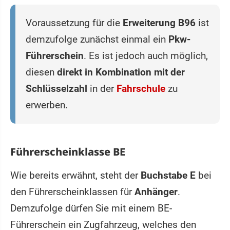
Voraussetzung für die
Erweiterung B96
ist
demzufolge zunächst einmal ein
Pkw-
Führerschein
. Es ist jedoch auch möglich,
diesen
direkt in Kombination mit der
Schlüsselzahl
in der
Fahrschule
zu
erwerben.
Führerscheinklasse BE
Wie bereits erwähnt, steht der
Buchstabe E
bei
den Führerscheinklassen für
Anhänger
.
Demzufolge dürfen Sie mit einem BE-
Führerschein ein Zugfahrzeug, welches den