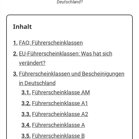
Deutschland?
Inhalt
FAQ: Führerscheinklassen
EU-Führerscheinklassen: Was hat sich
verändert?
Führerscheinklassen und Bescheinigungen
in Deutschland
Führerscheinklasse AM
Führerscheinklasse A1
Führerscheinklasse A2
Führerscheinklasse A
Führerscheinklasse B