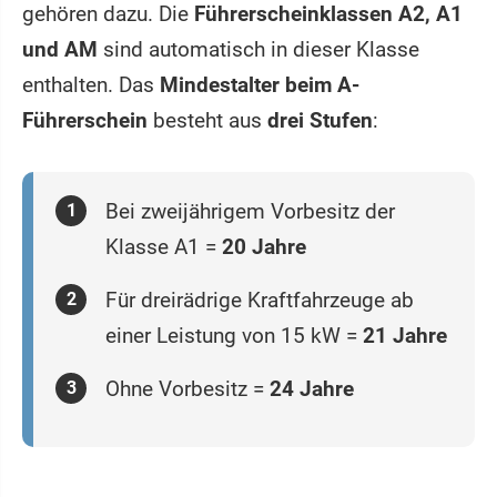
gehören dazu. Die
Führerscheinklassen A2, A1
und AM
sind automatisch in dieser Klasse
enthalten. Das
Mindestalter beim A-
Führerschein
besteht aus
drei Stufen
:
Bei zweijährigem Vorbesitz der
Klasse A1 =
20 Jahre
Für dreirädrige Kraftfahrzeuge ab
einer Leistung von 15 kW =
21 Jahre
Ohne Vorbesitz =
24 Jahre