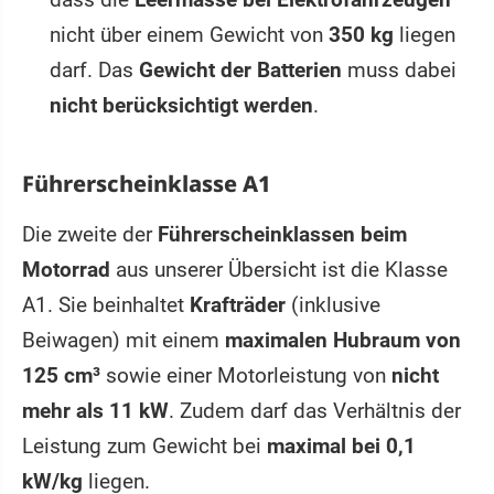
nicht über einem Gewicht von
350 kg
liegen
darf. Das
Gewicht der Batterien
muss dabei
nicht berücksichtigt werden
.
Führerscheinklasse A1
Die zweite der
Führerscheinklassen beim
Motorrad
aus unserer Übersicht ist die Klasse
A1. Sie beinhaltet
Krafträder
(inklusive
Beiwagen) mit einem
maximalen Hubraum von
125 cm³
sowie einer Motorleistung von
nicht
mehr als 11 kW
. Zudem darf das Verhältnis der
Leistung zum Gewicht bei
maximal bei 0,1
kW/kg
liegen.