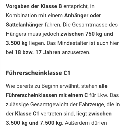
Vorgaben der Klasse B
entspricht, in
Kombination mit einem
Anhänger oder
Sattelanhänger
fahren. Die Gesamtmasse des
Hängers muss jedoch
zwischen 750 kg und
3.500 kg
liegen. Das Mindestalter ist auch hier
bei
18 bzw. 17 Jahren
anzusetzen.
Führerscheinklasse C1
Wie bereits zu Beginn erwähnt, stehen
alle
Führerscheinklassen mit einem C
für Lkw. Das
zulässige Gesamtgewicht der Fahrzeuge, die in
der
Klasse C1
vertreten sind, liegt
zwischen
3.500 kg und 7.500 kg
. Außerdem dürfen