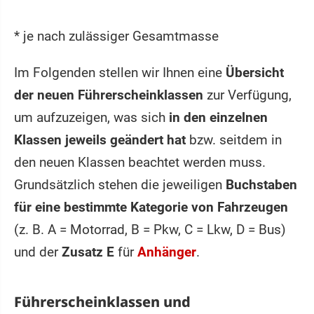
* je nach zulässiger Gesamtmasse
Im Folgenden stellen wir Ihnen eine
Übersicht
der neuen Führerscheinklassen
zur Verfügung,
um aufzuzeigen, was sich
in den einzelnen
Klassen jeweils geändert hat
bzw. seitdem in
den neuen Klassen beachtet werden muss.
Grundsätzlich stehen die jeweiligen
Buchstaben
für eine bestimmte Kategorie von Fahrzeugen
(z. B. A = Motorrad, B = Pkw, C = Lkw, D = Bus)
und der
Zusatz E
für
Anhänger
.
Führerscheinklassen und