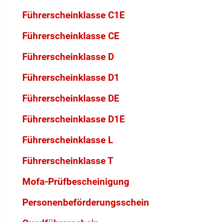
Führerscheinklasse C1E
Führerscheinklasse CE
Führerscheinklasse D
Führerscheinklasse D1
Führerscheinklasse DE
Führerscheinklasse D1E
Führerscheinklasse L
Führerscheinklasse T
Mofa-Prüfbescheinigung
Personenbeförderungsschein