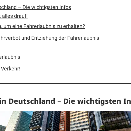
chland – Die wichtigsten Infos
 alles drauf!
, um eine Fahrerlaubnis zu erhalten?
ahrverbot und Entziehung der Fahrerlaubnis
erlaubnis
 Verkehr!
in Deutschland – Die wichtigsten I