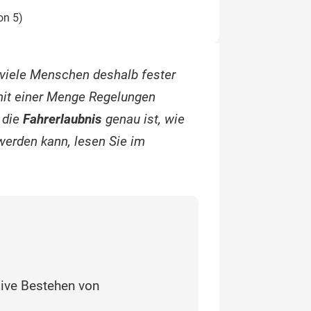
on 5)
 viele Menschen deshalb fester
 mit einer Menge Regelungen
 die
Fahrerlaubnis
genau ist, wie
werden kann, lesen Sie im
ive Bestehen von