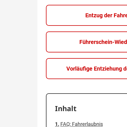
Entzug der Fahr
Führerschein-Wied
Vorläufige Entziehung d
Inhalt
FAQ: Fahrerlaubnis