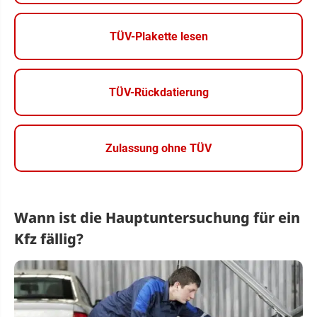
TÜV-Plakette lesen
TÜV-Rückdatierung
Zulassung ohne TÜV
Wann ist die Hauptuntersuchung für ein
Kfz fällig?