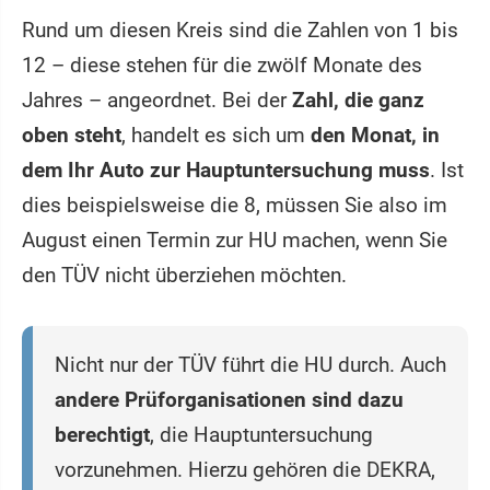
Rund um diesen Kreis sind die Zahlen von 1 bis
12 – diese stehen für die zwölf Monate des
Jahres – angeordnet. Bei der
Zahl, die ganz
oben steht
, handelt es sich um
den Monat, in
dem Ihr Auto zur Hauptuntersuchung muss
. Ist
dies beispielsweise die 8, müssen Sie also im
August einen Termin zur HU machen, wenn Sie
den TÜV nicht überziehen möchten.
Nicht nur der TÜV führt die HU durch. Auch
andere Prüforganisationen sind dazu
berechtigt
, die Hauptuntersuchung
vorzunehmen. Hierzu gehören die DEKRA,