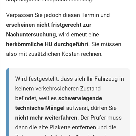
Verpassen Sie jedoch diesen Termin und
erscheinen nicht fristgerecht zur
Nachuntersuchung
, wird erneut eine
herkömmliche HU durchgeführt
. Sie müssen
also mit zusätzlichen Kosten rechnen.
Wird festgestellt, dass sich Ihr Fahrzeug in
keinem verkehrssicheren Zustand
befindet, weil es
schwerwiegende
technische Mängel
aufweist, dürfen Sie
nicht mehr weiterfahren
. Der Prüfer muss
dann die alte Plakette entfernen und die