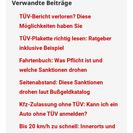
Verwandte Beiträge
TÜV-Bericht verloren? Diese
Möglichkeiten haben Sie
TÜV-Plakette richtig lesen: Ratgeber
inklusive Beispiel
Fahrtenbuch: Was Pflicht ist und
welche Sanktionen drohen
Seitenabstand: Diese Sanktionen
drohen laut Bußgeldkatalog
Kfz-Zulassung ohne TÜV: Kann ich ein
Auto ohne TÜV anmelden?
Bis 20 km/h zu schnell: Innerorts und