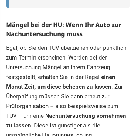
Mängel bei der HU: Wenn Ihr Auto zur
Nachuntersuchung muss
Egal, ob Sie den TÜV überziehen oder pünktlich
zum Termin erscheinen: Werden bei der
Untersuchung Mängel an Ihrem Fahrzeug
festgestellt, erhalten Sie in der Regel
einen
Monat Zeit, um diese beheben zu lassen
. Zur
Überprüfung müssen Sie dann erneut zur
Prüforganisation – also beispielsweise zum
TÜV – um eine
Nachuntersuchung vornehmen
zu lassen
. Diese ist günstiger als die
ursprüngliche Hauptuntersuchung.