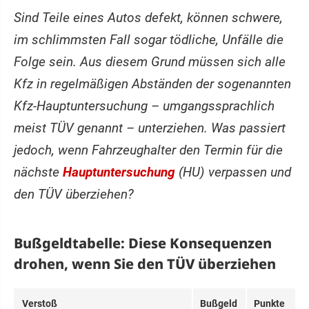
Sind Teile eines Autos defekt, können schwere,
im schlimmsten Fall sogar tödliche, Unfälle die
Folge sein. Aus diesem Grund müssen sich alle
Kfz in regelmäßigen Abständen der sogenannten
Kfz-Hauptuntersuchung – umgangssprachlich
meist TÜV genannt – unterziehen. Was passiert
jedoch, wenn Fahrzeughalter den Termin für die
nächste
Hauptuntersuchung
(HU) verpassen und
den TÜV überziehen?
Bußgeldtabelle: Diese Konsequenzen
drohen, wenn Sie den TÜV überziehen
Verstoß
Bußgeld
Punkte