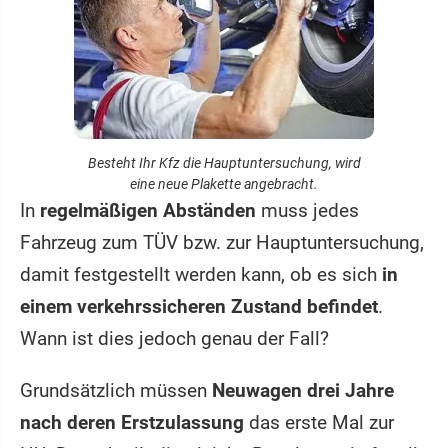
Besteht Ihr Kfz die Hauptuntersuchung, wird
eine neue Plakette angebracht.
In
regelmäßigen Abständen
muss jedes
Fahrzeug zum TÜV bzw. zur Hauptuntersuchung,
damit festgestellt werden kann, ob es sich
in
einem verkehrssicheren Zustand befindet
.
Wann ist dies jedoch genau der Fall?
Grundsätzlich müssen
Neuwagen drei Jahre
nach deren Erstzulassung
das erste Mal zur