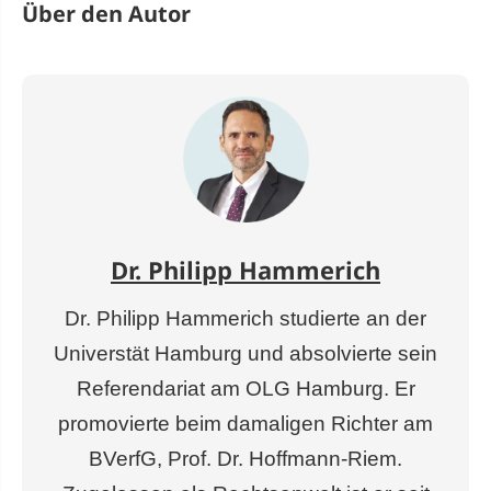
Über den Autor
Dr. Philipp Hammerich
Dr. Philipp Hammerich studierte an der
Universtät Hamburg und absolvierte sein
Referendariat am OLG Hamburg. Er
promovierte beim damaligen Richter am
BVerfG, Prof. Dr. Hoffmann-Riem.