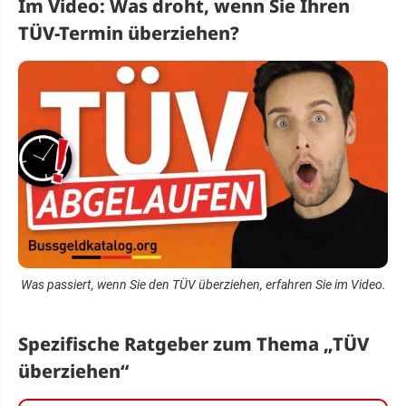
Im Video: Was droht, wenn Sie Ihren
TÜV-Termin überziehen?
Was passiert, wenn Sie den TÜV überziehen, erfahren Sie im Video.
Spezifische Ratgeber zum Thema „TÜV
überziehen“