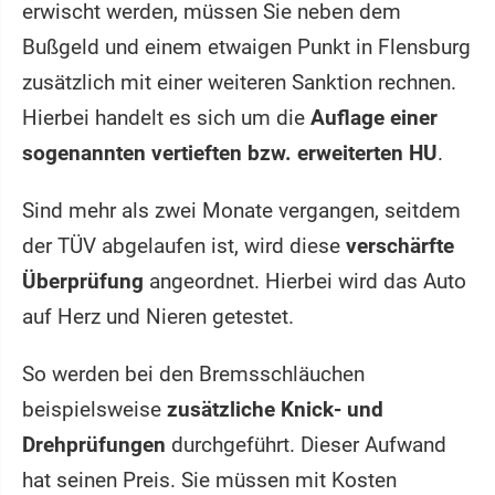
erwischt werden, müssen Sie neben dem
Bußgeld und einem etwaigen Punkt in Flensburg
zusätzlich mit einer weiteren Sanktion rechnen.
Hierbei handelt es sich um die
Auflage einer
sogenannten vertieften bzw. erweiterten HU
.
Sind mehr als zwei Monate vergangen, seitdem
der TÜV abgelaufen ist, wird diese
verschärfte
Überprüfung
angeordnet. Hierbei wird das Auto
auf Herz und Nieren getestet.
So werden bei den Bremsschläuchen
beispielsweise
zusätzliche Knick- und
Drehprüfungen
durchgeführt. Dieser Aufwand
hat seinen Preis. Sie müssen mit Kosten