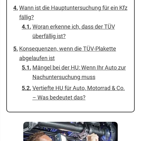
Wann ist die Hauptuntersuchung für ein Kfz
fällig?
Woran erkenne ich, dass der TÜV
überfällig ist?
Konsequenzen, wenn die TÜV-Plakette
abgelaufen ist
Mängel bei der HU: Wenn Ihr Auto zur
Nachuntersuchung muss
Vertiefte HU für Auto, Motorrad & Co.
– Was bedeutet das?