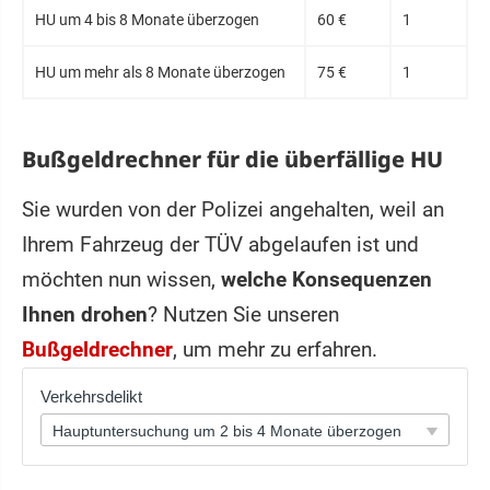
HU um 4 bis 8 Monate überzogen
60 €
1
HU um mehr als 8 Monate überzogen
75 €
1
Bußgeldrechner für die überfällige HU
Sie wurden von der Polizei angehalten, weil an
Ihrem Fahrzeug der TÜV abgelaufen ist und
möchten nun wissen,
welche Konsequenzen
Ihnen drohen
? Nutzen Sie unseren
Bußgeldrechner
, um mehr zu erfahren.