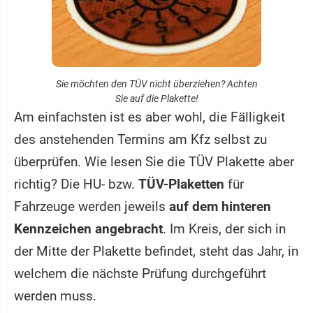
Sie möchten den TÜV nicht überziehen? Achten
Sie auf die Plakette!
Am einfachsten ist es aber wohl, die Fälligkeit
des anstehenden Termins am Kfz selbst zu
überprüfen. Wie lesen Sie die TÜV Plakette aber
richtig? Die HU- bzw.
TÜV-Plaketten
für
Fahrzeuge werden jeweils
auf dem hinteren
Kennzeichen angebracht
. Im Kreis, der sich in
der Mitte der Plakette befindet, steht das Jahr, in
welchem die nächste Prüfung durchgeführt
werden muss.