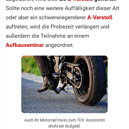
Sollte noch eine weitere Auffälligkeit dieser Art
oder aber ein schwerwiegenderer
A-Verstoß
auftreten, wird die Probezeit verlängert und
außerdem die Teilnahme an einem
Aufbauseminar
angeordnet.
Auch Ihr Motorrad muss zum TÜV. Ansonsten
droht ein Bußgeld.