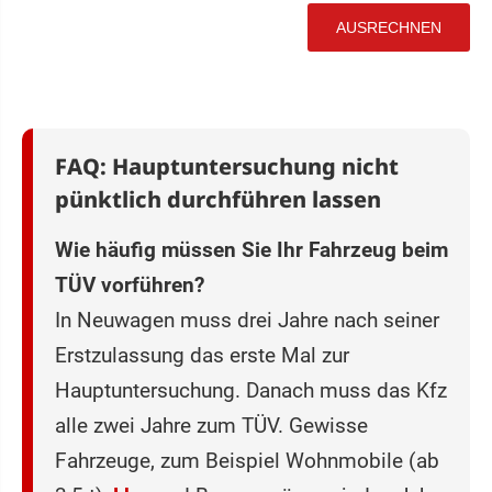
FAQ: Hauptuntersuchung nicht
pünktlich durchführen lassen
Wie häufig müssen Sie Ihr Fahrzeug beim
TÜV vorführen?
In Neuwagen muss drei Jahre nach seiner
Erstzulassung das erste Mal zur
Hauptuntersuchung. Danach muss das Kfz
alle zwei Jahre zum TÜV. Gewisse
Fahrzeuge, zum Beispiel Wohnmobile (ab