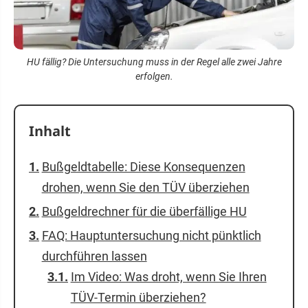
HU fällig? Die Untersuchung muss in der Regel alle zwei Jahre
erfolgen.
Inhalt
Bußgeldtabelle: Diese Konsequenzen
drohen, wenn Sie den TÜV überziehen
Bußgeldrechner für die überfällige HU
FAQ: Hauptuntersuchung nicht pünktlich
durchführen lassen
Im Video: Was droht, wenn Sie Ihren
TÜV-Termin überziehen?