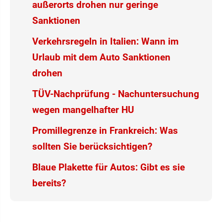
außerorts drohen nur geringe
Sanktionen
Verkehrsregeln in Italien: Wann im
Urlaub mit dem Auto Sanktionen
drohen
TÜV-Nachprüfung - Nachuntersuchung
wegen mangelhafter HU
Promillegrenze in Frankreich: Was
sollten Sie berücksichtigen?
Blaue Plakette für Autos: Gibt es sie
bereits?