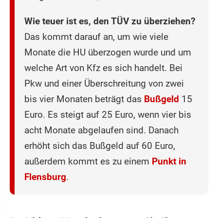
Wie teuer ist es, den TÜV zu überziehen?
Das kommt darauf an, um wie viele
Monate die HU überzogen wurde und um
welche Art von Kfz es sich handelt. Bei
Pkw und einer Überschreitung von zwei
bis vier Monaten beträgt das
Bußgeld
15
Euro. Es steigt auf 25 Euro, wenn vier bis
acht Monate abgelaufen sind. Danach
erhöht sich das Bußgeld auf 60 Euro,
außerdem kommt es zu einem
Punkt in
Flensburg
.