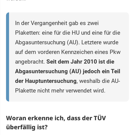
In der Vergangenheit gab es zwei
Plaketten: eine für die HU und eine für die
Abgasuntersuchung (AU). Letztere wurde
auf dem vorderen Kennzeichen eines Pkw
angebracht.
Seit dem Jahr 2010 ist die
Abgasuntersuchung (AU) jedoch ein Teil
der Hauptuntersuchung
, weshalb die AU-
Plakette nicht mehr verwendet wird.
Woran erkenne ich, dass der TÜV
überfällig ist?