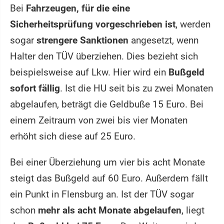
Bei
Fahrzeugen, für die eine
Sicherheitsprüfung vorgeschrieben ist
, werden
sogar
strengere Sanktionen
angesetzt, wenn
Halter den TÜV überziehen. Dies bezieht sich
beispielsweise auf Lkw. Hier wird ein
Bußgeld
sofort fällig
. Ist die HU seit bis zu zwei Monaten
abgelaufen, beträgt die Geldbuße 15 Euro. Bei
einem Zeitraum von zwei bis vier Monaten
erhöht sich diese auf 25 Euro.
Bei einer Überziehung um vier bis acht Monate
steigt das Bußgeld auf 60 Euro. Außerdem fällt
ein Punkt in Flensburg an. Ist der TÜV sogar
schon
mehr als acht Monate abgelaufen
, liegt