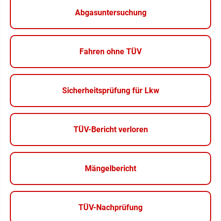
Abgasuntersuchung
Fahren ohne TÜV
Sicherheitsprüfung für Lkw
TÜV-Bericht verloren
Mängelbericht
TÜV-Nachprüfung