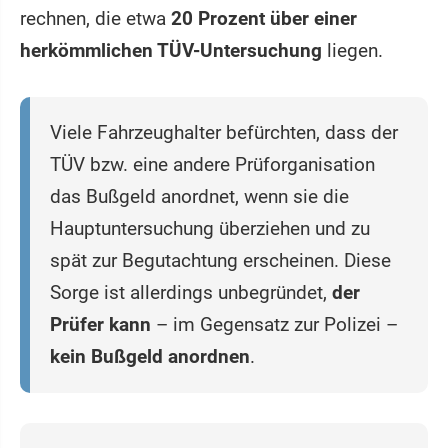
rechnen, die etwa
20 Prozent über einer
herkömmlichen TÜV-Untersuchung
liegen.
Viele Fahrzeughalter befürchten, dass der
TÜV bzw. eine andere Prüforganisation
das Bußgeld anordnet, wenn sie die
Hauptuntersuchung überziehen und zu
spät zur Begutachtung erscheinen. Diese
Sorge ist allerdings unbegründet,
der
Prüfer kann
– im Gegensatz zur Polizei –
kein Bußgeld anordnen
.