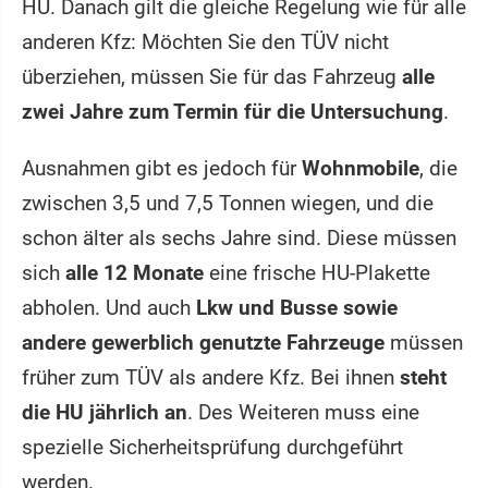
HU. Danach gilt die gleiche Regelung wie für alle
anderen Kfz: Möchten Sie den TÜV nicht
überziehen, müssen Sie für das Fahrzeug
alle
zwei Jahre zum Termin für die Untersuchung
.
Ausnahmen gibt es jedoch für
Wohnmobile
, die
zwischen 3,5 und 7,5 Tonnen wiegen, und die
schon älter als sechs Jahre sind. Diese müssen
sich
alle 12 Monate
eine frische HU-Plakette
abholen. Und auch
Lkw und Busse sowie
andere gewerblich genutzte Fahrzeuge
müssen
früher zum TÜV als andere Kfz. Bei ihnen
steht
die HU jährlich an
. Des Weiteren muss eine
spezielle Sicherheitsprüfung durchgeführt
werden.