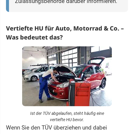
Zulassungsbehörde darüber informieren.
Vertiefte HU für Auto, Motorrad & Co. –
Was bedeutet das?
Ist der TÜV abgelaufen, steht häufig eine
vertiefte HU bevor.
Wenn Sie den TÜV überziehen und dabei