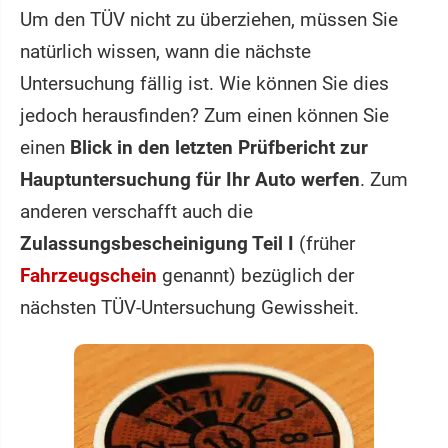
Um den TÜV nicht zu überziehen, müssen Sie
natürlich wissen, wann die nächste
Untersuchung fällig ist. Wie können Sie dies
jedoch herausfinden? Zum einen können Sie
einen
Blick in den letzten Prüfbericht zur
Hauptuntersuchung für Ihr Auto werfen
. Zum
anderen verschafft auch die
Zulassungsbescheinigung Teil I
(früher
Fahrzeugschein
genannt) bezüglich der
nächsten TÜV-Untersuchung Gewissheit.