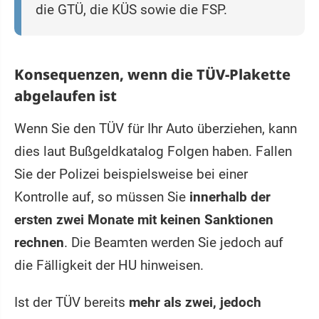
die GTÜ, die KÜS sowie die FSP.
Konsequenzen, wenn die TÜV-Plakette
abgelaufen ist
Wenn Sie den TÜV für Ihr Auto überziehen, kann
dies laut Bußgeldkatalog Folgen haben. Fallen
Sie der Polizei beispielsweise bei einer
Kontrolle auf, so müssen Sie
innerhalb der
ersten zwei Monate mit keinen Sanktionen
rechnen
. Die Beamten werden Sie jedoch auf
die Fälligkeit der HU hinweisen.
Ist der TÜV bereits
mehr als zwei, jedoch