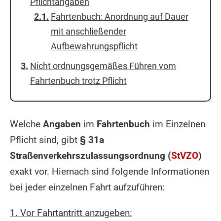
Pflichtangaben
Fahrtenbuch: Anordnung auf Dauer
mit anschließender
Aufbewahrungspflicht
Nicht ordnungsgemäßes Führen vom
Fahrtenbuch trotz Pflicht
Welche
Angaben
im
Fahrtenbuch
im Einzelnen
Pflicht sind, gibt
§ 31a
Straßenverkehrszulassungsordnung (
StVZO
)
exakt vor. Hiernach sind folgende Informationen
bei jeder einzelnen Fahrt aufzuführen:
1. Vor Fahrtantritt anzugeben: