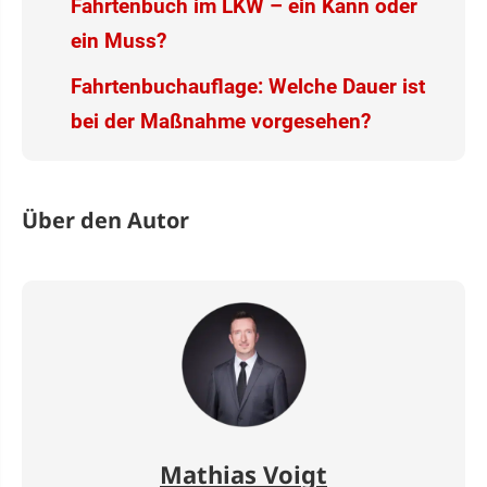
Fahrtenbuch im LKW – ein Kann oder
ein Muss?
Fahrtenbuchauflage: Welche Dauer ist
bei der Maßnahme vorgesehen?
Über den Autor
Mathias Voigt