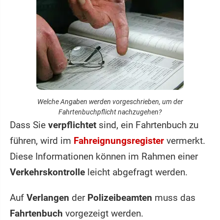
Welche Angaben werden vorgeschrieben, um der
Fahrtenbuchpflicht nachzugehen?
Dass Sie
verpflichtet
sind, ein Fahrtenbuch zu
führen, wird im
Fahreignungsregister
vermerkt.
Diese Informationen können im Rahmen einer
Verkehrskontrolle
leicht abgefragt werden.
Auf
Verlangen
der
Polizeibeamten
muss das
Fahrtenbuch
vorgezeigt werden.