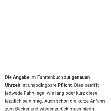
Die
Angabe
im Fahrtenbuch zur
genauen
Uhrzeit
ist unabdingbare
Pflicht
. Dies betrifft
jedwede Fahrt, egal wie lang oder kurz diese
letztlich sein mag. Auch schon die kurze Anfahrt
zum Bäcker und wieder zurück muss hierin