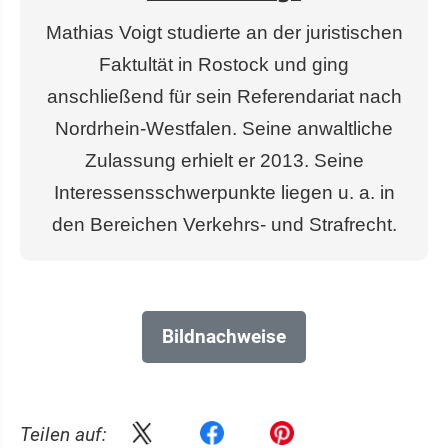
Mathias Voigt studierte an der juristischen
Faktultät in Rostock und ging
anschließend für sein Referendariat nach
Nordrhein-Westfalen. Seine anwaltliche
Zulassung erhielt er 2013. Seine
Interessensschwerpunkte liegen u. a. in
den Bereichen Verkehrs- und Strafrecht.
Bildnachweise
Teilen auf: