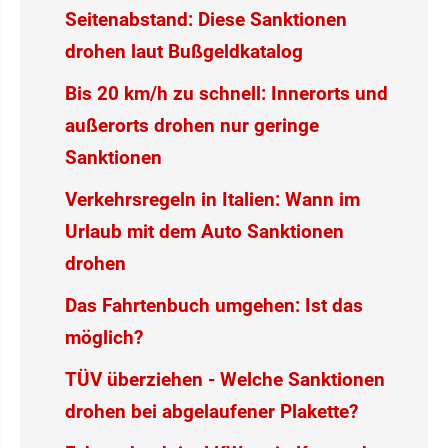
Seitenabstand: Diese Sanktionen
drohen laut Bußgeldkatalog
Bis 20 km/h zu schnell: Innerorts und
außerorts drohen nur geringe
Sanktionen
Verkehrsregeln in Italien: Wann im
Urlaub mit dem Auto Sanktionen
drohen
Das Fahrtenbuch umgehen: Ist das
möglich?
TÜV überziehen - Welche Sanktionen
drohen bei abgelaufener Plakette?