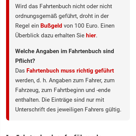
Wird das Fahrtenbuch nicht oder nicht
ordnungsgemäß geführt, droht in der
Regel ein
Bußgeld
von 100 Euro. Einen
Überblick dazu erhalten Sie
hier
.
Welche Angaben im Fahrtenbuch sind
Pflicht?
Das
Fahrtenbuch muss richtig geführt
werden, d. h. Angaben zum Fahrer, zum
Fahrzeug, zum Fahrtbeginn und -ende
enthalten. Die Einträge sind nur mit
Unterschrift des jeweiligen Fahrers gültig.