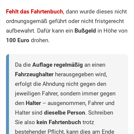
Fehlt das Fahrtenbuch
, dann wurde dieses nicht
ordnungsgemäß geführt oder nicht fristgerecht
aufbewahrt. Dafür kann ein
Bußgeld
in Höhe von
100 Euro
drohen.
Da die
Auflage
regelmäßig
an einen
Fahrzeughalter
herausgegeben wird,
erfolgt die Ahndung nicht gegen den
jeweiligen Fahrer, sondern immer gegen
den
Halter
– ausgenommen, Fahrer und
Halter sind
dieselbe Person
. Schreiben
Sie also
kein Fahrtenbuch
trotz
bestehender Pflicht, kann dies am Ende