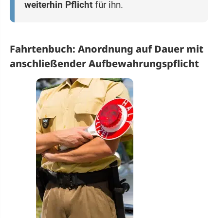
weiterhin Pflicht
für ihn.
Fahrtenbuch: Anordnung auf Dauer mit
anschließender Aufbewahrungspflicht