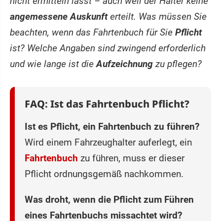
nicht ermitteln lässt – auch weil der Halter keine
angemessene Auskunft
erteilt. Was müssen Sie
beachten, wenn das Fahrtenbuch für Sie
Pflicht
ist? Welche Angaben sind zwingend erforderlich
und wie lange ist die
Aufzeichnung
zu pflegen?
FAQ: Ist das Fahrtenbuch Pflicht?
Ist es Pflicht, ein Fahrtenbuch zu führen?
Wird einem Fahrzeughalter auferlegt, ein
Fahrtenbuch
zu führen, muss er dieser
Pflicht ordnungsgemäß nachkommen.
Was droht, wenn die Pflicht zum Führen
eines Fahrtenbuchs missachtet wird?