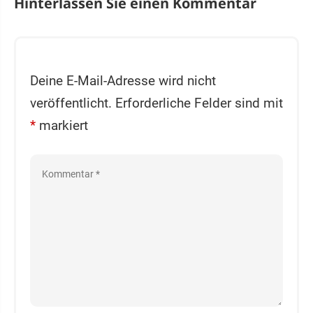
Hinterlassen Sie einen Kommentar
Deine E-Mail-Adresse wird nicht
veröffentlicht.
Erforderliche Felder sind mit
*
markiert