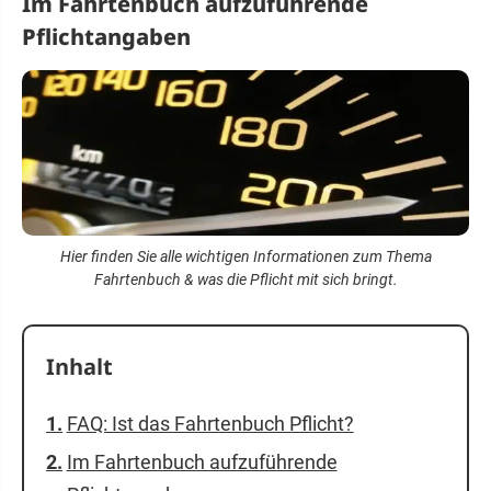
Im Fahrtenbuch aufzuführende
Pflichtangaben
Hier finden Sie alle wichtigen Informationen zum Thema
Fahrtenbuch & was die Pflicht mit sich bringt.
Inhalt
FAQ: Ist das Fahrtenbuch Pflicht?
Im Fahrtenbuch aufzuführende