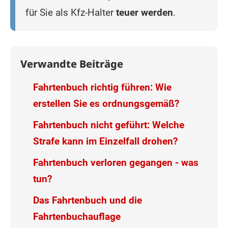
für Sie als Kfz-Halter
teuer werden
.
Verwandte Beiträge
Fahrtenbuch richtig führen: Wie
erstellen Sie es ordnungsgemäß?
Fahrtenbuch nicht geführt: Welche
Strafe kann im Einzelfall drohen?
Fahrtenbuch verloren gegangen - was
tun?
Das Fahrtenbuch und die
Fahrtenbuchauflage