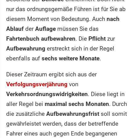
nur das ordnungsgemäße Führen ist für Sie ab
diesem Moment von Bedeutung. Auch
nach
Ablauf
der
Auflage
müssen Sie das
Fahrtenbuch aufbewahren
. Die
Pflicht
zur
Aufbewahrung
erstreckt sich in der Regel
ebenfalls auf
sechs weitere Monate
.
Dieser Zeitraum ergibt sich aus der
Verfolgungsverjährung
von
Verkehrsordnungswidrigkeiten
. Diese liegt in
aller Regel bei
maximal sechs Monaten
. Durch
die zusätzliche
Aufbewahrungsfrist
soll somit
gewährleistet werden, dass der betreffende
Fahrer eines auch gegen Ende begangenen