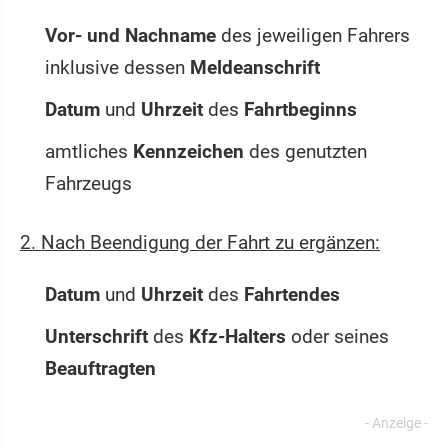
Vor- und Nachname
des jeweiligen Fahrers
inklusive dessen
Meldeanschrift
Datum
und
Uhrzeit
des
Fahrtbeginns
amtliches
Kennzeichen
des genutzten
Fahrzeugs
2. Nach Beendigung der Fahrt zu ergänzen:
Datum
und
Uhrzeit
des
Fahrtendes
Unterschrift
des
Kfz-Halters
oder seines
Beauftragten