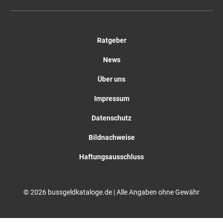
Ratgeber
News
Über uns
Impressum
Datenschutz
Bildnachweise
Haftungsausschluss
© 2026 bussgeldkataloge.de | Alle Angaben ohne Gewähr