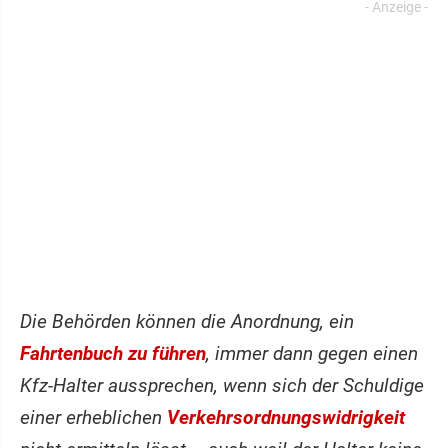
Die Behörden können die Anordnung, ein
Fahrtenbuch zu führen
, immer dann gegen einen
Kfz-Halter aussprechen, wenn sich der Schuldige
einer erheblichen
Verkehrsordnungswidrigkeit