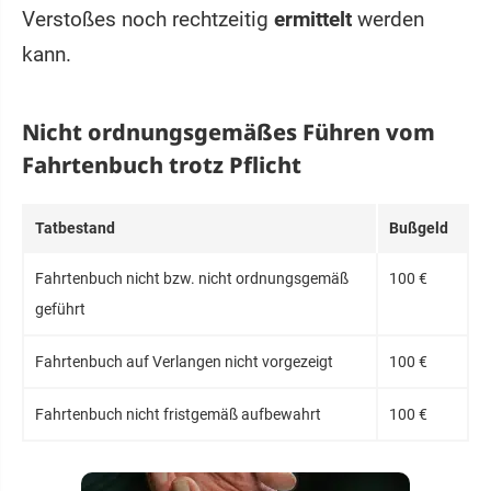
Verstoßes noch rechtzeitig
ermittelt
werden
kann.
Nicht ordnungsgemäßes Führen vom
Fahrtenbuch trotz Pflicht
Tatbestand
Bußgeld
Fahrtenbuch nicht bzw. nicht ordnungsgemäß
100 €
geführt
Fahrtenbuch auf Verlangen nicht vorgezeigt
100 €
Fahrtenbuch nicht fristgemäß aufbewahrt
100 €