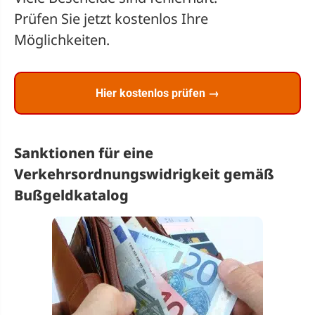
Prüfen Sie jetzt kostenlos Ihre
Möglichkeiten.
Hier kostenlos prüfen →
Sanktionen für eine
Verkehrsordnungswidrigkeit gemäß
Bußgeldkatalog