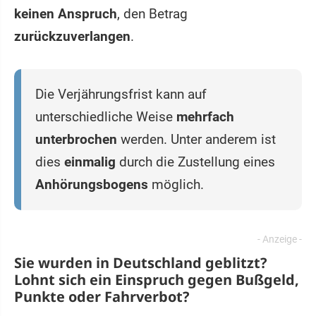
keinen Anspruch
, den Betrag
zurückzuverlangen
.
Die Verjährungsfrist kann auf
unterschiedliche Weise
mehrfach
unterbrochen
werden. Unter anderem ist
dies
einmalig
durch die Zustellung eines
Anhörungsbogens
möglich.
Sie wurden in Deutschland geblitzt?
Lohnt sich ein
Einspruch
gegen Bußgeld,
Punkte oder Fahrverbot?