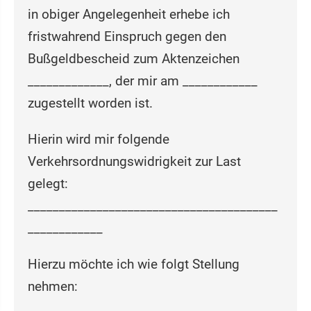
in obiger Angelegenheit erhebe ich
fristwahrend Einspruch gegen den
Bußgeldbescheid zum Aktenzeichen
_____________, der mir am ____________
zugestellt worden ist.
Hierin wird mir folgende
Verkehrsordnungswidrigkeit zur Last
gelegt:
________________________________________
____________
Hierzu möchte ich wie folgt Stellung
nehmen:
________________________________________.