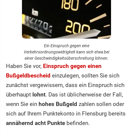
Ein Einspruch gegen eine
Verkehrsordnungswidrigkeit kann sich etwa bei
einer Geschwindigkeitsüberschreitung lohnen.
Haben Sie vor,
Einspruch gegen einen
Bußgeldbescheid
einzulegen, sollten Sie sich
zunächst vergewissern, dass ein Einspruch sich
überhaupt
lohnt
. Das ist üblicherweise der Fall,
wenn Sie ein
hohes Bußgeld
zahlen sollen oder
sich auf Ihrem Punktekonto in Flensburg bereits
annähernd acht Punkte
befinden.