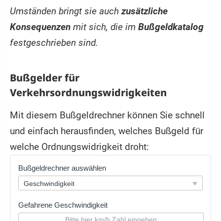
Umständen bringt sie auch
zusätzliche
Konsequenzen
mit sich, die im
Bußgeldkatalog
festgeschrieben sind.
Bußgelder für
Verkehrsordnungswidrigkeiten
Mit diesem Bußgeldrechner können Sie schnell
und einfach herausfinden, welches Bußgeld für
welche Ordnungswidrigkeit droht: