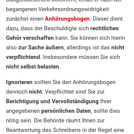
begangenen Verkehrsordnungswidrigkeit
zunächst einen
Anhörungsbogen
. Dieser dient
dazu, dass der Beschuldigte sich
rechtliches
Gehör verschaffen
kann. Sie können sich hierin
also
zur Sache äußern
, allerdings ist das
nicht
verpflichtend
. Insbesondere müssen Sie sich
nicht selbst belasten
.
Ignorieren
sollten Sie den Anhörungsbogen
dennoch
nicht
. Verpflichtet sind Sie zur
Berichtigung und Vervollständigung
Ihrer
angegebenen
persönlichen Daten
, sollte dies
nötig sein. Die Behörde räumt Ihnen zur
Beantwortung des Schreibens in der Regel eine