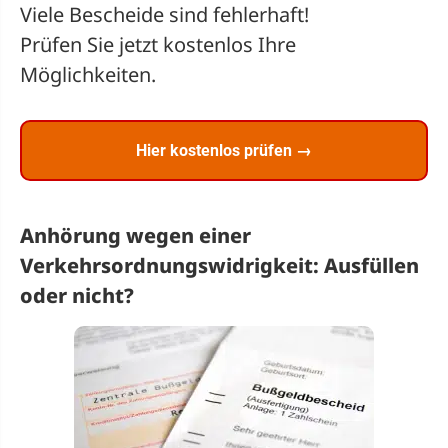
Viele Bescheide sind fehlerhaft!
Prüfen Sie jetzt kostenlos Ihre
Möglichkeiten.
Hier kostenlos prüfen →
Anhörung wegen einer
Verkehrsordnungswidrigkeit: Ausfüllen
oder nicht?