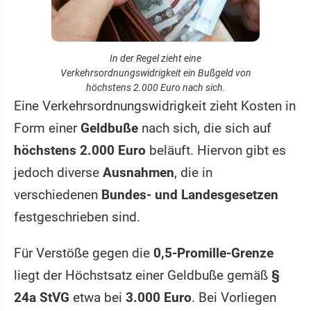
In der Regel zieht eine
Verkehrsordnungswidrigkeit ein Bußgeld von
höchstens 2.000 Euro nach sich.
Eine Verkehrsordnungswidrigkeit zieht Kosten in
Form einer
Geldbuße
nach sich, die sich auf
höchstens 2.000 Euro
beläuft. Hiervon gibt es
jedoch diverse
Ausnahmen
, die in
verschiedenen
Bundes- und Landesgesetzen
festgeschrieben sind.
Für Verstöße gegen die
0,5-Promille-Grenze
liegt der Höchstsatz einer Geldbuße gemäß
§
24a StVG
etwa bei
3.000 Euro
. Bei Vorliegen