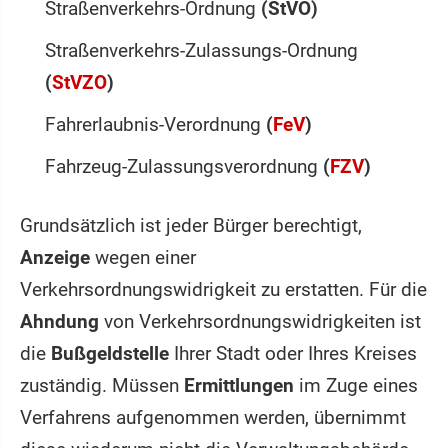
Straßenverkehrs-Ordnung
(StVO)
Straßenverkehrs-Zulassungs-Ordnung
(
StVZO
)
Fahrerlaubnis-Verordnung
(
FeV
)
Fahrzeug-Zulassungsverordnung
(
FZV
)
Grundsätzlich ist jeder Bürger berechtigt,
Anzeige
wegen einer
Verkehrsordnungswidrigkeit zu erstatten. Für die
Ahndung
von Verkehrsordnungswidrigkeiten ist
die
Bußgeldstelle
Ihrer Stadt oder Ihres Kreises
zuständig. Müssen
Ermittlungen
im Zuge eines
Verfahrens aufgenommen werden, übernimmt