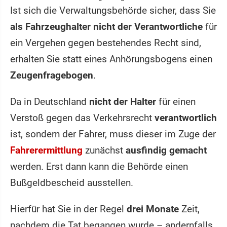
Ist sich die Verwaltungsbehörde sicher, dass Sie
als Fahrzeughalter nicht der Verantwortliche
für
ein Vergehen gegen bestehendes Recht sind,
erhalten Sie statt eines Anhörungsbogens einen
Zeugenfragebogen
.
Da in Deutschland
nicht der Halter
für einen
Verstoß gegen das Verkehrsrecht
verantwortlich
ist, sondern der Fahrer, muss dieser im Zuge der
Fahrerermittlung
zunächst
ausfindig gemacht
werden. Erst dann kann die Behörde einen
Bußgeldbescheid ausstellen.
Hierfür hat Sie in der Regel
drei Monate
Zeit,
nachdem die Tat begangen wurde – andernfalls