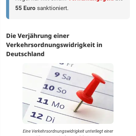
55 Euro
sanktioniert.
Die Verjährung einer
Verkehrsordnungswidrigkeit in
Deutschland
Eine Verkehrsordnungswidrigkeit unterliegt einer