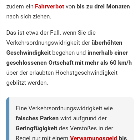
zudem ein
Fahrverbot
von
bis zu drei Monaten
nach sich ziehen.
Das ist etwa der Fall, wenn Sie die
Verkehrsordnungswidrigkeit der
überhöhten
Geschwindigkeit
begehen und
innerhalb einer
geschlossenen Ortschaft mit mehr als 60 km/h
über der erlaubten Höchstgeschwindigkeit
geblitzt werden.
Eine Verkehrsordnungswidrigkeit wie
falsches Parken
wird aufgrund der
Geringfügigkeit
des Verstoßes in der
Regel nur mit einem
Verwarnungsgeld
bis