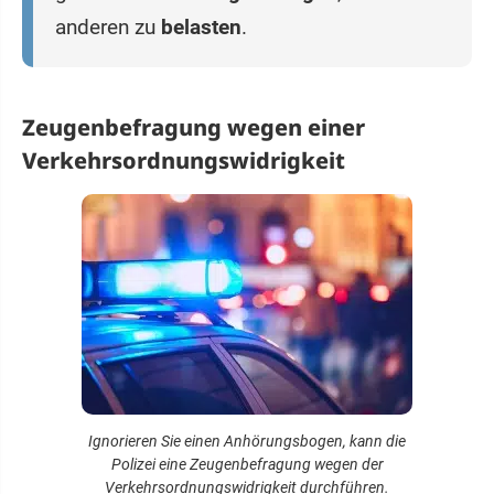
anderen zu
belasten
.
Zeugenbefragung wegen einer
Verkehrsordnungswidrigkeit
Ignorieren Sie einen Anhörungsbogen, kann die
Polizei eine Zeugenbefragung wegen der
Verkehrsordnungswidrigkeit durchführen.