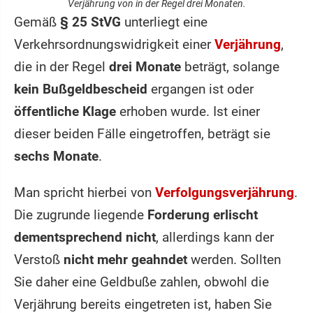
Verjährung von in der Regel drei Monaten.
Gemäß
§ 25 StVG
unterliegt eine
Verkehrsordnungswidrigkeit einer
Verjährung
,
die in der Regel
drei Monate
beträgt, solange
kein Bußgeldbescheid
ergangen ist oder
öffentliche Klage
erhoben wurde. Ist einer
dieser beiden Fälle eingetroffen, beträgt sie
sechs Monate
.
Man spricht hierbei von
Verfolgungsverjährung
.
Die zugrunde liegende
Forderung erlischt
dementsprechend nicht
, allerdings kann der
Verstoß
nicht mehr geahndet
werden. Sollten
Sie daher eine Geldbuße zahlen, obwohl die
Verjährung bereits eingetreten ist, haben Sie