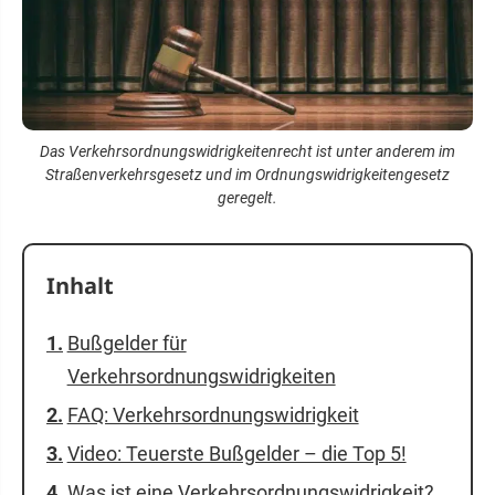
Das Verkehrsordnungswidrigkeitenrecht ist unter anderem im
Straßenverkehrsgesetz und im Ordnungswidrigkeitengesetz
geregelt.
Inhalt
Bußgelder für
Verkehrsordnungswidrigkeiten
FAQ: Verkehrsordnungswidrigkeit
Video: Teuerste Bußgelder – die Top 5!
Was ist eine Verkehrsordnungswidrigkeit?