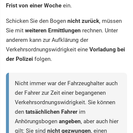
Frist von einer Woche
ein.
Schicken Sie den Bogen
nicht zurück
, müssen
Sie mit
weiteren Ermittlungen
rechnen. Unter
anderem kann zur Aufklärung der
Verkehrsordnungswidrigkeit eine
Vorladung bei
der Polizei
folgen.
Nicht immer war der Fahrzeughalter auch
der Fahrer zur Zeit einer begangenen
Verkehrsordnungswidrigkeit. Sie können
den
tatsächlichen Fahrer
im
Anhörungsbogen
angeben
, aber auch hier
gilt: Sie sind
nicht gezwungen
, einen