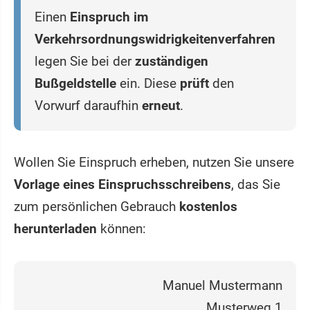
Einen
Einspruch im
Verkehrsordnungswidrigkeitenverfahren
legen Sie bei der
zuständigen
Bußgeldstelle
ein. Diese
prüft
den
Vorwurf daraufhin
erneut
.
Wollen Sie Einspruch erheben, nutzen Sie unsere
Vorlage eines Einspruchsschreibens
, das Sie
zum persönlichen Gebrauch
kostenlos
herunterladen
können:
Manuel Mustermann
Musterweg 1