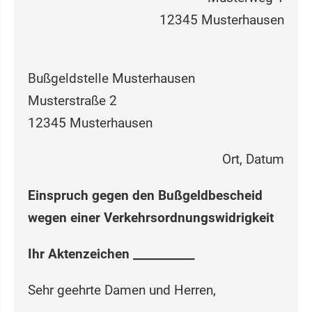
12345 Musterhausen
Bußgeldstelle Musterhausen
Musterstraße 2
12345 Musterhausen
Ort, Datum
Einspruch gegen den Bußgeldbescheid
wegen einer Verkehrsordnungswidrigkeit
Ihr Aktenzeichen ___________
Sehr geehrte Damen und Herren,