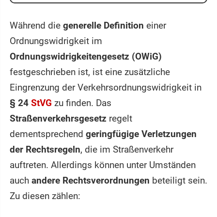
Während die
generelle Definition
einer
Ordnungswidrigkeit im
Ordnungswidrigkeitengesetz (OWiG)
festgeschrieben ist, ist eine zusätzliche
Eingrenzung der Verkehrsordnungswidrigkeit in
§ 24
StVG
zu finden. Das
Straßenverkehrsgesetz
regelt
dementsprechend
geringfügige Verletzungen
der Rechtsregeln
, die im Straßenverkehr
auftreten. Allerdings können unter Umständen
auch
andere Rechtsverordnungen
beteiligt sein.
Zu diesen zählen: