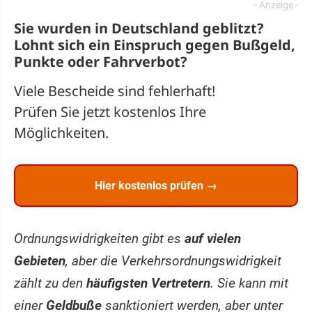
Sie wurden in Deutschland geblitzt?
Lohnt sich ein
Einspruch
gegen Bußgeld,
Punkte oder Fahrverbot?
Viele Bescheide sind fehlerhaft!
Prüfen Sie jetzt kostenlos Ihre
Möglichkeiten.
Hier kostenlos prüfen →
Ordnungswidrigkeiten gibt es
auf vielen
Gebieten
, aber die Verkehrsordnungswidrigkeit
zählt zu den
häufigsten Vertretern
. Sie kann mit
einer
Geldbuße
sanktioniert werden, aber unter