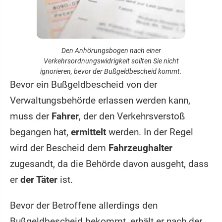
Den Anhörungsbogen nach einer
Verkehrsordnungswidrigkeit sollten Sie nicht
ignorieren, bevor der Bußgeldbescheid kommt.
Bevor ein Bußgeldbescheid von der
Verwaltungsbehörde erlassen werden kann,
muss der
Fahrer
, der den Verkehrsverstoß
begangen hat,
ermittelt
werden. In der Regel
wird der Bescheid dem
Fahrzeughalter
zugesandt, da die Behörde davon ausgeht, dass
er
der Täter
ist.
Bevor der Betroffene allerdings den
Bußgeldbescheid bekommt, erhält er nach der