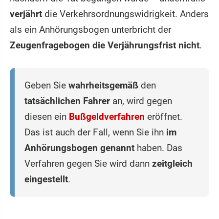
verjährt
die Verkehrsordnungswidrigkeit. Anders
als ein Anhörungsbogen unterbricht der
Zeugenfragebogen die Verjährungsfrist nicht
.
Geben Sie
wahrheitsgemäß
den
tatsächlichen Fahrer
an, wird gegen
diesen ein
Bußgeldverfahren
eröffnet.
Das ist auch der Fall, wenn Sie ihn
im
Anhörungsbogen genannt
haben. Das
Verfahren gegen Sie wird dann
zeitgleich
eingestellt
.