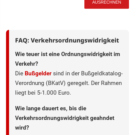
FAQ: Verkehrsordnungswidrigkeit
Wie teuer ist eine Ordnungswidrigkeit im
Verkehr?
Die
Bußgelder
sind in der Bußgeldkatalog-
Verordnung (BKatV) geregelt. Der Rahmen
liegt bei 5-1.000 Euro.
Wie lange dauert es, bis die
Verkehrsordnungswidrigkeit geahndet
wird?