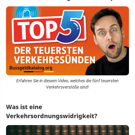
Erfahren Sie in diesem Video, welches die fünf teuersten
Verkehrsverstöße sind!
Was ist eine
Verkehrsordnungswidrigkeit?