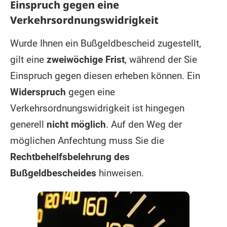
Einspruch gegen eine
Verkehrsordnungswidrigkeit
Wurde Ihnen ein Bußgeldbescheid zugestellt,
gilt eine
zweiwöchige Frist
, während der Sie
Einspruch gegen diesen erheben können. Ein
Widerspruch
gegen eine
Verkehrsordnungswidrigkeit ist hingegen
generell
nicht möglich
. Auf den Weg der
möglichen Anfechtung muss Sie die
Rechtbehelfsbelehrung des
Bußgeldbescheides
hinweisen.