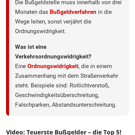
Die Bußgeldstelle muss innerhalb von drei
Monaten das
Bußgeldverfahren
in die
Wege leiten, sonst verjährt die
Ordnungswidrigkeit.
Was ist eine
Verkehrsordnungswidrigkeit?
Eine
Ordnungswidrigkeit
, die in einem
Zusammenhang mit dem Straßenverkehr
steht. Beispiele sind: Rotlichtverstoß,
Geschwindigkeitsüberschreitung,
Falschparken, Abstandsunterschreitung.
Video: Teuerste Bußgelder – die Top 5!