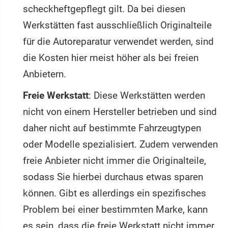
scheckheftgepflegt gilt. Da bei diesen
Werkstätten fast ausschließlich Originalteile
für die Autoreparatur verwendet werden, sind
die Kosten hier meist höher als bei freien
Anbietern.
Freie Werkstatt
: Diese Werkstätten werden
nicht von einem Hersteller betrieben und sind
daher nicht auf bestimmte Fahrzeugtypen
oder Modelle spezialisiert. Zudem verwenden
freie Anbieter nicht immer die Originalteile,
sodass Sie hierbei durchaus etwas sparen
können. Gibt es allerdings ein spezifisches
Problem bei einer bestimmten Marke, kann
es sein, dass die freie Werkstatt nicht immer