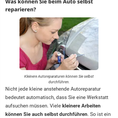
Was können Sie beim Auto selbst
reparieren?
Kleinere Autoreparaturen können Sie selbst
durchführen.
Nicht jede kleine anstehende Autoreparatur
bedeutet automatisch, dass Sie eine Werkstatt
aufsuchen müssen. Viele
kleinere Arbeiten
können Sie auch selbst durchführen
. So ist ein