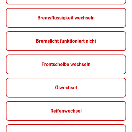
Bremsflüssigkeit wechseln
Bremslicht funktioniert nicht
Frontscheibe wechseln
Ölwechsel
Reifenwechsel