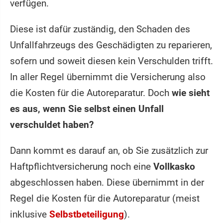
verfügen.
Diese ist dafür zuständig, den Schaden des
Unfallfahrzeugs des Geschädigten zu reparieren,
sofern und soweit diesen kein Verschulden trifft.
In aller Regel übernimmt die Versicherung also
die Kosten für die Autoreparatur. Doch
wie sieht
es aus, wenn Sie selbst einen Unfall
verschuldet haben?
Dann kommt es darauf an, ob Sie zusätzlich zur
Haftpflichtversicherung noch eine
Vollkasko
abgeschlossen haben. Diese übernimmt in der
Regel die Kosten für die Autoreparatur (meist
inklusive
Selbstbeteiligung
).