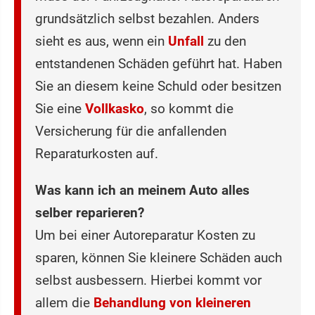
grundsätzlich selbst bezahlen. Anders
sieht es aus, wenn ein
Unfall
zu den
entstandenen Schäden geführt hat. Haben
Sie an diesem keine Schuld oder besitzen
Sie eine
Vollkasko
, so kommt die
Versicherung für die anfallenden
Reparaturkosten auf.
Was kann ich an meinem Auto alles
selber reparieren?
Um bei einer Autoreparatur Kosten zu
sparen, können Sie kleinere Schäden auch
selbst ausbessern. Hierbei kommt vor
allem die
Behandlung von kleineren