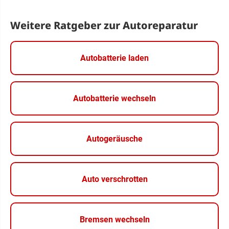
Weitere Ratgeber zur Autoreparatur
Autobatterie laden
Autobatterie wechseln
Autogeräusche
Auto verschrotten
Bremsen wechseln