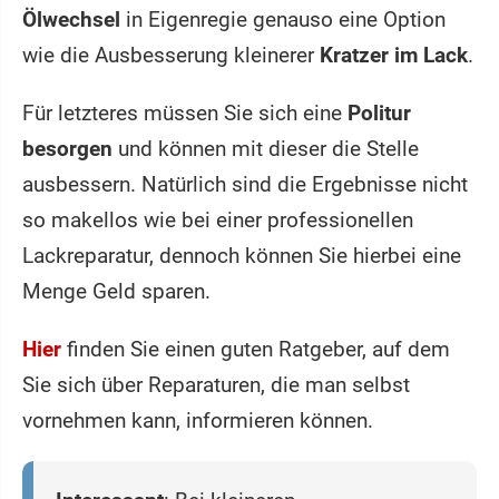
Ölwechsel
in Eigenregie genauso eine Option
wie die Ausbesserung kleinerer
Kratzer im Lack
.
Für letzteres müssen Sie sich eine
Politur
besorgen
und können mit dieser die Stelle
ausbessern. Natürlich sind die Ergebnisse nicht
so makellos wie bei einer professionellen
Lackreparatur, dennoch können Sie hierbei eine
Menge Geld sparen.
Hier
finden Sie einen guten Ratgeber, auf dem
Sie sich über Reparaturen, die man selbst
vornehmen kann, informieren können.