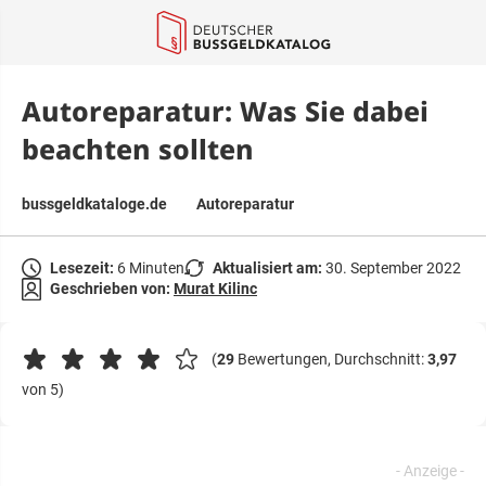
springen
Autoreparatur: Was Sie dabei
beachten sollten
bussgeldkataloge.de
Autoreparatur
Lesezeit:
6 Minuten
Aktualisiert am:
30. September 2022
Geschrieben von:
Murat Kilinc
(
29
Bewertungen, Durchschnitt:
3,97
von 5)