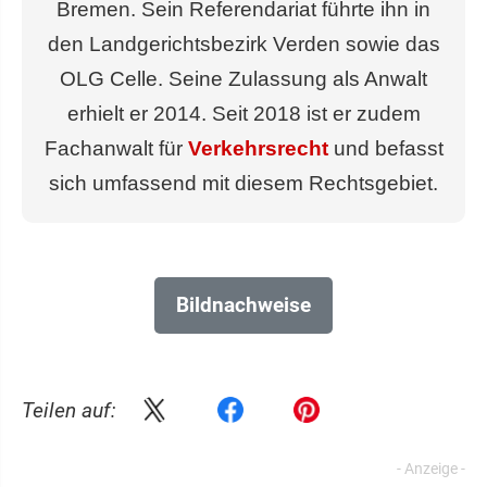
Bremen. Sein Referendariat führte ihn in
den Landgerichtsbezirk Verden sowie das
OLG Celle. Seine Zulassung als Anwalt
erhielt er 2014. Seit 2018 ist er zudem
Fachanwalt für
Verkehrsrecht
und befasst
sich umfassend mit diesem Rechtsgebiet.
Bildnachweise
Teilen auf: