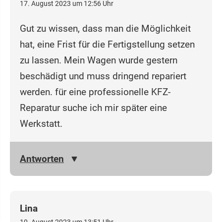
17. August 2023 um 12:56 Uhr
Gut zu wissen, dass man die Möglichkeit
hat, eine Frist für die Fertigstellung setzen
zu lassen. Mein Wagen wurde gestern
beschädigt und muss dringend repariert
werden. für eine professionelle KFZ-
Reparatur suche ich mir später eine
Werkstatt.
Antworten
Lina
10. August 2023 um 13:51 Uhr