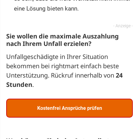
eine Lösung bieten kann.
Sie wollen die maximale Auszahlung
nach Ihrem Unfall erzielen?
Unfallgeschädigte in Ihrer Situation
bekommen bei rightmart einfach beste
Unterstützung. Rückruf innerhalb von
24
Stunden
.
Kostenfrei Ansprüche prüfen