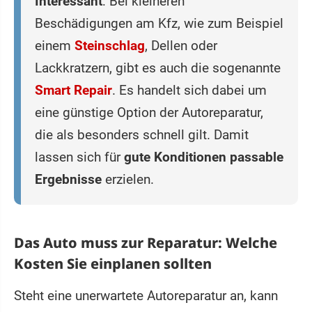
Interessant
: Bei kleineren
Beschädigungen am Kfz, wie zum Beispiel
einem
Steinschlag
, Dellen oder
Lackkratzern, gibt es auch die sogenannte
Smart Repair
. Es handelt sich dabei um
eine günstige Option der Autoreparatur,
die als besonders schnell gilt. Damit
lassen sich für
gute Konditionen passable
Ergebnisse
erzielen.
Das Auto muss zur Reparatur: Welche
Kosten Sie einplanen sollten
Steht eine unerwartete Autoreparatur an, kann