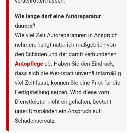
verschrotten lassen.
Wie lange darf eine Autoreparatur
dauern?
Wie viel Zeit Autoreparaturen in Anspruch
nehmen, hängt natürlich maßgeblich von
den Schäden und der damit verbundenen
Autopflege
ab. Haben Sie den Eindruck,
dass sich die Werkstatt unverhältnismäßig
viel Zeit lässt, können Sie eine Frist für die
Fertigstellung setzen. Wird diese vom
Dienstleister nicht eingehalten, besteht
unter Umständen ein Anspruch auf
Schadensersatz.