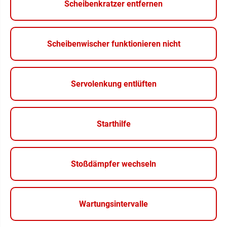
Scheibenkratzer entfernen
Scheibenwischer funktionieren nicht
Servolenkung entlüften
Starthilfe
Stoßdämpfer wechseln
Wartungsintervalle