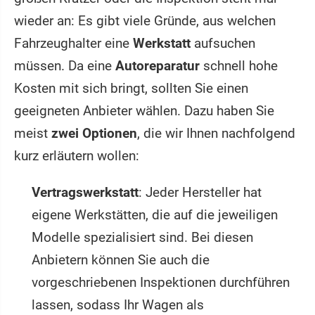
wieder an: Es gibt viele Gründe, aus welchen
Fahrzeughalter eine
Werkstatt
aufsuchen
müssen. Da eine
Autoreparatur
schnell hohe
Kosten mit sich bringt, sollten Sie einen
geeigneten Anbieter wählen. Dazu haben Sie
meist
zwei Optionen
, die wir Ihnen nachfolgend
kurz erläutern wollen:
Vertragswerkstatt
: Jeder Hersteller hat
eigene Werkstätten, die auf die jeweiligen
Modelle spezialisiert sind. Bei diesen
Anbietern können Sie auch die
vorgeschriebenen Inspektionen durchführen
lassen, sodass Ihr Wagen als