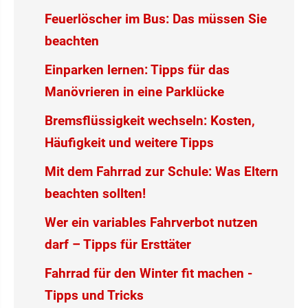
Feuerlöscher im Bus: Das müssen Sie
beachten
Einparken lernen: Tipps für das
Manövrieren in eine Parklücke
Bremsflüssigkeit wechseln: Kosten,
Häufigkeit und weitere Tipps
Mit dem Fahrrad zur Schule: Was Eltern
beachten sollten!
Wer ein variables Fahrverbot nutzen
darf – Tipps für Ersttäter
Fahrrad für den Winter fit machen -
Tipps und Tricks