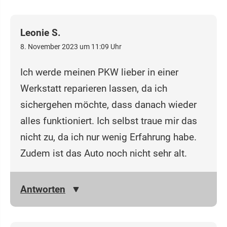
Leonie S.
8. November 2023 um 11:09 Uhr
Ich werde meinen PKW lieber in einer
Werkstatt reparieren lassen, da ich
sichergehen möchte, dass danach wieder
alles funktioniert. Ich selbst traue mir das
nicht zu, da ich nur wenig Erfahrung habe.
Zudem ist das Auto noch nicht sehr alt.
Antworten