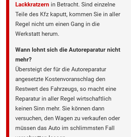
Lackkratzern
in Betracht. Sind einzelne
Teile des Kfz kaputt, kommen Sie in aller
Regel nicht um einen Gang in die
Werkstatt herum.
Wann lohnt sich die Autoreparatur nicht
mehr?
Übersteigt der für die Autoreparatur
angesetzte Kostenvoranschlag den
Restwert des Fahrzeugs, so macht eine
Reparatur in aller Regel wirtschaftlich
keinen Sinn mehr. Sie können dann
versuchen, den Wagen zu verkaufen oder
müssen das Auto im schlimmsten Fall