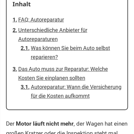
Inhalt
FAQ: Autoreparatur
Unterschiedliche Anbieter für
Autoreparaturen
Was können Sie beim Auto selbst
reparieren?
Das Auto muss zur Reparatur: Welche
Kosten Sie einplanen sollten
Autoreparatur: Wann die Versicherung
für die Kosten aufkommt
Der
Motor läuft nicht mehr
, der Wagen hat einen
großen Kratzer oder die Inspektion steht mal