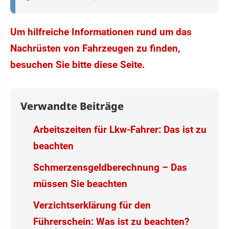
Um hilfreiche Informationen rund um das
Nachrüsten von Fahrzeugen zu finden,
besuchen Sie bitte diese Seite.
Verwandte Beiträge
Arbeitszeiten für Lkw-Fahrer: Das ist zu
beachten
Schmerzensgeldberechnung – Das
müssen Sie beachten
Verzichtserklärung für den
Führerschein: Was ist zu beachten?