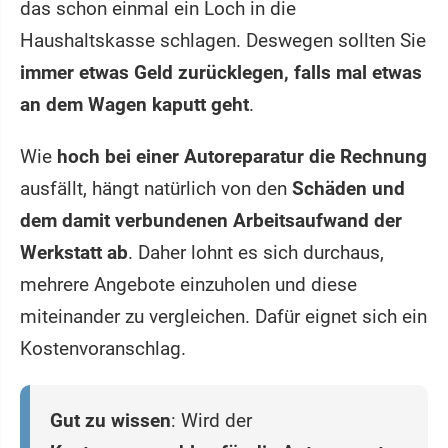
das schon einmal ein Loch in die
Haushaltskasse schlagen. Deswegen sollten Sie
immer etwas Geld zurücklegen, falls mal etwas
an dem Wagen kaputt geht
.
Wie
hoch bei einer Autoreparatur die Rechnung
ausfällt, hängt natürlich von den
Schäden und
dem damit verbundenen Arbeitsaufwand der
Werkstatt ab
. Daher lohnt es sich durchaus,
mehrere Angebote einzuholen und diese
miteinander zu vergleichen. Dafür eignet sich ein
Kostenvoranschlag.
Gut zu wissen
: Wird der