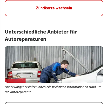
Zündkerze wechseln
Unterschiedliche Anbieter für
Autoreparaturen
Unser Ratgeber liefert Ihnen alle wichtigen Informationen rund um
die Autoreparatur.