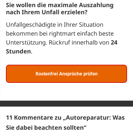
Sie wollen die maximale Auszahlung
nach Ihrem Unfall erzielen?
Unfallgeschädigte in Ihrer Situation
bekommen bei rightmart einfach beste
Unterstützung. Rückruf innerhalb von
24
Stunden
.
Kostenfrei Ansprüche prüfen
11 Kommentare zu „
Autoreparatur: Was
Sie dabei beachten sollten
“