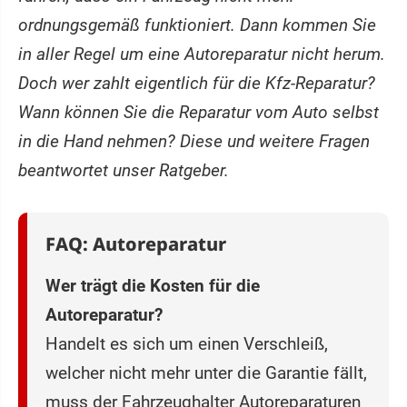
ordnungsgemäß funktioniert. Dann kommen Sie
in aller Regel um eine Autoreparatur nicht herum.
Doch wer zahlt eigentlich für die Kfz-Reparatur?
Wann können Sie die Reparatur vom Auto selbst
in die Hand nehmen? Diese und weitere Fragen
beantwortet unser Ratgeber.
FAQ: Autoreparatur
Wer trägt die Kosten für die
Autoreparatur?
Handelt es sich um einen Verschleiß,
welcher nicht mehr unter die Garantie fällt,
muss der Fahrzeughalter Autoreparaturen