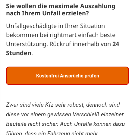
Sie wollen die maximale Auszahlung
nach Ihrem Unfall erzielen?
Unfallgeschädigte in Ihrer Situation
bekommen bei rightmart einfach beste
Unterstützung. Rückruf innerhalb von
24
Stunden
.
Kostenfrei Ansprüche prüfen
Zwar sind viele Kfz sehr robust, dennoch sind
diese vor einem gewissen Verschleiß einzelner
Bauteile nicht sicher. Auch Unfälle können dazu
führen, dass ein Fahrzeug nicht mehr