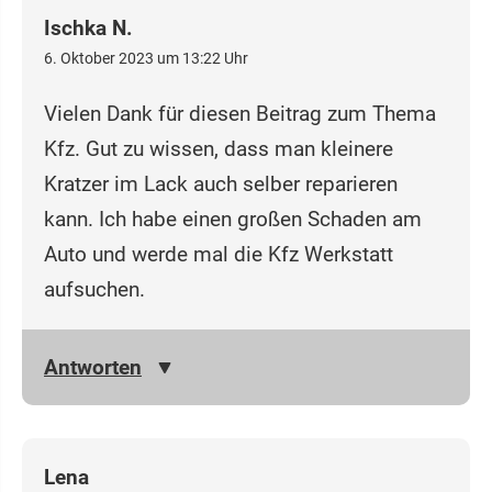
Ischka N.
6. Oktober 2023 um 13:22 Uhr
Vielen Dank für diesen Beitrag zum Thema
Kfz. Gut zu wissen, dass man kleinere
Kratzer im Lack auch selber reparieren
kann. Ich habe einen großen Schaden am
Auto und werde mal die Kfz Werkstatt
aufsuchen.
Antworten
Lena