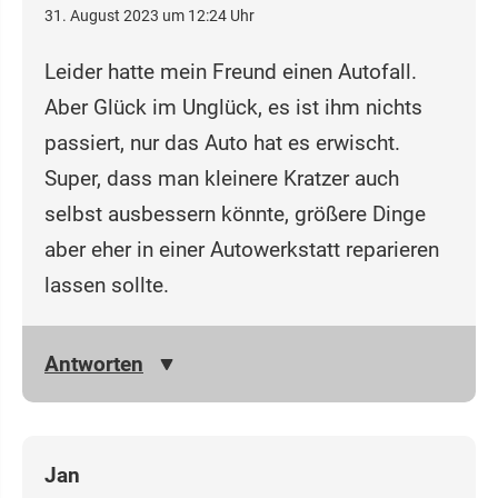
31. August 2023 um 12:24 Uhr
Leider hatte mein Freund einen Autofall.
Aber Glück im Unglück, es ist ihm nichts
passiert, nur das Auto hat es erwischt.
Super, dass man kleinere Kratzer auch
selbst ausbessern könnte, größere Dinge
aber eher in einer Autowerkstatt reparieren
lassen sollte.
Antworten
Jan