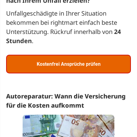
nach Ihrem Unfall erzielen?
Unfallgeschädigte in Ihrer Situation
bekommen bei rightmart einfach beste
Unterstützung. Rückruf innerhalb von
24
Stunden
.
Kostenfrei Ansprüche prüfen
Autoreparatur: Wann die Versicherung
für die Kosten aufkommt