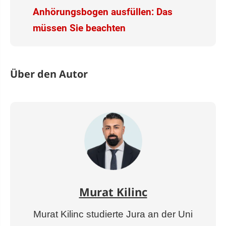
Anhörungsbogen ausfüllen: Das
müssen Sie beachten
Über den Autor
Murat Kilinc
Murat Kilinc studierte Jura an der Uni