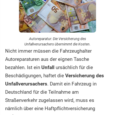
Autoreparatur: Die Versicherung des
Unfallverursachers übernimmt die Kosten.
Nicht immer müssen die Fahrzeughalter
Autoreparaturen aus der eignen Tasche
bezahlen. Ist ein
Unfall
ursächlich für die
Beschädigungen, haftet die
Versicherung des
Unfallverursachers
. Damit ein Fahrzeug in
Deutschland für die Teilnahme am
Straßenverkehr zugelassen wird, muss es
nämlich über eine Haftpflichtversicherung