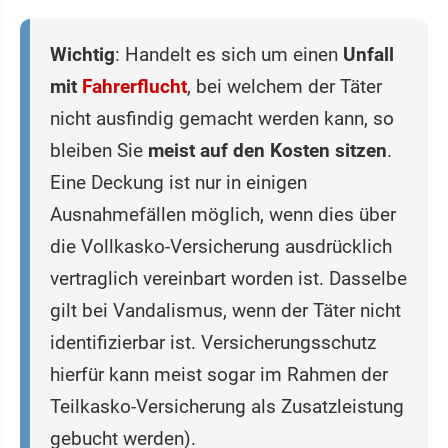
Wichtig
: Handelt es sich um einen
Unfall
mit
Fahrerflucht
, bei welchem der Täter
nicht ausfindig gemacht werden kann, so
bleiben Sie
meist auf den Kosten sitzen
.
Eine Deckung ist nur in einigen
Ausnahmefällen möglich, wenn dies über
die Vollkasko-Versicherung ausdrücklich
vertraglich vereinbart worden ist. Dasselbe
gilt bei Vandalismus, wenn der Täter nicht
identifizierbar ist. Versicherungsschutz
hierfür kann meist sogar im Rahmen der
Teilkasko-Versicherung als Zusatzleistung
gebucht werden).