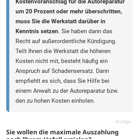
Kostenvoranschlag für die Autoreparatur
um 20 Prozent oder mehr überschritten,
muss Sie die Werkstatt darüber in
Kenntnis setzen
. Sie haben dann das
Recht auf außerordentliche Kündigung.
Teilt Ihnen die Werkstatt die höheren
Kosten nicht mit, besteht häufig ein
Anspruch auf Schadensersatz. Dann
empfiehlt es sich, dass Sie Hilfe bei
einem Anwalt zu der Autoreparatur bzw.
den zu hohen Kosten einholen.
Sie wollen die maximale Auszahlung