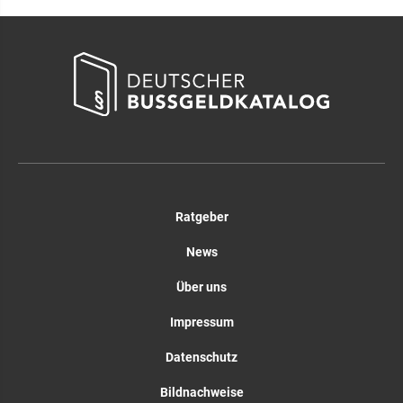
Ratgeber
News
Über uns
Impressum
Datenschutz
Bildnachweise