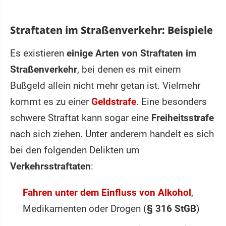
Straftaten im Straßenverkehr: Beispiele
Es existieren
einige Arten von Straftaten im
Straßenverkehr
, bei denen es mit einem
Bußgeld allein nicht mehr getan ist. Vielmehr
kommt es zu einer
Geldstrafe
. Eine besonders
schwere Straftat kann sogar eine
Freiheitsstrafe
nach sich ziehen. Unter anderem handelt es sich
bei den folgenden Delikten um
Verkehrsstraftaten
:
Fahren unter dem Einfluss von Alkohol
,
Medikamenten oder Drogen (
§ 316 StGB
)