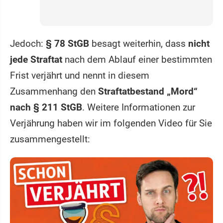
Jedoch:
§ 78 StGB
besagt weiterhin, dass
nicht
jede Straftat
nach dem Ablauf einer bestimmten
Frist verjährt und nennt in diesem
Zusammenhang den
Straftatbestand „Mord“
nach § 211 StGB
. Weitere Informationen zur
Verjährung haben wir im folgenden Video für Sie
zusammengestellt: