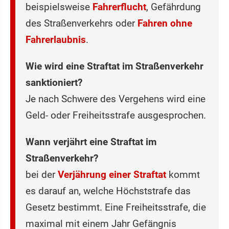
beispielsweise
Fahrerflucht
, Gefährdung
des Straßenverkehrs oder
Fahren ohne
Fahrerlaubnis
.
Wie wird eine Straftat im Straßenverkehr
sanktioniert?
Je nach Schwere des Vergehens wird eine
Geld- oder Freiheitsstrafe ausgesprochen.
Wann verjährt eine Straftat im
Straßenverkehr?
bei der
Verjährung einer Straftat
kommt
es darauf an, welche Höchststrafe das
Gesetz bestimmt. Eine Freiheitsstrafe, die
maximal mit einem Jahr Gefängnis