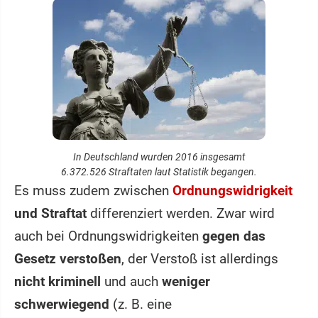
In Deutschland wurden 2016 insgesamt
6.372.526 Straftaten laut Statistik begangen.
Es muss zudem zwischen
Ordnungswidrigkeit
und Straftat
differenziert werden. Zwar wird
auch bei Ordnungswidrigkeiten
gegen das
Gesetz verstoßen
, der Verstoß ist allerdings
nicht kriminell
und auch
weniger
schwerwiegend
(z. B. eine