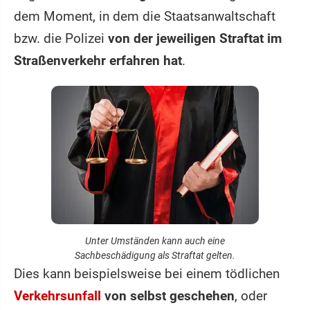
dem Moment, in dem die Staatsanwaltschaft
bzw. die Polizei
von der jeweiligen Straftat im
Straßenverkehr erfahren hat
.
Unter Umständen kann auch eine
Sachbeschädigung als Straftat gelten.
Dies kann beispielsweise bei einem tödlichen
Verkehrsunfall
von selbst geschehen
, oder