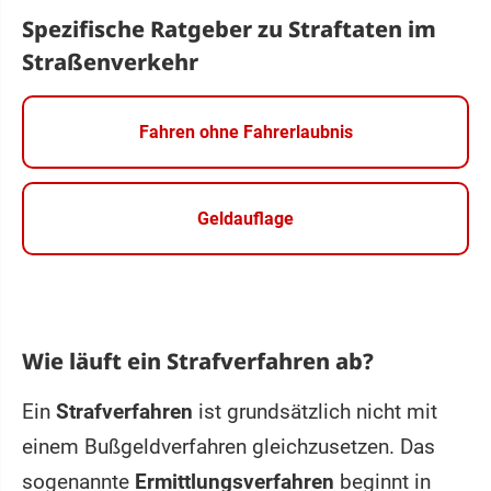
Spezifische Ratgeber zu Straftaten im
Straßenverkehr
Fahren ohne Fahrerlaubnis
Geldauflage
Wie läuft ein Strafverfahren ab?
Ein
Strafverfahren
ist grundsätzlich nicht mit
einem Bußgeldverfahren gleichzusetzen. Das
sogenannte
Ermittlungsverfahren
beginnt in