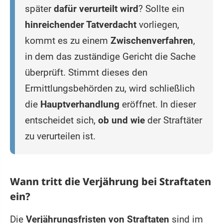
später
dafür verurteilt wird
? Sollte ein
hinreichender Tatverdacht
vorliegen,
kommt es zu einem
Zwischenverfahren
,
in dem das zuständige Gericht die Sache
überprüft. Stimmt dieses den
Ermittlungsbehörden zu, wird schließlich
die
Hauptverhandlung
eröffnet. In dieser
entscheidet sich,
ob und wie
der Straftäter
zu verurteilen ist.
Wann tritt die Verjährung bei Straftaten
ein?
Die
Verjährungsfristen von Straftaten
sind im