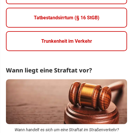
Tatbestandsirrtum (§ 16 StGB)
Trunkenheit im Verkehr
Wann liegt eine Straftat vor?
Wann handelt es sich um eine Straftat im Straßenverkehr?