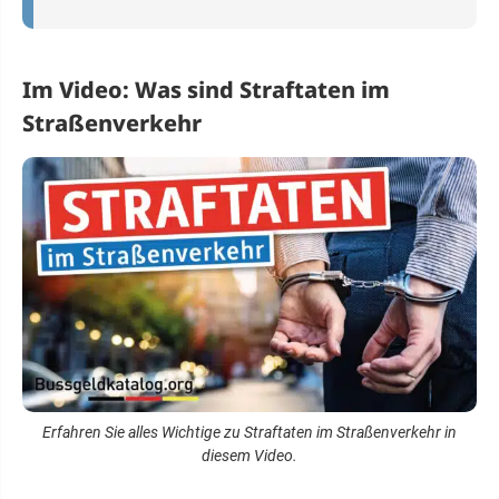
Im Video: Was sind Straftaten im
Straßenverkehr
Erfahren Sie alles Wichtige zu Straftaten im Straßenverkehr in
diesem Video.