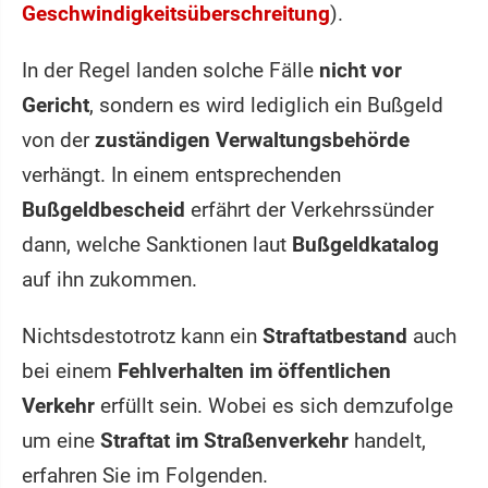
Geschwindigkeitsüberschreitung
).
In der Regel landen solche Fälle
nicht vor
Gericht
, sondern es wird lediglich ein Bußgeld
von der
zuständigen Verwaltungsbehörde
verhängt. In einem entsprechenden
Bußgeldbescheid
erfährt der Verkehrssünder
dann, welche Sanktionen laut
Bußgeldkatalog
auf ihn zukommen.
Nichtsdestotrotz kann ein
Straftatbestand
auch
bei einem
Fehlverhalten im öffentlichen
Verkehr
erfüllt sein. Wobei es sich demzufolge
um eine
Straftat im Straßenverkehr
handelt,
erfahren Sie im Folgenden.