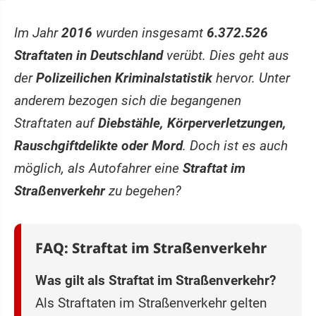
Im Jahr
2016
wurden insgesamt
6.372.526
Straftaten in Deutschland
verübt. Dies geht aus
der
Polizeilichen Kriminalstatistik
hervor. Unter
anderem bezogen sich die begangenen
Straftaten auf
Diebstähle, Körperverletzungen,
Rauschgiftdelikte oder Mord
. Doch ist es auch
möglich, als Autofahrer eine
Straftat im
Straßenverkehr
zu begehen?
FAQ: Straftat im Straßenverkehr
Was gilt als Straftat im Straßenverkehr?
Als Straftaten im Straßenverkehr gelten