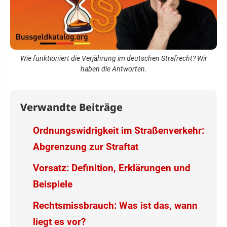
Wie funktioniert die Verjährung im deutschen Strafrecht? Wir
haben die Antworten.
Verwandte Beiträge
Ordnungswidrigkeit im Straßenverkehr:
Abgrenzung zur Straftat
Vorsatz: Definition, Erklärungen und
Beispiele
Rechtsmissbrauch: Was ist das, wann
liegt es vor?