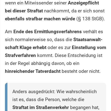
wenn ein Mitwissender seiner
Anzeigepflicht
bei dieser Straftat
nachkommt, da er sich sonst
ebenfalls strafbar machen würde
(§ 138 StGB).
Am
Ende des Ermittlungsverfahrens
verhält es
sich normalerweise so, dass die
Staatsanwalt­
schaft Klage erhebt
oder es zur
Einstellung vom
Strafverfahren
kommt. Diese Entscheidung ist
in der Regel abhängig davon, ob ein
hinreichender Tatverdacht
besteht oder nicht.
Anders ausgedrückt: Wie wahrscheinlich
ist es, dass die Person, welche die
Straftat im Straßenverkehr
begangen hat,