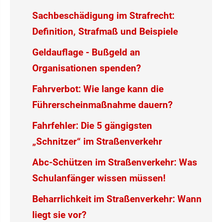
Sachbeschädigung im Strafrecht:
Definition, Strafmaß und Beispiele
Geldauflage - Bußgeld an
Organisationen spenden?
Fahrverbot: Wie lange kann die
Führerscheinmaßnahme dauern?
Fahrfehler: Die 5 gängigsten
„Schnitzer“ im Straßenverkehr
Abc-Schützen im Straßenverkehr: Was
Schulanfänger wissen müssen!
Beharrlichkeit im Straßenverkehr: Wann
liegt sie vor?