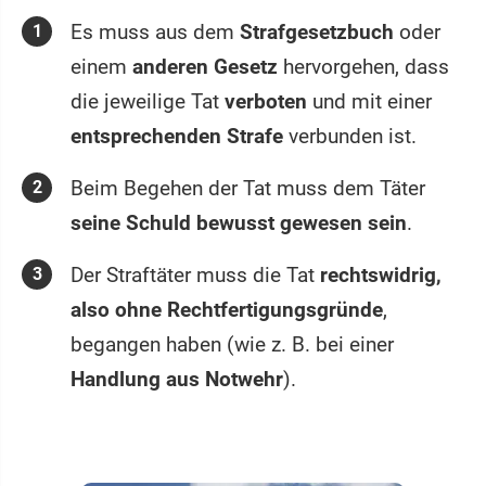
Es muss aus dem
Strafgesetzbuch
oder
einem
anderen Gesetz
hervorgehen, dass
die jeweilige Tat
verboten
und mit einer
entsprechenden Strafe
verbunden ist.
Beim Begehen der Tat muss dem Täter
seine Schuld bewusst gewesen sein
.
Der Straftäter muss die Tat
rechtswidrig,
also ohne Rechtfertigungsgründe
,
begangen haben (wie z. B. bei einer
Handlung aus Notwehr
).