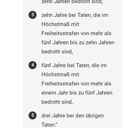
zehn Jahren bedroht sind,
zehn Jahre bei Taten, die im
Höchstmaß mit
Freiheitsstrafen von mehr als
fünf Jahren bis zu zehn Jahren
bedroht sind,
fünf Jahre bei Taten, die im
Höchstmaß mit
Freiheitsstrafen von mehr als
einem Jahr bis zu fünf Jahren
bedroht sind,
drei Jahre bei den übrigen
Taten.“