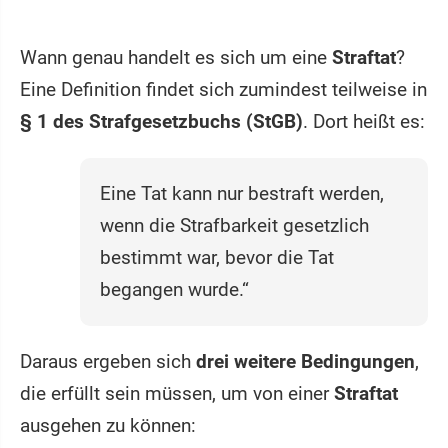
Wann genau handelt es sich um eine
Straftat
?
Eine Definition findet sich zumindest teilweise in
§ 1 des Strafgesetzbuchs (StGB)
. Dort heißt es:
Eine Tat kann nur bestraft werden,
wenn die Strafbarkeit gesetzlich
bestimmt war, bevor die Tat
begangen wurde.“
Daraus ergeben sich
drei weitere Bedingungen
,
die erfüllt sein müssen, um von einer
Straftat
ausgehen zu können: