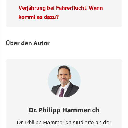
Verjährung bei Fahrerflucht: Wann
kommt es dazu?
Über den Autor
Dr. Philipp Hammerich
Dr. Philipp Hammerich studierte an der