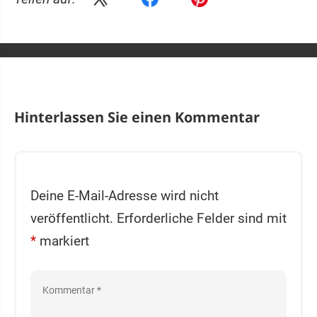
Hinterlassen Sie einen Kommentar
Deine E-Mail-Adresse wird nicht
veröffentlicht.
Erforderliche Felder sind mit
*
markiert