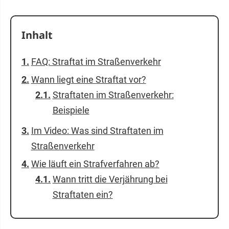
Inhalt
FAQ: Straftat im Straßenverkehr
Wann liegt eine Straftat vor?
Straftaten im Straßenverkehr:
Beispiele
Im Video: Was sind Straftaten im
Straßenverkehr
Wie läuft ein Strafverfahren ab?
Wann tritt die Verjährung bei
Straftaten ein?