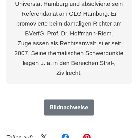
Universtät Hamburg und absolvierte sein
Referendariat am OLG Hamburg. Er
promovierte beim damaligen Richter am
BVerfG, Prof. Dr. Hoffmann-Riem.
Zugelassen als Rechtsanwalt ist er seit
2007. Seine thematischen Schwerpunkte
liegen u. a. in den Bereichen Straf-,
Zivilrecht.
Bildnachweise
Teilen auf: