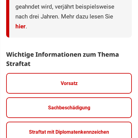
geahndet wird, verjährt beispielsweise
nach drei Jahren. Mehr dazu lesen Sie
hier
.
Wichtige Informationen zum Thema
Straftat
Vorsatz
Sachbeschädigung
Straftat mit Diplomatenkennzeichen