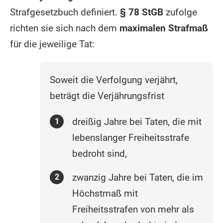
Strafgesetzbuch definiert.
§ 78 StGB
zufolge
richten sie sich nach dem
maximalen Strafmaß
für die jeweilige Tat:
Soweit die Verfolgung verjährt,
beträgt die Verjährungsfrist
dreißig Jahre bei Taten, die mit
lebenslanger Freiheitsstrafe
bedroht sind,
zwanzig Jahre bei Taten, die im
Höchstmaß mit
Freiheitsstrafen von mehr als