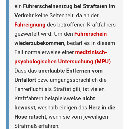
ein
Führerscheinentzug bei Straftaten im
Verkehr
keine Seltenheit, da an der
Fahreignung
des betroffenen Kraftfahrers
gezweifelt wird. Um den
Führerschein
wiederzubekommen
, bedarf es in diesem
Fall normalerweise einer
medizinisch-
psychologischen Untersuchung (MPU)
.
Dass das
unerlaubte Entfernen vom
Unfallort
bzw. umgangssprachlich die
Fahrerflucht als Straftat gilt, ist vielen
Kraftfahrern beispielsweise
nicht
bewusst
, weshalb einigen das
Herz in die
Hose rutscht
, wenn sie vom jeweiligen
Strafmaß erfahren.