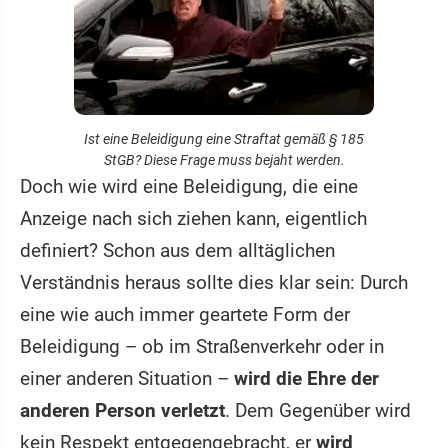
Ist eine Beleidigung eine Straftat gemäß § 185
StGB? Diese Frage muss bejaht werden.
Doch wie wird eine Beleidigung, die eine
Anzeige nach sich ziehen kann, eigentlich
definiert? Schon aus dem alltäglichen
Verständnis heraus sollte dies klar sein: Durch
eine wie auch immer geartete Form der
Beleidigung – ob im Straßenverkehr oder in
einer anderen Situation –
wird die Ehre der
anderen Person verletzt
. Dem Gegenüber wird
kein Respekt entgegengebracht, er
wird