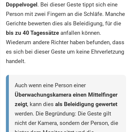
Doppelvogel
. Bei dieser Geste tippt sich eine
Person mit zwei Fingern an die Schläfe. Manche
Gerichte bewerten dies als Beleidigung, für die
bis zu 40 Tagessätze
anfallen können.
Wiederum andere Richter haben befunden, dass
es sich bei dieser Geste um keine Ehrverletzung
handelt.
Auch wenn eine Person einer
Überwachungskamera einen Mittelfinger
zeigt
, kann dies
als Beleidigung gewertet
werden. Die Begründung: Die Geste gilt
nicht der Kamera, sondern der Person, die