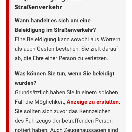
Straßenverkehr
Wann handelt es sich um eine
Beleidigung im Straßenverkehr?
Eine Beleidigung kann sowohl aus Wörtern
als auch Gesten bestehen. Sie zielt darauf
ab, die Ehre einer Person zu verletzen.
Was können Sie tun, wenn Sie beleidigt
wurden?
Grundsätzlich haben Sie in einem solchen
Fall die Möglichkeit,
Anzeige zu erstatten
.
Sie sollten sich zuvor das Kennzeichen
des Fahrzeugs der betreffenden Person
notiert haben. Auch Zeugenaussagen sind