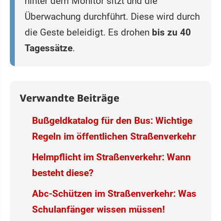
hinter dem Monitor sitzt und die
Überwachung durchführt. Diese wird durch
die Geste beleidigt. Es drohen
bis zu 40
Tagessätze
.
Verwandte Beiträge
Bußgeldkatalog für den Bus: Wichtige
Regeln im öffentlichen Straßenverkehr
Helmpflicht im Straßenverkehr: Wann
besteht diese?
Abc-Schützen im Straßenverkehr: Was
Schulanfänger wissen müssen!