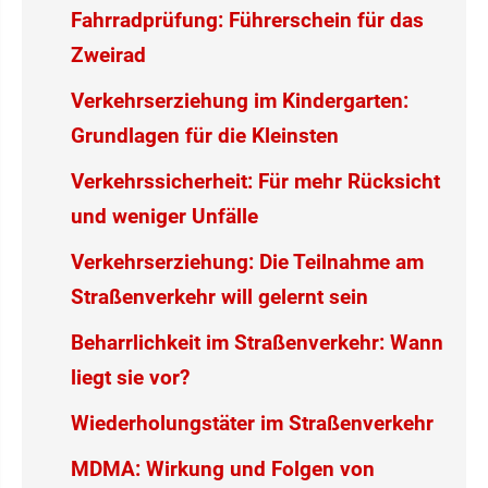
Fahrradprüfung: Führerschein für das
Zweirad
Verkehrserziehung im Kindergarten:
Grundlagen für die Kleinsten
Verkehrssicherheit: Für mehr Rücksicht
und weniger Unfälle
Verkehrserziehung: Die Teilnahme am
Straßenverkehr will gelernt sein
Beharrlichkeit im Straßenverkehr: Wann
liegt sie vor?
Wiederholungstäter im Straßenverkehr
MDMA: Wirkung und Folgen von