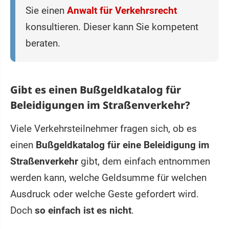
Sie einen
Anwalt für Verkehrsrecht
konsultieren. Dieser kann Sie kompetent
beraten.
Gibt es einen Bußgeldkatalog für
Beleidigungen im Straßenverkehr?
Viele Verkehrsteilnehmer fragen sich, ob es
einen
Bußgeldkatalog für eine Beleidigung im
Straßenverkehr
gibt, dem einfach entnommen
werden kann, welche Geldsumme für welchen
Ausdruck oder welche Geste gefordert wird.
Doch
so einfach ist es nicht
.