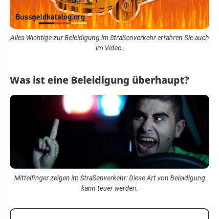
Alles Wichtige zur Beleidigung im Straßenverkehr erfahren Sie auch
im Video.
Was ist eine Beleidigung überhaupt?
Mittelfinger zeigen im Straßenverkehr: Diese Art von Beleidigung
kann teuer werden.