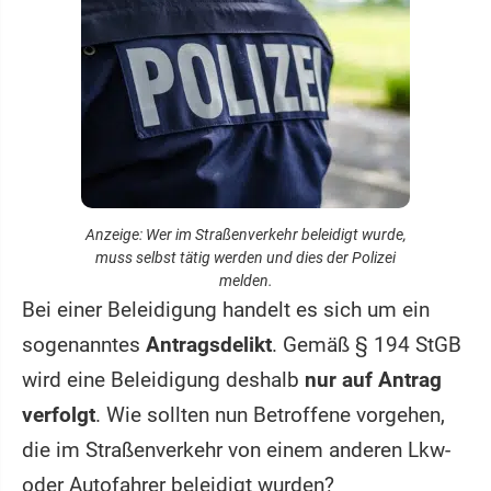
Anzeige: Wer im Straßenverkehr beleidigt wurde,
muss selbst tätig werden und dies der Polizei
melden.
Bei einer Beleidigung handelt es sich um ein
sogenanntes
Antragsdelikt
. Gemäß § 194 StGB
wird eine Beleidigung deshalb
nur auf Antrag
verfolgt
. Wie sollten nun Betroffene vorgehen,
die im Straßenverkehr von einem anderen Lkw-
oder Autofahrer beleidigt wurden?