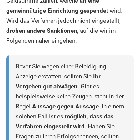
Geldsumme zahlen, welche
an eine
gemeinnützige Einrichtung gespendet
wird.
Wird das Verfahren jedoch nicht eingestellt,
drohen andere Sanktionen
, auf die wir im
Folgenden näher eingehen.
Bevor Sie wegen einer Beleidigung
Anzeige erstatten, sollten Sie
Ihr
Vorgehen gut abwägen
. Gibt es
beispielsweise keine Zeugen, steht in der
Regel
Aussage gegen Aussage
. In einem
solchen Fall ist es
möglich, dass das
Verfahren eingestellt wird
. Haben Sie
Fragen zu Ihren Erfolgschancen, sollten