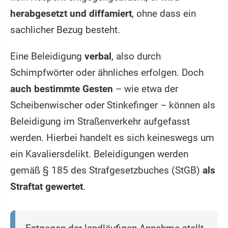
herabgesetzt und diffamiert
, ohne dass ein
sachlicher Bezug besteht.
Eine Beleidigung
verbal
, also durch
Schimpfwörter oder ähnliches erfolgen. Doch
auch bestimmte Gesten
– wie etwa der
Scheibenwischer oder Stinkefinger – können als
Beleidigung im Straßenverkehr aufgefasst
werden. Hierbei handelt es sich keineswegs um
ein Kavaliersdelikt. Beleidigungen werden
gemäß § 185 des Strafgesetzbuches (StGB)
als
Straftat gewertet
.