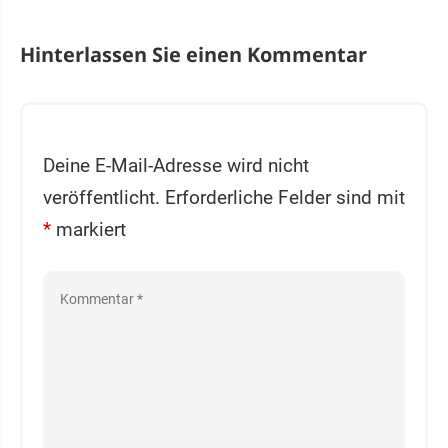
Hinterlassen Sie einen Kommentar
Deine E-Mail-Adresse wird nicht
veröffentlicht.
Erforderliche Felder sind mit
*
markiert