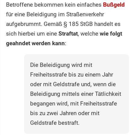
Betroffene bekommen kein einfaches
Bußgeld
für eine Beleidigung im Straßenverkehr
aufgebrummt. Gemäß § 185 StGB handelt es
sich hierbei um eine
Straftat
, welche
wie folgt
geahndet werden kann
:
Die Beleidigung wird mit
Freiheitsstrafe bis zu einem Jahr
oder mit Geldstrafe und, wenn die
Beleidigung mittels einer Tätlichkeit
begangen wird, mit Freiheitsstrafe
bis zu zwei Jahren oder mit
Geldstrafe bestraft.