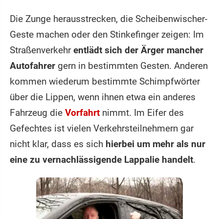
Die Zunge herausstrecken, die Scheibenwischer-
Geste machen oder den Stinkefinger zeigen: Im
Straßenverkehr
entlädt sich der Ärger mancher
Autofahrer
gern in bestimmten Gesten. Anderen
kommen wiederum bestimmte Schimpfwörter
über die Lippen, wenn ihnen etwa ein anderes
Fahrzeug die
Vorfahrt
nimmt. Im Eifer des
Gefechtes ist vielen Verkehrsteilnehmern gar
nicht klar, dass es sich
hierbei um mehr als nur
eine zu vernachlässigende Lappalie handelt
.