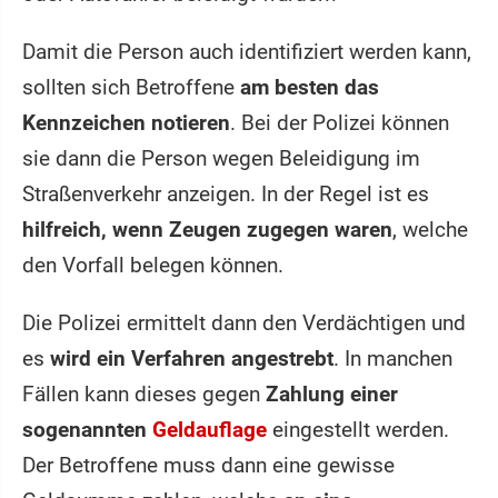
Damit die Person auch identifiziert werden kann,
sollten sich Betroffene
am besten das
Kennzeichen notieren
. Bei der Polizei können
sie dann die Person wegen Beleidigung im
Straßenverkehr anzeigen. In der Regel ist es
hilfreich, wenn Zeugen zugegen waren
, welche
den Vorfall belegen können.
Die Polizei ermittelt dann den Verdächtigen und
es
wird ein Verfahren angestrebt
. In manchen
Fällen kann dieses gegen
Zahlung einer
sogenannten
Geldauflage
eingestellt werden.
Der Betroffene muss dann eine gewisse