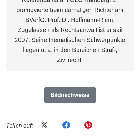
promovierte beim damaligen Richter am
BVerfG, Prof. Dr. Hoffmann-Riem.
Zugelassen als Rechtsanwalt ist er seit
2007. Seine thematischen Schwerpunkte
liegen u. a. in den Bereichen Straf-,
Zivilrecht.
Bildnachweise
Teilen auf: