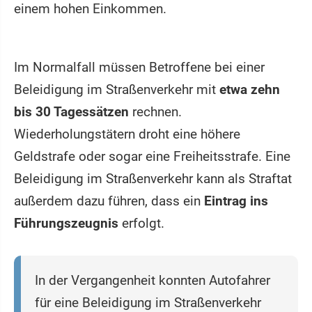
einem hohen Einkommen.
Im Normalfall müssen Betroffene bei einer
Beleidigung im Straßenverkehr mit
etwa zehn
bis 30 Tagessätzen
rechnen.
Wiederholungstätern droht eine höhere
Geldstrafe oder sogar eine Freiheitsstrafe. Eine
Beleidigung im Straßenverkehr kann als Straftat
außerdem dazu führen, dass ein
Eintrag ins
Führungszeugnis
erfolgt.
In der Vergangenheit konnten Autofahrer
für eine Beleidigung im Straßenverkehr