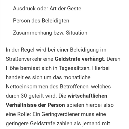
Ausdruck oder Art der Geste
Person des Beleidigten
Zusammenhang bzw. Situation
In der Regel wird bei einer Beleidigung im
Straßenverkehr eine
Geldstrafe verhängt
. Deren
Höhe bemisst sich in Tagessätzen. Hierbei
handelt es sich um das monatliche
Nettoeinkommen des Betroffenen, welches
durch 30 geteilt wird. Die
wirtschaftlichen
Verhältnisse der Person
spielen hierbei also
eine Rolle: Ein Geringverdiener muss eine
geringere Geldstrafe zahlen als jemand mit