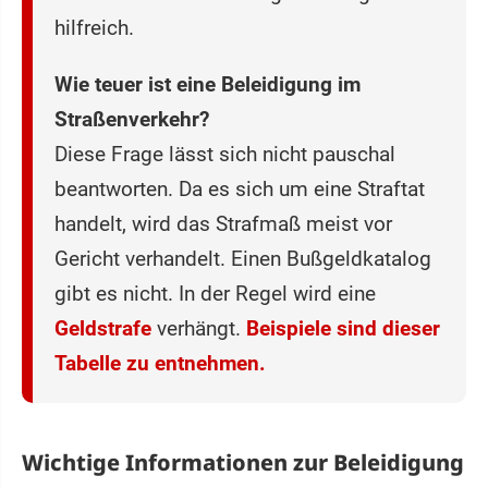
hilfreich.
Wie teuer ist eine Beleidigung im
Straßenverkehr?
Diese Frage lässt sich nicht pauschal
beantworten. Da es sich um eine Straftat
handelt, wird das Strafmaß meist vor
Gericht verhandelt. Einen Bußgeldkatalog
gibt es nicht. In der Regel wird eine
Geldstrafe
verhängt.
Beispiele sind dieser
Tabelle zu entnehmen.
Wichtige Informationen zur Beleidigung