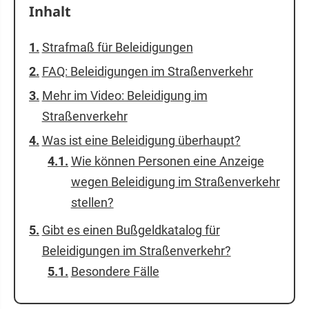
Inhalt
Strafmaß für Beleidigungen
FAQ: Beleidigungen im Straßenverkehr
Mehr im Video: Beleidigung im
Straßenverkehr
Was ist eine Beleidigung überhaupt?
Wie können Personen eine Anzeige
wegen Beleidigung im Straßenverkehr
stellen?
Gibt es einen Bußgeldkatalog für
Beleidigungen im Straßenverkehr?
Besondere Fälle