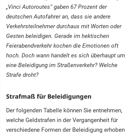
„Vinci Autoroutes“ gaben 67 Prozent der
deutschen Autofahrer an, dass sie andere
Verkehrsteilnehmer durchaus mit Worten oder
Gesten beleidigen. Gerade im hektischen
Feierabendverkehr kochen die Emotionen oft
hoch. Doch wann handelt es sich überhaupt um
eine Beleidigung im Straßenverkehr? Welche
Strafe droht?
Strafmaß für Beleidigungen
Der folgenden Tabelle können Sie entnehmen,
welche Geldstrafen in der Vergangenheit für
verschiedene Formen der Beleidigung erhoben