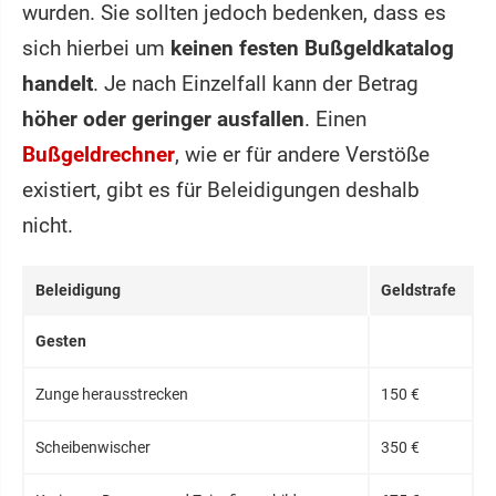
wurden. Sie sollten jedoch bedenken, dass es
sich hierbei um
keinen festen Bußgeldkatalog
handelt
. Je nach Einzelfall kann der Betrag
höher oder geringer ausfallen
. Einen
Bußgeldrechner
, wie er für andere Verstöße
existiert, gibt es für Beleidigungen deshalb
nicht.
Beleidigung
Geldstrafe
Gesten
Zunge herausstrecken
150 €
Scheibenwischer
350 €