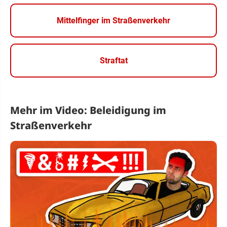
Mittelfinger im Straßenverkehr
Straftat
Mehr im Video: Beleidigung im
Straßenverkehr