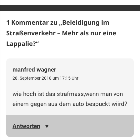
1 Kommentar zu „
Beleidigung im
Straßenverkehr – Mehr als nur eine
Lappalie?
“
manfred wagner
28. September 2018 um 17:15 Uhr
wie hoch ist das strafmass,wenn man von
einem gegen aus dem auto bespuckt wiird?
Antworten