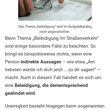
Das Thema „Beleidigung“ wird im Bußgeldkatalog
nicht angeschnitten.
Beim Thema „Beleidigung im Straßenverkehr“
sind einige besondere Fälle zu beachten. So
bringt es beispielsweise nichts, wenn eine
Person
indirekte Aussagen
– wie etwa „Am
liebsten würde ich dich jetzt … zu dir sagen!“ –
macht. Auch in diesem Fall handelt es sich um
eine
Beleidigung, die dementsprechend
geahndet wird
.
Uneinigkeit besteht hingegen beim sogenannten