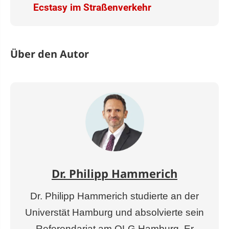
Ecstasy im Straßenverkehr
Über den Autor
Dr. Philipp Hammerich
Dr. Philipp Hammerich studierte an der
Universtät Hamburg und absolvierte sein
Referendariat am OLG Hamburg. Er