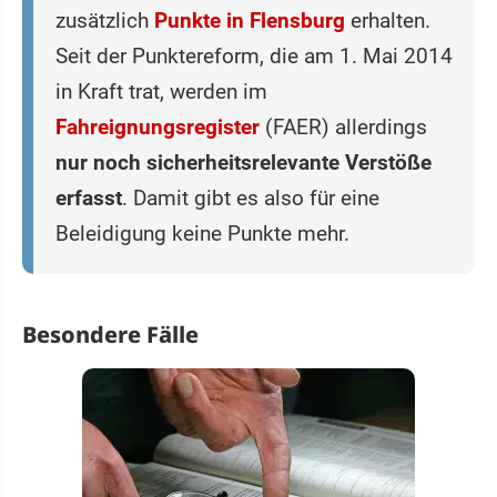
zusätzlich
Punkte in Flensburg
erhalten.
Seit der Punktereform, die am 1. Mai 2014
in Kraft trat, werden im
Fahreignungsregister
(FAER) allerdings
nur noch sicherheitsrelevante Verstöße
erfasst
. Damit gibt es also für eine
Beleidigung keine Punkte mehr.
Besondere Fälle