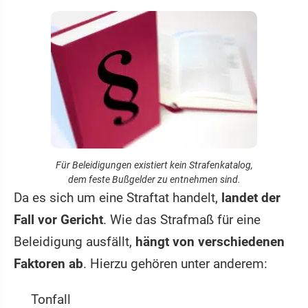
Für Beleidigungen existiert kein Strafenkatalog,
dem feste Bußgelder zu entnehmen sind.
Da es sich um eine Straftat handelt,
landet der
Fall vor Gericht
. Wie das Strafmaß für eine
Beleidigung ausfällt,
hängt von verschiedenen
Faktoren ab
. Hierzu gehören unter anderem:
Tonfall