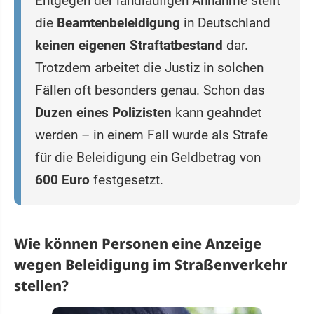
Entgegen der landläufigen Annahme stellt
die
Beamtenbeleidigung
in Deutschland
keinen eigenen Straftatbestand
dar.
Trotzdem arbeitet die Justiz in solchen
Fällen oft besonders genau. Schon das
Duzen eines Polizisten
kann geahndet
werden – in einem Fall wurde als Strafe
für die Beleidigung ein Geldbetrag von
600 Euro
festgesetzt.
Wie können Personen eine Anzeige
wegen Beleidigung im Straßenverkehr
stellen?