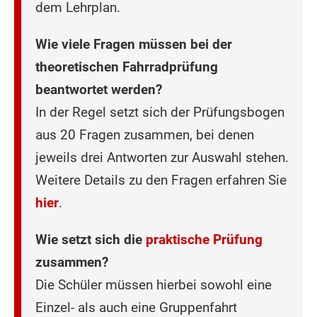
dem Lehrplan.
Wie viele Fragen müssen bei der
theoretischen Fahrradprüfung
beantwortet werden?
In der Regel setzt sich der Prüfungsbogen
aus 20 Fragen zusammen, bei denen
jeweils drei Antworten zur Auswahl stehen.
Weitere Details zu den Fragen erfahren Sie
hier
.
Wie setzt sich die
praktische Prüfung
zusammen?
Die Schüler müssen hierbei sowohl eine
Einzel- als auch eine Gruppenfahrt