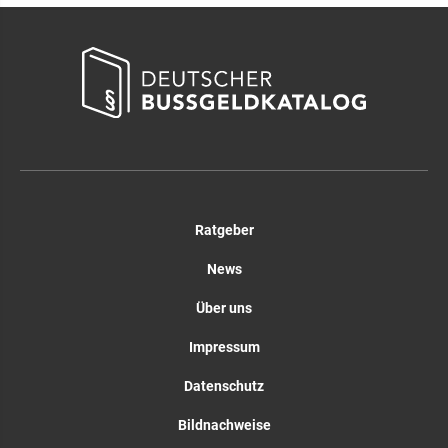
Ratgeber
News
Über uns
Impressum
Datenschutz
Bildnachweise