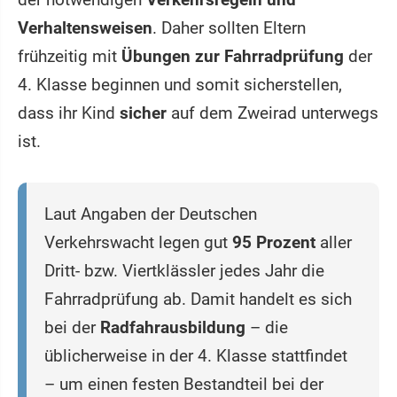
Verhaltensweisen
. Daher sollten Eltern
frühzeitig mit
Übungen zur Fahrradprüfung
der
4. Klasse beginnen und somit sicherstellen,
dass ihr Kind
sicher
auf dem Zweirad unterwegs
ist.
Laut Angaben der Deutschen
Verkehrswacht legen gut
95 Prozent
aller
Dritt- bzw. Viertklässler jedes Jahr die
Fahrradprüfung ab. Damit handelt es sich
bei der
Radfahrausbildung
– die
üblicherweise in der 4. Klasse stattfindet
– um einen festen Bestandteil bei der