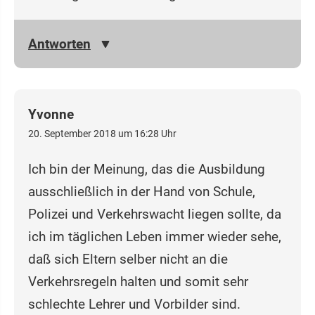
Antworten
Yvonne
20. September 2018 um 16:28 Uhr
Ich bin der Meinung, das die Ausbildung
ausschließlich in der Hand von Schule,
Polizei und Verkehrswacht liegen sollte, da
ich im täglichen Leben immer wieder sehe,
daß sich Eltern selber nicht an die
Verkehrsregeln halten und somit sehr
schlechte Lehrer und Vorbilder sind.