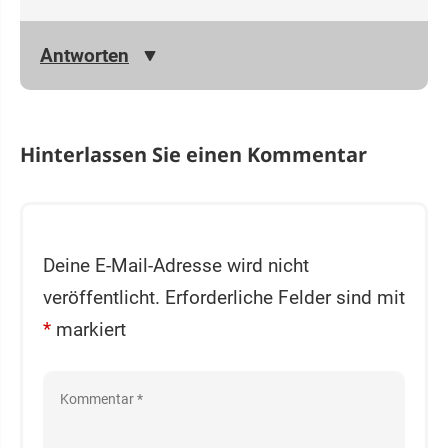
Antworten
Hinterlassen Sie einen Kommentar
Deine E-Mail-Adresse wird nicht
veröffentlicht.
Erforderliche Felder sind mit
*
markiert