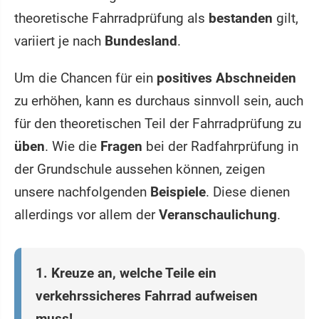
theoretische Fahrradprüfung als
bestanden
gilt,
variiert je nach
Bundesland
.
Um die Chancen für ein
positives Abschneiden
zu erhöhen, kann es durchaus sinnvoll sein, auch
für den theoretischen Teil der Fahrradprüfung zu
üben
. Wie die
Fragen
bei der Radfahrprüfung in
der Grundschule aussehen können, zeigen
unsere nachfolgenden
Beispiele
. Diese dienen
allerdings vor allem der
Veranschaulichung
.
1. Kreuze an, welche Teile ein
verkehrssicheres Fahrrad aufweisen
muss!