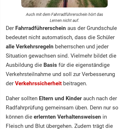
Auch mit dem Fahrradführerschein hört das
Lernen nicht auf.
Der
Fahrradführerschein
aus der Grundschule
bedeutet nicht automatisch, dass die Schüler
alle Verkehrsregeln
beherrschen und jeder
Situation gewachsen sind. Vielmehr bildet die
Ausbildung die
Basis
für die eigenständige
Verkehrsteilnahme und soll zur Verbesserung
der
Verkehrssicherheit
beitragen.
Daher sollten
Eltern und Kinder
auch nach der
Radfahrprüfung gemeinsam üben. Denn nur so
können die
erlernten Verhaltensweisen
in
Fleisch und Blut übergehen. Zudem trägt die