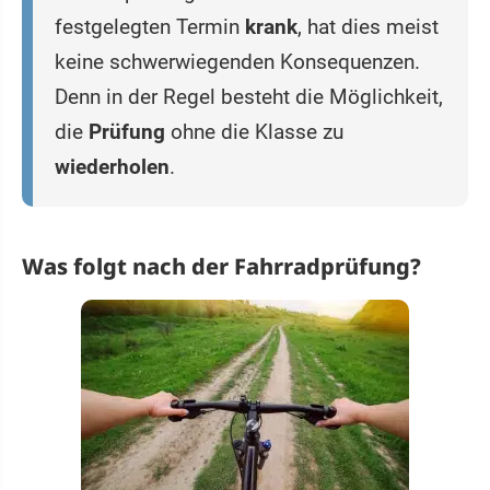
festgelegten Termin
krank
, hat dies meist
keine schwerwiegenden Konsequenzen.
Denn in der Regel besteht die Möglichkeit,
die
Prüfung
ohne die Klasse zu
wiederholen
.
Was folgt nach der Fahrradprüfung?