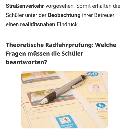
Straßenverkehr
vorgesehen. Somit erhalten die
Schüler unter der
Beobachtung
ihrer Betreuer
einen
realitätsnahen
Eindruck.
Theoretische Radfahrprüfung: Welche
Fragen müssen die Schüler
beantworten?