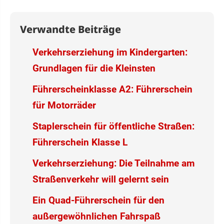
Verwandte Beiträge
Verkehrserziehung im Kindergarten:
Grundlagen für die Kleinsten
Führerscheinklasse A2: Führerschein
für Motorräder
Staplerschein für öffentliche Straßen:
Führerschein Klasse L
Verkehrserziehung: Die Teilnahme am
Straßenverkehr will gelernt sein
Ein Quad-Führerschein für den
außergewöhnlichen Fahrspaß