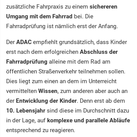
zusätzliche Fahrpraxis zu einem
sichereren
Umgang mit dem Fahrrad
bei. Die
Fahrradprüfung ist nämlich erst der Anfang.
Der
ADAC
empfiehlt grundsätzlich, dass Kinder
erst nach dem erfolgreichen
Abschluss der
Fahrradprüfung
alleine mit dem Rad am
öffentlichen Straßenverkehr teilnehmen sollen.
Dies liegt zum einen an dem im Unterreicht
vermittelten
Wissen
, zum anderen aber auch an
der
Entwicklung der Kinder
. Denn erst ab dem
10. Lebensjahr
sind diese im Durchschnitt dazu
in der Lage, auf
komplexe und parallele Abläufe
entsprechend zu reagieren.