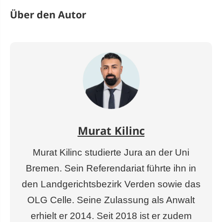
Über den Autor
Murat Kilinc
Murat Kilinc studierte Jura an der Uni
Bremen. Sein Referendariat führte ihn in
den Landgerichtsbezirk Verden sowie das
OLG Celle. Seine Zulassung als Anwalt
erhielt er 2014. Seit 2018 ist er zudem