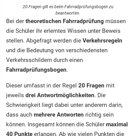
20 Fragen gilt es beim Fahrradprüfungsbogen zu
beantworten.
Bei der
theoretischen Fahrradprüfung
müssen
die Schüler ihr erlerntes Wissen unter Beweis
stellen. Abgefragt werden die
Verkehrsregeln
und die Bedeutung von verschiedensten
Verkehrsschildern durch einen
Fahrradprüfungsbogen
.
Dieser umfasst in der Regel
20 Fragen
mit
jeweils
drei Antwortmöglichkeiten
. Die
Schwierigkeit liegt dabei unter anderem darin,
dass auch
mehrere Antworten
richtig sein
können. Insgesamt können die Schüler
maximal
40 Punkte
erlangen. Ab wie vielen Punkten die