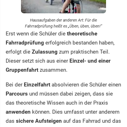
Hausaufgaben der anderen Art: Für die
Fahrradprüfung heißt es „Üben, üben, üben!“
Erst wenn die Schüler die
theoretische
Fahrradprüfung
erfolgreich bestanden haben,
erfolgt die
Zulassung
zum praktischen Teil.
Dieser setzt sich aus einer
Einzel- und einer
Gruppenfahrt
zusammen.
Bei der
Einzelfahrt
absolvieren die Schüler einen
Parcours
und müssen dabei zeigen, dass sie
das theoretische Wissen auch in der Praxis
anwenden
können. Dies umfasst unter anderem
das
sichere Aufsteigen
auf das Fahrrad und das