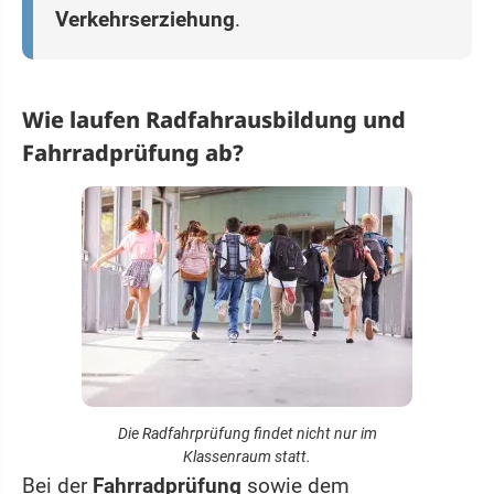
Verkehrserziehung
.
Wie laufen Radfahrausbildung und
Fahrradprüfung ab?
Die Radfahrprüfung findet nicht nur im
Klassenraum statt.
Bei der
Fahrradprüfung
sowie dem