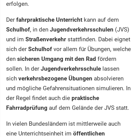
erfolgen.
Der
fahrpraktische Unterricht
kann auf dem
Schulhof
, in den
Jugendverkehrsschulen
(JVS)
und im
Straßenverkehr
stattfinden. Dabei eignet
sich der
Schulhof
vor allem für Übungen, welche
den
sicheren Umgang mit den Rad
fördern
sollen. In der
Jugendverkehrsschule
lassen
sich
verkehrsbezogene Übungen
absolvieren
und mögliche Gefahrensituationen simulieren. In
der Regel findet auch die
praktische
Fahrradprüfung
auf dem Gelände der JVS statt.
In vielen Bundesländern ist mittlerweile auch
eine Unterrichtseinheit im
öffentlichen