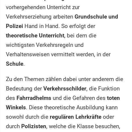
vorhergehenden Unterricht zur
Verkehrserziehung arbeiten
Grundschule und
Polizei
Hand in Hand. So erfolgt der
theoretische Unterricht
, bei dem die
wichtigsten Verkehrsregeln und
Verhaltensweisen vermittelt werden, in der
Schule
.
Zu den Themen zählen dabei unter anderem die
Bedeutung der
Verkehrsschilder
, die Funktion
des
Fahrradhelms
und die Gefahren des
toten
Winkels
. Diese theoretische Ausbildung kann
sowohl durch die
regulären Lehrkräfte
oder
durch
Polizisten
, welche die Klasse besuchen,