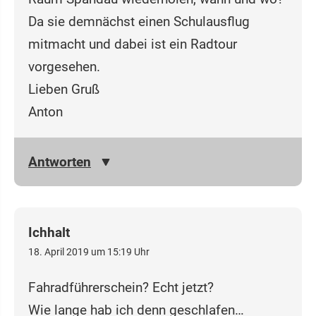
Da sie demnächst einen Schulausflug
mitmacht und dabei ist ein Radtour
vorgesehen.
Lieben Gruß
Anton
Antworten
Ichhalt
18. April 2019 um 15:19 Uhr
Fahradführerschein? Echt jetzt?
Wie lange hab ich denn geschlafen…