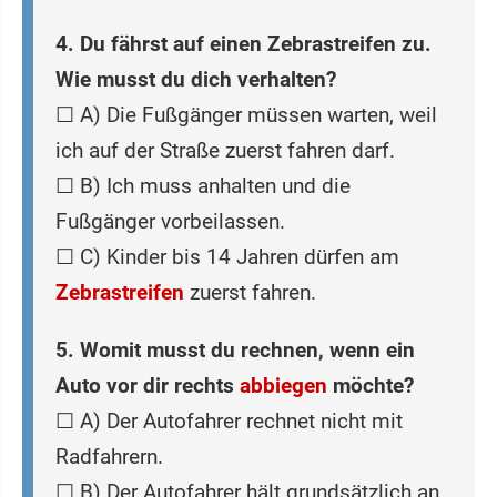
4. Du fährst auf einen Zebrastreifen zu.
Wie musst du dich verhalten?
☐ A) Die Fußgänger müssen warten, weil
ich auf der Straße zuerst fahren darf.
☐ B) Ich muss anhalten und die
Fußgänger vorbeilassen.
☐ C) Kinder bis 14 Jahren dürfen am
Zebrastreifen
zuerst fahren.
5. Womit musst du rechnen, wenn ein
Auto vor dir rechts
abbiegen
möchte?
☐ A) Der Autofahrer rechnet nicht mit
Radfahrern.
☐ B) Der Autofahrer hält grundsätzlich an.