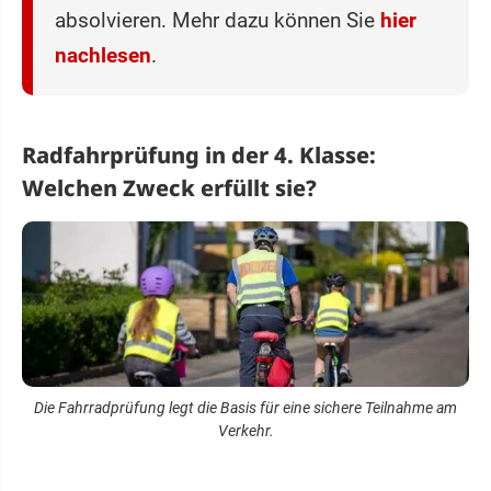
absolvieren. Mehr dazu können Sie
hier
nachlesen
.
Radfahrprüfung in der 4. Klasse:
Welchen Zweck erfüllt sie?
Die Fahrradprüfung legt die Basis für eine sichere Teilnahme am
Verkehr.