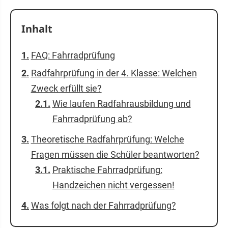
Inhalt
FAQ: Fahrradprüfung
Radfahrprüfung in der 4. Klasse: Welchen
Zweck erfüllt sie?
Wie laufen Radfahrausbildung und
Fahrradprüfung ab?
Theoretische Radfahrprüfung: Welche
Fragen müssen die Schüler beantworten?
Praktische Fahrradprüfung:
Handzeichen nicht vergessen!
Was folgt nach der Fahrradprüfung?