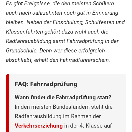
Es gibt Ereignisse, die den meisten Schülern
auch nach Jahrzehnten noch gut in Erinnerung
bleiben. Neben der Einschulung, Schulfesten und
Klassenfahrten gehört dazu wohl auch die
Radfahrausbildung samt Fahrradprüfung in der
Grundschule. Denn wer diese erfolgreich
abschließt, erhält den Fahrradführerschein.
FAQ: Fahrradprüfung
Wann findet die Fahrradprüfung statt?
In den meisten Bundesländern steht die
Radfahrausbildung im Rahmen der
Verkehrserziehung
in der 4. Klasse auf