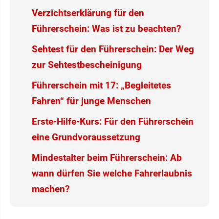
Verzichtserklärung für den
Führerschein: Was ist zu beachten?
Sehtest für den Führerschein: Der Weg
zur Sehtestbescheinigung
Führerschein mit 17: „Begleitetes
Fahren“ für junge Menschen
Erste-Hilfe-Kurs: Für den Führerschein
eine Grundvoraussetzung
Mindestalter beim Führerschein: Ab
wann dürfen Sie welche Fahrerlaubnis
machen?