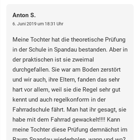
Anton S.
6. Juni 2019 um 18:31 Uhr
Meine Tochter hat die theoretische Prüfung
in der Schule in Spandau bestanden. Aber in
der praktischen ist sie zweimal
durchgefallen. Sie war am Boden zerstört
und wir auch, ihre Eltern, fanden das sehr
hart vor allem, weil sie die Regel sehr gut
kennt und auch regelkonform in der
Fahrradschule fährt. Man hat ihr gesagt, sie
habe mit dem Fahrrad gewackelt!!!! Kann
meine Tochter diese Prüfung demnächst im
Raum Spandau wiederholen, wann und wo?