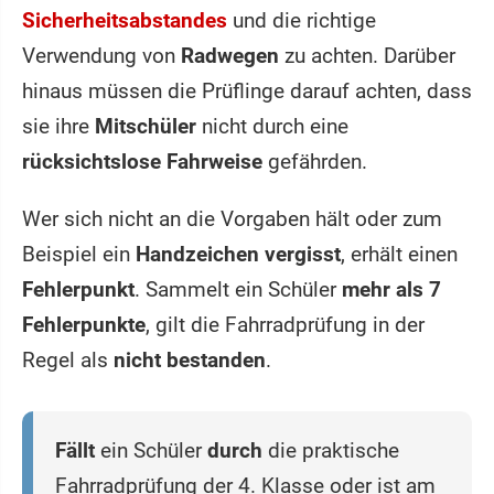
Sicherheitsabstandes
und die richtige
Verwendung von
Radwegen
zu achten. Darüber
hinaus müssen die Prüflinge darauf achten, dass
sie ihre
Mitschüler
nicht durch eine
rücksichtslose Fahrweise
gefährden.
Wer sich nicht an die Vorgaben hält oder zum
Beispiel ein
Handzeichen vergisst
, erhält einen
Fehlerpunkt
. Sammelt ein Schüler
mehr als 7
Fehlerpunkte
, gilt die Fahrradprüfung in der
Regel als
nicht bestanden
.
Fällt
ein Schüler
durch
die praktische
Fahrradprüfung der 4. Klasse oder ist am