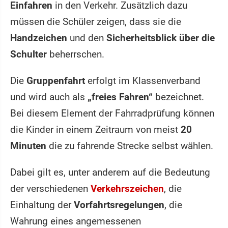
Einfahren
in den Verkehr. Zusätzlich dazu
müssen die Schüler zeigen, dass sie die
Handzeichen
und den
Sicherheitsblick über die
Schulter
beherrschen.
Die
Gruppenfahrt
erfolgt im Klassenverband
und wird auch als
„freies Fahren“
bezeichnet.
Bei diesem Element der Fahrradprüfung können
die Kinder in einem Zeitraum von meist
20
Minuten
die zu fahrende Strecke selbst wählen.
Dabei gilt es, unter anderem auf die Bedeutung
der verschiedenen
Verkehrszeichen
, die
Einhaltung der
Vorfahrtsregelungen
, die
Wahrung eines angemessenen