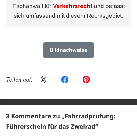
Fachanwalt für
Verkehrsrecht
und befasst
sich umfassend mit diesem Rechtsgebiet.
Bildnachweise
Teilen auf:
3 Kommentare zu „
Fahrradprüfung:
Führerschein für das Zweirad
“