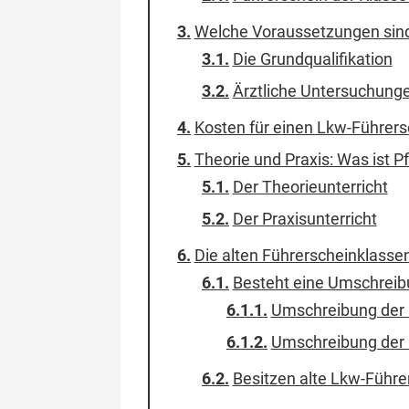
Welche Voraussetzungen sind 
Die Grundqualifikation
Ärztliche Untersuchunge
Kosten für einen Lkw-Führers
Theorie und Praxis: Was ist Pf
Der Theorieunterricht
Der Praxisunterricht
Die alten Führerscheinklasse
Besteht eine Umschreib
Umschreibung der 
Umschreibung der 
Besitzen alte Lkw-Führe