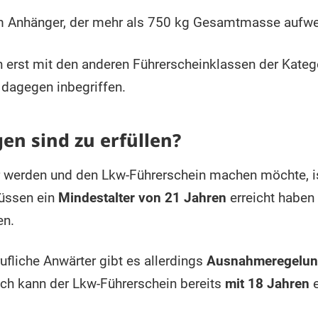
 Anhänger, der mehr als 750 kg Gesamtmasse aufwe
 erst mit den anderen Führerscheinklassen der Kateg
 dagegen inbegriffen.
n sind zu erfüllen?
er werden und den Lkw-Führerschein machen möchte, 
müssen ein
Mindestalter von 21 Jahren
erreicht haben
en.
ufliche Anwärter gibt es allerdings
Ausnahmeregelu
h kann der Lkw-Führerschein bereits
mit 18 Jahren
e