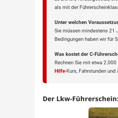
als mit der Führerscheinklas
Unter welchen Voraussetzun
Sie müssen mindestens 21 J
Bedingungen haben wir für 
Was kostet der C-Führersch
Rechnen Sie mit etwa 2.000 
Hilfe
-Kurs, Fahrstunden und 
Der Lkw-Führerschein