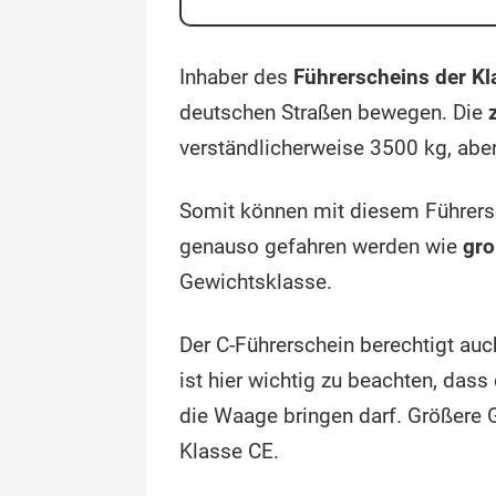
Inhaber des
Führerscheins der Kl
deutschen Straßen bewegen. Die
verständlicherweise 3500 kg, aber
Somit können mit diesem Führers
genauso gefahren werden wie
gr
Gewichtsklasse.
Der C-Führerschein berechtigt auc
ist hier wichtig zu beachten, dass
die Waage bringen darf. Größere 
Klasse CE.