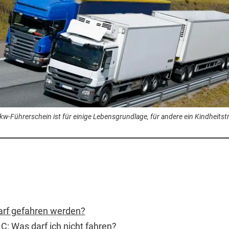
kw-Führerschein ist für einige Lebensgrundlage, für andere ein Kindheits
arf gefahren werden?
C: Was darf ich nicht fahren?