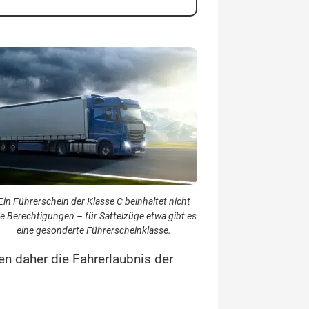
Ein Führerschein der Klasse C beinhaltet nicht
le Berechtigungen – für Sattelzüge etwa gibt es
eine gesonderte Führerscheinklasse.
n daher die Fahrerlaubnis der