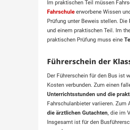
Im praktischen Teil müssen Fahr
Fahrschule
erworbene Wissen und 
Prüfung unter Beweis stellen. Die
und einem praktischen Teil. Im th
praktischen Prüfung muss eine
Te
Führerschein der Klas
Der Führerschein für den Bus ist 
Kosten verbunden. Zum einen fal
Unterrichtsstunden und die prak
Fahrschulanbieter variieren. Zum 
die ärztlichen Gutachten
, die im 
Insgesamt ist für den Busführers