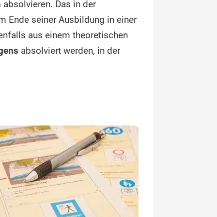
n
absolvieren. Das in der
 Ende seiner Ausbildung in einer
enfalls aus einem theoretischen
gens
absolviert werden, in der