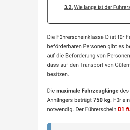
Wie lange ist der Führer
Die Führerscheinklasse D ist für 
beförderbaren Personen gibt es be
auf die Beförderung von Personen
dass auf den Transport von Güter
besitzen.
Die
maximale Fahrzeuglänge
des
Anhängers beträgt
750 kg
. Für e
notwendig. Der Führerschein
D1 f