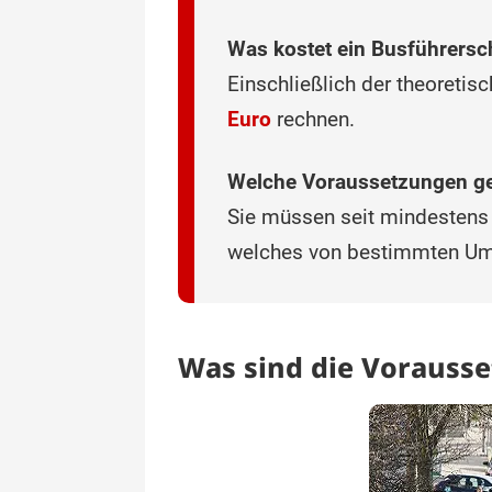
Was kostet ein Busführersc
Einschließlich der theoreti
Euro
rechnen.
Welche Voraussetzungen ge
Sie müssen seit mindestens
welches von bestimmten Umst
Was sind die Vorausse