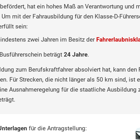
befördert, hat ein hohes Maß an Verantwortung und 
 Um mit der Fahrausbildung für den Klasse-D-Führer
rfüllt sein:
indestens zwei Jahren im Besitz der
Fahrerlaubniskl
Busführerschein beträgt
24 Jahre
.
dung zum Berufskraftfahrer absolviert hat, kann den 
n. Für Strecken, die nicht länger als 50 km sind, ist 
ine Ausnahmeregelung für die staatliche Ausbildung z
trägt.
Unterlagen
für die Antragstellung: