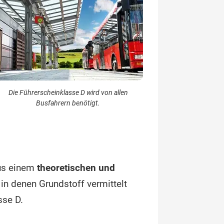
Die Führerscheinklasse D wird von allen
Busfahrern benötigt.
us einem
theoretischen und
, in denen Grundstoff vermittelt
sse D.