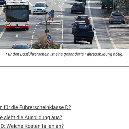
Für den Busführerschein ist eine gesonderte Fahrausbildung nötig.
 für die Führerscheinklasse D?
e sieht die Ausbildung aus?
 D: Welche Kosten fallen an?