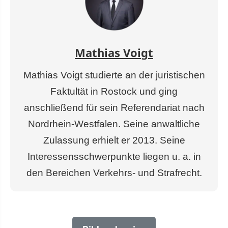
Mathias Voigt
Mathias Voigt studierte an der juristischen
Faktultät in Rostock und ging
anschließend für sein Referendariat nach
Nordrhein-Westfalen. Seine anwaltliche
Zulassung erhielt er 2013. Seine
Interessensschwerpunkte liegen u. a. in
den Bereichen Verkehrs- und Strafrecht.