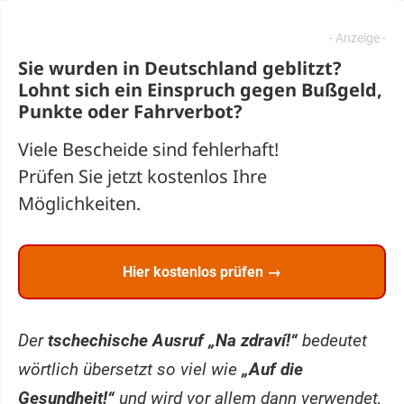
Sie wurden in Deutschland geblitzt?
Lohnt sich ein
Einspruch
gegen Bußgeld,
Punkte oder Fahrverbot?
Viele Bescheide sind fehlerhaft!
Prüfen Sie jetzt kostenlos Ihre
Möglichkeiten.
Hier kostenlos prüfen →
Der
tschechische Ausruf „Na zdraví!“
bedeutet
wörtlich übersetzt so viel wie
„Auf die
Gesundheit!“
und wird vor allem dann verwendet,