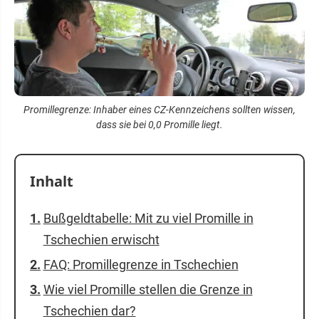
Promillegrenze: Inhaber eines CZ-Kennzeichens sollten wissen,
dass sie bei 0,0 Promille liegt.
Inhalt
Bußgeldtabelle: Mit zu viel Promille in
Tschechien erwischt
FAQ: Promillegrenze in Tschechien
Wie viel Promille stellen die Grenze in
Tschechien dar?