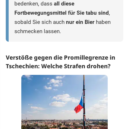
bedenken, dass
all diese
Fortbewegungsmittel für Sie tabu sind
,
sobald Sie sich auch
nur ein Bier
haben
schmecken lassen.
Verstöße gegen die Promillegrenze in
Tschechien: Welche Strafen drohen?