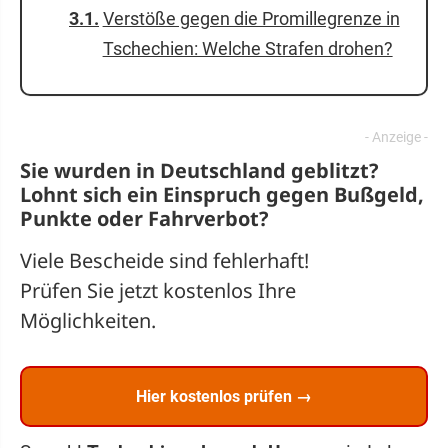
Verstöße gegen die Promillegrenze in
Tschechien: Welche Strafen drohen?
Sie wurden in Deutschland geblitzt?
Lohnt sich ein
Einspruch
gegen Bußgeld,
Punkte oder Fahrverbot?
Viele Bescheide sind fehlerhaft!
Prüfen Sie jetzt kostenlos Ihre
Möglichkeiten.
Hier kostenlos prüfen →