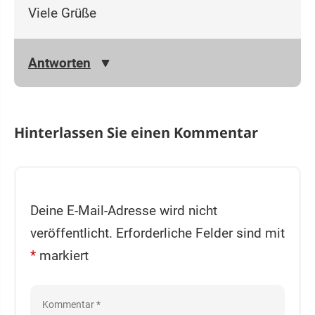
Viele Grüße
Antworten
Hinterlassen Sie einen Kommentar
Deine E-Mail-Adresse wird nicht
veröffentlicht.
Erforderliche Felder sind mit
*
markiert