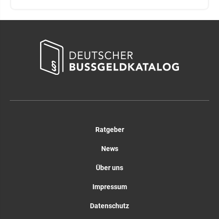
Ratgeber
News
Über uns
Impressum
Datenschutz