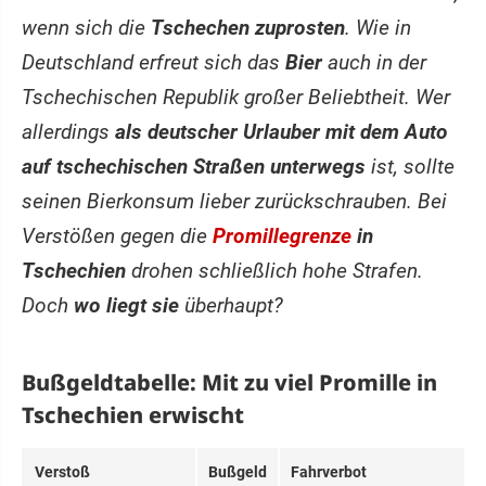
wenn sich die
Tschechen zuprosten
. Wie in
Deutschland erfreut sich das
Bier
auch in der
Tschechischen Republik großer Beliebtheit. Wer
allerdings
als deutscher Urlauber mit dem Auto
auf tschechischen Straßen unterwegs
ist, sollte
seinen Bierkonsum lieber zurückschrauben. Bei
Verstößen gegen die
Promillegrenze
in
Tschechien
drohen schließlich hohe Strafen.
Doch
wo liegt sie
überhaupt?
Bußgeldtabelle: Mit zu viel Promille in
Tschechien erwischt
Verstoß
Bußgeld
Fahrverbot