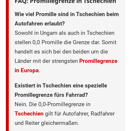
FAQ: Promillegrenze in Tschechien
Wie viel Promille sind in Tschechien beim
Autofahren erlaubt?
Sowohl in Ungarn als auch in Tschechien
stellen 0,0 Promille die Grenze dar. Somit
handelt es sich bei den beiden um die
Länder mit der strengsten
Promillegrenze
in Europa
.
Existiert in Tschechien eine spezielle
Promillegrenze fürs Fahrrad?
Nein. Die 0,0-Promillegrenze in
Tschechien
gilt für Autofahrer, Radfahrer
und Reiter gleichermaßen.