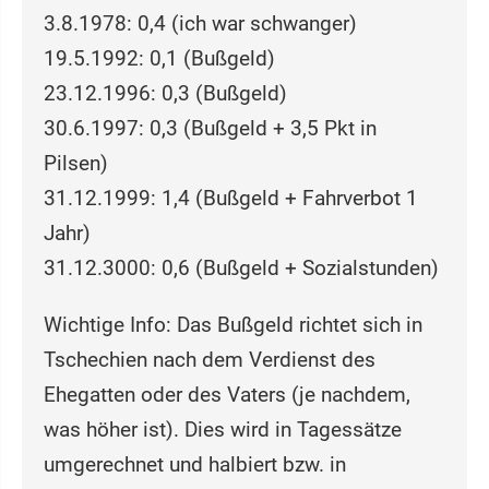
3.8.1978: 0,4 (ich war schwanger)
19.5.1992: 0,1 (Bußgeld)
23.12.1996: 0,3 (Bußgeld)
30.6.1997: 0,3 (Bußgeld + 3,5 Pkt in
Pilsen)
31.12.1999: 1,4 (Bußgeld + Fahrverbot 1
Jahr)
31.12.3000: 0,6 (Bußgeld + Sozialstunden)
Wichtige Info: Das Bußgeld richtet sich in
Tschechien nach dem Verdienst des
Ehegatten oder des Vaters (je nachdem,
was höher ist). Dies wird in Tagessätze
umgerechnet und halbiert bzw. in