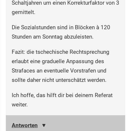
Schaltjahren um einen Korrekturfaktor von 3
gemittelt.
Die Sozialstunden sind in Blöcken à 120
Stunden am Sonntag abzuleisten.
Fazit: die tschechische Rechtsprechung
erlaubt eine graduelle Anpassung des
Strafaces an eventuelle Vorstrafen und
sollte daher nicht unterschätzt werden.
Ich hoffe, das hilft dir bei deinem Referat
weiter.
Antworten