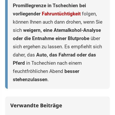
Promillegrenze in Tschechien bei
vorliegender
Fahruntüchtigkeit
folgen,
können Ihnen auch dann drohen, wenn Sie
sich
weigern, eine Atemalkohol-Analyse
oder die Entnahme einer Blutprobe
über
sich ergehen zu lassen. Es empfiehlt sich
daher, das
Auto, das Fahrrad oder das
Pferd
in Tschechien nach einem
feuchtfröhlichen Abend
besser
stehenzulassen
.
Verwandte Beiträge