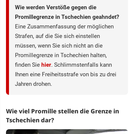
Wie werden Verstöße gegen die
Promillegrenze in Tschechien geahndet?
Eine Zusammenfassung der möglichen
Strafen, auf die Sie sich einstellen
müssen, wenn Sie sich nicht an die
Promillegrenze in Tschechien halten,
finden Sie
hier
. Schlimmstenfalls kann
Ihnen eine Freiheitsstrafe von bis zu drei
Jahren drohen.
Wie viel Promille stellen die Grenze in
Tschechien dar?