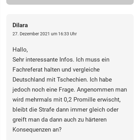
Dilara
27. Dezember 2021 um 16:33 Uhr
Hallo,
Sehr interessante Infos. Ich muss ein
Fachreferat halten und vergleiche
Deutschland mit Tschechien. Ich habe
jedoch noch eine Frage. Angenommen man
wird mehrmals mit 0,2 Promille erwischt,
bleibt die Strafe dann immer gleich oder
greift man da dann auch zu härteren
Konsequenzen an?