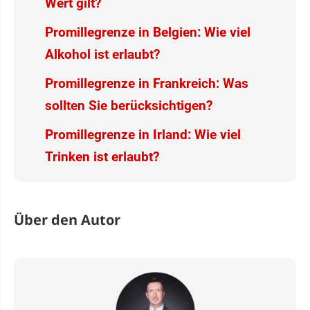
Wert gilt?
Promillegrenze in Belgien: Wie viel
Alkohol ist erlaubt?
Promillegrenze in Frankreich: Was
sollten Sie berücksichtigen?
Promillegrenze in Irland: Wie viel
Trinken ist erlaubt?
Über den Autor