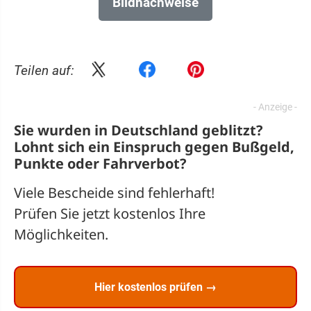
Bildnachweise
Teilen auf:
Sie wurden in Deutschland geblitzt?
Lohnt sich ein
Einspruch
gegen Bußgeld,
Punkte oder Fahrverbot?
Viele Bescheide sind fehlerhaft!
Prüfen Sie jetzt kostenlos Ihre
Möglichkeiten.
Hier kostenlos prüfen →