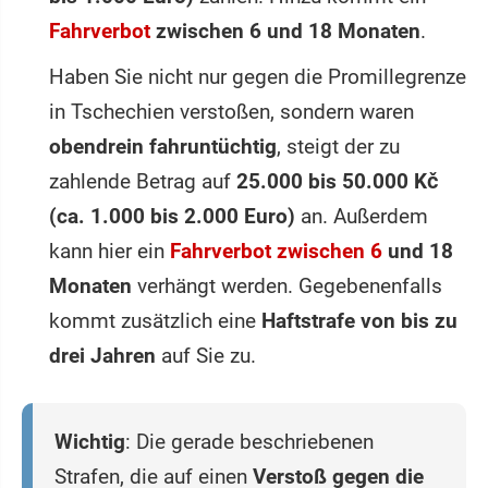
Fahrverbot
zwischen 6 und 18 Monaten
.
Haben Sie nicht nur gegen die Promillegrenze
in Tschechien verstoßen, sondern waren
obendrein fahruntüchtig
, steigt der zu
zahlende Betrag auf
25.000 bis 50.000 Kč
(ca. 1.000 bis 2.000 Euro)
an. Außerdem
kann hier ein
Fahrverbot zwischen 6
und 18
Monaten
verhängt werden. Gegebenenfalls
kommt zusätzlich eine
Haftstrafe von bis zu
drei Jahren
auf Sie zu.
Wichtig
: Die gerade beschriebenen
Strafen, die auf einen
Verstoß gegen die