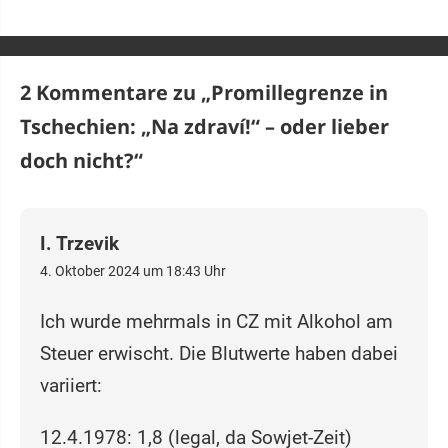
2 Kommentare zu „
Promillegrenze in
Tschechien: „Na zdraví!“ – oder lieber
doch nicht?
“
I. Trzevik
4. Oktober 2024 um 18:43 Uhr
Ich wurde mehrmals in CZ mit Alkohol am
Steuer erwischt. Die Blutwerte haben dabei
variiert:
12.4.1978: 1,8 (legal, da Sowjet-Zeit)