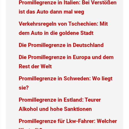
Promillegrenze in Italien: Bei Verstößen
ist das Auto dann mal weg
Verkehrsregeln von Tschechien: Mit
dem Auto in die goldene Stadt
Die Promillegrenze in Deutschland
Die Promillegrenze in Europa und dem
Rest der Welt
Promillegrenze in Schweden: Wo liegt
sie?
Promillegrenze in Estland: Teurer
Alkohol und hohe Sanktionen
Promillegrenze für Lkw-Fahrer: Welcher