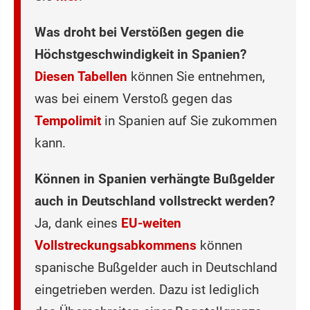
Was droht bei Verstößen gegen die
Höchstgeschwindigkeit in Spanien?
Diesen Tabellen
können Sie entnehmen,
was bei einem Verstoß gegen das
Tempolimit
in Spanien auf Sie zukommen
kann.
Können in Spanien verhängte Bußgelder
auch in Deutschland vollstreckt werden?
Ja, dank eines
EU-weiten
Vollstreckungsabkommens
können
spanische Bußgelder auch in Deutschland
eingetrieben werden. Dazu ist lediglich