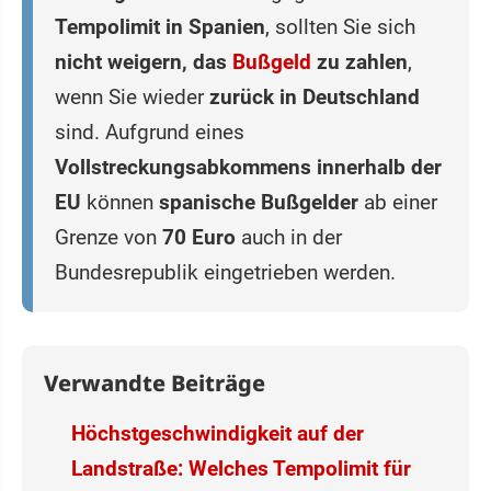
Tempolimit in Spanien
, sollten Sie sich
nicht weigern, das
Bußgeld
zu zahlen
,
wenn Sie wieder
zurück in Deutschland
sind. Aufgrund eines
Vollstreckungsabkommens innerhalb der
EU
können
spanische Bußgelder
ab einer
Grenze von
70 Euro
auch in der
Bundesrepublik eingetrieben werden.
Verwandte Beiträge
Höchstgeschwindigkeit auf der
Landstraße: Welches Tempolimit für