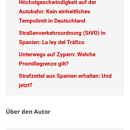
Höchstgeschwindigkeit auf der
Autobahn: Kein einheitliches
Tempolimit in Deutschland
Straßenverkehrsordnung (StVO) in
Spanien: La ley del Tráfico
Unterwegs auf Zypern: Welche
Promillegrenze gilt?
Strafzettel aus Spanien erhalten: Und
jetzt?
Über den Autor