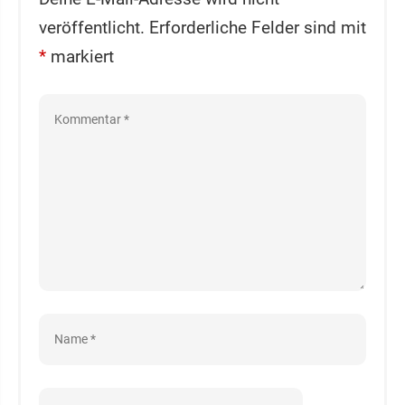
veröffentlicht.
Erforderliche Felder sind mit
*
markiert