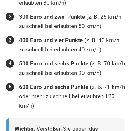
erlaubten 80 km/h)
300 Euro und zwei Punkte
(z. B. 25 km/h
zu schnell bei erlaubten 50 km/h)
400 Euro und vier Punkte
(z. B. 40 km/h
zu schnell bei erlaubten 40 km/h)
500 Euro und sechs Punkte
(z. B. 70 km/h
zu schnell bei erlaubten 90 km/h)
600 Euro und sechs Punkte
(z. B. 71 km/h
oder mehr zu schnell bei erlaubten 120
km/h)
Wichtig
: Verstoßen Sie gegen das