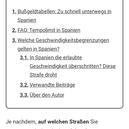
Bußgeldtabellen: Zu schnell unterwegs in
Spanien
FAQ: Tempolimit in Spanien
Welche Geschwindigkeitsbegrenzungen
gelten in Spanien?
In Spanien die erlaubte
Geschwindigkeit überschritten? Diese
Strafe droht
Verwandte Beiträge
Über den Autor
Je nachdem,
auf welchen Straßen
Sie