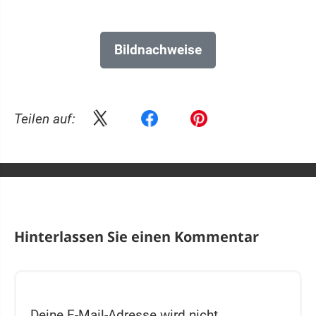
Bildnachweise
Teilen auf:
Hinterlassen Sie einen Kommentar
Deine E-Mail-Adresse wird nicht