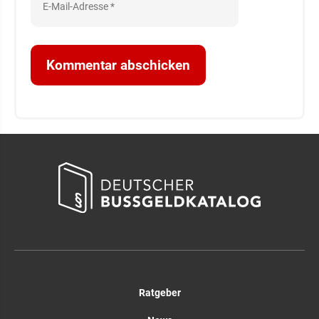
Ratgeber