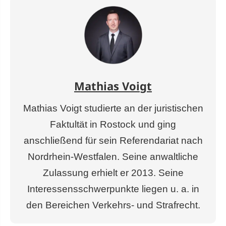
Mathias Voigt
Mathias Voigt studierte an der juristischen
Faktultät in Rostock und ging
anschließend für sein Referendariat nach
Nordrhein-Westfalen. Seine anwaltliche
Zulassung erhielt er 2013. Seine
Interessensschwerpunkte liegen u. a. in
den Bereichen Verkehrs- und Strafrecht.