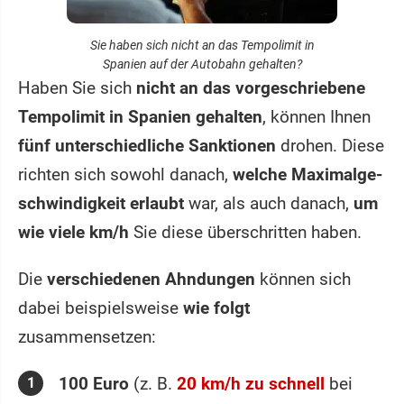
Sie haben sich nicht an das Tempolimit in
Spanien auf der Autobahn gehalten?
Haben Sie sich
nicht an das vorgeschriebene
Tempolimit in Spanien gehalten
, können Ihnen
fünf unterschiedliche Sanktionen
drohen. Diese
richten sich sowohl danach,
welche Maximalge­
schwindigkeit erlaubt
war, als auch danach,
um
wie viele km/h
Sie diese überschritten haben.
Die
verschiedenen Ahndungen
können sich
dabei beispielsweise
wie folgt
zusammensetzen:
100 Euro
(z. B.
20 km/h zu schnell
bei