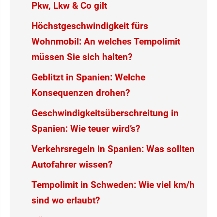
Pkw, Lkw & Co gilt
Höchstgeschwindigkeit fürs
Wohnmobil: An welches Tempolimit
müssen Sie sich halten?
Geblitzt in Spanien: Welche
Konsequenzen drohen?
Geschwindigkeitsüberschreitung in
Spanien: Wie teuer wird’s?
Verkehrsregeln in Spanien: Was sollten
Autofahrer wissen?
Tempolimit in Schweden: Wie viel km/h
sind wo erlaubt?