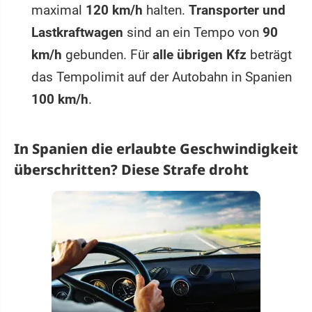
maximal
120 km/h
halten.
Transporter und
Lastkraftwagen
sind an ein Tempo von
90
km/h
gebunden. Für
alle übrigen Kfz
beträgt
das Tempolimit auf der Autobahn in Spanien
100 km/h
.
In Spanien die erlaubte Geschwindigkeit
überschritten? Diese Strafe droht