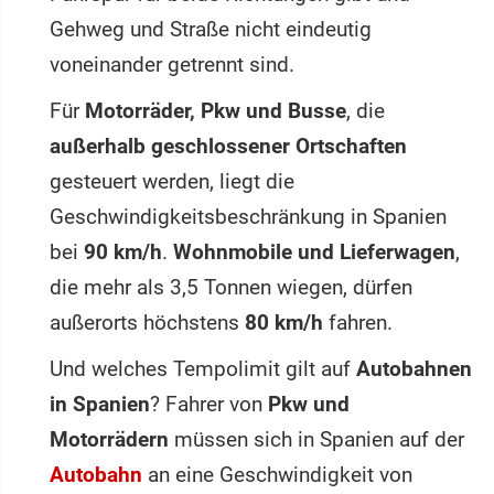
Gehweg und Straße nicht eindeutig
voneinander getrennt sind.
Für
Motorräder, Pkw und Busse
, die
außerhalb geschlossener Ortschaften
gesteuert werden, liegt die
Geschwindigkeitsbeschränkung in Spanien
bei
90 km/h
.
Wohnmobile und Lieferwagen
,
die mehr als 3,5 Tonnen wiegen, dürfen
außerorts höchstens
80 km/h
fahren.
Und welches Tempolimit gilt auf
Autobahnen
in Spanien
? Fahrer von
Pkw und
Motorrädern
müssen sich in Spanien auf der
Autobahn
an eine Geschwindigkeit von