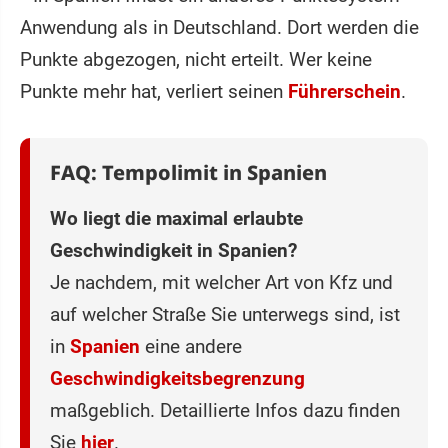
Anwendung als in Deutschland. Dort werden die
Punkte abgezogen, nicht erteilt. Wer keine
Punkte mehr hat, verliert seinen
Führerschein
.
FAQ: Tempolimit in Spanien
Wo liegt die maximal erlaubte
Geschwindigkeit in Spanien?
Je nachdem, mit welcher Art von Kfz und
auf welcher Straße Sie unterwegs sind, ist
in
Spanien
eine andere
Geschwindigkeitsbegrenzung
maßgeblich. Detaillierte Infos dazu finden
Sie
hier
.