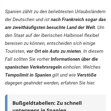
Spanien zählt zu den beliebtesten Urlaubsländern
der Deutschen und ist
nach Frankreich sogar das
am zweithäufigsten besuchte Land der Welt
. Um
den Staat auf der Iberischen Halbinsel flexibel
bereisen zu können, entscheiden sich einige
Touristen,
vor Ort ein Auto zu mieten
. In diesem
Fall sollten Sie vorher
Informationen über die
spanischen Verkehrsregeln
einholen. Welches
Tempolimit in Spanien
gilt und wie
Verstöße
dagegen geahndet werden, erfahren Sie hier.
Bußgeldtabellen: Zu schnell
unterwegs in Spanien