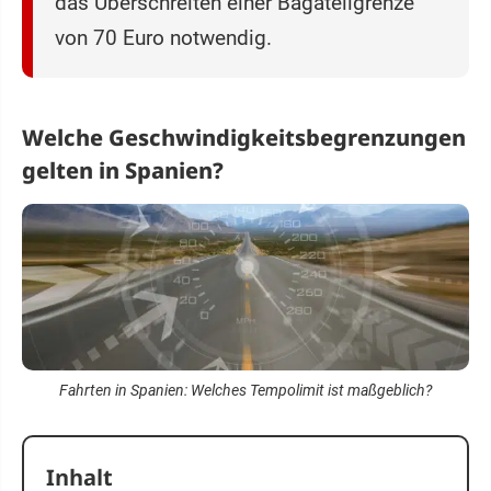
das Überschreiten einer Bagatellgrenze
von 70 Euro notwendig.
Welche Geschwindigkeitsbegrenzungen
gelten in Spanien?
Fahrten in Spanien: Welches Tempolimit ist maßgeblich?
Inhalt