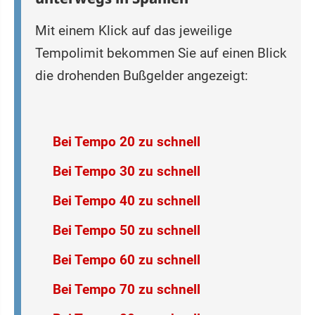
Mit einem Klick auf das jeweilige
Tempolimit bekommen Sie auf einen Blick
die drohenden Bußgelder angezeigt:
Bei Tempo 20 zu schnell
Bei Tempo 30 zu schnell
Bei Tempo 40 zu schnell
Bei Tempo 50 zu schnell
Bei Tempo 60 zu schnell
Bei Tempo 70 zu schnell