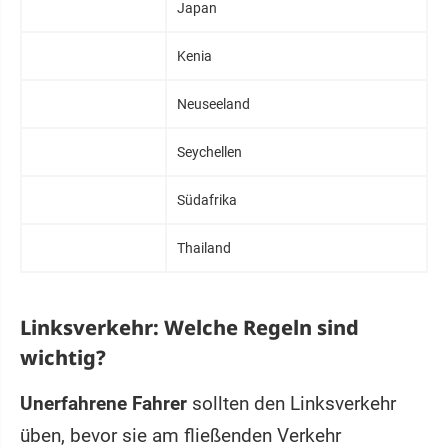
Japan
Kenia
Neuseeland
Seychellen
Südafrika
Thailand
Linksverkehr: Welche Regeln sind
wichtig?
Unerfahrene Fahrer
sollten den Linksverkehr
üben, bevor sie am fließenden Verkehr