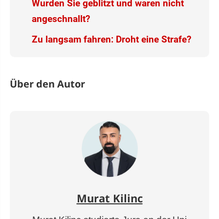
Wurden Sie geblitzt und waren nicht
angeschnallt?
Zu langsam fahren: Droht eine Strafe?
Über den Autor
Murat Kilinc