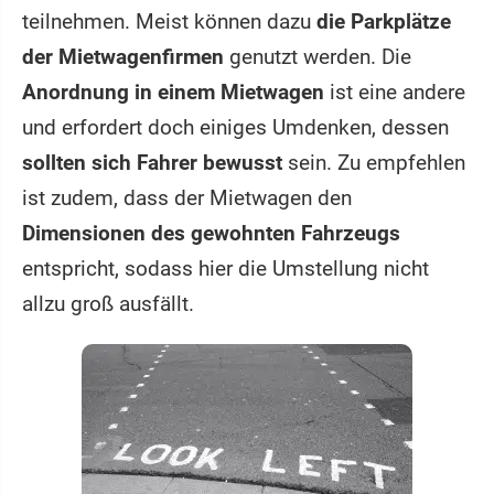
teilnehmen. Meist können dazu
die Parkplätze
der Mietwagenfirmen
genutzt werden. Die
Anordnung in einem Mietwagen
ist eine andere
und erfordert doch einiges Umdenken, dessen
sollten sich Fahrer bewusst
sein. Zu empfehlen
ist zudem, dass der Mietwagen den
Dimensionen des gewohnten Fahrzeugs
entspricht, sodass hier die Umstellung nicht
allzu groß ausfällt.