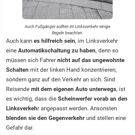
Auch Fußgänger sollten im Linksverkehr einige
Regeln beachten.
Auch kann
es hilfreich sein
, im Linksverkehr
eine
Automatikschaltung zu haben
, denn so
müssen sich Fahrer
nicht auf das ungewohnte
Schalten
mit der linken Hand konzentrieren,
sondern ganz auf den Verkehr an sich. Sind
Reisende
mit dem eigenen Auto unterwegs
, ist
es wichtig, dass die
Scheinwerfer vorab an den
Linksverkeh
r angepasst werden. Ansonsten
blenden sie den Gegenverkehr
und stellen eine
Gefahr dar.