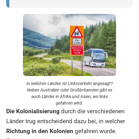
In welchen Länden ist Linksverkehr angesagt?
Neben Australien oder Großbritannien gibt es
auch Länder in Afrika und Asien, wo links
gefahren wird.
Die Kolonialisierung
durch die verschiedenen
Länder trug entscheidend dazu bei, in welcher
Richtung in den Kolonien
gefahren wurde.