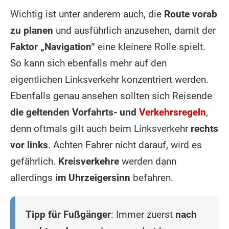
Wichtig ist unter anderem auch, die
Route vorab
zu planen
und ausführlich anzusehen, damit der
Faktor „Navigation“
eine kleinere Rolle spielt.
So kann sich ebenfalls mehr auf den
eigentlichen Linksverkehr konzentriert werden.
Ebenfalls genau ansehen sollten sich Reisende
die geltenden Vorfahrts- und
Verkehrsregeln
,
denn oftmals gilt auch beim Linksverkehr
rechts
vor links
. Achten Fahrer nicht darauf, wird es
gefährlich.
Kreisverkehre
werden dann
allerdings
im Uhrzeigersinn
befahren.
Tipp für Fußgänger
: Immer zuerst
nach