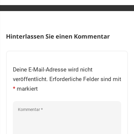
Hinterlassen Sie einen Kommentar
Deine E-Mail-Adresse wird nicht
veröffentlicht.
Erforderliche Felder sind mit
*
markiert