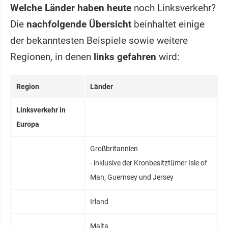
Welche Länder haben heute
noch Linksverkehr?
Die
nachfolgende Übersicht
beinhaltet einige
der bekanntesten Beispiele sowie weitere
Regionen, in denen
links gefahren
wird:
Region
Länder
Linksverkehr in
Europa
Großbritannien
- inklusive der Kronbesitztümer Isle of
Man, Guernsey und Jersey
Irland
Malta