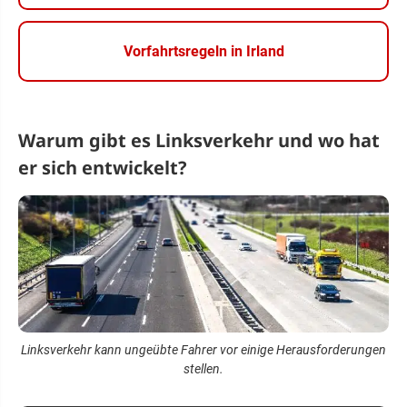
Vorfahrtsregeln in Irland
Warum gibt es Linksverkehr und wo hat
er sich entwickelt?
Linksverkehr kann ungeübte Fahrer vor einige Herausforderungen
stellen.