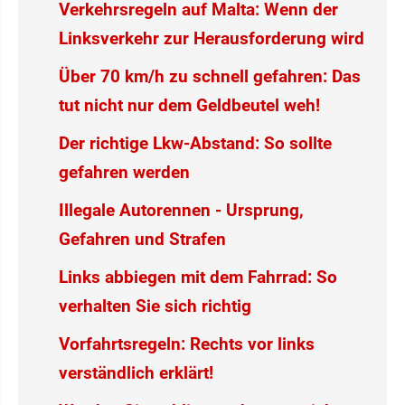
Verkehrsregeln auf Malta: Wenn der
Linksverkehr zur Herausforderung wird
Über 70 km/h zu schnell gefahren: Das
tut nicht nur dem Geldbeutel weh!
Der richtige Lkw-Abstand: So sollte
gefahren werden
Illegale Autorennen - Ursprung,
Gefahren und Strafen
Links abbiegen mit dem Fahrrad: So
verhalten Sie sich richtig
Vorfahrtsregeln: Rechts vor links
verständlich erklärt!