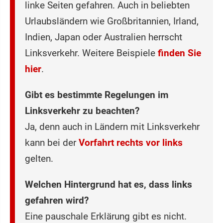
linke Seiten gefahren. Auch in beliebten
Urlaubsländern wie Großbritannien, Irland,
Indien, Japan oder Australien herrscht
Linksverkehr. Weitere Beispiele
finden Sie
hier
.
Gibt es bestimmte Regelungen im
Linksverkehr zu beachten?
Ja, denn auch in Ländern mit Linksverkehr
kann bei der
Vorfahrt
rechts vor links
gelten.
Welchen Hintergrund hat es, dass links
gefahren wird?
Eine pauschale Erklärung gibt es nicht.