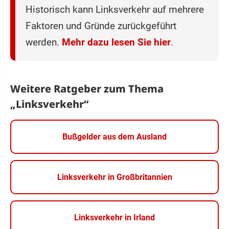
Historisch kann Linksverkehr auf mehrere
Faktoren und Gründe zurückgeführt
werden.
Mehr dazu lesen Sie hier
.
Weitere Ratgeber zum Thema
„Linksverkehr“
Bußgelder aus dem Ausland
Linksverkehr in Großbritannien
Linksverkehr in Irland