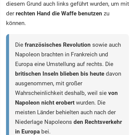
diesem Grund auch links geführt wurden, um mit
der
rechten Hand die Waffe benutzen
zu
können.
Die
französisches Revolution
sowie auch
Napoleon brachten in Frankreich und
Europa eine Umstellung auf rechts. Die
britischen Inseln blieben bis heute
davon
ausgenommen, mit großer
Wahrscheinlichkeit deshalb, weil sie
von
Napoleon nicht erobert
wurden. Die
meisten Länder behielten auch nach der
Niederlage Napoleons
den Rechtsverkehr
in Europa
bei.