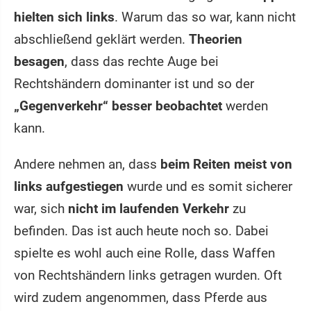
hielten sich links
. Warum das so war, kann nicht
abschließend geklärt werden.
Theorien
besagen
, dass das rechte Auge bei
Rechtshändern dominanter ist und so der
„Gegenverkehr“ besser beobachtet
werden
kann.
Andere nehmen an, dass
beim Reiten meist von
links aufgestiegen
wurde und es somit sicherer
war, sich
nicht im laufenden Verkehr
zu
befinden. Das ist auch heute noch so. Dabei
spielte es wohl auch eine Rolle, dass Waffen
von Rechtshändern links getragen wurden. Oft
wird zudem angenommen, dass Pferde aus