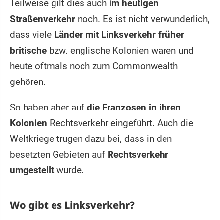
Teilweise gilt dies auch
im heutigen
Straßenverkehr
noch. Es ist nicht verwunderlich,
dass viele
Länder mit Linksverkehr früher
britische
bzw. englische Kolonien waren und
heute oftmals noch zum Commonwealth
gehören.
So haben aber auf
die Franzosen in ihren
Kolonien
Rechtsverkehr eingeführt. Auch die
Weltkriege trugen dazu bei, dass in den
besetzten Gebieten auf
Rechtsverkehr
umgestellt
wurde.
Wo gibt es Linksverkehr?