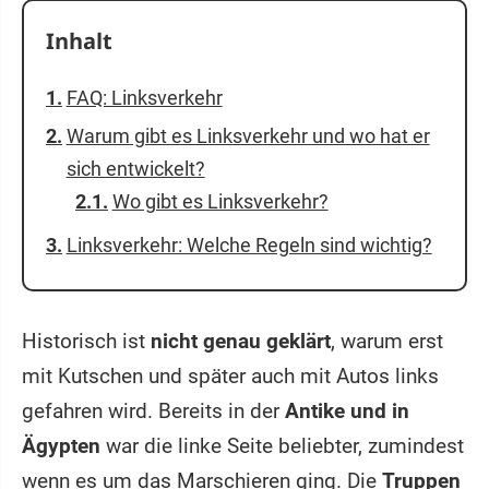
Inhalt
FAQ: Linksverkehr
Warum gibt es Linksverkehr und wo hat er
sich entwickelt?
Wo gibt es Linksverkehr?
Linksverkehr: Welche Regeln sind wichtig?
Historisch ist
nicht genau geklärt
, warum erst
mit Kutschen und später auch mit Autos links
gefahren wird. Bereits in der
Antike und in
Ägypten
war die linke Seite beliebter, zumindest
wenn es um das Marschieren ging. Die
Truppen