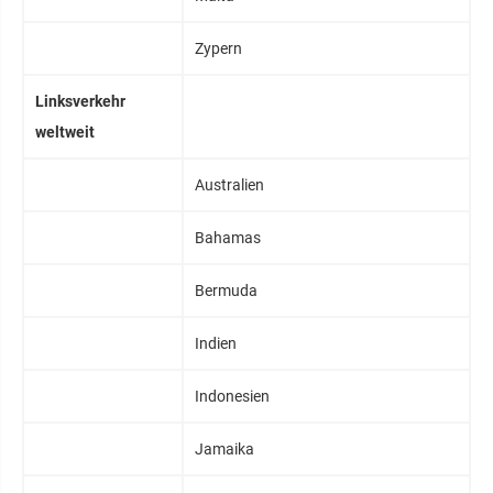
Zypern
Linksverkehr
weltweit
Australien
Bahamas
Bermuda
Indien
Indonesien
Jamaika