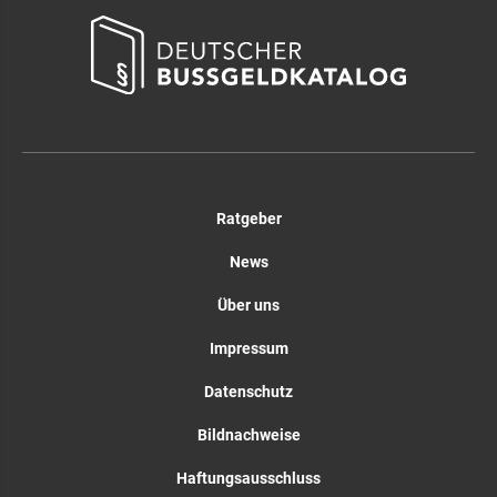
Ratgeber
News
Über uns
Impressum
Datenschutz
Bildnachweise
Haftungsausschluss