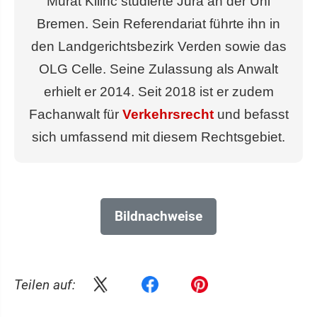
Murat Kilinc studierte Jura an der Uni
Bremen. Sein Referendariat führte ihn in
den Landgerichtsbezirk Verden sowie das
OLG Celle. Seine Zulassung als Anwalt
erhielt er 2014. Seit 2018 ist er zudem
Fachanwalt für
Verkehrsrecht
und befasst
sich umfassend mit diesem Rechtsgebiet.
Bildnachweise
Teilen auf: