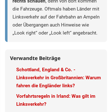
rechts schauen
, denn von dort kommen
die Fahrzeuge. Oftmals haben Länder mit
Linksverkehr auf der Fahrbahn an Ampeln
oder Übergangen auch Hinweise wie
„Look right“ oder „Look left“ angebracht.
Verwandte Beiträge
Schottland, England & Co. -
Linksverkehr in Großbritannien: Warum
fahren die Engländer links?
Vorfahrtsregeln in Irland: Was gilt im
Linksverkehr?