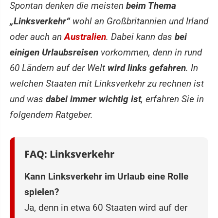
Spontan denken die meisten
beim Thema
„Linksverkehr“
wohl an Großbritannien und Irland
oder auch an
Australien
. Dabei kann das
bei
einigen Urlaubsreisen
vorkommen, denn in rund
60 Ländern auf der Welt
wird links gefahren
. In
welchen Staaten mit Linksverkehr zu rechnen ist
und was
dabei immer wichtig ist
, erfahren Sie in
folgendem Ratgeber.
FAQ: Linksverkehr
Kann Linksverkehr im Urlaub eine Rolle
spielen?
Ja, denn in etwa 60 Staaten wird auf der