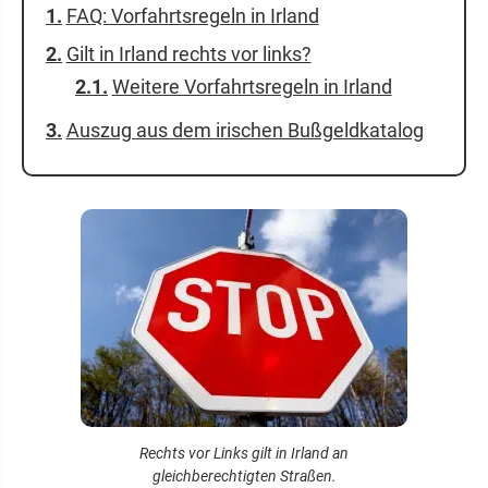
FAQ: Vorfahrtsregeln in Irland
Gilt in Irland rechts vor links?
Weitere Vorfahrtsregeln in Irland
Auszug aus dem irischen Bußgeldkatalog
Rechts vor Links gilt in Irland an
gleichberechtigten Straßen.