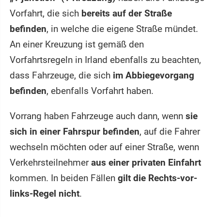
Vorfahrt, die sich
bereits auf der Straße
befinden
, in welche die eigene Straße mündet.
An einer Kreuzung ist gemäß den
Vorfahrtsregeln in Irland ebenfalls zu beachten,
dass Fahrzeuge, die sich
im Abbiegevorgang
befinden
, ebenfalls Vorfahrt haben.
Vorrang haben Fahrzeuge auch dann, wenn
sie
sich in einer Fahrspur befinden
, auf die Fahrer
wechseln möchten oder auf einer Straße, wenn
Verkehrsteilnehmer
aus einer privaten Einfahrt
kommen. In beiden Fällen
gilt die Rechts-vor-
links-Regel nicht
.