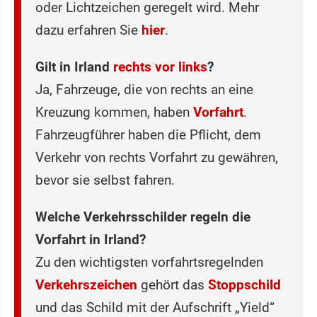
oder Lichtzeichen geregelt wird. Mehr
dazu erfahren Sie
hier
.
Gilt in Irland
rechts vor links
?
Ja, Fahrzeuge, die von rechts an eine
Kreuzung kommen, haben
Vorfahrt
.
Fahrzeugführer haben die Pflicht, dem
Verkehr von rechts Vorfahrt zu gewähren,
bevor sie selbst fahren.
Welche Verkehrsschilder regeln die
Vorfahrt in Irland?
Zu den wichtigsten vorfahrtsregelnden
Verkehrszeichen
gehört das
Stoppschild
und das Schild mit der Aufschrift „Yield“