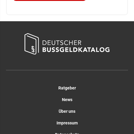
Ratgeber
News
Über uns
Impressum