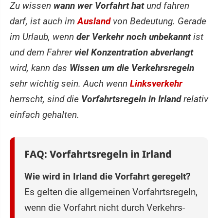
Zu wissen
wann wer Vorfahrt hat
und fahren
darf, ist auch im
Ausland
von Bedeutung. Gerade
im Urlaub, wenn
der Verkehr noch unbekannt
ist
und dem Fahrer
viel Konzentration abverlangt
wird, kann das
Wissen um die Verkehrsregeln
sehr wichtig sein. Auch wenn
Linksverkehr
herrscht, sind die
Vorfahrtsregeln in Irland
relativ
einfach gehalten.
FAQ: Vorfahrtsregeln in Irland
Wie wird in Irland die Vorfahrt geregelt?
Es gelten die allgemeinen Vorfahrtsregeln,
wenn die Vorfahrt nicht durch Verkehrs-