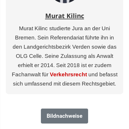
Murat Kilinc
Murat Kilinc studierte Jura an der Uni
Bremen. Sein Referendariat führte ihn in
den Landgerichtsbezirk Verden sowie das
OLG Celle. Seine Zulassung als Anwalt
erhielt er 2014. Seit 2018 ist er zudem
Fachanwalt für
Verkehrsrecht
und befasst
sich umfassend mit diesem Rechtsgebiet.
Bildnachweise