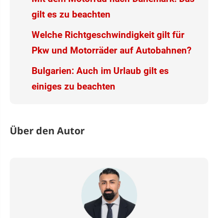
gilt es zu beachten
Welche Richtgeschwindigkeit gilt für
Pkw und Motorräder auf Autobahnen?
Bulgarien: Auch im Urlaub gilt es
einiges zu beachten
Über den Autor