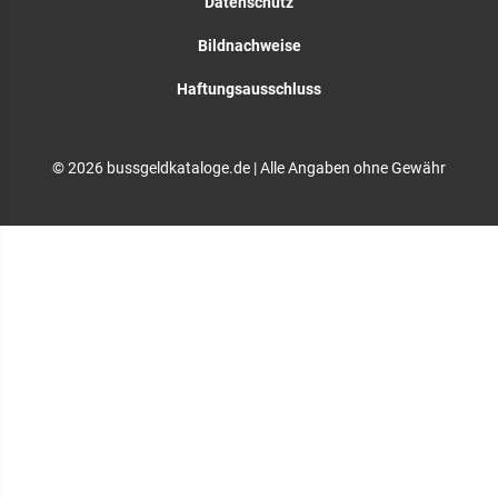
Datenschutz
Bildnachweise
Haftungsausschluss
© 2026 bussgeldkataloge.de | Alle Angaben ohne Gewähr