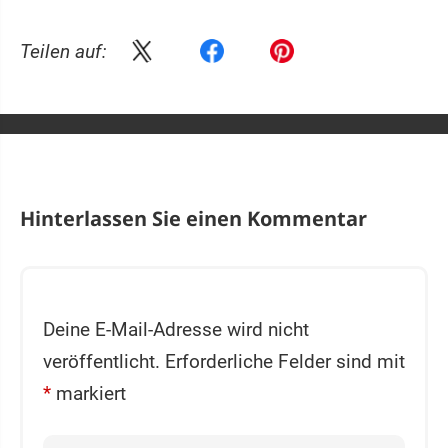
Teilen auf:
Hinterlassen Sie einen Kommentar
Deine E-Mail-Adresse wird nicht
veröffentlicht.
Erforderliche Felder sind mit
*
markiert