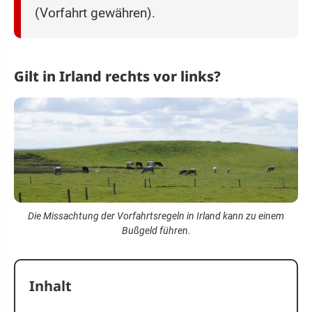
(Vorfahrt gewähren).
Gilt in Irland rechts vor links?
Die Missachtung der Vorfahrtsregeln in Irland kann zu einem
Bußgeld führen.
Inhalt