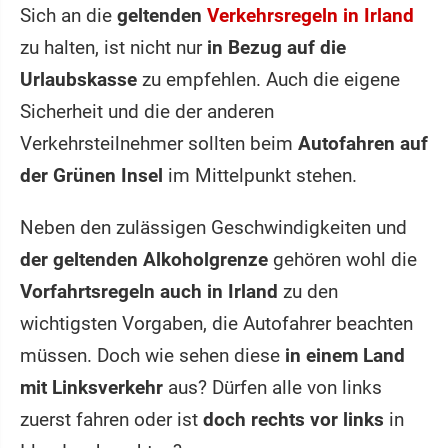
Sich an die
geltenden
Verkehrsregeln in Irland
zu halten, ist nicht nur
in Bezug auf die
Urlaubskasse
zu empfehlen. Auch die eigene
Sicherheit und die der anderen
Verkehrsteilnehmer sollten beim
Autofahren auf
der Grünen Insel
im Mittelpunkt stehen.
Neben den zulässigen Geschwindigkeiten und
der geltenden Alkoholgrenze
gehören wohl die
Vorfahrtsregeln auch in Irland
zu den
wichtigsten Vorgaben, die Autofahrer beachten
müssen. Doch wie sehen diese
in einem Land
mit Linksverkehr
aus? Dürfen alle von links
zuerst fahren oder ist
doch rechts vor links
in