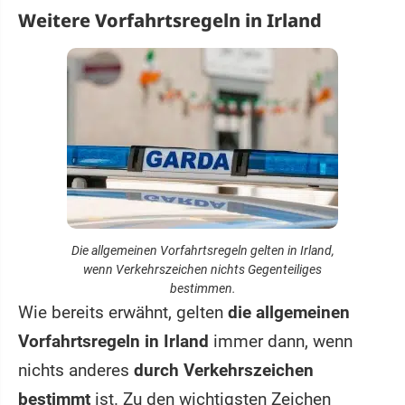
Weitere Vorfahrtsregeln in Irland
Die allgemeinen Vorfahrtsregeln gelten in Irland,
wenn Verkehrszeichen nichts Gegenteiliges
bestimmen.
Wie bereits erwähnt, gelten
die allgemeinen
Vorfahrtsregeln in Irland
immer dann, wenn
nichts anderes
durch Verkehrszeichen
bestimmt
ist. Zu den wichtigsten Zeichen