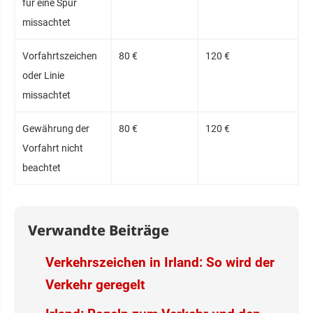
für eine Spur
missachtet
Vorfahrtszeichen
80 €
120 €
oder Linie
missachtet
Gewährung der
80 €
120 €
Vorfahrt nicht
beachtet
Verwandte Beiträge
Verkehrszeichen in Irland: So wird der
Verkehr geregelt