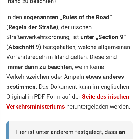
Irland zu beachten?
In den
sogenannten „Rules of the Road“
(Regeln der Straße)
, der irischen
Straßenverkehrsordnung, ist
unter „Section 9“
(Abschnitt 9)
festgehalten, welche allgemeinen
Vorfahrtsregeln in Irland gelten. Diese sind
immer dann zu beachten
, wenn keine
Verkehrszeichen oder Ampeln
etwas anderes
bestimmen
. Das Dokument kann im englischen
Original in PDF-Form auf der
Seite des irischen
Verkehrsministeriums
heruntergeladen werden.
Hier ist unter anderem festgelegt, dass
an