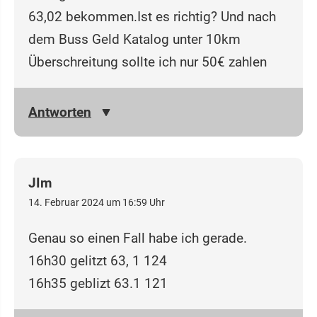
63,02 bekommen.Ist es richtig? Und nach
dem Buss Geld Katalog unter 10km
Überschreitung sollte ich nur 50€ zahlen
Antworten
JIm
14. Februar 2024 um 16:59 Uhr
Genau so einen Fall habe ich gerade.
16h30 gelitzt 63, 1 124
16h35 geblizt 63.1 121