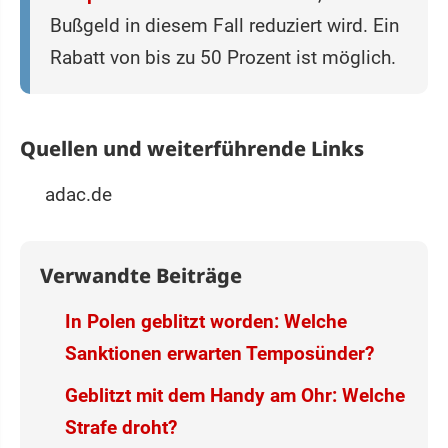
Bußgeld in diesem Fall reduziert wird. Ein
Rabatt von bis zu 50 Prozent ist möglich.
Quellen und weiterführende Links
adac.de
Verwandte Beiträge
In Polen geblitzt worden: Welche
Sanktionen erwarten Temposünder?
Geblitzt mit dem Handy am Ohr: Welche
Strafe droht?