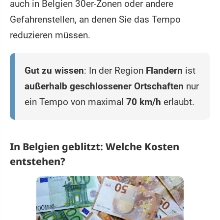
auch in Belgien 30er-Zonen oder andere
Gefahrenstellen, an denen Sie das Tempo
reduzieren müssen.
Gut zu wissen
: In der Region
Flandern
ist
außerhalb geschlossener Ortschaften
nur
ein Tempo von maximal
70 km/h
erlaubt.
In Belgien geblitzt: Welche Kosten
entstehen?