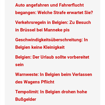
Auto angefahren und Fahrerflucht
begangen: Welche Strafe erwartet Sie?
Verkehrsregeln in Belgien: Zu Besuch
in Brüssel bei Manneke pis
Geschwindigkeitsüberschreitung: In
Belgien keine Kleinigkeit
Belgien: Der Urlaub sollte vorbereitet
sein
Warnweste: In Belgien beim Verlassen
des Wagens Pflicht
Tempolimit: In Belgien drohen hohe
Bußgelder