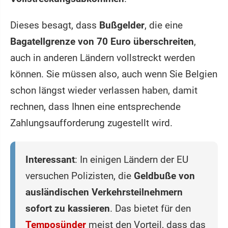
Dieses besagt, dass
Bußgelder
, die eine
Bagatellgrenze von 70 Euro überschreiten
,
auch in anderen Ländern vollstreckt werden
können. Sie müssen also, auch wenn Sie Belgien
schon längst wieder verlassen haben, damit
rechnen, dass Ihnen eine entsprechende
Zahlungsaufforderung zugestellt wird.
Interessant
: In einigen Ländern der EU
versuchen Polizisten, die
Geldbuße von
ausländischen Verkehrsteilnehmern
sofort zu kassieren
. Das bietet für den
Temposünder
meist den Vorteil, dass das