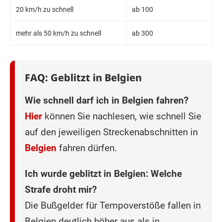
20 km/h zu schnell
ab 100
mehr als 50 km/h zu schnell
ab 300
FAQ: Geblitzt in Belgien
Wie schnell darf ich in Belgien fahren?
Hier
können Sie nachlesen, wie schnell Sie
auf den jeweiligen Streckenabschnitten in
Belgien
fahren dürfen.
Ich wurde geblitzt in Belgien: Welche
Strafe droht mir?
Die Bußgelder für Tempoverstöße fallen in
Belgien deutlich höher aus als in