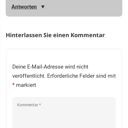
Antworten
Hinterlassen Sie einen Kommentar
Deine E-Mail-Adresse wird nicht
veröffentlicht.
Erforderliche Felder sind mit
*
markiert