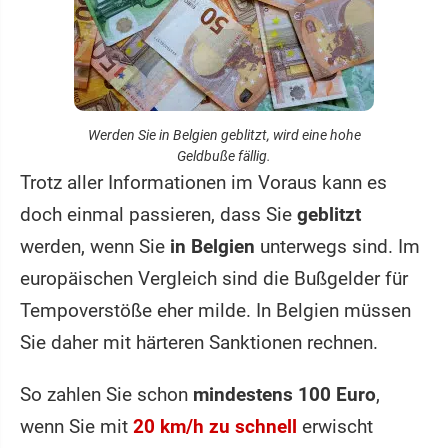
Werden Sie in Belgien geblitzt, wird eine hohe
Geldbuße fällig.
Trotz aller Informationen im Voraus kann es
doch einmal passieren, dass Sie
geblitzt
werden, wenn Sie
in Belgien
unterwegs sind. Im
europäischen Vergleich sind die Bußgelder für
Tempoverstöße eher milde. In Belgien müssen
Sie daher mit härteren Sanktionen rechnen.
So zahlen Sie schon
mindestens 100 Euro
,
wenn Sie mit
20 km/h zu schnell
erwischt