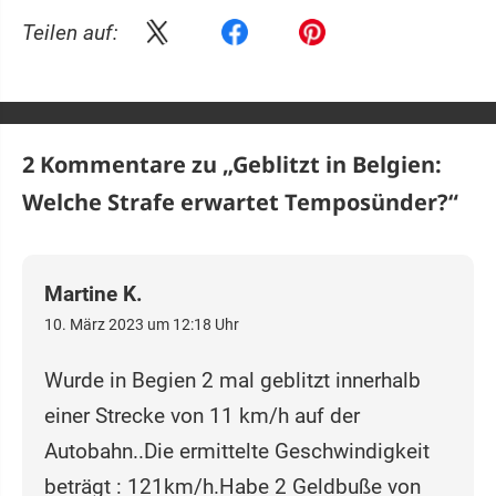
Teilen auf:
2 Kommentare zu „
Geblitzt in Belgien:
Welche Strafe erwartet Temposünder?
“
Martine K.
10. März 2023 um 12:18 Uhr
Wurde in Begien 2 mal geblitzt innerhalb
einer Strecke von 11 km/h auf der
Autobahn..Die ermittelte Geschwindigkeit
beträgt : 121km/h.Habe 2 Geldbuße von