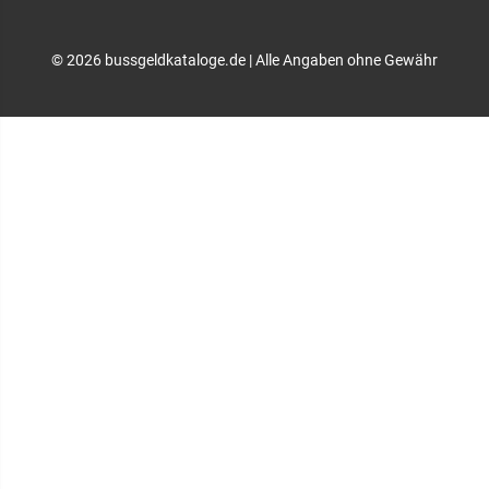
© 2026 bussgeldkataloge.de | Alle Angaben ohne Gewähr