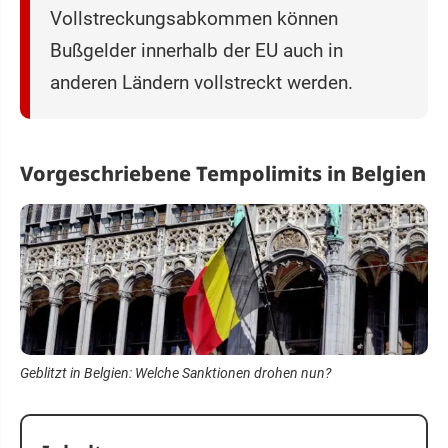
Vollstreckungsabkommen können
Bußgelder innerhalb der EU auch in
anderen Ländern vollstreckt werden.
Vorgeschriebene Tempolimits in Belgien
Geblitzt in Belgien: Welche Sanktionen drohen nun?