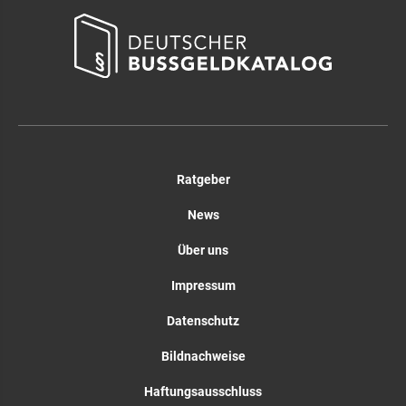
Ratgeber
News
Über uns
Impressum
Datenschutz
Bildnachweise
Haftungsausschluss