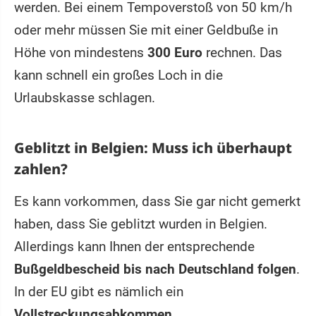
werden. Bei einem Tempoverstoß von 50 km/h
oder mehr müssen Sie mit einer Geldbuße in
Höhe von mindestens
300 Euro
rechnen. Das
kann schnell ein großes Loch in die
Urlaubskasse schlagen.
Geblitzt in Belgien: Muss ich überhaupt
zahlen?
Es kann vorkommen, dass Sie gar nicht gemerkt
haben, dass Sie geblitzt wurden in Belgien.
Allerdings kann Ihnen der entsprechende
Bußgeldbescheid bis nach Deutschland folgen
.
In der EU gibt es nämlich ein
Vollstreckungsabkommen
.