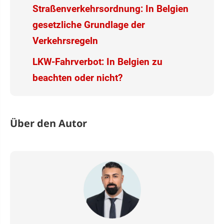
Straßenverkehrsordnung: In Belgien
gesetzliche Grundlage der
Verkehrsregeln
LKW-Fahrverbot: In Belgien zu
beachten oder nicht?
Über den Autor