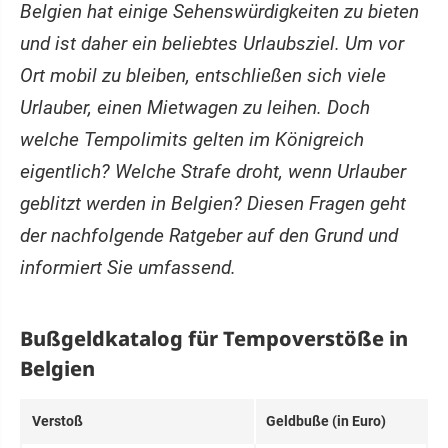
Belgien hat einige Sehenswürdigkeiten zu bieten
und ist daher ein beliebtes Urlaubsziel. Um vor
Ort mobil zu bleiben, entschließen sich viele
Urlauber, einen Mietwagen zu leihen. Doch
welche Tempolimits gelten im Königreich
eigentlich? Welche Strafe droht, wenn Urlauber
geblitzt werden in Belgien? Diesen Fragen geht
der nachfolgende Ratgeber auf den Grund und
informiert Sie umfassend.
Bußgeldkatalog für Tempoverstöße in
Belgien
Ver­stoß
Geld­buße (in Eu­ro)