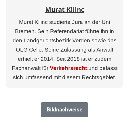
Murat Kilinc
Murat Kilinc studierte Jura an der Uni
Bremen. Sein Referendariat führte ihn in
den Landgerichtsbezirk Verden sowie das
OLG Celle. Seine Zulassung als Anwalt
erhielt er 2014. Seit 2018 ist er zudem
Fachanwalt für
Verkehrsrecht
und befasst
sich umfassend mit diesem Rechtsgebiet.
Bildnachweise