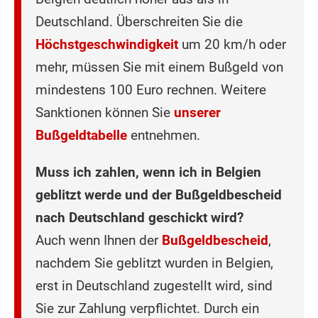
Deutschland. Überschreiten Sie die
Höchstgeschwindigkeit
um 20 km/h oder
mehr, müssen Sie mit einem Bußgeld von
mindestens 100 Euro rechnen. Weitere
Sanktionen können Sie
unserer
Bußgeldtabelle
entnehmen.
Muss ich zahlen, wenn ich in Belgien
geblitzt werde und der Bußgeldbescheid
nach Deutschland geschickt wird?
Auch wenn Ihnen der
Bußgeldbescheid
,
nachdem Sie geblitzt wurden in Belgien,
erst in Deutschland zugestellt wird, sind
Sie zur Zahlung verpflichtet. Durch ein