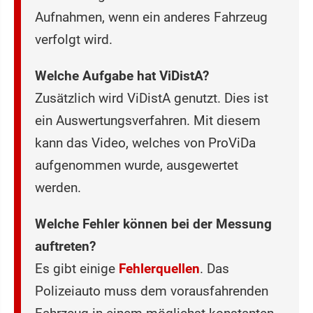
Aufnahmen, wenn ein anderes Fahrzeug
verfolgt wird.
Welche Aufgabe hat ViDistA?
Zusätzlich wird ViDistA genutzt. Dies ist
ein Auswertungsverfahren. Mit diesem
kann das Video, welches von ProViDa
aufgenommen wurde, ausgewertet
werden.
Welche Fehler können bei der Messung
auftreten?
Es gibt einige
Fehlerquellen
. Das
Polizeiauto muss dem vorausfahrenden