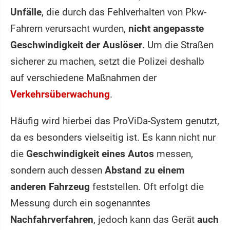
Unfälle
, die durch das Fehlverhalten von Pkw-
Fahrern verursacht wurden,
nicht angepasste
Geschwindigkeit der Auslöser
. Um die Straßen
sicherer zu machen, setzt die Polizei deshalb
auf verschiedene Maßnahmen der
Verkehrsüberwachung
.
Häufig wird hierbei das ProViDa-System genutzt,
da es besonders vielseitig ist. Es kann nicht nur
die
Geschwindigkeit eines Autos
messen,
sondern auch dessen
Abstand zu einem
anderen Fahrzeug
feststellen. Oft erfolgt die
Messung durch ein sogenanntes
Nachfahrverfahren
, jedoch kann das Gerät
auch