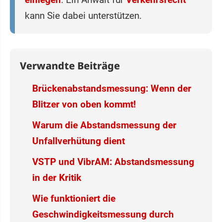
kann Sie dabei unterstützen.
Verwandte Beiträge
Brückenabstandsmessung: Wenn der
Blitzer von oben kommt!
Warum die Abstandsmessung der
Unfallverhütung dient
VSTP und VibrAM: Abstandsmessung
in der Kritik
Wie funktioniert die
Geschwindigkeitsmessung durch