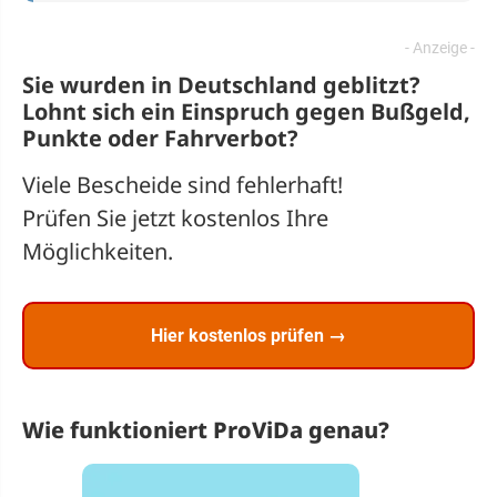
Sie wurden in Deutschland geblitzt?
Lohnt sich ein
Einspruch
gegen Bußgeld,
Punkte oder Fahrverbot?
Viele Bescheide sind fehlerhaft!
Prüfen Sie jetzt kostenlos Ihre
Möglichkeiten.
Hier kostenlos prüfen →
Wie funktioniert ProViDa genau?