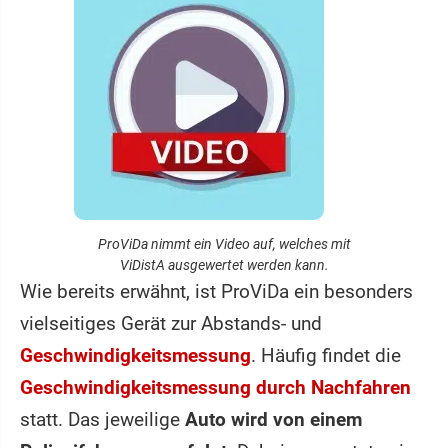
ProViDa nimmt ein Video auf, welches mit
ViDistA ausgewertet werden kann.
Wie bereits erwähnt, ist ProViDa ein besonders
vielseitiges Gerät zur Abstands- und
Geschwindigkeitsmessung
. Häufig findet die
Geschwindigkeitsmessung durch Nachfahren
statt. Das jeweilige
Auto wird von einem