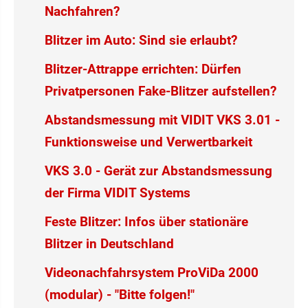
Nachfahren?
Blitzer im Auto: Sind sie erlaubt?
Blitzer-Attrappe errichten: Dürfen
Privatpersonen Fake-Blitzer aufstellen?
Abstandsmessung mit VIDIT VKS 3.01 -
Funktionsweise und Verwertbarkeit
VKS 3.0 - Gerät zur Abstandsmessung
der Firma VIDIT Systems
Feste Blitzer: Infos über stationäre
Blitzer in Deutschland
Videonachfahrsystem ProViDa 2000
(modular) - "Bitte folgen!"