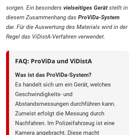
sorgen. Ein besonders
vielseitiges Gerät
stellt in
diesem Zusammenhang das
ProViDa-System
dar. Für die Auswertung des Materials wird in der
Regel das ViDistA-Verfahren verwendet.
FAQ: ProViDa und ViDistA
Was ist das ProViDa-System?
Es handelt sich um ein Gerät, welches
Geschwindigkeits- und
Abstandsmessungen durchführen kann.
Zumeist erfolgt die Messung durch
Nachfahren. Im Polizeifahrzeug ist eine
Kamera angebracht. Diese macht