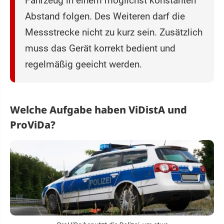
Fahrzeug in einem möglichst konstanten
Abstand folgen. Des Weiteren darf die
Messstrecke nicht zu kurz sein. Zusätzlich
muss das Gerät korrekt bedient und
regelmäßig geeicht werden.
Welche Aufgabe haben ViDistA und
ProViDa?