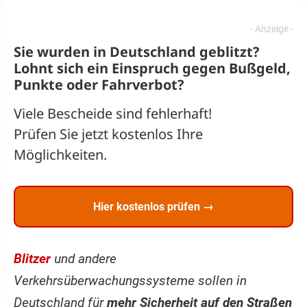
Sie wurden in Deutschland geblitzt?
Lohnt sich ein
Einspruch
gegen Bußgeld,
Punkte oder Fahrverbot?
Viele Bescheide sind fehlerhaft!
Prüfen Sie jetzt kostenlos Ihre
Möglichkeiten.
Hier kostenlos prüfen →
Blitzer
und andere
Verkehrsüberwachungssysteme sollen in
Deutschland für
mehr Sicherheit auf den Straßen