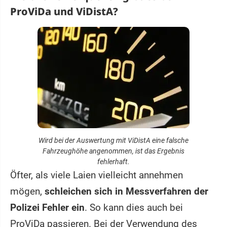
ProViDa und ViDistA?
Wird bei der Auswertung mit ViDistA eine falsche
Fahrzeughöhe angenommen, ist das Ergebnis
fehlerhaft.
Öfter, als viele Laien vielleicht annehmen
mögen,
schleichen sich in Messverfahren der
Polizei Fehler ein
. So kann dies auch bei
ProViDa passieren. Bei der Verwendung des