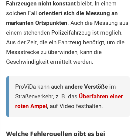
Fahrzeugen nicht konstant
bleibt. In einem
solchen Fall
orientiert sich die Messung an
markanten Ortspunkten
. Auch die Messung aus
einem stehenden Polizeifahrzeug ist möglich.
Aus der Zeit, die ein Fahrzeug benötigt, um die
Messstrecke zu überwinden, kann die
Geschwindigkeit ermittelt werden.
ProViDa kann auch
andere Verstöße
im
Straßenverkehr, z. B. das
Überfahren einer
roten Ampel
, auf Video festhalten.
Welche Fehlerquellen gibt es bei