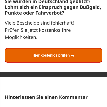
Sie wurden in Deutschland geblitzt?
Lohnt sich ein
Einspruch
gegen Bußgeld,
Punkte oder Fahrverbot?
Viele Bescheide sind fehlerhaft!
Prüfen Sie jetzt kostenlos Ihre
Möglichkeiten.
Hier kostenlos prüfen →
Hinterlassen Sie einen Kommentar