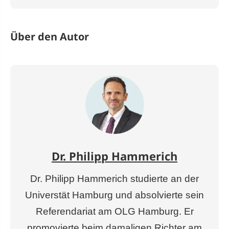
Über den Autor
Dr. Philipp Hammerich
Dr. Philipp Hammerich studierte an der
Universtät Hamburg und absolvierte sein
Referendariat am OLG Hamburg. Er
promovierte beim damaligen Richter am