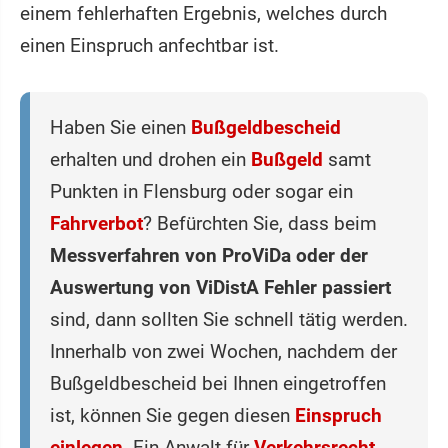
einem fehlerhaften Ergebnis, welches durch
einen Einspruch anfechtbar ist.
Haben Sie einen
Bußgeldbescheid
erhalten und drohen ein
Bußgeld
samt
Punkten in Flensburg oder sogar ein
Fahrverbot
? Befürchten Sie, dass beim
Messverfahren von ProViDa oder der
Auswertung von ViDistA Fehler passiert
sind, dann sollten Sie schnell tätig werden.
Innerhalb von zwei Wochen, nachdem der
Bußgeldbescheid bei Ihnen eingetroffen
ist, können Sie gegen diesen
Einspruch
einlegen
. Ein Anwalt für
Verkehrsrecht