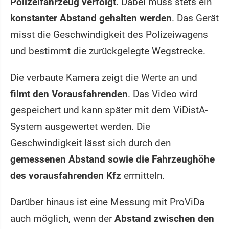
Polizeifahrzeug verfolgt
. Dabei muss stets ein
konstanter Abstand gehalten werden
. Das Gerät
misst die Geschwindigkeit des Polizeiwagens
und bestimmt die zurückgelegte Wegstrecke.
Die verbaute Kamera zeigt die Werte an und
filmt den Vorausfahrenden
. Das Video wird
gespeichert und kann später mit dem ViDistA-
System ausgewertet werden. Die
Geschwindigkeit lässt sich durch den
gemessenen Abstand sowie die Fahrzeughöhe
des vorausfahrenden Kfz
ermitteln.
Darüber hinaus ist eine Messung mit ProViDa
auch möglich, wenn der
Abstand zwischen den