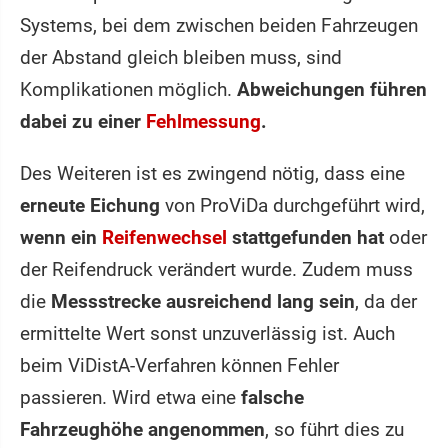
Systems, bei dem zwischen beiden Fahrzeugen
der Abstand gleich bleiben muss, sind
Komplikationen möglich.
Abweichungen führen
dabei zu einer
Fehlmessung
.
Des Weiteren ist es zwingend nötig, dass eine
erneute Eichung
von ProViDa durchgeführt wird,
wenn ein
Reifenwechsel
stattgefunden hat
oder
der Reifendruck verändert wurde. Zudem muss
die
Messstrecke ausreichend lang sein
, da der
ermittelte Wert sonst unzuverlässig ist. Auch
beim ViDistA-Verfahren können Fehler
passieren. Wird etwa eine
falsche
Fahrzeughöhe angenommen
, so führt dies zu