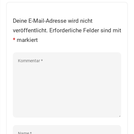
Deine E-Mail-Adresse wird nicht
veröffentlicht.
Erforderliche Felder sind mit
*
markiert