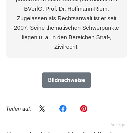
BVerfG, Prof. Dr. Hoffmann-Riem.
Zugelassen als Rechtsanwalt ist er seit
2007. Seine thematischen Schwerpunkte
liegen u. a. in den Bereichen Straf-,
Zivilrecht.
Bildnachweise
Teilen auf: