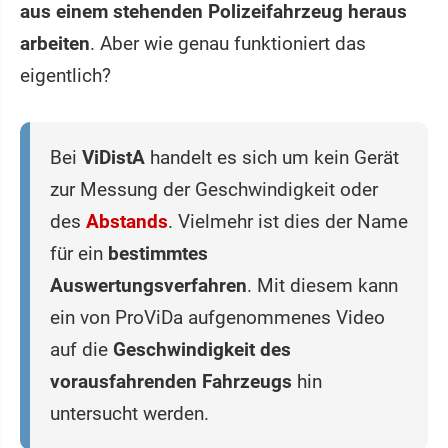
aus einem stehenden Polizeifahrzeug heraus
arbeiten
. Aber wie genau funktioniert das
eigentlich?
Bei
ViDistA
handelt es sich um kein Gerät
zur Messung der Geschwindigkeit oder
des
Abstands
. Vielmehr ist dies der Name
für ein
bestimmtes
Auswertungsverfahren
. Mit diesem kann
ein von ProViDa aufgenommenes Video
auf die
Geschwindigkeit des
vorausfahrenden Fahrzeugs
hin
untersucht werden.