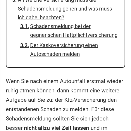
Schadensmeldung gehen und was muss
ich dabei beachten?
Schadensmeldung bei der
gegnerischen Haftpflichtversicherung
Der Kaskoversicherung einen
Autoschaden melden
Wenn Sie nach einem Autounfall erstmal wieder
ruhig atmen können, dann kommt eine weitere
Aufgabe auf Sie zu: der Kfz-Versicherung den
entstandenen Schaden zu melden. Für diese
Schadensmeldung sollten Sie sich jedoch
besser
nicht allzu viel Zeit lassen
und im