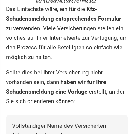
kann unser Muster eine Hilfe sein.
Das Einfachste wäre, ein für die
Kfz-
Schadensmeldung entsprechendes Formular
zu verwenden. Viele Versicherungen stellen ein
solches auf Ihrer Internetseite zur Verfügung, um
den Prozess für alle Beteiligten so einfach wie
möglich zu halten.
Sollte dies bei Ihrer Versicherung nicht
vorhanden sein, dann
haben wir für Ihre
Schadensmeldung eine Vorlage
erstellt, an der
Sie sich orientieren können:
Vollständiger Name des Versicherten