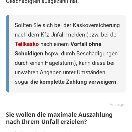
Geschädigten ausgezahlt hat.
Sollten Sie sich bei der Kaskoversicherung
nach dem Kfz-Unfall melden (bzw. bei der
Teilkasko
nach einem
Vorfall ohne
Schuldigen
bspw. durch Beschädigungen
durch einen Hagelsturm), kann diese bei
unwahren Angaben unter Umständen
sogar
die komplette Zahlung verweigern
.
Sie wollen die maximale Auszahlung
nach Ihrem Unfall erzielen?