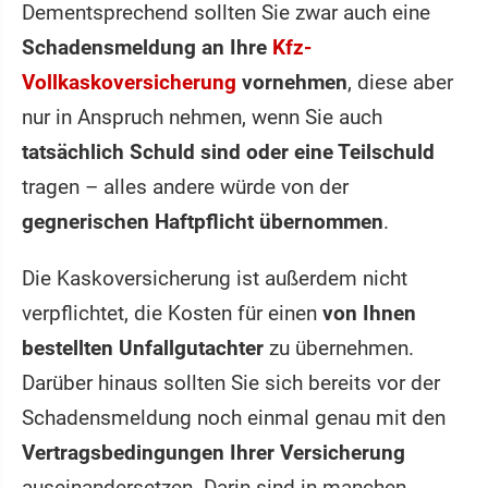
Dementsprechend sollten Sie zwar auch eine
Schadensmeldung an Ihre
Kfz-
Vollkaskoversicherung
vornehmen
, diese aber
nur in Anspruch nehmen, wenn Sie auch
tatsächlich Schuld sind oder eine Teilschuld
tragen – alles andere würde von der
gegnerischen Haftpflicht übernommen
.
Die Kaskoversicherung ist außerdem nicht
verpflichtet, die Kosten für einen
von Ihnen
bestellten Unfallgutachter
zu übernehmen.
Darüber hinaus sollten Sie sich bereits vor der
Schadensmeldung noch einmal genau mit den
Vertragsbedingungen Ihrer Versicherung
auseinandersetzen. Darin sind in manchen