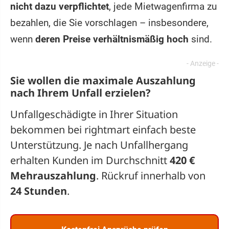
nicht dazu verpflichtet
, jede Mietwagenfirma zu
bezahlen, die Sie vorschlagen – insbesondere,
wenn
deren Preise verhältnismäßig hoch
sind.
Sie wollen die maximale Auszahlung
nach Ihrem Unfall erzielen?
Unfallgeschädigte in Ihrer Situation
bekommen bei rightmart einfach beste
Unterstützung. Je nach Unfallhergang
erhalten Kunden im Durchschnitt
420 €
Mehrauszahlung
. Rückruf innerhalb von
24 Stunden
.