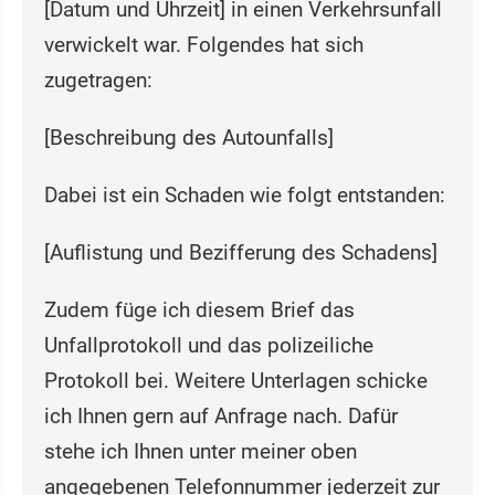
[Datum und Uhrzeit] in einen Verkehrsunfall
verwickelt war. Folgendes hat sich
zugetragen:
[Beschreibung des Autounfalls]
Dabei ist ein Schaden wie folgt entstanden:
[Auflistung und Bezifferung des Schadens]
Zudem füge ich diesem Brief das
Unfallprotokoll und das polizeiliche
Protokoll bei. Weitere Unterlagen schicke
ich Ihnen gern auf Anfrage nach. Dafür
stehe ich Ihnen unter meiner oben
angegebenen Telefonnummer jederzeit zur