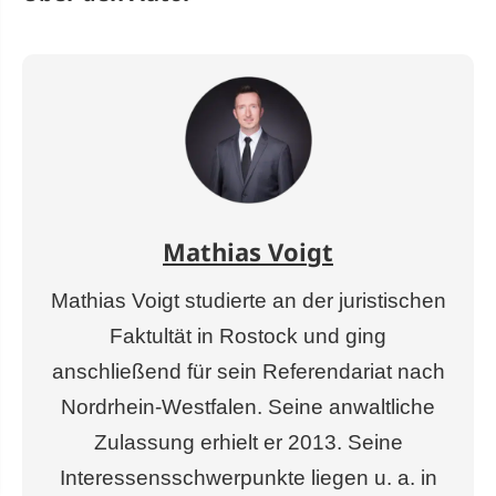
Mathias Voigt
Mathias Voigt studierte an der juristischen
Faktultät in Rostock und ging
anschließend für sein Referendariat nach
Nordrhein-Westfalen. Seine anwaltliche
Zulassung erhielt er 2013. Seine
Interessensschwerpunkte liegen u. a. in