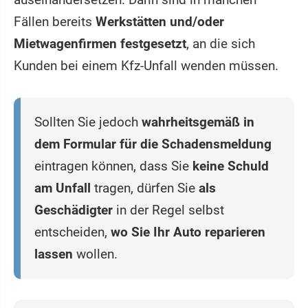
Fällen bereits
Werkstätten und/oder
Mietwagenfirmen festgesetzt
, an die sich
Kunden bei einem Kfz-Unfall wenden müssen.
Sollten Sie jedoch
wahrheitsgemäß in
dem Formular für die Schadensmeldung
eintragen können, dass Sie
keine Schuld
am Unfall
tragen, dürfen Sie
als
Geschädigter
in der Regel selbst
entscheiden,
wo Sie Ihr Auto reparieren
lassen
wollen.