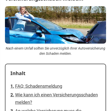
Nach einem Unfall sollten Sie unverzüglich Ihrer Autoversicherung
den Schaden melden.
Inhalt
FAQ: Schadensmeldung
Wie kann ich einen Versicherungsschaden
melden?
An welche Versicherung muss die