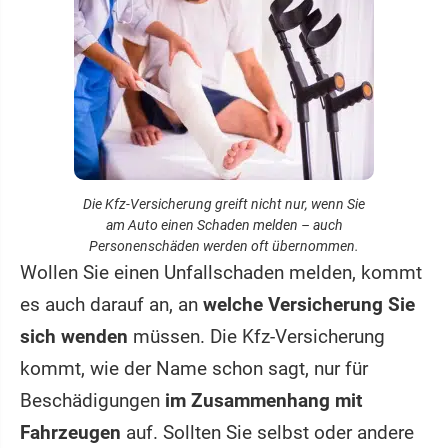
Die Kfz-Versicherung greift nicht nur, wenn Sie
am Auto einen Schaden melden – auch
Personenschäden werden oft übernommen.
Wollen Sie einen Unfallschaden melden, kommt
es auch darauf an, an
welche Versicherung Sie
sich wenden
müssen. Die Kfz-Versicherung
kommt, wie der Name schon sagt, nur für
Beschädigungen
im Zusammenhang mit
Fahrzeugen
auf. Sollten Sie selbst oder andere