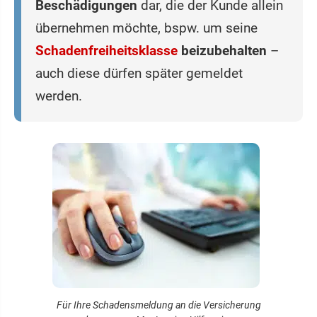
Beschädigungen
dar, die der Kunde allein
übernehmen möchte, bspw. um seine
Schadenfreiheitsklasse
beizubehalten
–
auch diese dürfen später gemeldet
werden.
Für Ihre Schadensmeldung an die Versicherung