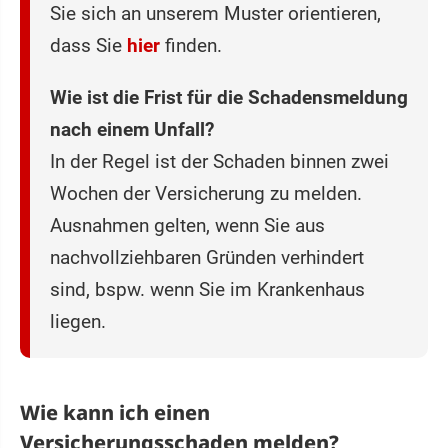
Sie sich an unserem Muster orientieren,
dass Sie
hier
finden.
Wie ist die Frist für die Schadensmeldung
nach einem Unfall?
In der Regel ist der Schaden binnen zwei
Wochen der Versicherung zu melden.
Ausnahmen gelten, wenn Sie aus
nachvollziehbaren Gründen verhindert
sind, bspw. wenn Sie im Krankenhaus
liegen.
Wie kann ich einen
Versicherungsschaden melden?