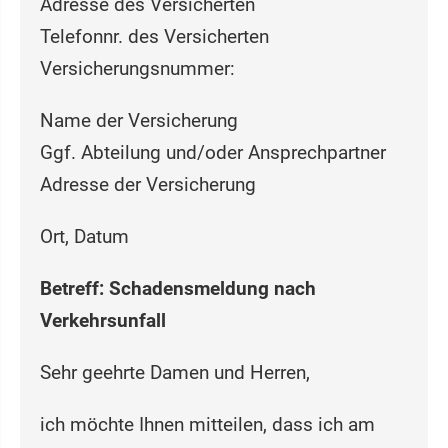
Adresse des Versicherten
Telefonnr. des Versicherten
Versicherungsnummer:
Name der Versicherung
Ggf. Abteilung und/oder Ansprechpartner
Adresse der Versicherung
Ort, Datum
Betreff: Schadensmeldung nach
Verkehrsunfall
Sehr geehrte Damen und Herren,
ich möchte Ihnen mitteilen, dass ich am