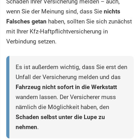
Schaden Ihrer Versicherung melden – auch,
wenn Sie der Meinung sind, dass Sie
nichts
Falsches getan
haben, sollten Sie sich zunächst
mit Ihrer Kfz-Haftpflichtversicherung in
Verbindung setzen.
Es ist außerdem wichtig, dass Sie erst den
Unfall der Versicherung melden und das
Fahrzeug nicht sofort in die Werkstatt
wandern lassen. Der Versicherer muss
nämlich die Möglichkeit haben, den
Schaden selbst unter die Lupe zu
nehmen
.