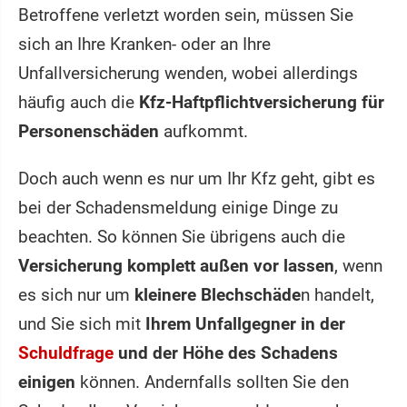
Betroffene verletzt worden sein, müssen Sie
sich an Ihre Kranken- oder an Ihre
Unfallversicherung wenden, wobei allerdings
häufig auch die
Kfz-Haftpflichtversicherung für
Personenschäden
aufkommt.
Doch auch wenn es nur um Ihr Kfz geht, gibt es
bei der Schadensmeldung einige Dinge zu
beachten. So können Sie übrigens auch die
Versicherung komplett außen vor lassen
, wenn
es sich nur um
kleinere Blechschäde
n handelt,
und Sie sich mit
Ihrem Unfallgegner in der
Schuldfrage
und der Höhe des Schadens
einigen
können. Andernfalls sollten Sie den