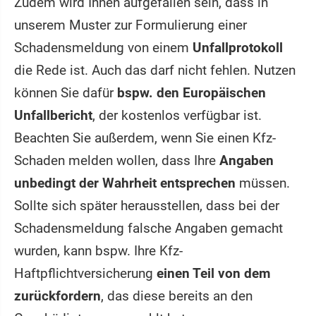
Zudem wird Ihnen aufgefallen sein, dass in
unserem Muster zur Formulierung einer
Schadensmeldung von einem
Unfallprotokoll
die Rede ist. Auch das darf nicht fehlen. Nutzen
können Sie dafür
bspw. den Europäischen
Unfallbericht
, der kostenlos verfügbar ist.
Beachten Sie außerdem, wenn Sie einen Kfz-
Schaden melden wollen, dass Ihre
Angaben
unbedingt der Wahrheit entsprechen
müssen.
Sollte sich später herausstellen, dass bei der
Schadensmeldung falsche Angaben gemacht
wurden, kann bspw. Ihre Kfz-
Haftpflichtversicherung
einen Teil von dem
zurückfordern
, das diese bereits an den