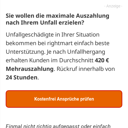
Sie wollen die maximale Auszahlung
nach Ihrem Unfall erzielen?
Unfallgeschädigte in Ihrer Situation
bekommen bei rightmart einfach beste
Unterstützung. Je nach Unfallhergang
erhalten Kunden im Durchschnitt
420 €
Mehrauszahlung
. Rückruf innerhalb von
24 Stunden
.
Kostenfrei Ansprüche prüfen
Einmal nicht richtig aufgepasst oder einfach