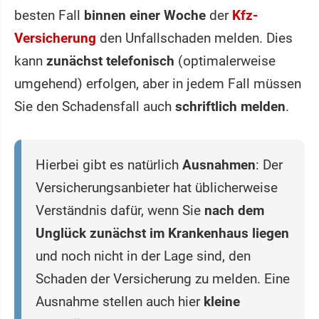
besten Fall
binnen einer Woche
der
Kfz-
Versicherung
den Unfallschaden melden. Dies
kann
zunächst telefonisch
(optimalerweise
umgehend) erfolgen, aber in jedem Fall müssen
Sie den Schadensfall auch
schriftlich melden
.
Hierbei gibt es natürlich
Ausnahmen
: Der
Versicherungsanbieter hat üblicherweise
Verständnis dafür, wenn Sie
nach dem
Unglück zunächst im Krankenhaus liegen
und noch nicht in der Lage sind, den
Schaden der Versicherung zu melden. Eine
Ausnahme stellen auch hier
kleine