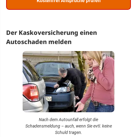
Kostenfrei Ansprüche prüfen
Der Kaskoversicherung einen
Autoschaden melden
Nach dem Autounfall erfolgt die
Schadensmeldung – auch, wenn Sie evtl. keine
Schuld tragen.