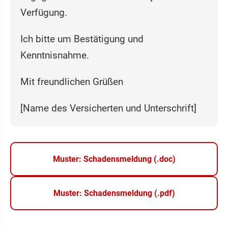
Verfügung.
Ich bitte um Bestätigung und
Kenntnisnahme.
Mit freundlichen Grüßen
[Name des Versicherten und Unterschrift]
Muster: Schadensmeldung (.doc)
Muster: Schadensmeldung (.pdf)