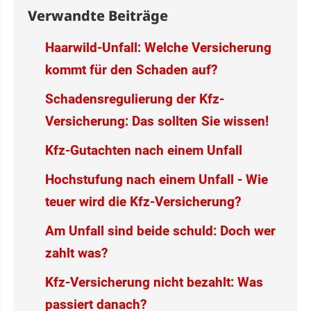
Verwandte Beiträge
Haarwild-Unfall: Welche Versicherung
kommt für den Schaden auf?
Schadensregulierung der Kfz-
Versicherung: Das sollten Sie wissen!
Kfz-Gutachten nach einem Unfall
Hochstufung nach einem Unfall - Wie
teuer wird die Kfz-Versicherung?
Am Unfall sind beide schuld: Doch wer
zahlt was?
Kfz-Versicherung nicht bezahlt: Was
passiert danach?