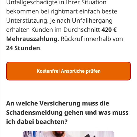
Unfallgeschädigte in Ihrer Situation
bekommen bei rightmart einfach beste
Unterstützung. Je nach Unfallhergang
erhalten Kunden im Durchschnitt
420 €
Mehrauszahlung
. Rückruf innerhalb von
24 Stunden
.
Kostenfrei Ansprüche prüfen
An welche Versicherung muss die
Schadensmeldung gehen und was muss
ich dabei beachten?