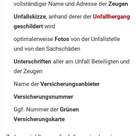
vollständiger Name und Adresse der
Zeugen
Unfallskizze
, anhand derer der
Unfallhergang
geschildert
wird
optimalerweise
Fotos
von der Unfallstelle
und von den Sachschäden
Unterschriften
aller am Unfall Beteiligten und
der Zeugen
Name der
Versicherungsanbieter
Versicherungsnummer
Ggf. Nummer der
Grünen
Versicherungskarte