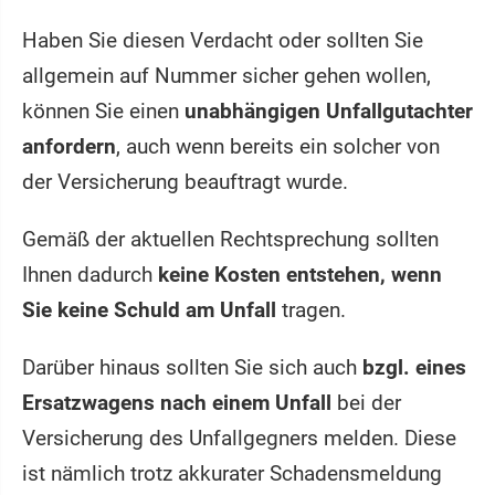
Haben Sie diesen Verdacht oder sollten Sie
allgemein auf Nummer sicher gehen wollen,
können Sie einen
unabhängigen Unfallgutachter
anfordern
, auch wenn bereits ein solcher von
der Versicherung beauftragt wurde.
Gemäß der aktuellen Rechtsprechung sollten
Ihnen dadurch
keine Kosten entstehen, wenn
Sie keine Schuld am Unfall
tragen.
Darüber hinaus sollten Sie sich auch
bzgl. eines
Ersatzwagens nach einem Unfall
bei der
Versicherung des Unfallgegners melden. Diese
ist nämlich trotz akkurater Schadensmeldung