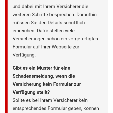
und dabei mit Ihrem Versicherer die
weiteren Schritte besprechen. Daraufhin
müssen Sie den Details schriftlich
einreichen. Dafür stellen viele
Versicherungen schon ein vorgefertigtes
Formular auf Ihrer Webseite zur
Verfügung.
Gibt es ein Muster für eine
Schadensmeldung, wenn die
Versicherung kein Formular zur
Verfügung stellt?
Sollte es bei Ihrem Versicherer kein
entsprechendes Formular geben, können