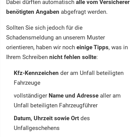
Dabei dürften automatisch
alle vom Versicherer
benötigten Angaben
abgefragt werden.
Sollten Sie sich jedoch für die
Schadensmeldung an unserem Muster
orientieren, haben wir noch
einige Tipps
, was in
Ihrem Schreiben
nicht fehlen sollte
:
Kfz-Kennzeichen
der am Unfall beteiligten
Fahrzeuge
vollständiger
Name und Adresse
aller am
Unfall beteiligten Fahrzeugführer
Datum, Uhrzeit sowie Ort
des
Unfallgeschehens