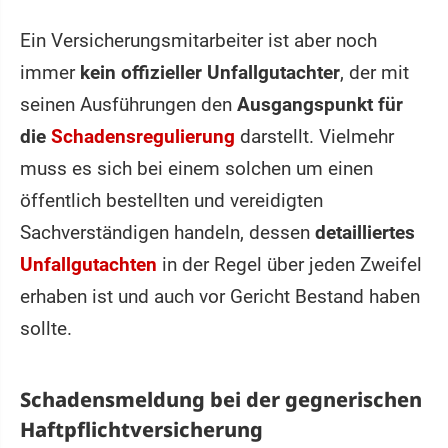
Ein Versicherungsmitarbeiter ist aber noch
immer
kein offizieller Unfallgutachter
, der mit
seinen Ausführungen den
Ausgangspunkt für
die
Schadensregulierung
darstellt. Vielmehr
muss es sich bei einem solchen um einen
öffentlich bestellten und vereidigten
Sachverständigen handeln, dessen
detailliertes
Unfallgutachten
in der Regel über jeden Zweifel
erhaben ist und auch vor Gericht Bestand haben
sollte.
Schadensmeldung bei der gegnerischen
Haftpflichtversicherung