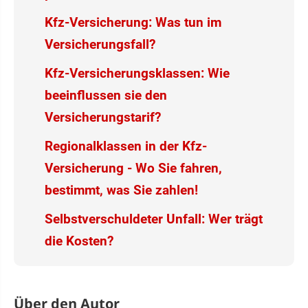
Kfz-Versicherung: Was tun im
Versicherungsfall?
Kfz-Versicherungsklassen: Wie
beeinflussen sie den
Versicherungstarif?
Regionalklassen in der Kfz-
Versicherung - Wo Sie fahren,
bestimmt, was Sie zahlen!
Selbstverschuldeter Unfall: Wer trägt
die Kosten?
Über den Autor