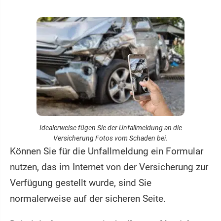
Idealerweise fügen Sie der Unfallmeldung an die
Versicherung Fotos vom Schaden bei.
Können Sie für die Unfallmeldung ein Formular
nutzen, das im Internet von der Versicherung zur
Verfügung gestellt wurde, sind Sie
normalerweise auf der sicheren Seite.