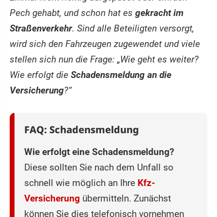
Pech gehabt, und schon hat es
gekracht im
Straßenverkehr
. Sind alle Beteiligten versorgt,
wird sich den Fahrzeugen zugewendet und viele
stellen sich nun die Frage: „Wie geht es weiter?
Wie erfolgt die
Schadensmeldung an die
Versicherung
?“
FAQ: Schadensmeldung
Wie erfolgt eine Schadensmeldung?
Diese sollten Sie nach dem Unfall so
schnell wie möglich an Ihre
Kfz-
Versicherung
übermitteln. Zunächst
können Sie dies telefonisch vornehmen