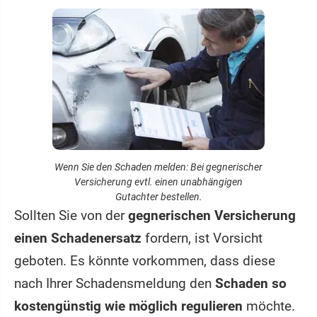
Wenn Sie den Schaden melden: Bei gegnerischer
Versicherung evtl. einen unabhängigen
Gutachter bestellen.
Sollten Sie von der
gegnerischen Versicherung
einen Schadenersatz
fordern, ist Vorsicht
geboten. Es könnte vorkommen, dass diese
nach Ihrer Schadensmeldung den
Schaden so
kostengünstig wie möglich regulieren
möchte.