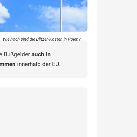
Wie hoch sind die Blitzer-Kosten in Polen?
ie Bußgelder
auch in
kommen
innerhalb der EU.