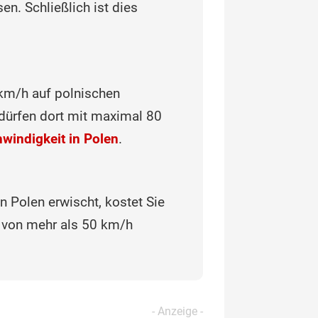
en. Schließlich ist dies
km/h auf polnischen
dürfen dort mit maximal 80
windigkeit in Polen
.
n Polen erwischt, kostet Sie
von mehr als 50 km/h