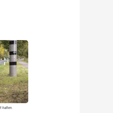
t halten.