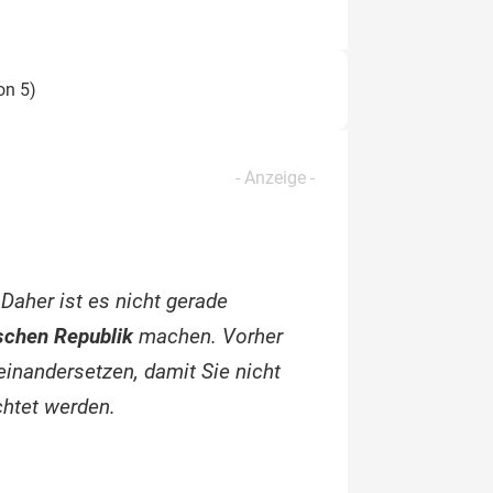
on 5)
Daher ist es nicht gerade
schen Republik
machen. Vorher
inandersetzen, damit Sie nicht
htet werden.