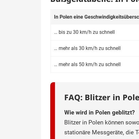
In Polen eine Geschwindig­keitsüber­
… bis zu 30 km/h zu schnell
… mehr als 30 km/h zu schnell
… mehr als 50 km/h zu schnell
FAQ: Blitzer in Pol
Wie wird in Polen geb‌litzt?
Blitzer in Polen können sowo
stationäre Messgeräte, die T