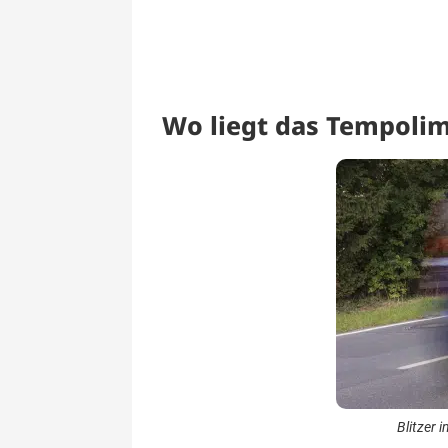
Wo liegt das Tempolim
Blitzer 