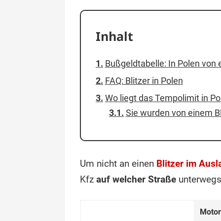
Inhalt
Bußgeldtabelle: In Polen von 
FAQ: Blitzer in Polen
Wo liegt das Tempolimit in Po
Sie wurden von einem Bli
Um nicht an einen
Blitzer im Ausl
Kfz
auf welcher Straße
unterwegs 
Motor­