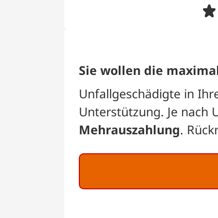
Sie wollen die maxima
Unfallgeschädigte in Ih
Unterstützung. Je nach 
Mehrauszahlung
. Rück