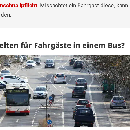
nschnallpflicht
. Missachtet ein Fahrgast diese, kann
rden.
elten für Fahrgäste in einem Bus?