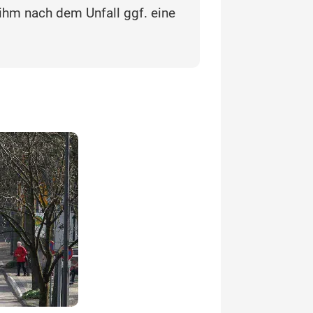
 ihm nach dem Unfall ggf. eine