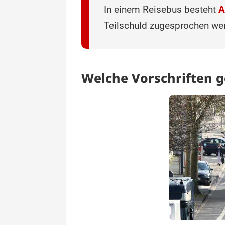
In einem Reisebus besteht
A
Teilschuld zugesprochen we
Welche Vorschriften g