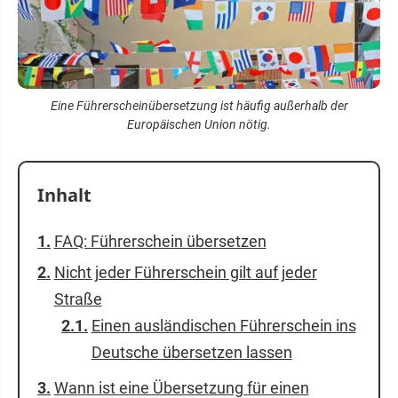
Eine Führerscheinübersetzung ist häufig außerhalb der
Europäischen Union nötig.
Inhalt
FAQ: Führerschein übersetzen
Nicht jeder Führerschein gilt auf jeder
Straße
Einen ausländischen Führerschein ins
Deutsche übersetzen lassen
Wann ist eine Übersetzung für einen