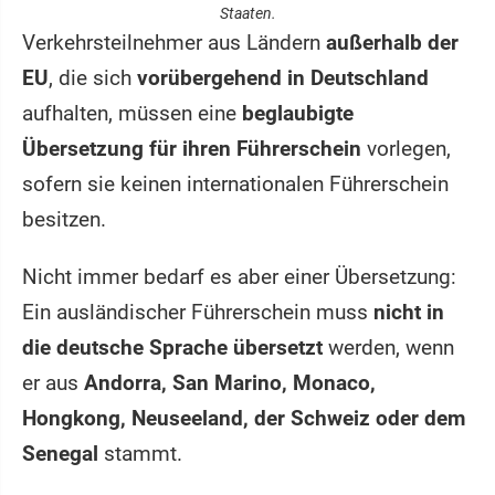
Staaten.
Verkehrsteilnehmer aus Ländern
außerhalb der
EU
, die sich
vorübergehend in Deutschland
aufhalten, müssen eine
beglaubigte
Übersetzung für ihren Führerschein
vorlegen,
sofern sie keinen internationalen Führerschein
besitzen.
Nicht immer bedarf es aber einer Übersetzung:
Ein ausländischer Führerschein muss
nicht in
die deutsche Sprache übersetzt
werden, wenn
er aus
Andorra, San Marino, Monaco,
Hongkong, Neuseeland, der Schweiz oder dem
Senegal
stammt.