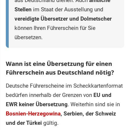
aus Deutschland dienen. Auch
amtliche
Stellen
im Staat der Ausstellung und
vereidigte Übersetzer und Dolmetscher
können Ihren Führerschein für Sie
übersetzen.
Wann ist eine Übersetzung für einen
Führerschein aus Deutschland nötig?
Deutsche Führerscheine im Scheckkartenformat
bedürfen innerhalb der Grenzen von
EU und
EWR keiner Übersetzung
. Weiterhin sind sie in
Bosnien-Herzegowina
, Serbien, der Schweiz
und der Türkei
gültig.