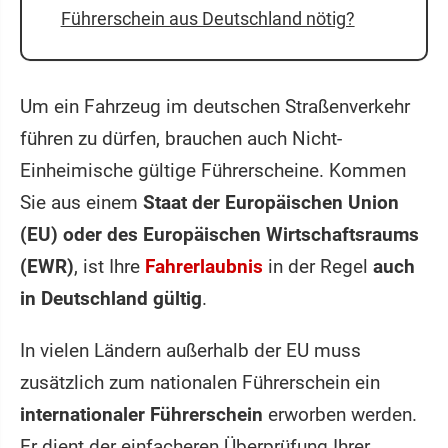
Führerschein aus Deutschland nötig?
Um ein Fahrzeug im deutschen Straßenverkehr
führen zu dürfen, brauchen auch Nicht-
Einheimische gültige Führerscheine. Kommen
Sie aus einem
Staat der Europäischen Union
(EU) oder des Europäischen Wirtschaftsraums
(EWR)
, ist Ihre
Fahrerlaubnis
in der Regel
auch
in Deutschland gültig
.
In vielen Ländern außerhalb der EU muss
zusätzlich zum nationalen Führerschein ein
internationaler Führerschein
erworben werden.
Er dient der einfacheren Überprüfung Ihrer