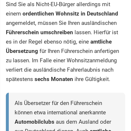
Sind Sie als Nicht-EU-Bürger allerdings mit
einem
ordentlichen Wohnsitz in Deutschland
angemeldet, müssen Sie Ihren ausländischen
Führerschein umschreiben
lassen. Hierfür ist
es in der Regel ebenso nötig, eine
amtliche
Übersetzung
für Ihren Führerschein anfertigen
zu lassen. Im Falle einer Wohnsitzanmeldung
verliert die ausländische Fahrerlaubnis nach
spätestens
sechs Monaten
ihre Gültigkeit.
Als Übersetzer für den Führerschein
können etwa international anerkannte
Automobilclubs
aus dem Ausland oder