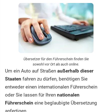
Übersetzer für den Führerschein finden Sie
sowohl vor Ort als auch online.
Um ein Auto auf Straßen
außerhalb dieser
Staaten
fahren zu dürfen, benötigen Sie
entweder einen internationalen Führerschein
oder Sie lassen für Ihren
nationalen
Führerschein
eine beglaubigte Übersetzung
anfertigen.