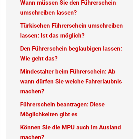
Wann müssen Sie den Führerschein
umschreiben lassen?
Türkischen Führerschein umschreiben
lassen: Ist das möglich?
Den Führerschein beglaubigen lassen:
Wie geht das?
Mindestalter beim Führerschein: Ab
wann dürfen Sie welche Fahrerlaubnis
machen?
Führerschein beantragen: Diese
Möglichkeiten gibt es
Können Sie die MPU auch im Ausland
machen?