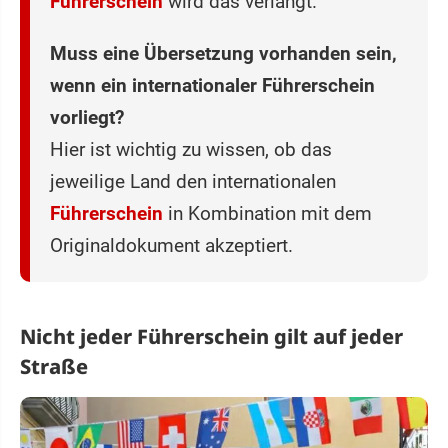
Führerschein
wird das verlangt.
Muss eine Übersetzung vorhanden sein,
wenn ein internationaler Führerschein
vorliegt?
Hier ist wichtig zu wissen, ob das
jeweilige Land den internationalen
Führerschein
in Kombination mit dem
Originaldokument akzeptiert.
Nicht jeder Führerschein gilt auf jeder
Straße