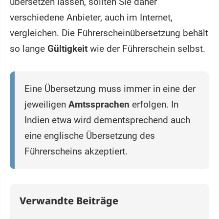
übersetzen lassen, sollten Sie daher
verschiedene Anbieter, auch im Internet,
vergleichen. Die Führerscheinübersetzung behält
so lange
Gültigkeit
wie der Führerschein selbst.
Eine Übersetzung muss immer in eine der
jeweiligen
Amtssprachen
erfolgen. In
Indien etwa wird dementsprechend auch
eine englische Übersetzung des
Führerscheins akzeptiert.
Verwandte Beiträge