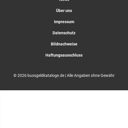
Über uns
Impressum
Datenschutz
Bildnachweise
Haftungsausschluss
© 2026 bussgeldkataloge.de | Alle Angaben ohne Gewähr