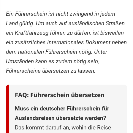
Ein Führerschein ist nicht zwingend in jedem
Land gültig. Um auch auf ausländischen Straßen
ein Kraftfahrzeug führen zu dürfen, ist bisweilen
ein zusätzliches internationales Dokument neben
dem nationalen Führerschein nötig. Unter
Umständen kann es zudem nötig sein,
Führerscheine übersetzen zu lassen.
FAQ: Führerschein übersetzen
Muss ein deutscher Führerschein für
Auslandsreisen übersetzte werden?
Das kommt darauf an, wohin die Reise