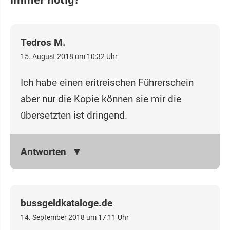
Tedros M.
15. August 2018 um 10:32 Uhr
Ich habe einen eritreischen Führerschein
aber nur die Kopie können sie mir die
übersetzten ist dringend.
Antworten
bussgeldkataloge.de
14. September 2018 um 17:11 Uhr