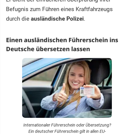
Befugnis zum Führen eines Kraftfahrzeugs
durch die
ausländische Polizei
.
Einen ausländischen Führerschein ins
Deutsche übersetzen lassen
Internationaler Führerschein oder Übersetzung?
Ein deutscher Führerschein gilt in allen EU-