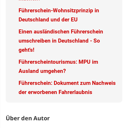
Führerschein-Wohnsitzprinzip in
Deutschland und der EU
Einen ausländischen Führerschein
umschreiben in Deutschland - So
geht's!
Führerscheintourismus: MPU im
Ausland umgehen?
Führerschein: Dokument zum Nachweis
der erworbenen Fahrerlaubnis
Über den Autor