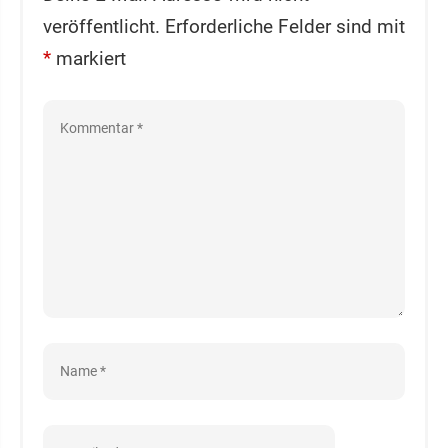
veröffentlicht.
Erforderliche Felder sind mit
*
markiert