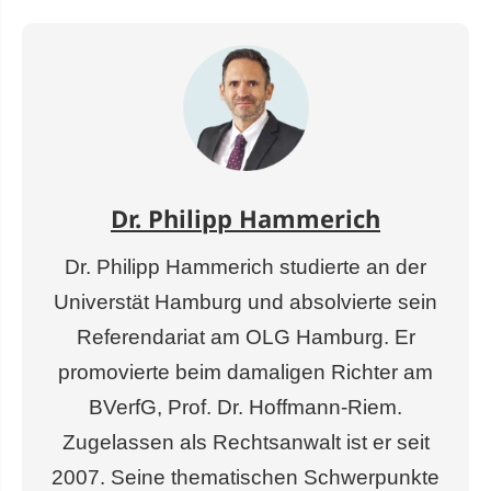
Dr. Philipp Hammerich
Dr. Philipp Hammerich studierte an der
Universtät Hamburg und absolvierte sein
Referendariat am OLG Hamburg. Er
promovierte beim damaligen Richter am
BVerfG, Prof. Dr. Hoffmann-Riem.
Zugelassen als Rechtsanwalt ist er seit
2007. Seine thematischen Schwerpunkte