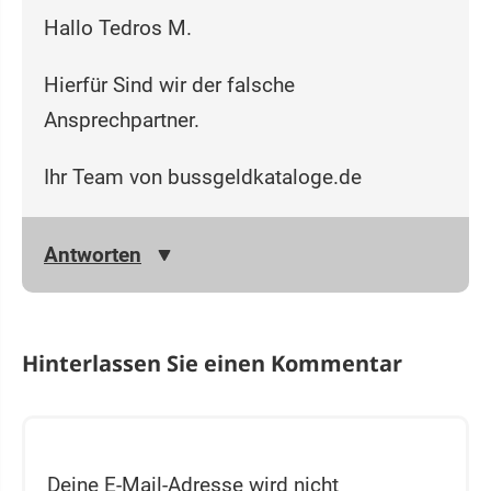
Hallo Tedros M.
Hierfür Sind wir der falsche
Ansprechpartner.
Ihr Team von bussgeldkataloge.de
Antworten
Hinterlassen Sie einen Kommentar
Deine E-Mail-Adresse wird nicht