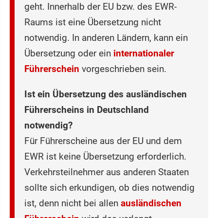
geht. Innerhalb der EU bzw. des EWR-
Raums ist eine Übersetzung nicht
notwendig. In anderen Ländern, kann ein
Übersetzung oder ein
internationaler
Führerschein
vorgeschrieben sein.
Ist ein Übersetzung des ausländischen
Führerscheins in Deutschland
notwendig?
Für Führerscheine aus der EU und dem
EWR ist keine Übersetzung erforderlich.
Verkehrsteilnehmer aus anderen Staaten
sollte sich erkundigen, ob dies notwendig
ist, denn nicht bei allen
ausländischen