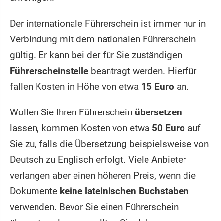
Der internationale Führerschein ist immer nur in
Verbindung mit dem nationalen Führerschein
gültig. Er kann bei der für Sie zuständigen
Führerscheinstelle
beantragt werden. Hierfür
fallen Kosten in Höhe von etwa
15 Euro
an.
Wollen Sie Ihren Führerschein
übersetzen
lassen, kommen Kosten von etwa
50 Euro
auf
Sie zu, falls die Übersetzung beispielsweise von
Deutsch zu Englisch erfolgt. Viele Anbieter
verlangen aber einen höheren Preis, wenn die
Dokumente
keine lateinischen Buchstaben
verwenden. Bevor Sie einen Führerschein