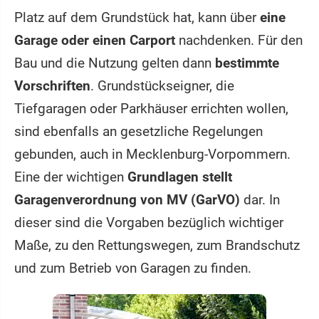
Platz auf dem Grundstück hat, kann über
eine
Garage oder einen Carport
nachdenken. Für den
Bau und die Nutzung gelten dann
bestimmte
Vorschriften
. Grundstückseigner, die
Tiefgaragen oder Parkhäuser errichten wollen,
sind ebenfalls an gesetzliche Regelungen
gebunden, auch in Mecklenburg-Vorpommern.
Eine der wichtigen
Grundlagen stellt
Garagenverordnung von MV (GarVO)
dar. In
dieser sind die Vorgaben bezüglich wichtiger
Maße, zu den Rettungswegen, zum Brandschutz
und zum Betrieb von Garagen zu finden.