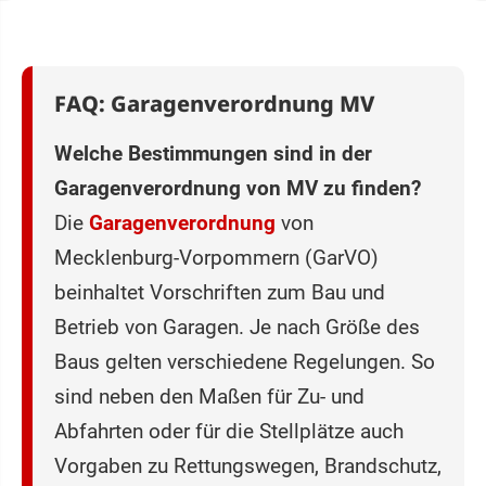
FAQ: Garagenverordnung MV
Welche Bestimmungen sind in der
Garagenverordnung von MV zu finden?
Die
Garagenverordnung
von
Mecklenburg-Vorpommern (GarVO)
beinhaltet Vorschriften zum Bau und
Betrieb von Garagen. Je nach Größe des
Baus gelten verschiedene Regelungen. So
sind neben den Maßen für Zu- und
Abfahrten oder für die Stellplätze auch
Vorgaben zu Rettungswegen, Brandschutz,