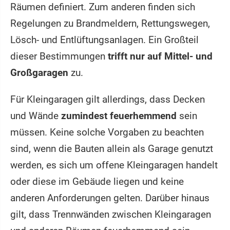
Räumen definiert. Zum anderen finden sich
Regelungen zu Brandmeldern, Rettungswegen,
Lösch- und Entlüftungsanlagen. Ein Großteil
dieser Bestimmungen
trifft nur auf Mittel- und
Großgaragen
zu.
Für Kleingaragen gilt allerdings, dass Decken
und Wände
zumindest feuerhemmend
sein
müssen. Keine solche Vorgaben zu beachten
sind, wenn die Bauten allein als Garage genutzt
werden, es sich um offene Kleingaragen handelt
oder diese im Gebäude liegen und keine
anderen Anforderungen gelten. Darüber hinaus
gilt, dass Trennwänden zwischen Kleingaragen