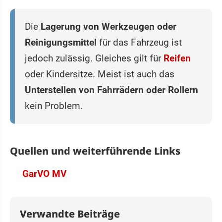
Die
Lagerung von Werkzeugen oder
Reinigungsmittel
für das Fahrzeug ist
jedoch zulässig. Gleiches gilt für
Reifen
oder Kindersitze. Meist ist auch das
Unterstellen von Fahrrädern oder Rollern
kein Problem.
Quellen und weiterführende Links
GarVO MV
Verwandte Beiträge