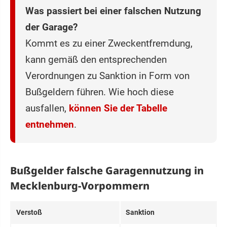
Was passiert bei einer falschen Nutzung
der Garage?
Kommt es zu einer Zweckentfremdung,
kann gemäß den entsprechenden
Verordnungen zu Sanktion in Form von
Bußgeldern führen. Wie hoch diese
ausfallen,
können Sie der Tabelle
entnehmen
.
Bußgelder falsche Garagennutzung in
Mecklenburg-Vorpommern
Verstoß
Sanktion