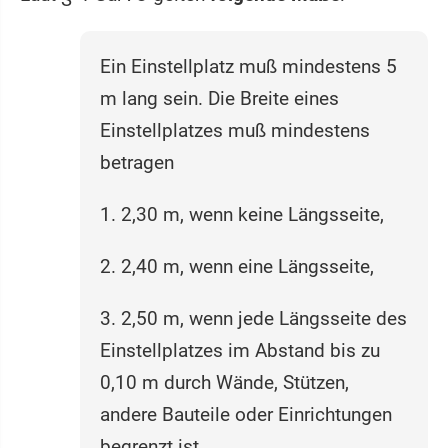
Ein Einstellplatz muß mindestens 5
m lang sein. Die Breite eines
Einstellplatzes muß mindestens
betragen
1. 2,30 m, wenn keine Längsseite,
2. 2,40 m, wenn eine Längsseite,
3. 2,50 m, wenn jede Längsseite des
Einstellplatzes im Abstand bis zu
0,10 m durch Wände, Stützen,
andere Bauteile oder Einrichtungen
begrenzt ist,