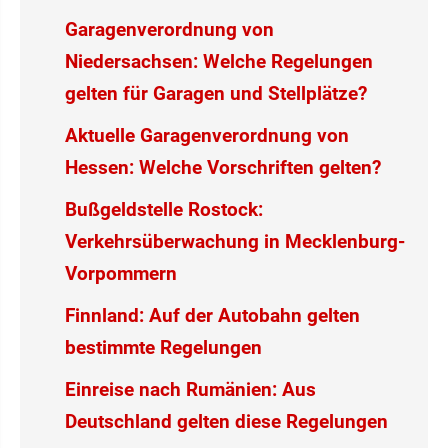
Garagenverordnung von
Niedersachsen: Welche Regelungen
gelten für Garagen und Stellplätze?
Aktuelle Garagenverordnung von
Hessen: Welche Vorschriften gelten?
Bußgeldstelle Rostock:
Verkehrsüberwachung in Mecklenburg-
Vorpommern
Finnland: Auf der Autobahn gelten
bestimmte Regelungen
Einreise nach Rumänien: Aus
Deutschland gelten diese Regelungen