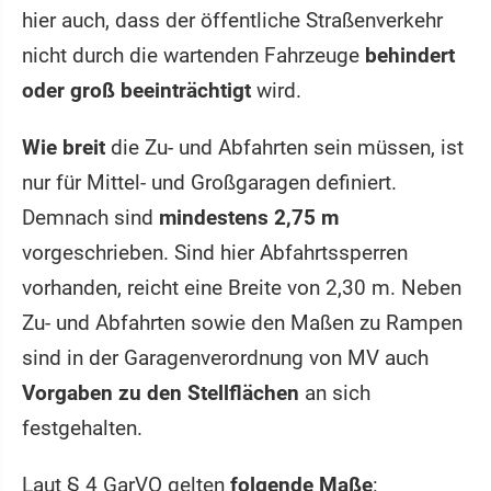
hier auch, dass der öffentliche Straßenverkehr
nicht durch die wartenden Fahrzeuge
behindert
oder groß beeinträchtigt
wird.
Wie breit
die Zu- und Abfahrten sein müssen, ist
nur für Mittel- und Großgaragen definiert.
Demnach sind
mindestens 2,75 m
vorgeschrieben. Sind hier Abfahrtssperren
vorhanden, reicht eine Breite von 2,30 m. Neben
Zu- und Abfahrten sowie den Maßen zu Rampen
sind in der Garagenverordnung von MV auch
Vorgaben zu den Stellflächen
an sich
festgehalten.
Laut § 4 GarVO gelten
folgende Maße
: