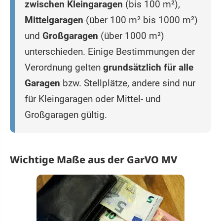
zwischen Kleingaragen
(bis 100 m²),
Mittelgaragen
(über 100 m² bis 1000 m²)
und
Großgaragen
(über 1000 m²)
unterschieden. Einige Bestimmungen der
Verordnung gelten
grundsätzlich für alle
Garagen
bzw. Stellplätze, andere sind nur
für Kleingaragen oder Mittel- und
Großgaragen gültig.
Wichtige Maße aus der GarVO MV