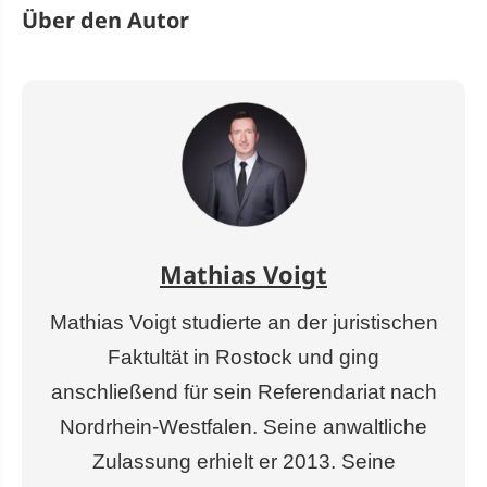
Über den Autor
Mathias Voigt
Mathias Voigt studierte an der juristischen
Faktultät in Rostock und ging
anschließend für sein Referendariat nach
Nordrhein-Westfalen. Seine anwaltliche
Zulassung erhielt er 2013. Seine