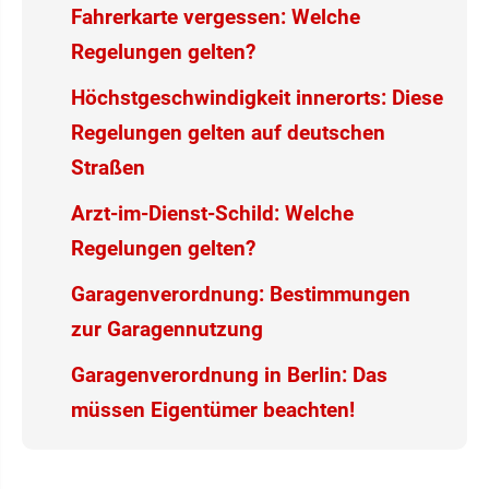
Fahrerkarte vergessen: Welche
Regelungen gelten?
Höchstgeschwindigkeit innerorts: Diese
Regelungen gelten auf deutschen
Straßen
Arzt-im-Dienst-Schild: Welche
Regelungen gelten?
Garagenverordnung: Bestimmungen
zur Garagennutzung
Garagenverordnung in Berlin: Das
müssen Eigentümer beachten!