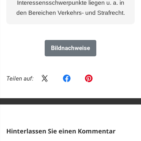
Interessensschwerpunkte liegen u. a. in
den Bereichen Verkehrs- und Strafrecht.
Bildnachweise
Teilen auf:
Hinterlassen Sie einen Kommentar