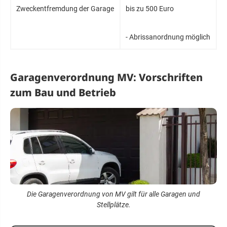
Zweckentfremdung der Garage
bis zu 500 Euro
- Abrissanordnung möglich
Garagenverordnung MV: Vorschriften
zum Bau und Betrieb
Die Garagenverordnung von MV gilt für alle Garagen und
Stellplätze.