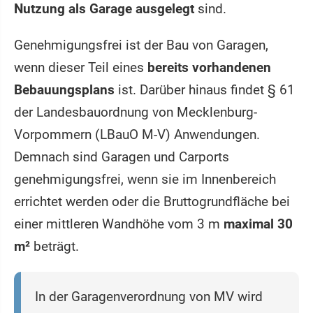
Nutzung als Garage ausgelegt
sind.
Genehmigungsfrei ist der Bau von Garagen,
wenn dieser Teil eines
bereits vorhandenen
Bebauungsplans
ist. Darüber hinaus findet § 61
der Landesbauordnung von Mecklenburg-
Vorpommern (LBauO M-V) Anwendungen.
Demnach sind Garagen und Carports
genehmigungsfrei, wenn sie im Innenbereich
errichtet werden oder die Bruttogrundfläche bei
einer mittleren Wandhöhe vom 3 m
maximal 30
m²
beträgt.
In der Garagenverordnung von MV wird