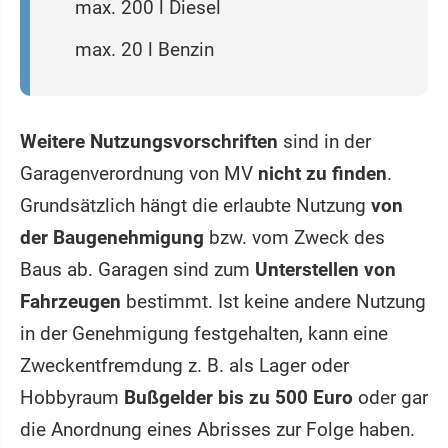
max. 200 l Diesel
max. 20 l Benzin
Weitere Nutzungsvorschriften
sind in der
Garagenverordnung von MV
nicht zu finden
.
Grundsätzlich hängt die erlaubte Nutzung
von
der Baugenehmigung
bzw. vom Zweck des
Baus ab. Garagen sind zum
Unterstellen von
Fahrzeugen
bestimmt. Ist keine andere Nutzung
in der Genehmigung festgehalten, kann eine
Zweckentfremdung z. B. als Lager oder
Hobbyraum
Bußgelder bis zu 500 Euro
oder gar
die Anordnung eines Abrisses zur Folge haben.