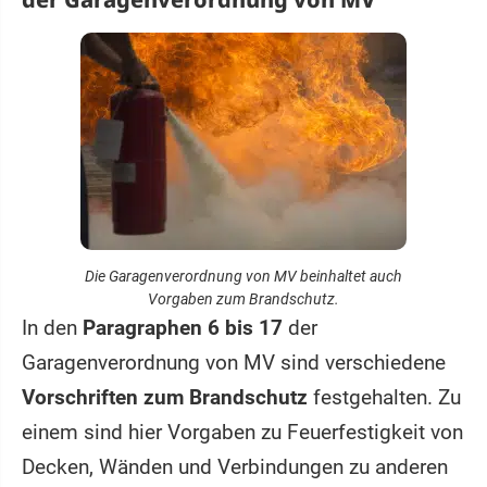
Die Garagenverordnung von MV beinhaltet auch
Vorgaben zum Brandschutz.
In den
Paragraphen 6 bis 17
der
Garagenverordnung von MV sind verschiedene
Vorschriften zum Brandschutz
festgehalten. Zu
einem sind hier Vorgaben zu Feuerfestigkeit von
Decken, Wänden und Verbindungen zu anderen