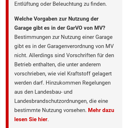
Entlüftung oder Beleuchtung zu finden.
Welche Vorgaben zur Nutzung der
Garage gibt es in der GarVO von MV?
Bestimmungen zur Nutzung einer Garage
gibt es in der Garagenverordnung von MV
nicht. Allerdings sind Vorschriften für den
Betrieb enthalten, die unter anderem
vorschrieben, wie viel Kraftstoff gelagert
werden darf. Hinzukommen Regelungen
aus den Landesbau- und
Landesbrandschutzordnungen, die eine
bestimmte Nutzung vorsehen.
Mehr dazu
lesen Sie hier
.