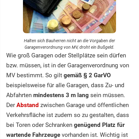
Halten sich Bauherren nicht an die Vorgaben der
Garagenverordnung von MV, droht ein Bußgeld.
Wie groß Garagen oder Stellplätze sein dürfen
bzw. müssen, ist in der Garagenverordnung von
MV bestimmt. So gilt
gemäß § 2 GarVO
beispielsweise für alle Garagen, dass Zu- und
Abfahrten
mindestens 3 m lang
sein müssen.
Der
Abstand
zwischen Garage und öffentlichen
Verkehrsfläche ist zudem so zu gestalten, dass
bei Toren oder Schranken
genügend Platz für
wartende Fahrzeuge
vorhanden ist. Wichtig ist