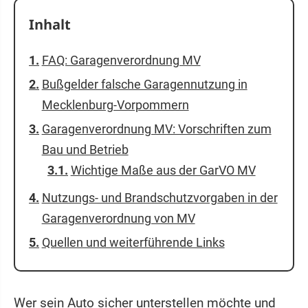
Inhalt
FAQ: Garagenverordnung MV
Bußgelder falsche Garagennutzung in
Mecklenburg-Vorpommern
Garagenverordnung MV: Vorschriften zum
Bau und Betrieb
Wichtige Maße aus der GarVO MV
Nutzungs- und Brandschutzvorgaben in der
Garagenverordnung von MV
Quellen und weiterführende Links
Wer sein Auto sicher unterstellen möchte und