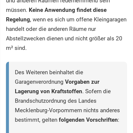
und anderen Räumen feuerhemmend sein
müssen.
Keine Anwendung findet diese
Regelung
, wenn es sich um offene Kleingaragen
handelt oder die anderen Räume nur
Abstellzwecken dienen und nicht größer als 20
m² sind.
Des Weiteren beinhaltet die
Garagenverordnung
Vorgaben zur
Lagerung von Kraftstoffen
. Sofern die
Brandschutzordnung des Landes
Mecklenburg-Vorpommern nichts anderes
bestimmt, gelten
folgenden Vorschriften
: