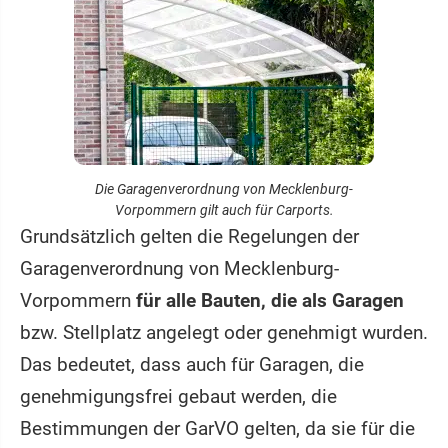
Die Garagenverordnung von Mecklenburg-
Vorpommern gilt auch für Carports.
Grundsätzlich gelten die Regelungen der
Garagenverordnung von Mecklenburg-
Vorpommern
für alle Bauten, die als Garagen
bzw. Stellplatz angelegt oder genehmigt wurden.
Das bedeutet, dass auch für Garagen, die
genehmigungsfrei gebaut werden, die
Bestimmungen der GarVO gelten, da sie für die