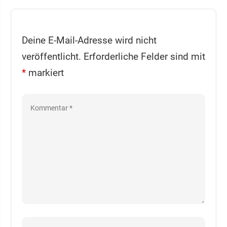
Deine E-Mail-Adresse wird nicht
veröffentlicht.
Erforderliche Felder sind mit
*
markiert