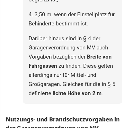
4. 3,50 m, wenn der Einstellplatz für
Behinderte bestimmt ist.
Darüber hinaus sind in § 4 der
Garagenverordnung von MV auch
Vorgaben bezüglich der
Breite von
Fahrgassen
zu finden. Diese gelten
allerdings nur für Mittel- und
Großgaragen. Gleiches für die in § 5
definierte
lichte Höhe von 2 m
.
Nutzungs- und Brandschutzvorgaben in
der Garagenverordnung von MV