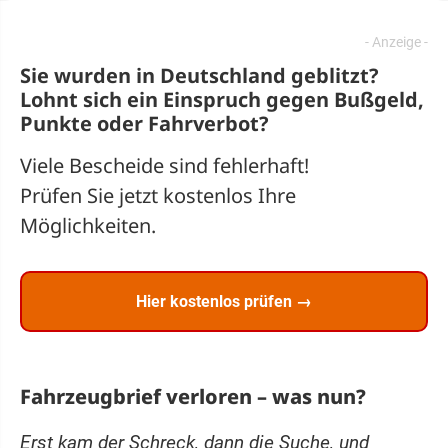
Sie wurden in Deutschland geblitzt?
Lohnt sich ein
Einspruch
gegen Bußgeld,
Punkte oder Fahrverbot?
Viele Bescheide sind fehlerhaft!
Prüfen Sie jetzt kostenlos Ihre
Möglichkeiten.
Hier kostenlos prüfen →
Fahrzeugbrief verloren – was nun?
Erst kam der Schreck, dann die Suche, und