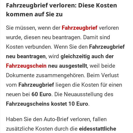
Fahrzeugbrief verloren: Diese Kosten
kommen auf Sie zu
Sie müssen, wenn der
Fahrzeugbrief
verloren
wurde, diesen neu beantragen. Damit sind
Kosten verbunden. Wenn Sie den
Fahrzeugbrief
neu beantragen
, wird
gleichzeitig auch der
Fahrzeugschein
neu ausgestellt
, weil beide
Dokumente zusammengehören. Beim Verlust
vom
Fahrzeugbrief
liegen die Kosten für einen
neuen bei
60 Euro
. Die Neuausstellung des
Fahrzeugscheins kostet 10 Euro
.
Haben Sie den Auto-Brief verloren, fallen
zusätzliche Kosten durch die
eidesstattliche