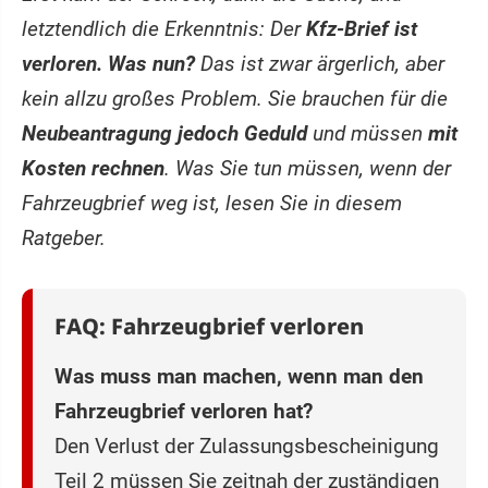
letztendlich die Erkenntnis: Der
Kfz-Brief ist
verloren. Was nun?
Das ist zwar ärgerlich, aber
kein allzu großes Problem. Sie brauchen für die
Neubeantragung jedoch Geduld
und müssen
mit
Kosten rechnen
. Was Sie tun müssen, wenn der
Fahrzeugbrief weg ist, lesen Sie in diesem
Ratgeber.
FAQ: Fahrzeugbrief verloren
Was muss man machen, wenn man den
Fahrzeugbrief verloren hat?
Den Verlust der Zulassungsbescheinigung
Teil 2 müssen Sie zeitnah der zuständigen