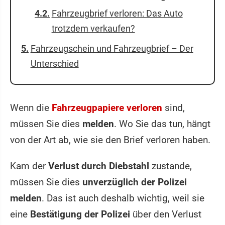
Fahrzeugbrief verloren: Das Auto
trotzdem verkaufen?
Fahrzeugschein und Fahrzeugbrief – Der
Unterschied
Wenn die
Fahrzeugpapiere verloren
sind,
müssen Sie dies
melden
. Wo Sie das tun, hängt
von der Art ab, wie sie den Brief verloren haben.
Kam der
Verlust durch Diebstahl
zustande,
müssen Sie dies
unverzüglich der Polizei
melden
. Das ist auch deshalb wichtig, weil sie
eine
Bestätigung der Polizei
über den Verlust