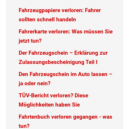
Fahrzeugpapiere verloren: Fahrer
sollten schnell handeln
Fahrerkarte verloren: Was müssen Sie
jetzt tun?
Der Fahrzeugschein – Erklärung zur
Zulassungsbescheinigung Teil I
Den Fahrzeugschein im Auto lassen –
ja oder nein?
TÜV-Bericht verloren? Diese
Möglichkeiten haben Sie
Fahrtenbuch verloren gegangen - was
tun?