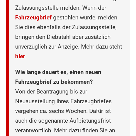
Zulassungsstelle melden. Wenn der
Fahrzeugbrief
gestohlen wurde, melden
Sie dies ebenfalls der Zulassungsstelle,
bringen den Diebstahl aber zusätzlich
unverzüglich zur Anzeige. Mehr dazu steht
hier
.
Wie lange dauert es, einen neuen
Fahrzeugbrief zu bekommen?
Von der Beantragung bis zur
Neuausstellung Ihres Fahrzeugbriefes
vergehen ca. sechs Wochen. Dafür ist
auch die sogenannte Aufbietungsfrist
verantwortlich. Mehr dazu finden Sie an