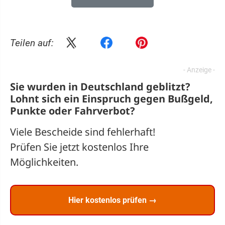
Teilen auf:
Sie wurden in Deutschland geblitzt?
Lohnt sich ein
Einspruch
gegen Bußgeld,
Punkte oder Fahrverbot?
Viele Bescheide sind fehlerhaft!
Prüfen Sie jetzt kostenlos Ihre
Möglichkeiten.
Hier kostenlos prüfen →