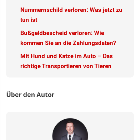
Nummernschild verloren: Was jetzt zu
tun ist
Bußgeldbescheid verloren: Wie
kommen Sie an die Zahlungsdaten?
Mit Hund und Katze im Auto – Das
richtige Transportieren von Tieren
Über den Autor