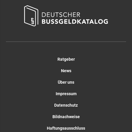
Ratgeber
News
Über uns
Impressum
Datenschutz
Bildnachweise
Haftungsausschluss