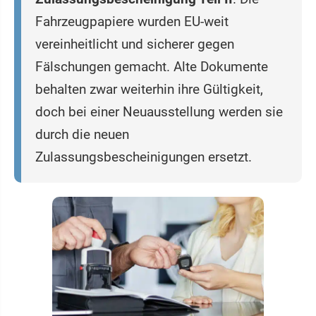
Fahrzeugpapiere wurden EU-weit
vereinheitlicht und sicherer gegen
Fälschungen gemacht. Alte Dokumente
behalten zwar weiterhin ihre Gültigkeit,
doch bei einer Neuausstellung werden sie
durch die neuen
Zulassungsbescheinigungen ersetzt.