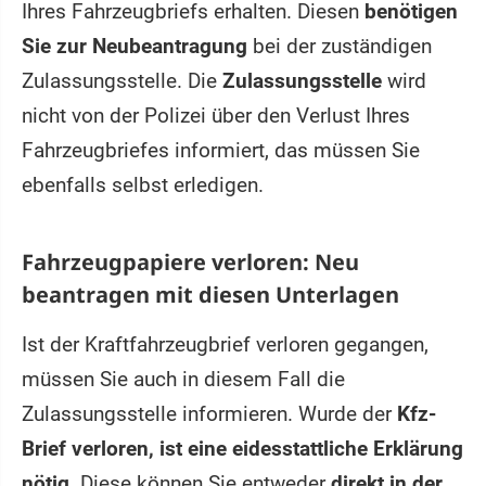
Ihres Fahrzeugbriefs erhalten. Diesen
benötigen
Sie zur Neubeantragung
bei der zuständigen
Zulassungsstelle. Die
Zulassungsstelle
wird
nicht von der Polizei über den Verlust Ihres
Fahrzeugbriefes informiert, das müssen Sie
ebenfalls selbst erledigen.
Fahrzeugpapiere verloren: Neu
beantragen mit diesen Unterlagen
Ist der Kraftfahrzeugbrief verloren gegangen,
müssen Sie auch in diesem Fall die
Zulassungsstelle informieren. Wurde der
Kfz-
Brief verloren, ist eine eidesstattliche Erklärung
nötig
. Diese können Sie entweder
direkt in der