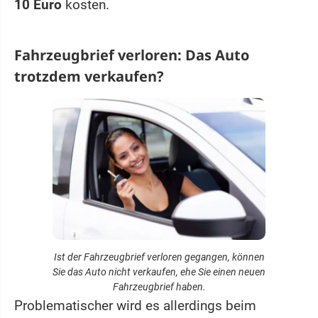
10 Euro
kosten.
Fahrzeugbrief verloren: Das Auto
trotzdem verkaufen?
Ist der Fahrzeugbrief verloren gegangen, können
Sie das Auto nicht verkaufen, ehe Sie einen neuen
Fahrzeugbrief haben.
Problematischer wird es allerdings beim