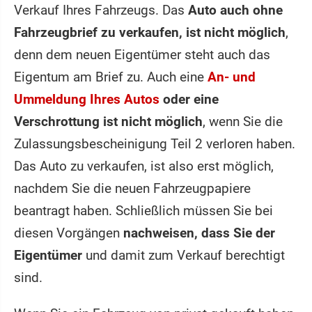
Verkauf Ihres Fahrzeugs. Das
Auto auch ohne
Fahrzeugbrief zu verkaufen, ist nicht möglich
,
denn dem neuen Eigentümer steht auch das
Eigentum am Brief zu. Auch eine
An- und
Ummeldung Ihres Autos
oder eine
Verschrottung ist nicht möglich
, wenn Sie die
Zulassungsbescheinigung Teil 2 verloren haben.
Das Auto zu verkaufen, ist also erst möglich,
nachdem Sie die neuen Fahrzeugpapiere
beantragt haben. Schließlich müssen Sie bei
diesen Vorgängen
nachweisen, dass Sie der
Eigentümer
und damit zum Verkauf berechtigt
sind.