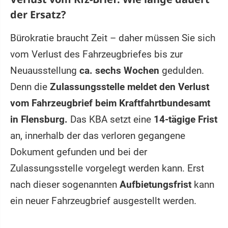
der Ersatz?
Bürokratie braucht Zeit – daher müssen Sie sich
vom Verlust des Fahrzeugbriefes bis zur
Neuausstellung
ca. sechs Wochen
gedulden.
Denn die
Zulassungsstelle meldet den Verlust
vom Fahrzeugbrief beim Kraftfahrtbundesamt
in Flensburg.
Das KBA setzt eine
14-tägige Frist
an, innerhalb der das verloren gegangene
Dokument gefunden und bei der
Zulassungsstelle vorgelegt werden kann. Erst
nach dieser sogenannten
Aufbietungsfrist
kann
ein neuer Fahrzeugbrief ausgestellt werden.