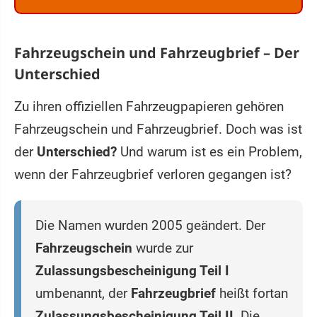
Fahrzeugschein und Fahrzeugbrief – Der
Unterschied
Zu ihren offiziellen Fahrzeugpapieren gehören
Fahrzeugschein und Fahrzeugbrief. Doch was ist
der
Unterschied?
Und warum ist es ein Problem,
wenn der Fahrzeugbrief verloren gegangen ist?
Die Namen wurden 2005 geändert. Der
Fahrzeugschein
wurde zur
Zulassungsbescheinigung Teil I
umbenannt, der
Fahrzeugbrief
heißt fortan
Zulassungsbescheinigung Teil II
. Die