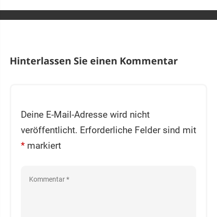
Hinterlassen Sie einen Kommentar
Deine E-Mail-Adresse wird nicht
veröffentlicht.
Erforderliche Felder sind mit
*
markiert