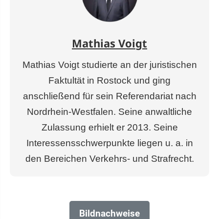
Mathias Voigt
Mathias Voigt studierte an der juristischen
Faktultät in Rostock und ging
anschließend für sein Referendariat nach
Nordrhein-Westfalen. Seine anwaltliche
Zulassung erhielt er 2013. Seine
Interessensschwerpunkte liegen u. a. in
den Bereichen Verkehrs- und Strafrecht.
Bildnachweise