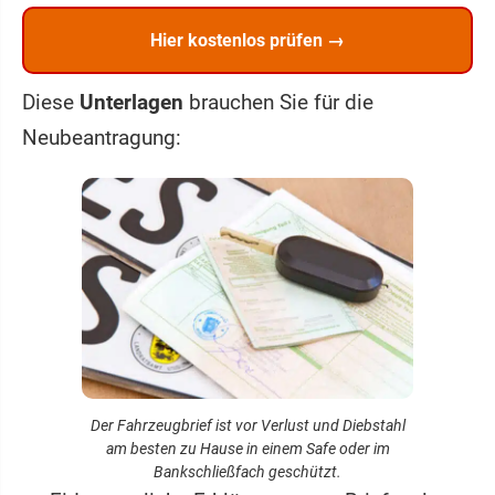
Hier kostenlos prüfen →
Diese
Unterlagen
brauchen Sie für die
Neubeantragung:
Der Fahrzeugbrief ist vor Verlust und Diebstahl
am besten zu Hause in einem Safe oder im
Bankschließfach geschützt.