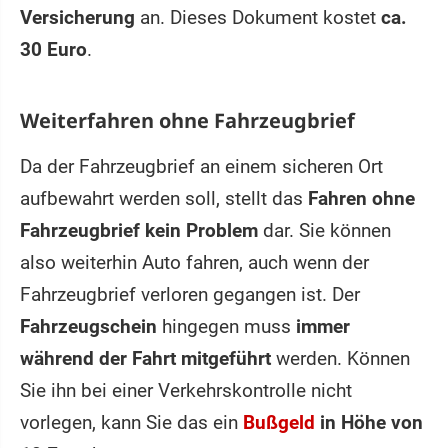
Versicherung
an. Dieses Dokument kostet
ca.
30 Euro
.
Weiterfahren ohne Fahrzeugbrief
Da der Fahrzeugbrief an einem sicheren Ort
aufbewahrt werden soll, stellt das
Fahren ohne
Fahrzeugbrief kein Problem
dar. Sie können
also weiterhin Auto fahren, auch wenn der
Fahrzeugbrief verloren gegangen ist. Der
Fahrzeugschein
hingegen muss
immer
während der Fahrt mitgeführt
werden. Können
Sie ihn bei einer Verkehrskontrolle nicht
vorlegen, kann Sie das ein
Bußgeld
in Höhe von