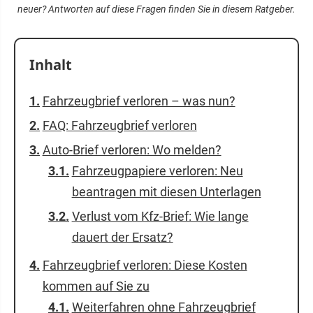
neuer? Antworten auf diese Fragen finden Sie in diesem Ratgeber.
Inhalt
Fahrzeugbrief verloren – was nun?
FAQ: Fahrzeugbrief verloren
Auto-Brief verloren: Wo melden?
Fahrzeugpapiere verloren: Neu
beantragen mit diesen Unterlagen
Verlust vom Kfz-Brief: Wie lange
dauert der Ersatz?
Fahrzeugbrief verloren: Diese Kosten
kommen auf Sie zu
Weiterfahren ohne Fahrzeugbrief