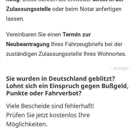
Zulassungsstelle
oder beim Notar anfertigen
lassen.
Vereinbaren Sie einen
Termin zur
Neubeantragung
Ihres Fahrzeugbriefs bei der
zuständigen Zulassungsstelle Ihres Wohnortes.
Sie wurden in Deutschland geblitzt?
Lohnt sich ein
Einspruch
gegen Bußgeld,
Punkte oder Fahrverbot?
Viele Bescheide sind fehlerhaft!
Prüfen Sie jetzt kostenlos Ihre
Möglichkeiten.