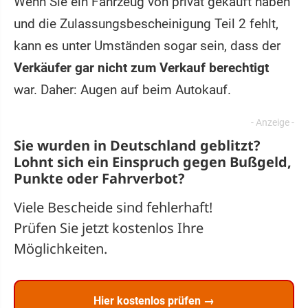
Wenn Sie ein Fahrzeug von privat gekauft haben
und die Zulassungsbescheinigung Teil 2 fehlt,
kann es unter Umständen sogar sein, dass der
Verkäufer gar nicht zum Verkauf berechtigt
war. Daher: Augen auf beim Autokauf.
Sie wurden in Deutschland geblitzt?
Lohnt sich ein
Einspruch
gegen Bußgeld,
Punkte oder Fahrverbot?
Viele Bescheide sind fehlerhaft!
Prüfen Sie jetzt kostenlos Ihre
Möglichkeiten.
Hier kostenlos prüfen →