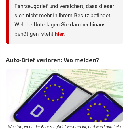
Fahrzeugbrief und versichert, dass dieser
sich nicht mehr in Ihrem Besitz befindet.
Welche Unterlagen Sie darüber hinaus
benötigen, steht
hier
.
Auto-Brief verloren: Wo melden?
Was tun, wenn der Fahrzeugbrief verloren ist, und was kostet ein