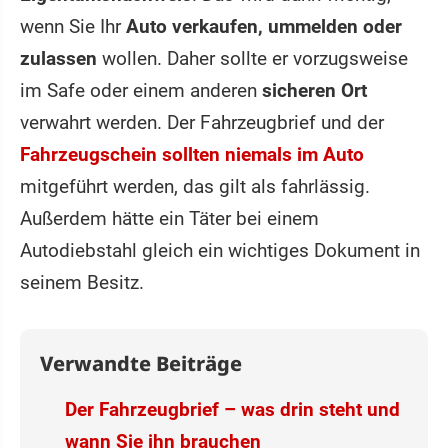
wenn Sie Ihr
Auto verkaufen, ummelden oder
zulassen
wollen. Daher sollte er vorzugsweise
im Safe
oder einem anderen
sicheren Ort
verwahrt werden. Der Fahrzeugbrief und der
Fahrzeugschein sollten
niemals im Auto
mitgeführt werden, das gilt als fahrlässig.
Außerdem hätte ein Täter bei einem
Autodiebstahl gleich ein wichtiges Dokument in
seinem Besitz.
Verwandte Beiträge
Der Fahrzeugbrief – was drin steht und
wann Sie ihn brauchen