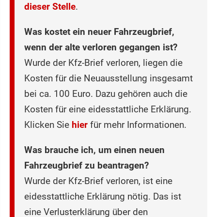
dieser Stelle
.
Was kostet ein neuer Fahrzeugbrief,
wenn der alte verloren gegangen ist?
Wurde der Kfz-Brief verloren, liegen die
Kosten für die Neuausstellung insgesamt
bei ca. 100 Euro. Dazu gehören auch die
Kosten für eine eidesstattliche Erklärung.
Klicken Sie
hier
für mehr Informationen.
Was brauche ich, um einen neuen
Fahrzeugbrief zu beantragen?
Wurde der Kfz-Brief verloren, ist eine
eidesstattliche Erklärung nötig. Das ist
eine Verlusterklärung über den