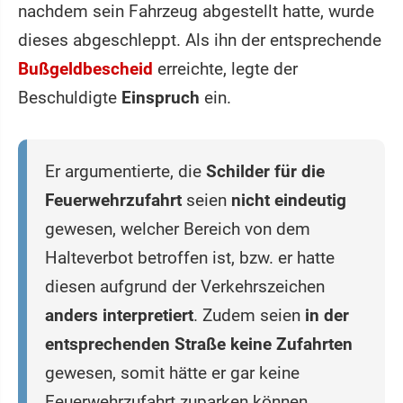
nachdem sein Fahrzeug abgestellt hatte, wurde
dieses abgeschleppt. Als ihn der entsprechende
Bußgeldbescheid
erreichte, legte der
Beschuldigte
Einspruch
ein.
Er argumentierte, die
Schilder für die
Feuerwehrzufahrt
seien
nicht eindeutig
gewesen, welcher Bereich von dem
Halteverbot betroffen ist, bzw. er hatte
diesen aufgrund der Verkehrszeichen
anders interpretiert
. Zudem seien
in der
entsprechenden Straße keine Zufahrten
gewesen, somit hätte er gar keine
Feuerwehrzufahrt zuparken können.