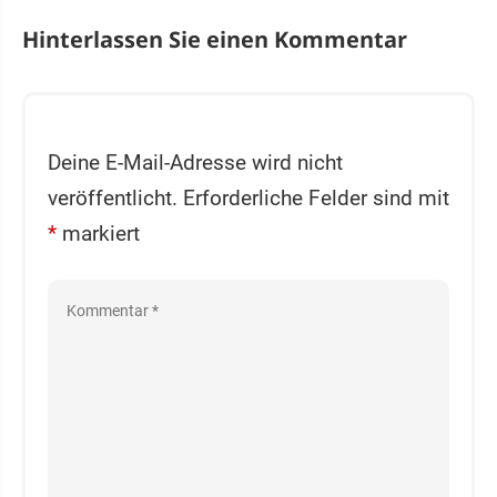
Hinterlassen Sie einen Kommentar
Deine E-Mail-Adresse wird nicht
veröffentlicht.
Erforderliche Felder sind mit
*
markiert