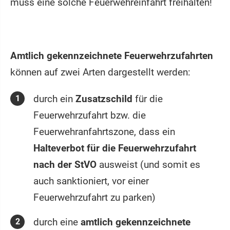
muss eine solche Feuerwehreinfahrt freihalten!
Amtlich gekennzeichnete Feuerwehrzufahrten
können auf zwei Arten dargestellt werden:
durch ein
Zusatzschild
für die
Feuerwehrzufahrt bzw. die
Feuerwehranfahrtszone, dass ein
Halteverbot für die Feuerwehrzufahrt
nach der StVO
ausweist (und somit es
auch sanktioniert, vor einer
Feuerwehrzufahrt zu parken)
durch eine
amtlich gekennzeichnete