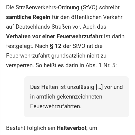
Die Straßenverkehrs-Ordnung (StVO) schreibt
sämtliche Regeln
für den öffentlichen Verkehr
auf Deutschlands Straßen vor. Auch das
Verhalten vor einer Feuerwehrzufahrt
ist darin
festgelegt. Nach
§ 12
der StVO ist die
Feuerwehrzufahrt grundsätzlich nicht zu
versperren. So heißt es darin in Abs. 1 Nr. 5:
Das Halten ist unzulässig […] vor und
in amtlich gekennzeichneten
Feuerwehrzufahrten.
Besteht folglich ein
Halteverbot
, um