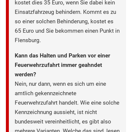
kostet dies 35 Euro, wenn Sie dabei kein
Einsatzfahrzeug behindern. Kommt es zu
so einer solchen Behinderung, kostet es
65 Euro und Sie bekommen einen Punkt in
Flensburg.
Kann das Halten und Parken vor einer
Feuerwehrzufahrt immer geahndet
werden?
Nein, nur dann, wenn es sich um eine
amtlich gekennzeichnete
Feuerwehrzufahrt handelt. Wie eine solche
Kennzeichnung aussieht, ist nicht
bundesweit vereinheitlicht, es gibt also
mehrere Varianten. Welche das sind, lesen