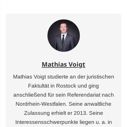
Mathias Voigt
Mathias Voigt studierte an der juristischen
Faktultät in Rostock und ging
anschließend für sein Referendariat nach
Nordrhein-Westfalen. Seine anwaltliche
Zulassung erhielt er 2013. Seine
Interessensschwerpunkte liegen u. a. in