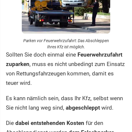
Parken vor Feuerwehrzufahrt: Das Abschleppen
Ihres Kfz ist möglich.
Sollten Sie doch einmal eine
Feuerwehrzufahrt
zuparken
, muss es nicht unbedingt zum Einsatz
von Rettungsfahrzeugen kommen, damit es
teuer wird.
Es kann nämlich sein, dass Ihr Kfz, selbst wenn
Sie nicht lang weg sind,
abgeschleppt
wird.
Die
dabei entstehenden Kosten
für den