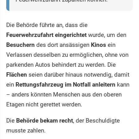
Die Behörde führte an, dass die
Feuerwehrzufahrt eingerichtet
wurde, um den
Besuchern
des dort ansässigen
Kinos
ein
Verlassen desselben zu ermöglichen, ohne von
parkenden Autos behindert zu werden. Die
Flächen
seien darüber hinaus notwendig, damit
ein
Rettungsfahrzeug im Notfall anleitern
kann
– anders könnten Menschen aus den oberen
Etagen nicht gerettet werden.
Die
Behörde bekam recht
, der Beschuldigte
musste zahlen.