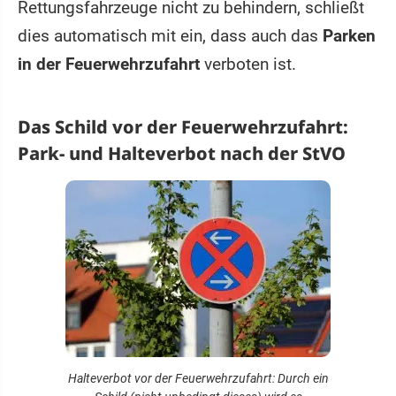
Rettungsfahrzeuge nicht zu behindern, schließt
dies automatisch mit ein, dass auch das
Parken
in der Feuerwehrzufahrt
verboten ist.
Das Schild vor der Feuerwehrzufahrt:
Park- und Halteverbot nach der StVO
Halteverbot vor der Feuerwehrzufahrt: Durch ein