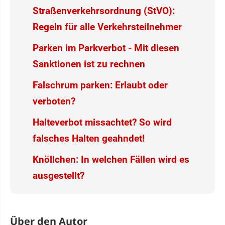
Straßenverkehrsordnung (StVO):
Regeln für alle Verkehrsteilnehmer
Parken im Parkverbot - Mit diesen
Sanktionen ist zu rechnen
Falschrum parken: Erlaubt oder
verboten?
Halteverbot missachtet? So wird
falsches Halten geahndet!
Knöllchen: In welchen Fällen wird es
ausgestellt?
Über den Autor