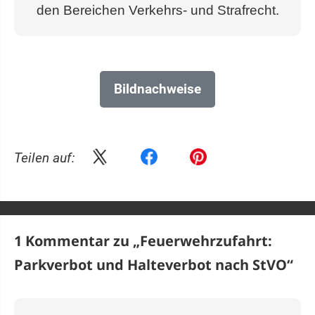
den Bereichen Verkehrs- und Strafrecht.
Bildnachweise
Teilen auf:
1 Kommentar zu „
Feuerwehrzufahrt:
Parkverbot und Halteverbot nach StVO
“