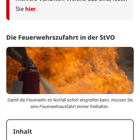
Sie
hier
.
Die Feuerwehrszufahrt in der StVO
Damit die Feuerwehr im Notfall sofort eingreifen kann, müssen Sie
eine Feuerwehrausfahrt immer freihalten.
Inhalt