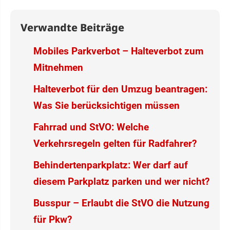
Verwandte Beiträge
Mobiles Parkverbot – Halteverbot zum
Mitnehmen
Halteverbot für den Umzug beantragen:
Was Sie berücksichtigen müssen
Fahrrad und StVO: Welche
Verkehrsregeln gelten für Radfahrer?
Behindertenparkplatz: Wer darf auf
diesem Parkplatz parken und wer nicht?
Busspur – Erlaubt die StVO die Nutzung
für Pkw?