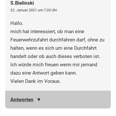
S.Bielinski
22. Januar 2021 um 7:20 Uhr
Hallo.
mich hat interessiert, ob man eine
Feuerwehrzufahrt durchfahren darf, ohne zu
halten, wenn es sich um eine Durchfahrt
handelt oder ob auch dieses verboten ist.
Ich würde mich freuen wenn mir jemand
dazu eine Antwort geben kann.
Vielen Dank im Voraus.
Antworten