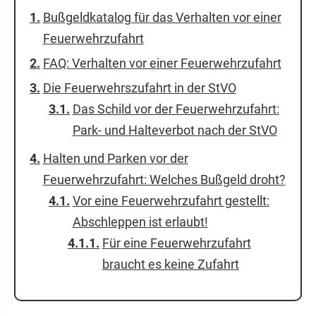
Bußgeldkatalog für das Verhalten vor einer
Feuerwehrzufahrt
FAQ: Verhalten vor einer Feuerwehrzufahrt
Die Feuerwehrszufahrt in der StVO
Das Schild vor der Feuerwehrzufahrt:
Park- und Halteverbot nach der StVO
Halten und Parken vor der
Feuerwehrzufahrt: Welches Bußgeld droht?
Vor eine Feuerwehrzufahrt gestellt:
Abschleppen ist erlaubt!
Für eine Feuerwehrzufahrt
braucht es keine Zufahrt