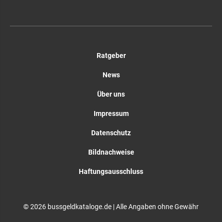
Ratgeber
News
Über uns
Impressum
Datenschutz
Bildnachweise
Haftungsausschluss
© 2026 bussgeldkataloge.de | Alle Angaben ohne Gewähr