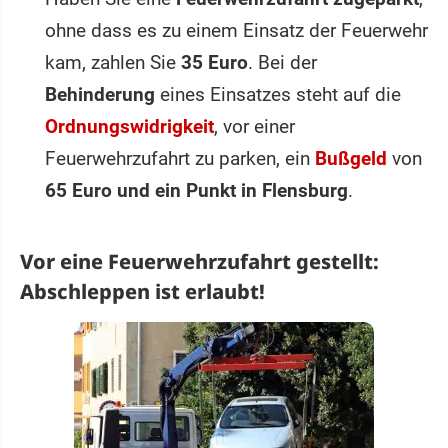
ohne dass es zu einem Einsatz der Feuerwehr
kam, zahlen Sie
35 Euro
. Bei der
Behinderung
eines Einsatzes steht auf die
Ordnungswidrigkeit
, vor einer
Feuerwehrzufahrt zu parken, ein
Bußgeld
von
65 Euro und ein Punkt in Flensburg
.
Vor eine Feuerwehrzufahrt gestellt:
Abschleppen ist erlaubt!