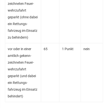
zeichneten Feuer­
wehrzufahrt
geparkt (ohne dabei
ein Rettungs­
fahrzeug im Einsatz
zu behindern)
vor oder in einer
65
1 Punkt
nein
amtlich gekenn­
zeichneten Feuer­
wehrzufahrt
geparkt (und dabei
ein Rettungs­
fahrzeug im Einsatz
behindert)