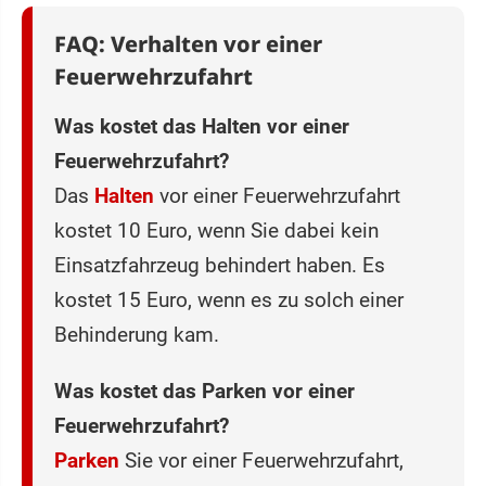
FAQ: Verhalten vor einer
Feuerwehrzufahrt
Was kostet das Halten vor einer
Feuerwehrzufahrt?
Das
Halten
vor einer Feuerwehrzufahrt
kostet 10 Euro, wenn Sie dabei kein
Einsatzfahrzeug behindert haben. Es
kostet 15 Euro, wenn es zu solch einer
Behinderung kam.
Was kostet das Parken vor einer
Feuerwehrzufahrt?
Parken
Sie vor einer Feuerwehrzufahrt,