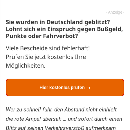
Sie wurden in Deutschland geblitzt?
Lohnt sich ein
Einspruch
gegen Bußgeld,
Punkte oder Fahrverbot?
Viele Bescheide sind fehlerhaft!
Prüfen Sie jetzt kostenlos Ihre
Möglichkeiten.
Hier kostenlos prüfen →
Wer zu schnell fuhr, den Abstand nicht einhielt,
die rote Ampel übersah … und sofort durch einen
Blitz auf seinen Verkehrsverstoß aufmerksam