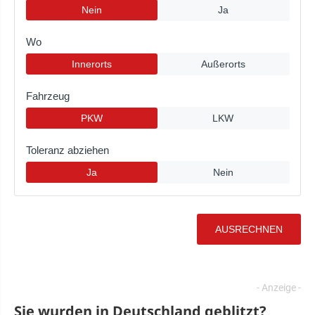
Sie wurden in Deutschland geblitzt?