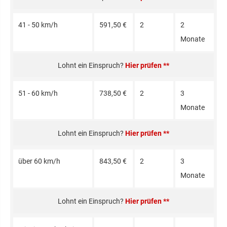
41 - 50 km/h
591,50 €
2
2
Monate
Hier prüfen **
51 - 60 km/h
738,50 €
2
3
Monate
Hier prüfen **
über 60 km/h
843,50 €
2
3
Monate
Hier prüfen **