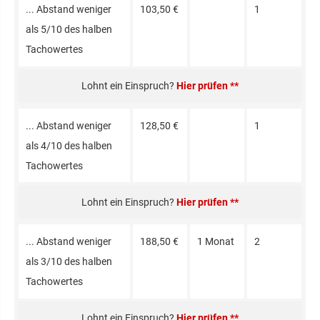
... Abstand weniger
103,50 €
1
als 5/10 des halben
Tacho­wertes
Hier prüfen **
... Abstand weniger
128,50 €
1
als 4/10 des halben
Tacho­wertes
Hier prüfen **
... Abstand weniger
188,50 €
1 Mo­nat
2
als 3/10 des halben
Tacho­wertes
Hier prüfen **