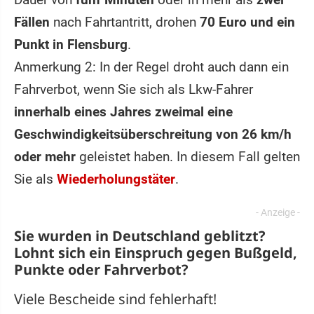
Fällen
nach Fahrtantritt, drohen
70 Euro und ein
Punkt in Flensburg
.
Anmerkung 2: In der Regel droht auch dann ein
Fahrverbot, wenn Sie sich als Lkw-Fahrer
innerhalb eines Jahres zweimal eine
Geschwindigkeitsüberschreitung von 26 km/h
oder mehr
geleistet haben. In diesem Fall gelten
Sie als
Wiederholungstäter
.
Sie wurden in Deutschland geblitzt?
Lohnt sich ein
Einspruch
gegen Bußgeld,
Punkte oder Fahrverbot?
Viele Bescheide sind fehlerhaft!