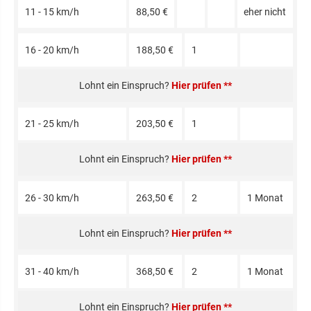
11 - 15 km/h
88,50 €
eher nicht
16 - 20 km/h
188,50 €
1
Hier prüfen **
21 - 25 km/h
203,50 €
1
Hier prüfen **
26 - 30 km/h
263,50 €
2
1 Monat
Hier prüfen **
31 - 40 km/h
368,50 €
2
1 Monat
Hier prüfen **