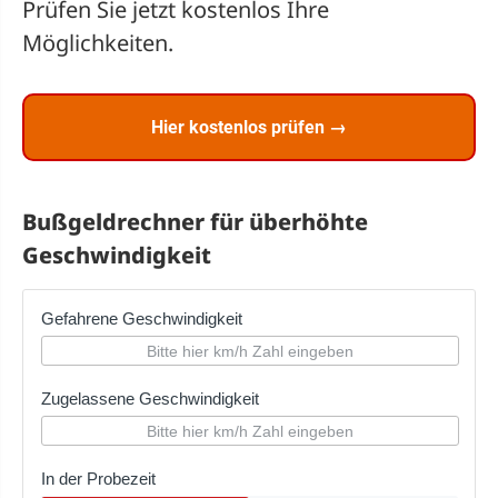
Prüfen Sie jetzt kostenlos Ihre
Möglichkeiten.
Hier kostenlos prüfen →
Bußgeldrechner für überhöhte
Geschwindigkeit