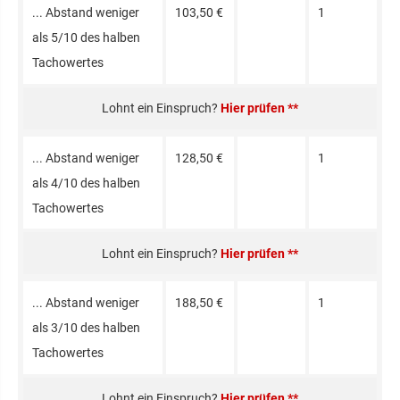
... Abstand weniger
103,50 €
1
als 5/10 des halben
Tacho­wertes
Hier prüfen **
... Abstand weniger
128,50 €
1
als 4/10 des halben
Tacho­wertes
Hier prüfen **
... Abstand weniger
188,50 €
1
als 3/10 des halben
Tacho­wertes
Hier prüfen **