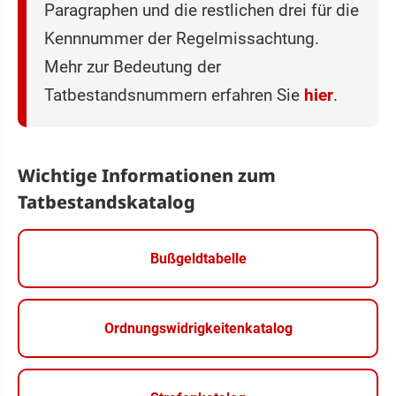
Paragraphen und die restlichen drei für die
Kennnummer der Regelmissachtung.
Mehr zur Bedeutung der
Tatbestandsnummern erfahren Sie
hier
.
Wichtige Informationen zum
Tatbestandskatalog
Bußgeldtabelle
Ordnungswidrigkeitenkatalog