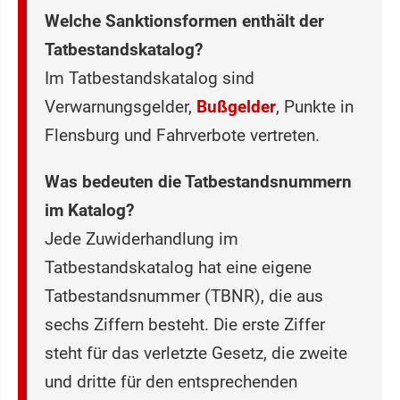
Welche Sanktionsformen enthält der
Tatbestandskatalog?
Im Tatbestandskatalog sind
Verwarnungsgelder,
Bußgelder
, Punkte in
Flensburg und Fahrverbote vertreten.
Was bedeuten die Tatbestandsnummern
im Katalog?
Jede Zuwiderhandlung im
Tatbestandskatalog hat eine eigene
Tatbestandsnummer (TBNR), die aus
sechs Ziffern besteht. Die erste Ziffer
steht für das verletzte Gesetz, die zweite
und dritte für den entsprechenden