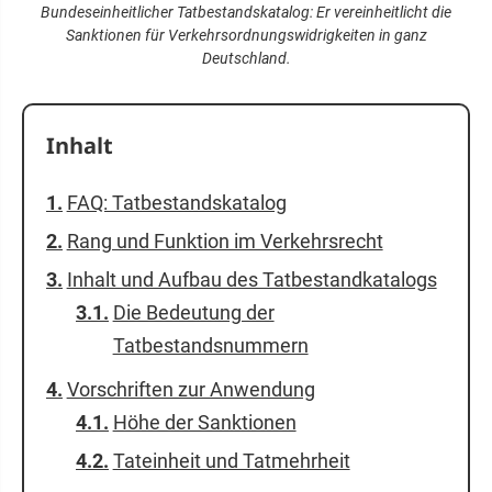
Bundeseinheitlicher Tatbestandskatalog: Er vereinheitlicht die
Sanktionen für Verkehrsordnungswidrigkeiten in ganz
Deutschland.
Inhalt
FAQ: Tatbestandskatalog
Rang und Funktion im Verkehrsrecht
Inhalt und Aufbau des Tatbestandkatalogs
Die Bedeutung der
Tatbestandsnummern
Vorschriften zur Anwendung
Höhe der Sanktionen
Tateinheit und Tatmehrheit