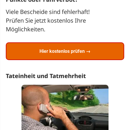
Viele Bescheide sind fehlerhaft!
Prüfen Sie jetzt kostenlos Ihre
Möglichkeiten.
Hier kostenlos prüfen →
Tateinheit und Tatmehrheit