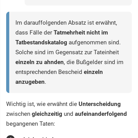
Im darauffolgenden Absatz ist erwähnt,
dass Fälle der
Tatmehrheit nicht im
Tatbestandskatalog
aufgenommen sind.
Solche sind im Gegensatz zur Tateinheit
einzeln zu ahnden
, die Bußgelder sind im
entsprechenden Bescheid
einzeln
anzugeben
.
Wichtig ist, wie erwähnt die
Unterscheidung
zwischen
gleichzeitig
und
aufeinanderfolgend
begangenen Taten: