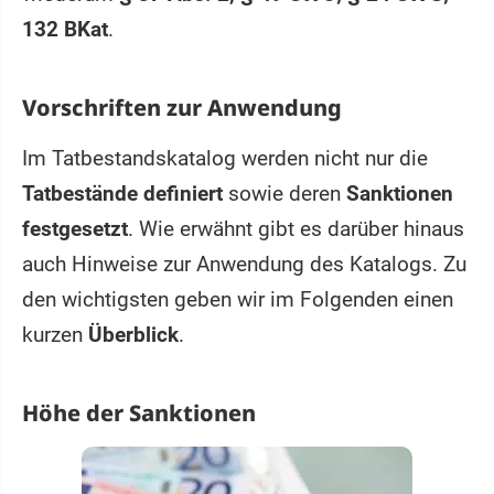
132 BKat
.
Vorschriften zur Anwendung
Im Tatbestandskatalog werden nicht nur die
Tatbestände definiert
sowie deren
Sanktionen
festgesetzt
. Wie erwähnt gibt es darüber hinaus
auch Hinweise zur Anwendung des Katalogs. Zu
den wichtigsten geben wir im Folgenden einen
kurzen
Überblick
.
Höhe der Sanktionen