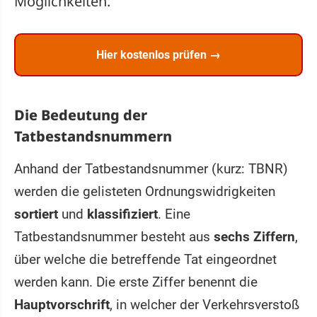
Möglichkeiten.
Hier kostenlos prüfen →
Die Bedeutung der
Tatbestandsnummern
Anhand der Tatbestandsnummer (kurz: TBNR)
werden die gelisteten Ordnungswidrigkeiten
sortiert
und
klassifiziert
. Eine
Tatbestandsnummer besteht aus
sechs Ziffern
,
über welche die betreffende Tat eingeordnet
werden kann. Die erste Ziffer benennt die
Hauptvorschrift
, in welcher der Verkehrsverstoß