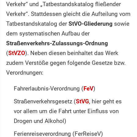
Verkehr“ und „Tatbestandskatalog fließender
Verkehr“. Stattdessen gleicht die Aufteilung vom
Tatbestandskatalog der
StVO-Gliederung
sowie
dem systematischen Aufbau der
Straßenverkehrs-Zulassungs-Ordnung
(
StVZO
). Neben diesen beinhaltet das Werk
zudem Verstöße gegen folgende Gesetze bzw.
Verordnungen:
Fahrerlaubnis-Verordnung (
FeV
)
Straßenverkehrsgesetz (
StVG
, hier geht es
vor allem um die Fahrt unter Einfluss von
Drogen und Alkohol)
Ferienreiseverordnung (FerReiseV)