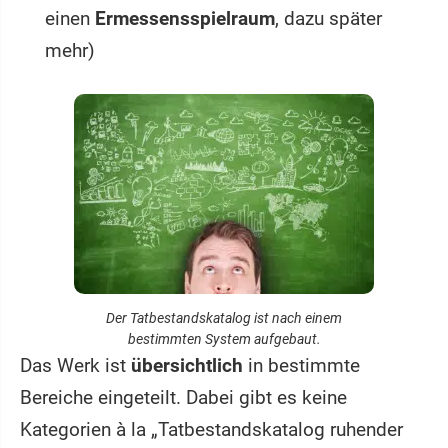
einen
Ermessensspielraum
, dazu später
mehr)
Der Tatbestandskatalog ist nach einem
bestimmten System aufgebaut.
Das Werk ist
übersichtlich
in bestimmte
Bereiche eingeteilt. Dabei gibt es keine
Kategorien à la „Tatbestandskatalog ruhender