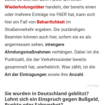
Wiederholungstäter
handeln, der bereits einen
oder mehrere Einträge ins FAER hat, kann sich
hier ein Fall von
Beharrlichkeit
im
Straßenverkehr ergeben. Die zuständigen
Beamten können auch hier, sofern sie es als
angemessen sehen,
strengere
Ahndungsmaßnahmen
verhängen. Dabei ist die
Punktzahl, die der Verkehrssünder bereits
gesammelt hat, unerheblich. Was zählt, ist die
Art der Eintragungen
sowie ihre
Anzahl
.
Sie wurden in Deutschland geblitzt?
Lohnt sich ein
Einspruch
gegen Bußgeld,
Punkte oder Fahrverbot?