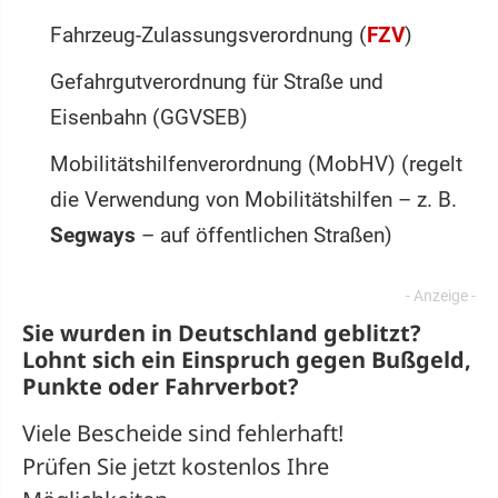
Fahrzeug-Zulassungsverordnung (
FZV
)
Gefahrgutverordnung für Straße und
Eisenbahn (GGVSEB)
Mobilitätshilfenverordnung (MobHV) (regelt
die Verwendung von Mobilitätshilfen – z. B.
Segways
– auf öffentlichen Straßen)
Sie wurden in Deutschland geblitzt?
Lohnt sich ein
Einspruch
gegen Bußgeld,
Punkte oder Fahrverbot?
Viele Bescheide sind fehlerhaft!
Prüfen Sie jetzt kostenlos Ihre