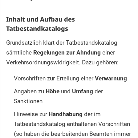
Inhalt und Aufbau des
Tatbestandkatalogs
Grundsätzlich klärt der Tatbestandskatalog
sämtliche
Regelungen zur Ahndung
einer
Verkehrsordnungswidrigkeit. Dazu gehören:
Vorschriften zur Erteilung einer
Verwarnung
Angaben zu
Höhe
und
Umfang
der
Sanktionen
Hinweise zur
Handhabung
der im
Tatbestandskatalog enthaltenen Vorschriften
(so haben die bearbeitenden Beamten immer