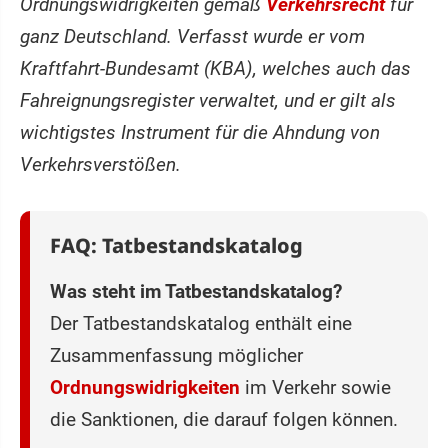
Ordnungswidrigkeiten gemäß
Verkehrsrecht
für
ganz Deutschland. Verfasst wurde er vom
Kraftfahrt-Bundesamt (KBA), welches auch das
Fahreignungsregister verwaltet, und er gilt als
wichtigstes Instrument für die Ahndung von
Verkehrsverstößen.
FAQ: Tatbestandskatalog
Was steht im Tatbestandskatalog?
Der Tatbestandskatalog enthält eine
Zusammenfassung möglicher
Ordnungswidrigkeiten
im Verkehr sowie
die Sanktionen, die darauf folgen können.