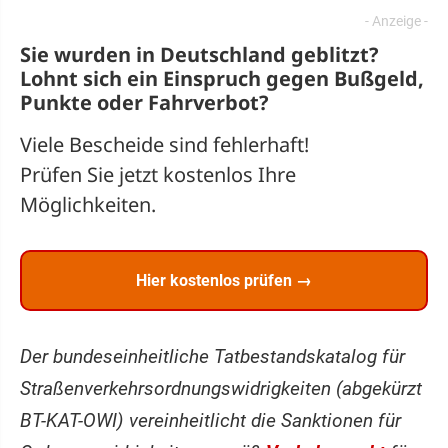
Sie wurden in Deutschland geblitzt?
Lohnt sich ein
Einspruch
gegen Bußgeld,
Punkte oder Fahrverbot?
Viele Bescheide sind fehlerhaft!
Prüfen Sie jetzt kostenlos Ihre
Möglichkeiten.
Hier kostenlos prüfen →
Der bundeseinheitliche Tatbestandskatalog für
Straßenverkehrsordnungswidrigkeiten (abgekürzt
BT-KAT-OWI) vereinheitlicht die Sanktionen für