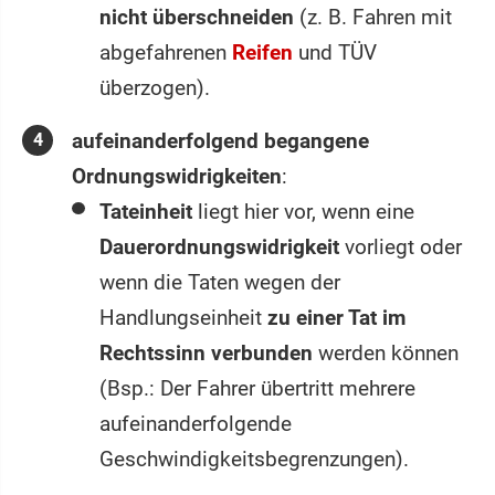
nicht überschneiden
(z. B. Fahren mit
abgefahrenen
Reifen
und TÜV
überzogen).
aufeinanderfolgend
begangene
Ordnungswidrigkeiten
:
Tateinheit
liegt hier vor, wenn eine
Dauerordnungswidrigkeit
vorliegt oder
wenn die Taten wegen der
Handlungseinheit
zu einer Tat im
Rechtssinn verbunden
werden können
(Bsp.: Der Fahrer übertritt mehrere
aufeinanderfolgende
Geschwindigkeitsbegrenzungen).