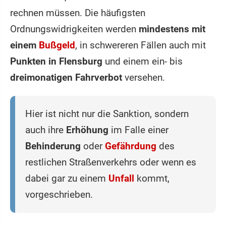
rechnen müssen. Die häufigsten
Ordnungswidrigkeiten werden
mindestens mit
einem
Bußgeld
, in schwereren Fällen auch mit
Punkten in Flensburg
und einem ein- bis
dreimonatigen Fahrverbot
versehen.
Hier ist nicht nur die Sanktion, sondern
auch ihre
Erhöhung
im Falle einer
Behinderung
oder
Gefährdung
des
restlichen Straßenverkehrs oder wenn es
dabei gar zu einem
Unfall
kommt,
vorgeschrieben.