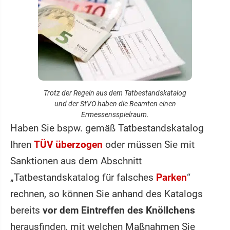
Trotz der Regeln aus dem Tatbestandskatalog
und der StVO haben die Beamten einen
Ermessensspielraum.
Haben Sie bspw. gemäß Tatbestandskatalog
Ihren
TÜV überzogen
oder müssen Sie mit
Sanktionen aus dem Abschnitt
„Tatbestandskatalog für falsches
Parken
“
rechnen, so können Sie anhand des Katalogs
bereits
vor dem Eintreffen des Knöllchens
herausfinden, mit welchen Maßnahmen Sie