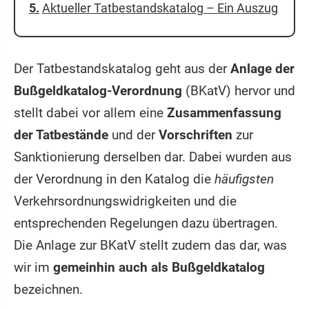
Aktueller Tatbestandskatalog – Ein Auszug
Der Tatbestandskatalog geht aus der
Anlage der
Bußgeldkatalog-Verordnung
(BKatV) hervor und
stellt dabei vor allem eine
Zusammenfassung
der Tatbestände
und der
Vorschriften
zur
Sanktionierung derselben dar. Dabei wurden aus
der Verordnung in den Katalog die
häufigsten
Verkehrsordnungswidrigkeiten und die
entsprechenden Regelungen dazu übertragen.
Die Anlage zur BKatV stellt zudem das dar, was
wir im
gemeinhin auch als Bußgeldkatalog
bezeichnen.