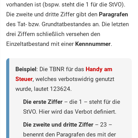
vorhanden ist (bspw. steht die 1 für die StVO).
Die zweite und dritte Ziffer gibt den
Paragrafen
des Tat- bzw. Grundtatbestandes an. Die letzten
drei Ziffern schließlich versehen den
Einzeltatbestand mit einer
Kennnummer
.
Beispiel
: Die TBNR für das
Handy am
Steuer
, welches verbotswidrig genutzt
wurde, lautet 123624.
Die erste Ziffer
– die 1 – steht für die
StVO. Hier wird das Verbot definiert.
Die zweite und dritte Ziffer
– 23 –
benennt den Paragrafen des mit der