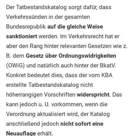
Der Tatbestandskatalog sorgt dafür, dass
Verkehrssünden in der gesamten
Bundesrepublik
auf die gleiche Weise
sanktioniert
werden. Im Verkehrsrecht hat er
aber den Rang hinter relevanten Gesetzen wie z.
B. dem
Gesetz über Ordnungswidrigkeiten
(OWiG) und natürlich auch hinter der BkatV.
Konkret bedeutet dies, dass der vom KBA
erstellte Tatbestandskatalog nicht
höherrangigen Vorschriften
widerspricht
. Das
kann jedoch u. U. vorkommen, wenn die
Verordnung aktualisiert wird, der Katalog
anschließend jedoch
nicht sofort eine
Neuauflage
erhält.