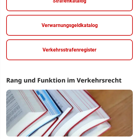
Strafenkatalog
Verwarnungsgeldkatalog
Verkehrsstrafenregister
Rang und Funktion im Verkehrsrecht