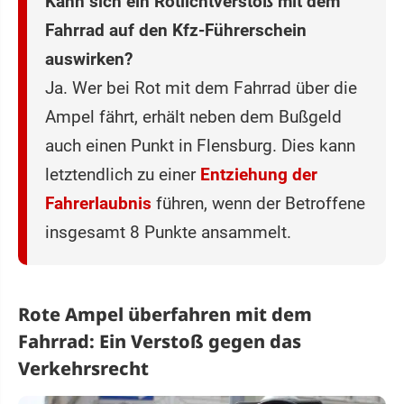
Kann sich ein Rotlichtverstoß mit dem
Fahrrad auf den Kfz-Führerschein
auswirken?
Ja. Wer bei Rot mit dem Fahrrad über die
Ampel fährt, erhält neben dem Bußgeld
auch einen Punkt in Flensburg. Dies kann
letztendlich zu einer
Entziehung der
Fahrerlaubnis
führen, wenn der Betroffene
insgesamt 8 Punkte ansammelt.
Rote Ampel überfahren mit dem
Fahrrad: Ein Verstoß gegen das
Verkehrsrecht