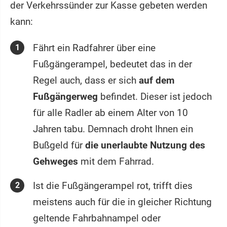
der Verkehrssünder zur Kasse gebeten werden
kann:
Fährt ein Radfahrer über eine
Fußgängerampel, bedeutet das in der
Regel auch, dass er sich
auf dem
Fußgängerweg
befindet. Dieser ist jedoch
für alle Radler ab einem Alter von 10
Jahren tabu. Demnach droht Ihnen ein
Bußgeld für
die unerlaubte Nutzung des
Gehweges
mit dem Fahrrad.
Ist die Fußgängerampel rot, trifft dies
meistens auch für die in gleicher Richtung
geltende Fahrbahnampel oder