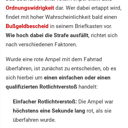
Ordnungswidrigkeit
dar. Wer dabei ertappt wird,
findet mit hoher Wahrscheinlichkeit bald einen
Bußgeldbescheid
in seinem Briefkasten vor.
Wie hoch dabei die Strafe ausfällt
, richtet sich
nach verschiedenen Faktoren.
Wurde eine rote Ampel mit dem Fahrrad
überfahren, ist zunächst zu entscheiden, ob es
sich hierbei um
einen einfachen oder einen
qualifizierten Rotlichtverstoß
handelt:
Einfacher Rotlichtverstoß:
Die Ampel war
höchstens eine Sekunde lang
rot, als sie
überfahren wurde.