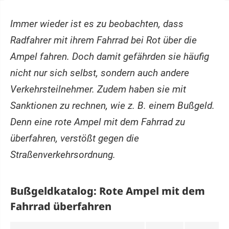
Immer wieder ist es zu beobachten, dass
Radfahrer mit ihrem Fahrrad bei Rot über die
Ampel fahren. Doch damit gefährden sie häufig
nicht nur sich selbst, sondern auch andere
Verkehrsteilnehmer. Zudem haben sie mit
Sanktionen zu rechnen, wie z. B. einem Bußgeld.
Denn eine rote Ampel mit dem Fahrrad zu
überfahren, verstößt gegen die
Straßenverkehrsordnung.
Bußgeldkatalog: Rote Ampel mit dem
Fahrrad überfahren