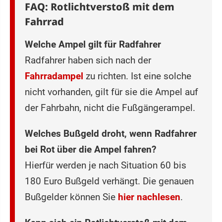
FAQ: Rotlichtverstoß mit dem
Fahrrad
Welche Ampel gilt für Radfahrer
Radfahrer haben sich nach der
Fahrradampel
zu richten. Ist eine solche
nicht vorhanden, gilt für sie die Ampel auf
der Fahrbahn, nicht die Fußgängerampel.
Welches Bußgeld droht, wenn Radfahrer
bei Rot über die Ampel fahren?
Hierfür werden je nach Situation 60 bis
180 Euro Bußgeld verhängt. Die genauen
Bußgelder können Sie
hier nachlesen
.