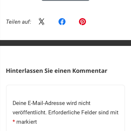
Teilen auf:
Hinterlassen Sie einen Kommentar
Deine E-Mail-Adresse wird nicht
veröffentlicht.
Erforderliche Felder sind mit
*
markiert