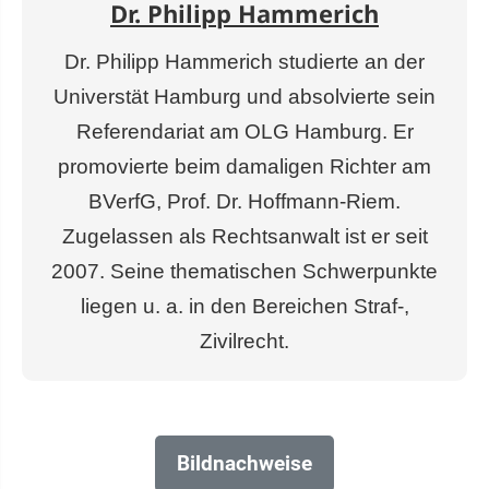
Dr. Philipp Hammerich
Dr. Philipp Hammerich studierte an der
Universtät Hamburg und absolvierte sein
Referendariat am OLG Hamburg. Er
promovierte beim damaligen Richter am
BVerfG, Prof. Dr. Hoffmann-Riem.
Zugelassen als Rechtsanwalt ist er seit
2007. Seine thematischen Schwerpunkte
liegen u. a. in den Bereichen Straf-,
Zivilrecht.
Bildnachweise