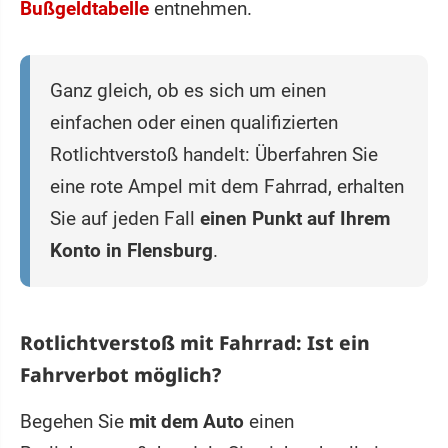
Bußgeldtabelle
entnehmen.
Ganz gleich, ob es sich um einen
einfachen oder einen qualifizierten
Rotlichtverstoß handelt: Überfahren Sie
eine rote Ampel mit dem Fahrrad, erhalten
Sie auf jeden Fall
einen Punkt auf Ihrem
Konto in Flensburg
.
Rotlichtverstoß mit Fahrrad: Ist ein
Fahrverbot möglich?
Begehen Sie
mit dem Auto
einen