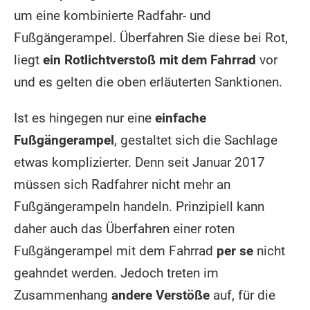
um eine kombinierte Radfahr- und
Fußgängerampel. Überfahren Sie diese bei Rot,
liegt
ein Rotlichtverstoß mit dem Fahrrad
vor
und es gelten die oben erläuterten Sanktionen.
Ist es hingegen nur eine
einfache
Fußgängerampel
, gestaltet sich die Sachlage
etwas komplizierter. Denn seit Januar 2017
müssen sich Radfahrer nicht mehr an
Fußgängerampeln handeln. Prinzipiell kann
daher auch das Überfahren einer roten
Fußgängerampel mit dem Fahrrad
per se
nicht
geahndet werden. Jedoch treten im
Zusammenhang
andere Verstöße
auf, für die