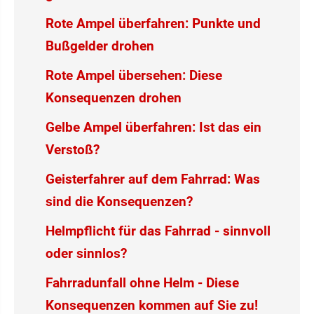
Rote Ampel überfahren: Punkte und
Bußgelder drohen
Rote Ampel übersehen: Diese
Konsequenzen drohen
Gelbe Ampel überfahren: Ist das ein
Verstoß?
Geisterfahrer auf dem Fahrrad: Was
sind die Konsequenzen?
Helmpflicht für das Fahrrad - sinnvoll
oder sinnlos?
Fahrradunfall ohne Helm - Diese
Konsequenzen kommen auf Sie zu!