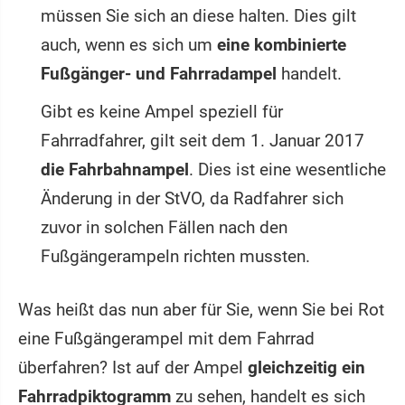
müssen Sie sich an diese halten. Dies gilt
auch, wenn es sich um
eine kombinierte
Fußgänger- und Fahrradampel
handelt.
Gibt es keine Ampel speziell für
Fahrradfahrer, gilt seit dem 1. Januar 2017
die Fahrbahnampel
. Dies ist eine wesentliche
Änderung in der StVO, da Radfahrer sich
zuvor in solchen Fällen nach den
Fußgängerampeln richten mussten.
Was heißt das nun aber für Sie, wenn Sie bei Rot
eine Fußgängerampel mit dem Fahrrad
überfahren? Ist auf der Ampel
gleichzeitig ein
Fahrradpiktogramm
zu sehen, handelt es sich