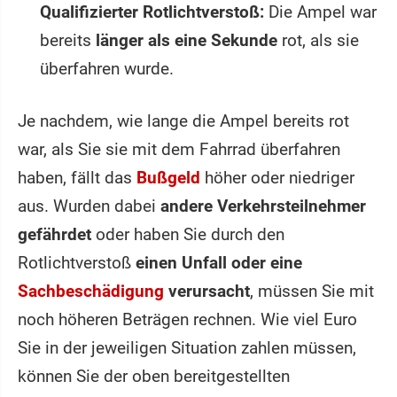
Qualifizierter Rotlichtverstoß:
Die Ampel war
bereits
länger als eine Sekunde
rot, als sie
überfahren wurde.
Je nachdem, wie lange die Ampel bereits rot
war, als Sie sie mit dem Fahrrad überfahren
haben, fällt das
Bußgeld
höher oder niedriger
aus. Wurden dabei
andere Verkehrsteilnehmer
gefährdet
oder haben Sie durch den
Rotlichtverstoß
einen Unfall oder eine
Sachbeschädigung
verursacht
, müssen Sie mit
noch höheren Beträgen rechnen. Wie viel Euro
Sie in der jeweiligen Situation zahlen müssen,
können Sie der oben bereitgestellten