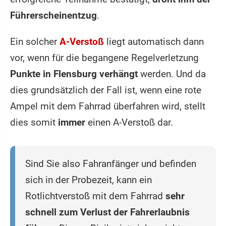
Führerscheinentzug
.
Ein solcher
A-Verstoß
liegt automatisch dann
vor, wenn für die begangene Regelverletzung
Punkte in Flensburg verhängt
werden. Und da
dies grundsätzlich der Fall ist, wenn eine rote
Ampel mit dem Fahrrad überfahren wird, stellt
dies somit
immer
einen A-Verstoß dar.
Sind Sie also Fahranfänger und befinden
sich in der Probezeit, kann ein
Rotlichtverstoß mit dem Fahrrad
sehr
schnell zum Verlust der Fahrerlaubnis