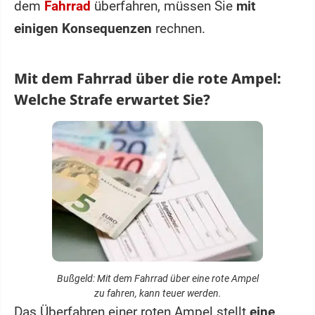
dem
Fahrrad
überfahren, müssen Sie
mit
einigen Konsequenzen
rechnen.
Mit dem Fahrrad über die rote Ampel:
Welche Strafe erwartet Sie?
Bußgeld: Mit dem Fahrrad über eine rote Ampel
zu fahren, kann teuer werden.
Das Überfahren einer roten Ampel stellt
eine