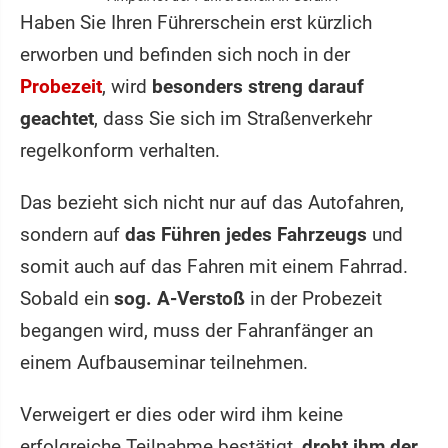
Haben Sie Ihren Führerschein erst kürzlich
erworben und befinden sich noch in der
Probezeit
, wird
besonders streng darauf
geachtet
, dass Sie sich im Straßenverkehr
regelkonform verhalten.
Das bezieht sich nicht nur auf das Autofahren,
sondern auf
das Führen jedes Fahrzeugs
und
somit auch auf das Fahren mit einem Fahrrad.
Sobald ein
sog. A-Verstoß
in der Probezeit
begangen wird, muss der Fahranfänger an
einem Aufbauseminar teilnehmen.
Verweigert er dies oder wird ihm keine
erfolgreiche Teilnahme bestätigt,
droht ihm der