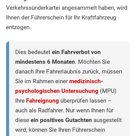
Verkehrssünderkartei angesammelt haben, wird
Ihnen der Führerschein für Ihr Kraftfahrzeug
entzogen.
Dies bedeutet
ein Fahrverbot von
mindestens 6 Monaten
. Möchten Sie
danach Ihre Fahrerlaubnis zurück, müssen
Sie im Rahmen einer
medizinisch-
psychologischen Untersuchung
(MPU)
Ihre
Fahreignung
überprüfen lassen –
auch als Radfahrer. Nur wenn Ihnen für
diese
ein positives Gutachten
ausgestellt
wird, können Sie Ihren Führerschein