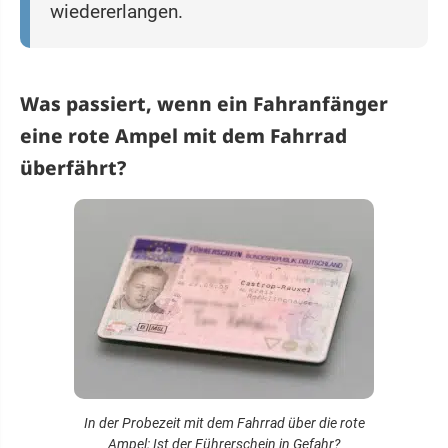
wiedererlangen.
Was passiert, wenn ein Fahranfänger
eine rote Ampel mit dem Fahrrad
überfährt?
In der Probezeit mit dem Fahrrad über die rote
Ampel: Ist der Führerschein in Gefahr?