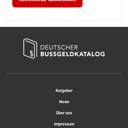
Ratgeber
News
Über uns
Impressum