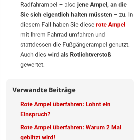
Radfahrampel – also
jene Ampel, an die
Sie sich eigentlich halten müssten
– zu. In
diesem Fall haben Sie diese
rote Ampel
mit Ihrem Fahrrad umfahren und
stattdessen die Fußgängerampel genutzt.
Auch dies wird
als Rotlichtverstoß
gewertet.
Verwandte Beiträge
Rote Ampel überfahren: Lohnt ein
Einspruch?
Rote Ampel überfahren: Warum 2 Mal
geblitzt wird!