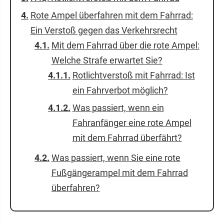
Rote Ampel überfahren mit dem Fahrrad:
Ein Verstoß gegen das Verkehrsrecht
Mit dem Fahrrad über die rote Ampel:
Welche Strafe erwartet Sie?
Rotlichtverstoß mit Fahrrad: Ist
ein Fahrverbot möglich?
Was passiert, wenn ein
Fahranfänger eine rote Ampel
mit dem Fahrrad überfährt?
Was passiert, wenn Sie eine rote
Fußgängerampel mit dem Fahrrad
überfahren?