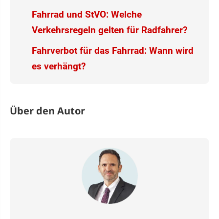
Fahrrad und StVO: Welche
Verkehrsregeln gelten für Radfahrer?
Fahrverbot für das Fahrrad: Wann wird
es verhängt?
Über den Autor