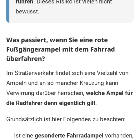
führen
. Dieses Risiko ist vielen nicht
bewusst.
Was passiert, wenn Sie eine rote
Fußgängerampel mit dem Fahrrad
überfahren?
Im Straßenverkehr findet sich eine Vielzahl von
Ampeln und an so mancher Kreuzung kann
Verwirrung darüber herrschen,
welche Ampel für
die Radfahrer denn eigentlich gilt
.
Grundsätzlich ist hier Folgendes zu beachten:
Ist eine
gesonderte Fahrradampel
vorhanden,