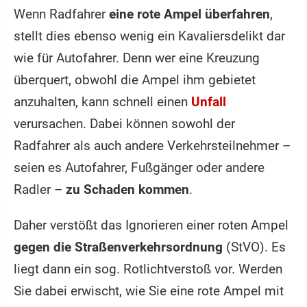
Wenn Radfahrer
eine rote Ampel überfahren
,
stellt dies ebenso wenig ein Kavaliersdelikt dar
wie für Autofahrer. Denn wer eine Kreuzung
überquert, obwohl die Ampel ihm gebietet
anzuhalten, kann schnell einen
Unfall
verursachen. Dabei können sowohl der
Radfahrer als auch andere Verkehrsteilnehmer –
seien es Autofahrer, Fußgänger oder andere
Radler –
zu Schaden kommen
.
Daher verstößt das Ignorieren einer roten Ampel
gegen die Straßenverkehrsordnung
(StVO). Es
liegt dann ein sog. Rotlichtverstoß vor. Werden
Sie dabei erwischt, wie Sie eine rote Ampel mit