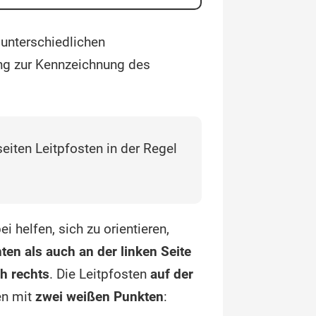
 unterschiedlichen
ung zur Kennzeichnung des
:
eiten Leitpfosten in der Regel
i helfen, sich zu orientieren,
ten als auch an der linken Seite
h rechts
. Die Leitpfosten
auf der
n mit
zwei weißen Punkten
: