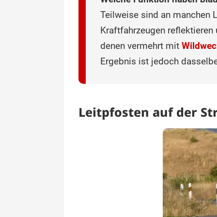
Teilweise sind an manchen L
Kraftfahrzeugen reflektieren
denen vermehrt mit
Wildwec
Ergebnis ist jedoch dasselbe
Leitpfosten auf der St