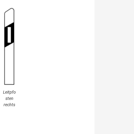
Leitpfo
sten
rechts