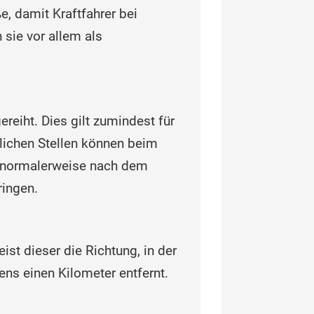
e, damit Kraftfahrer bei
sie vor allem als
reiht. Dies gilt zumindest für
tlichen Stellen können beim
ch normalerweise nach dem
ringen.
eist dieser die Richtung, in der
ens einen Kilometer entfernt.