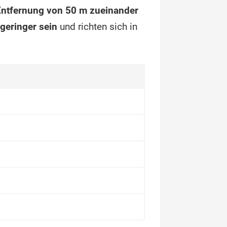
 Entfernung von 50 m zueinander
geringer sein
und richten sich in