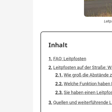
Leitp
Inhalt
FAQ: Leitpfosten
Leitpfosten auf der Straße: W
Wie groß die Abstände z
Welche Funktion haben L
Sie haben einen Leitpf
Quellen und weiterführende L