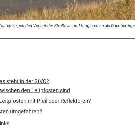
fosten zeigen den Verlauf der Straße an und fungieren so als Orientierungs
as steht in der StVO?
wischen den Leitpfosten sind
eitpfosten mit Pfeil oder Reflektoren?
osten umgefahren?
inks