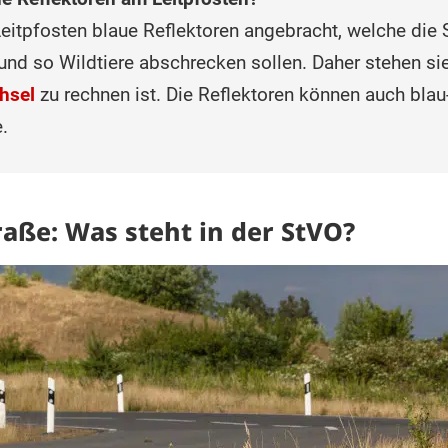
eitpfosten blaue Reflektoren angebracht, welche die 
 und so Wildtiere abschrecken sollen. Daher stehen sie
hsel
zu rechnen ist. Die Reflektoren können auch blau
.
raße: Was steht in der StVO?