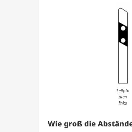
Leitpfo
sten
links
Wie groß die Abstände