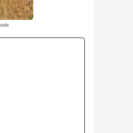
hilfe.