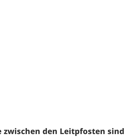
 zwischen den Leitpfosten sind