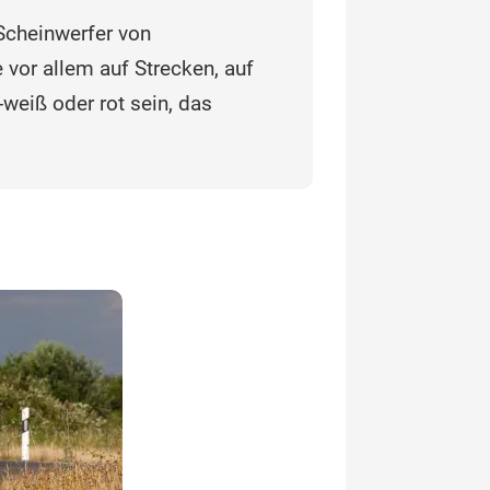
Scheinwerfer von
 vor allem auf Strecken, auf
-weiß oder rot sein, das