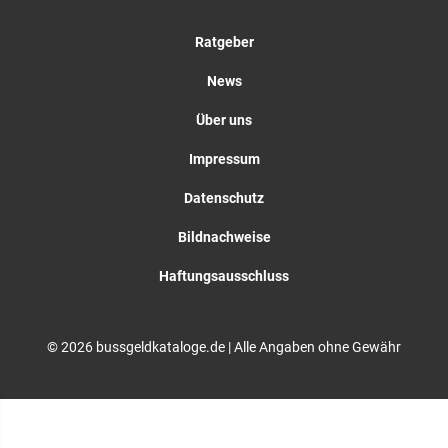
Ratgeber
News
Über uns
Impressum
Datenschutz
Bildnachweise
Haftungsausschluss
© 2026 bussgeldkataloge.de | Alle Angaben ohne Gewähr