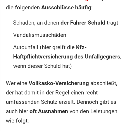
die folgenden
Ausschlüsse häufig
:
Schäden, an denen
der Fahrer Schuld
trägt
Vandalismusschäden
Autounfall (hier greift die
Kfz-
Haftpflichtversicherung des Unfallgegners
,
wenn dieser Schuld hat)
Wer eine
Vollkasko-Versicherung
abschließt,
der hat damit in der Regel einen recht
umfassenden Schutz erzielt. Dennoch gibt es
auch hier
oft Ausnahmen
von den Leistungen
wie folgt: