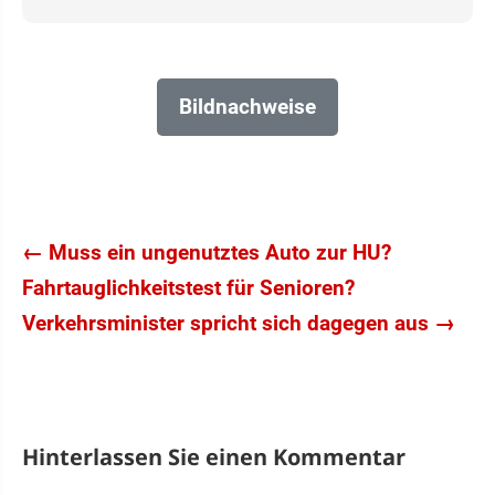
Bildnachweise
←
Muss ein ungenutztes Auto zur HU?
Fahrtauglichkeitstest für Senioren?
Verkehrsminister spricht sich dagegen aus
→
Hinterlassen Sie einen Kommentar