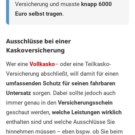
Versicherung und musste
knapp 6000
Euro selbst tragen
.
Ausschlüsse bei einer
Kaskoversicherung
Wer eine
Vollkasko
– oder eine Teilkasko-
Versicherung abschließt, will damit für einen
umfassenden Schutz für seinen fahrbaren
Untersatz
sorgen. Dabei sollte jedoch auch
immer genau in den
Versicherungsschein
geschaut werden,
welche Leistungen wirklich
enthalten sind und welche Ausschlüsse Sie
hinnehmen müssen – eben bspw. ob Sie beim