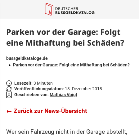
springen
Parken vor der Garage: Folgt
eine Mithaftung bei Schäden?
bussgeldkataloge.de
Parken vor der Garage: Folgt eine Mithaftung bei Schäden?
Lesezeit:
3 Minuten
Veröffentlichungsdatum:
18. Dezember 2018
Geschrieben von:
Mathias Voigt
← Zurück zur News-Übersicht
Wer sein Fahrzeug nicht in der Garage abstellt,