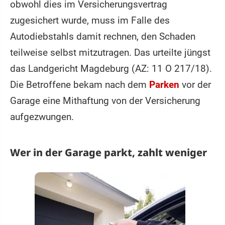
obwohl dies im Versicherungsvertrag
zugesichert wurde, muss im Falle des
Autodiebstahls damit rechnen, den Schaden
teilweise selbst mitzutragen. Das urteilte jüngst
das Landgericht Magdeburg (AZ: 11 O 217/18).
Die Betroffene bekam nach dem
Parken
vor der
Garage eine Mithaftung von der Versicherung
aufgezwungen.
Wer in der Garage parkt, zahlt weniger