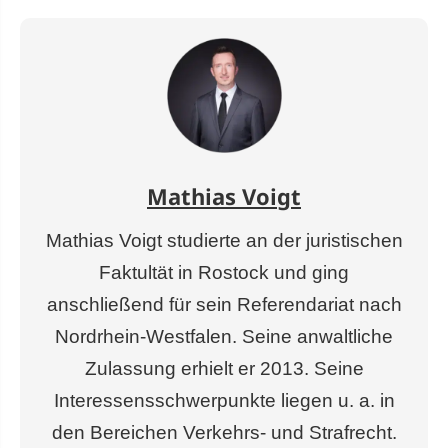
Mathias Voigt
Mathias Voigt studierte an der juristischen
Faktultät in Rostock und ging
anschließend für sein Referendariat nach
Nordrhein-Westfalen. Seine anwaltliche
Zulassung erhielt er 2013. Seine
Interessensschwerpunkte liegen u. a. in
den Bereichen Verkehrs- und Strafrecht.