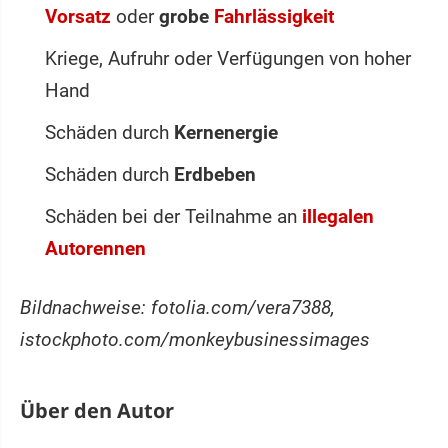
Vorsatz
oder
grobe
Fahrlässigkeit
Kriege, Aufruhr oder Verfügungen von hoher
Hand
Schäden durch
Kernenergie
Schäden durch
Erdbeben
Schäden bei der Teilnahme an
illegalen
Autorennen
Bildnachweise: fotolia.com/vera7388,
istockphoto.com/monkeybusinessimages
Über den Autor