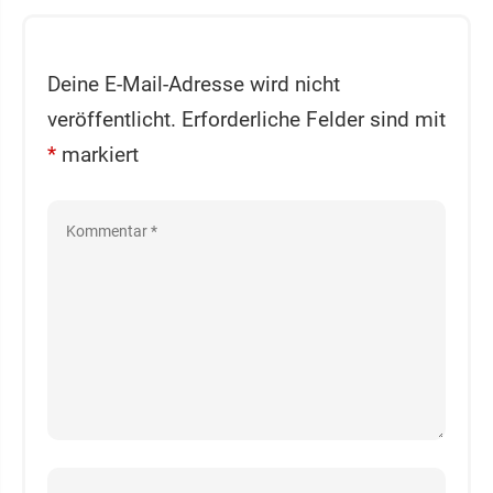
Deine E-Mail-Adresse wird nicht
veröffentlicht.
Erforderliche Felder sind mit
*
markiert