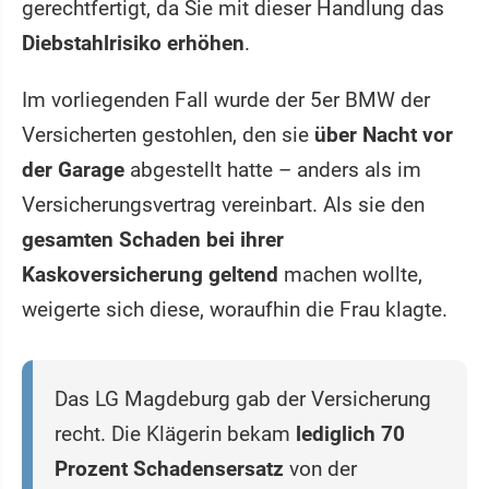
gerechtfertigt, da Sie mit dieser Handlung das
Diebstahlrisiko erhöhen
.
Im vorliegenden Fall wurde der 5er BMW der
Versicherten gestohlen, den sie
über Nacht vor
der Garage
abgestellt hatte – anders als im
Versicherungsvertrag vereinbart. Als sie den
gesamten Schaden bei ihrer
Kaskoversicherung geltend
machen wollte,
weigerte sich diese, woraufhin die Frau klagte.
Das LG Magdeburg gab der Versicherung
recht. Die Klägerin bekam
lediglich 70
Prozent Schadensersatz
von der