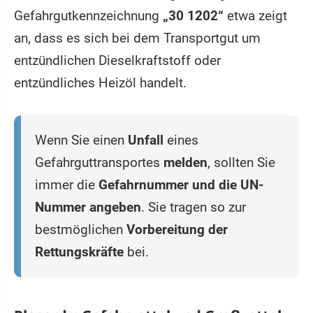
Gefahrgutkennzeichnung
„30 1202“
etwa zeigt
an, dass es sich bei dem Transportgut um
entzündlichen Dieselkraftstoff oder
entzündliches Heizöl handelt.
Wenn Sie einen
Unfall
eines
Gefahrguttransportes
melden
, sollten Sie
immer die
Gefahrnummer und die UN-
Nummer angeben
. Sie tragen so zur
bestmöglichen
Vorbereitung der
Rettungskräfte
bei.