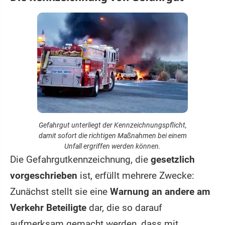
Gefahrgut unterliegt der Kennzeichnungspflicht,
damit sofort die richtigen Maßnahmen bei einem
Unfall ergriffen werden können.
Die Gefahrgutkennzeichnung, die
gesetzlich
vorgeschrieben
ist, erfüllt mehrere Zwecke:
Zunächst stellt sie eine
Warnung an andere am
Verkehr Beteiligte
dar, die so darauf
aufmerksam gemacht werden, dass mit