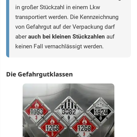
in großer Stückzahl in einem Lkw
transportiert werden. Die Kennzeichnung
von Gefahrgut auf der Verpackung darf
aber
auch bei kleinen Stückzahlen
auf
keinen Fall vernachlässigt werden.
Die Gefahrgutklassen