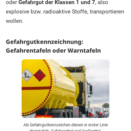
oder
Gefahrgut der Klassen 1 und 7
, also
explosive bzw. radioaktive Stoffe, transportieren
wollen.
Gefahrgutkennzeichnung:
Gefahrentafeln oder Warntafeln
Als Gefahrgutkennzeichen dienen in erster Linie
Warntafeln, Gefahrzettel und Großzettel.