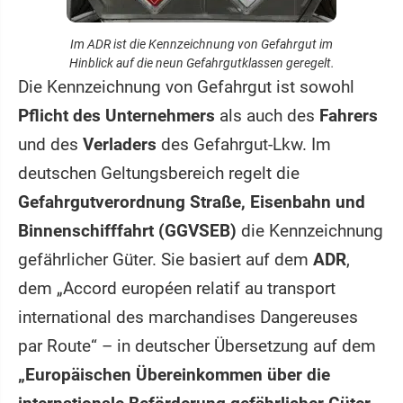
Im ADR ist die Kennzeichnung von Gefahrgut im
Hinblick auf die neun Gefahrgutklassen geregelt.
Die Kennzeichnung von Gefahrgut ist sowohl
Pflicht des Unternehmers
als auch des
Fahrers
und des
Verladers
des Gefahrgut-Lkw. Im
deutschen Geltungsbereich regelt die
Gefahrgutverordnung Straße, Eisenbahn und
Binnenschifffahrt (GGVSEB)
die Kennzeichnung
gefährlicher Güter. Sie basiert auf dem
ADR
,
dem „Accord européen relatif au transport
international des marchandises Dangereuses
par Route“ – in deutscher Übersetzung auf dem
„Europäischen Übereinkommen über die