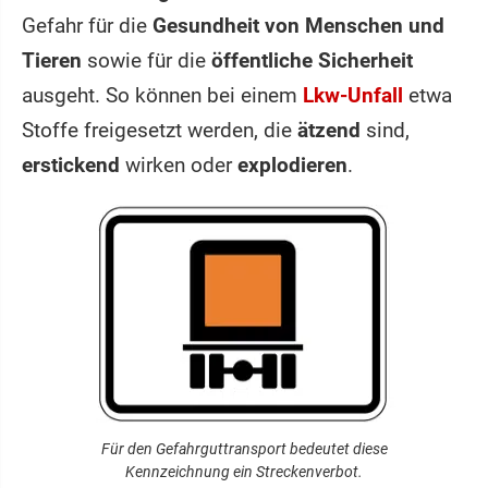
Gefahr für die
Gesundheit von Menschen und
Tieren
sowie für die
öffentliche Sicherheit
ausgeht. So können bei einem
Lkw-Unfall
etwa
Stoffe freigesetzt werden, die
ätzend
sind,
erstickend
wirken oder
explodieren
.
Für den Gefahrguttransport bedeutet diese
Kennzeichnung ein Streckenverbot.