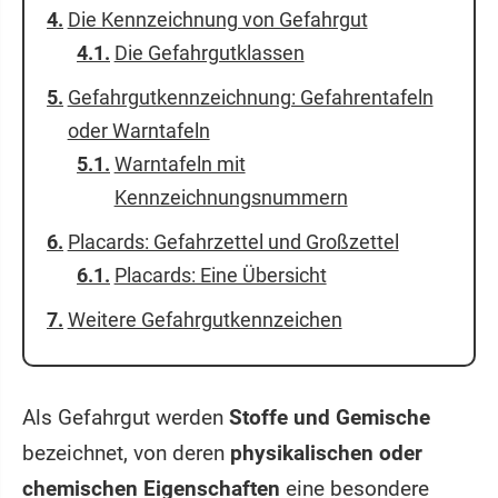
Die Kennzeichnung von Gefahrgut
Die Gefahrgutklassen
Gefahrgutkennzeichnung: Gefahrentafeln
oder Warntafeln
Warntafeln mit
Kennzeichnungsnummern
Placards: Gefahrzettel und Großzettel
Placards: Eine Übersicht
Weitere Gefahrgutkennzeichen
Als Gefahrgut werden
Stoffe und Gemische
bezeichnet, von deren
physikalischen oder
chemischen Eigenschaften
eine besondere