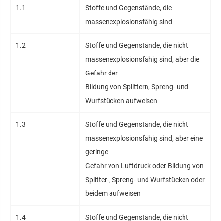
1.1
Stoffe und Gegenstände, die
massenexplosionsfähig sind
1.2
Stoffe und Gegenstände, die nicht
massenexplosionsfähig sind, aber die
Gefahr der
Bildung von Splittern, Spreng- und
Wurfstücken aufweisen
1.3
Stoffe und Gegenstände, die nicht
massenexplosionsfähig sind, aber eine
geringe
Gefahr von Luftdruck oder Bildung von
Splitter-, Spreng- und Wurfstücken oder
beidem aufweisen
1.4
Stoffe und Gegenstände, die nicht