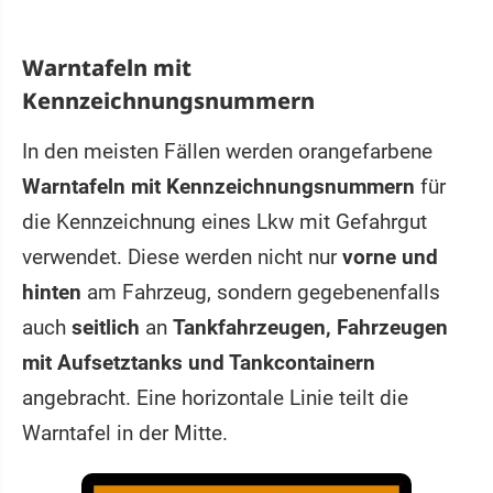
Warntafeln mit
Kennzeichnungsnummern
In den meisten Fällen werden orangefarbene
Warntafeln mit Kennzeichnungsnummern
für
die Kennzeichnung eines Lkw mit Gefahrgut
verwendet. Diese werden nicht nur
vorne und
hinten
am Fahrzeug, sondern gegebenenfalls
auch
seitlich
an
Tankfahrzeugen, Fahrzeugen
mit Aufsetztanks und Tankcontainern
angebracht. Eine horizontale Linie teilt die
Warntafel in der Mitte.