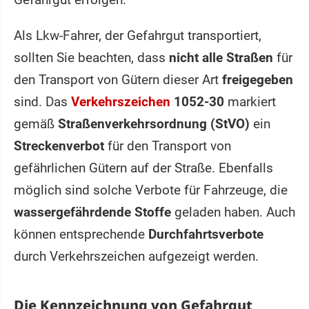
Als Lkw-Fahrer, der Gefahrgut transportiert,
sollten Sie beachten, dass
nicht alle Straßen
für
den Transport von Gütern dieser Art
freigegeben
sind. Das
Verkehrszeichen
1052-30
markiert
gemäß
Straßenverkehrsordnung (StVO)
ein
Streckenverbot
für den Transport von
gefährlichen Gütern auf der Straße. Ebenfalls
möglich sind solche Verbote für Fahrzeuge, die
wassergefährdende Stoffe
geladen haben. Auch
können entsprechende
Durchfahrtsverbote
durch Verkehrszeichen aufgezeigt werden.
Die Kennzeichnung von Gefahrgut