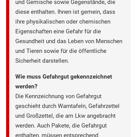
und Gemische sowie Gegenstände, die
diese enthalten. Ihnen ist gemein, dass
ihre physikalischen oder chemischen
Eigenschaften eine Gefahr für die
Gesundheit und das Leben von Menschen
und Tieren sowie für die öffentliche
Sicherheit darstellen.
Wie muss Gefahrgut gekennzeichnet
werden?
Die Kennzeichnung von Gefahrgut
geschieht durch Warntafeln, Gefahrzettel
und Großzettel, die am Lkw angebracht
werden. Auch Pakete, die Gefahrgut
enthalten, müssen entsprechend