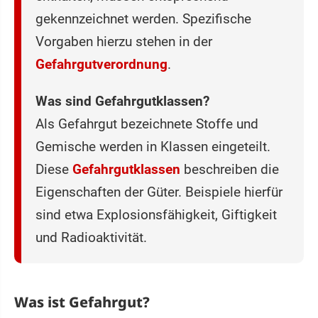
gekennzeichnet werden. Spezifische
Vorgaben hierzu stehen in der
Gefahrgutverordnung
.
Was sind Gefahrgutklassen?
Als Gefahrgut bezeichnete Stoffe und
Gemische werden in Klassen eingeteilt.
Diese
Gefahrgutklassen
beschreiben die
Eigenschaften der Güter. Beispiele hierfür
sind etwa Explosionsfähigkeit, Giftigkeit
und Radioaktivität.
Was ist Gefahrgut?