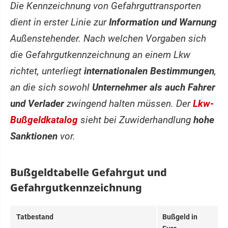
Die Kennzeichnung von Gefahrguttransporten
dient in erster Linie zur
Information und Warnung
Außenstehender. Nach welchen Vorgaben sich
die Gefahrgutkennzeichnung an einem Lkw
richtet, unterliegt
internationalen Bestimmungen
,
an die sich sowohl
Unternehmer als auch Fahrer
und Verlader
zwingend halten müssen. Der
Lkw-
Bußgeldkatalog
sieht bei Zuwiderhandlung
hohe
Sanktionen
vor.
Bußgeldtabelle Gefahrgut und
Gefahrgutkennzeichnung
Tatbestand
Bußgeld in