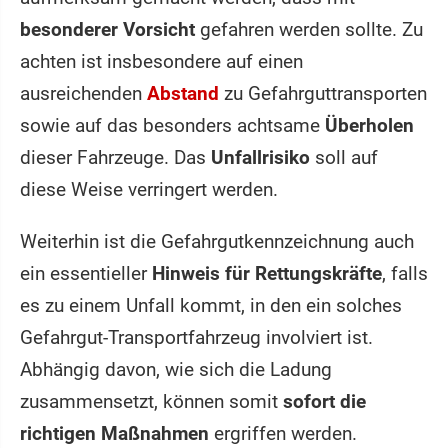
besonderer Vorsicht
gefahren werden sollte. Zu
achten ist insbesondere auf einen
ausreichenden
Abstand
zu Gefahrguttransporten
sowie auf das besonders achtsame
Überholen
dieser Fahrzeuge. Das
Unfallrisiko
soll auf
diese Weise verringert werden.
Weiterhin ist die Gefahrgutkennzeichnung auch
ein essentieller
Hinweis für Rettungskräfte
, falls
es zu einem Unfall kommt, in den ein solches
Gefahrgut-Transportfahrzeug involviert ist.
Abhängig davon, wie sich die Ladung
zusammensetzt, können somit
sofort die
richtigen Maßnahmen
ergriffen werden.