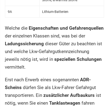
9A
Lithium-Batterien
Welche die
Eigenschaften und Gefahrenquellen
der einzelnen Klassen sind, was bei der
Ladungssicherung
dieser Güter zu beachten ist
und welche Lkw-Gefahrgutkennzeichnung
jeweils nötig ist, wird in
speziellen Schulungen
vermittelt.
Erst nach Erwerb eines sogenannten
ADR-
Scheins
dürfen Sie als Lkw-Fahrer Gefahrgut
transportieren. Ein
zusätzlicher Aufbaukurs
ist
nötig, wenn Sie einen
Tanklastwagen
fahren