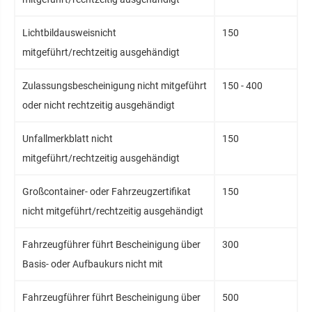
Lichtbildausweisnicht
150
mitgeführt/rechtzeitig ausgehändigt
Zulassungsbescheinigung nicht mitgeführt
150 - 400
oder nicht rechtzeitig ausgehändigt
Unfallmerkblatt nicht
150
mitgeführt/rechtzeitig ausgehändigt
Großcontainer- oder Fahrzeugzertifikat
150
nicht mitgeführt/rechtzeitig ausgehändigt
Fahrzeugführer führt Bescheinigung über
300
Basis- oder Aufbaukurs nicht mit
Fahrzeugführer führt Bescheinigung über
500