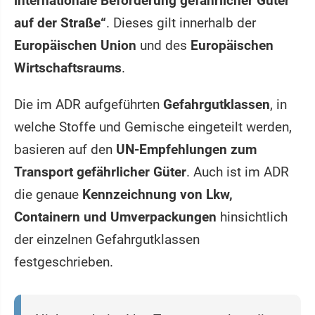
internationale Beförderung gefährlicher Güter
auf der Straße“
. Dieses gilt innerhalb der
Europäischen Union
und des
Europäischen
Wirtschaftsraums
.
Die im ADR aufgeführten
Gefahrgutklassen
, in
welche Stoffe und Gemische eingeteilt werden,
basieren auf den
UN-Empfehlungen zum
Transport gefährlicher Güter
. Auch ist im ADR
die genaue
Kennzeichnung von Lkw,
Containern und Umverpackungen
hinsichtlich
der einzelnen Gefahrgutklassen
festgeschrieben.