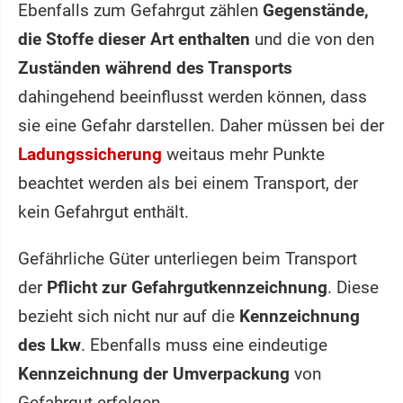
Ebenfalls zum Gefahrgut zählen
Gegenstände,
die Stoffe dieser Art enthalten
und die von den
Zuständen während des Transports
dahingehend beeinflusst werden können, dass
sie eine Gefahr darstellen. Daher müssen bei der
Ladungssicherung
weitaus mehr Punkte
beachtet werden als bei einem Transport, der
kein Gefahrgut enthält.
Gefährliche Güter unterliegen beim Transport
der
Pflicht zur Gefahrgutkennzeichnung
. Diese
bezieht sich nicht nur auf die
Kennzeichnung
des Lkw
. Ebenfalls muss eine eindeutige
Kennzeichnung der Umverpackung
von
Gefahrgut erfolgen.