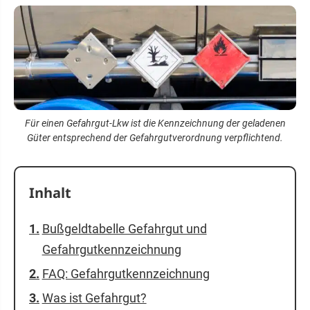
Für einen Gefahrgut-Lkw ist die Kennzeichnung der geladenen
Güter entsprechend der Gefahrgutverordnung verpflichtend.
Inhalt
Bußgeldtabelle Gefahrgut und
Gefahrgutkennzeichnung
FAQ: Gefahrgutkennzeichnung
Was ist Gefahrgut?