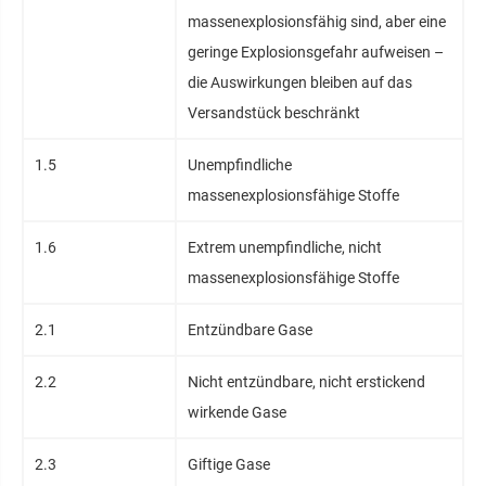
massenexplosionsfähig sind, aber eine
geringe Explosionsgefahr aufweisen –
die Auswirkungen bleiben auf das
Versandstück beschränkt
1.5
Unempfindliche
massenexplosionsfähige Stoffe
1.6
Extrem unempfindliche, nicht
massenexplosionsfähige Stoffe
2.1
Entzündbare Gase
2.2
Nicht entzündbare, nicht erstickend
wirkende Gase
2.3
Giftige Gase