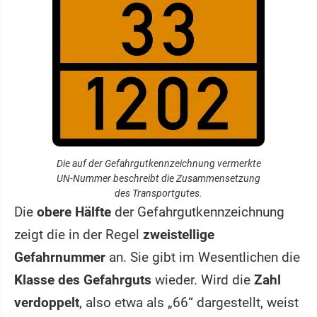
Die auf der Gefahrgutkennzeichnung vermerkte
UN-Nummer beschreibt die Zusammensetzung
des Transportgutes.
Die
obere Hälfte
der Gefahrgutkennzeichnung
zeigt die in der Regel
zweistellige
Gefahrnummer
an. Sie gibt im Wesentlichen die
Klasse des Gefahrguts
wieder. Wird die
Zahl
verdoppelt
, also etwa als „66“ dargestellt, weist