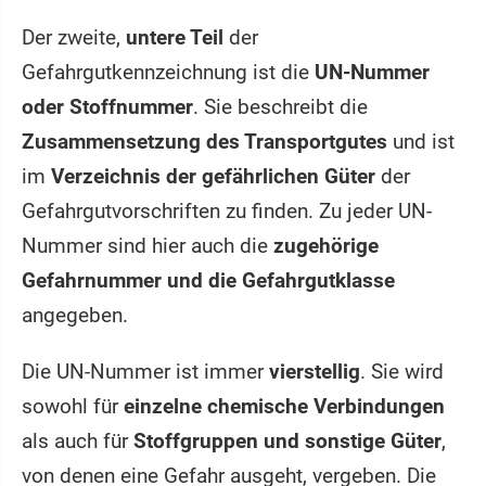
Der zweite,
untere Teil
der
Gefahrgutkennzeichnung ist die
UN-Nummer
oder Stoffnummer
. Sie beschreibt die
Zusammensetzung des Transportgutes
und ist
im
Verzeichnis der gefährlichen Güter
der
Gefahrgutvorschriften zu finden. Zu jeder UN-
Nummer sind hier auch die
zugehörige
Gefahrnummer und die Gefahrgutklasse
angegeben.
Die UN-Nummer ist immer
vierstellig
. Sie wird
sowohl für
einzelne chemische Verbindungen
als auch für
Stoffgruppen und sonstige Güter
,
von denen eine Gefahr ausgeht, vergeben. Die