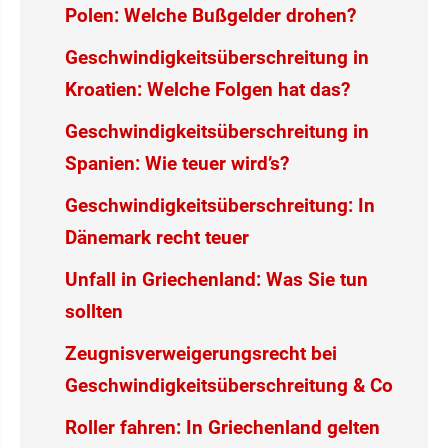
Polen: Welche Bußgelder drohen?
Geschwindigkeitsüberschreitung in
Kroatien: Welche Folgen hat das?
Geschwindigkeitsüberschreitung in
Spanien: Wie teuer wird’s?
Geschwindigkeitsüberschreitung: In
Dänemark recht teuer
Unfall in Griechenland: Was Sie tun
sollten
Zeugnisverweigerungsrecht bei
Geschwindigkeitsüberschreitung & Co
Roller fahren: In Griechenland gelten