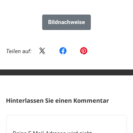
Bildnachweise
Teilen auf:
Hinterlassen Sie einen Kommentar