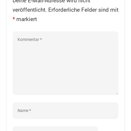
Deine E-Mail-Adresse wird nicht
veröffentlicht.
Erforderliche Felder sind mit
*
markiert