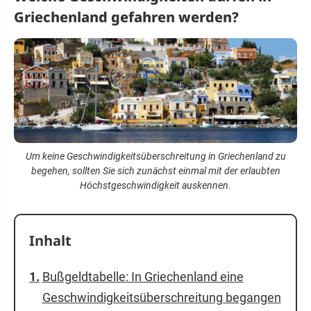
Griechenland gefahren werden?
Um keine Geschwindigkeitsüberschreitung in Griechenland zu
begehen, sollten Sie sich zunächst einmal mit der erlaubten
Höchstgeschwindigkeit auskennen.
Inhalt
Bußgeldtabelle: In Griechenland eine
Geschwindigkeits­überschreitung begangen