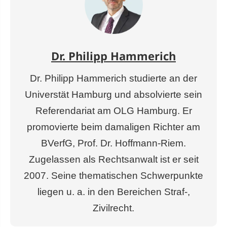
Dr. Philipp Hammerich
Dr. Philipp Hammerich studierte an der
Universtät Hamburg und absolvierte sein
Referendariat am OLG Hamburg. Er
promovierte beim damaligen Richter am
BVerfG, Prof. Dr. Hoffmann-Riem.
Zugelassen als Rechtsanwalt ist er seit
2007. Seine thematischen Schwerpunkte
liegen u. a. in den Bereichen Straf-,
Zivilrecht.