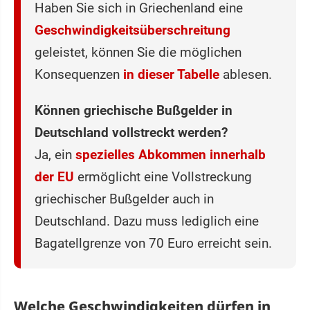
Haben Sie sich in Griechenland eine
Geschwindigkeitsüberschreitung
geleistet, können Sie die möglichen
Konsequenzen
in dieser Tabelle
ablesen.
Können griechische Bußgelder in
Deutschland vollstreckt werden?
Ja, ein
spezielles Abkommen innerhalb
der EU
ermöglicht eine Vollstreckung
griechischer Bußgelder auch in
Deutschland. Dazu muss lediglich eine
Bagatellgrenze von 70 Euro erreicht sein.
Welche Geschwindigkeiten dürfen in