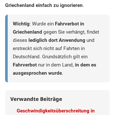
Griechenland einfach zu ignorieren
.
Wichtig
: Wurde ein
Fahrverbot in
Griechenland
gegen Sie verhängt, findet
dieses
lediglich dort Anwendung
und
erstreckt sich nicht auf Fahrten in
Deutschland. Grundsätzlich gilt ein
Fahrverbot
nur in dem Land,
in dem es
ausgesprochen wurde
.
Verwandte Beiträge
Geschwindigkeitsüberschreitung in