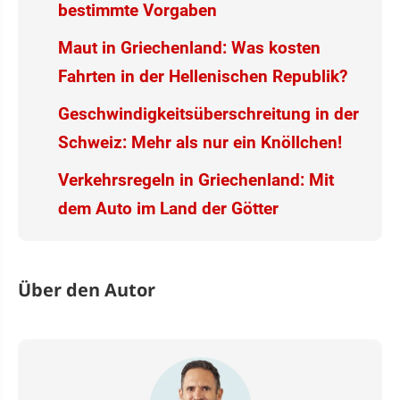
bestimmte Vorgaben
Maut in Griechenland: Was kosten
Fahrten in der Hellenischen Republik?
Geschwindigkeitsüberschreitung in der
Schweiz: Mehr als nur ein Knöllchen!
Verkehrsregeln in Griechenland: Mit
dem Auto im Land der Götter
Über den Autor