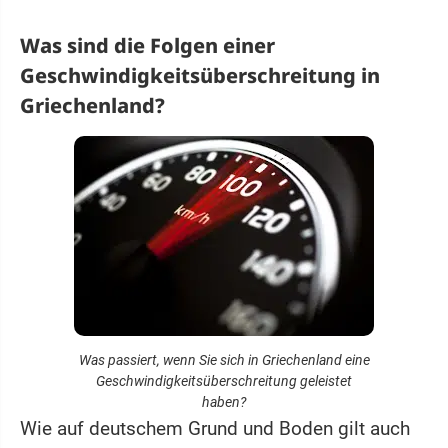
Was sind die Folgen einer
Geschwindigkeitsüberschreitung in
Griechenland?
Was passiert, wenn Sie sich in Griechenland eine
Geschwindigkeitsüberschreitung geleistet
haben?
Wie auf deutschem Grund und Boden gilt auch