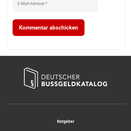
Ratgeber