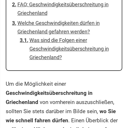
FAQ: Geschwindigkeitsüberschreitung in
Griechenland
Welche Geschwindigkeiten dürfen in
Griechenland gefahren werden?
Was sind die Folgen einer
Geschwindigkeitsüberschreitung in
Griechenland?
Um die Möglichkeit einer
Geschwindigkeitsüberschreitung in
Griechenland
von vornherein auszuschließen,
sollten Sie stets darüber im Bilde sein,
wo Sie
wie schnell fahren dürfen
. Einen Überblick der