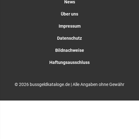
News
Über uns
Impressum
Datenschutz
Bildnachweise
Haftungsausschluss
© 2026 bussgeldkataloge.de | Alle Angaben ohne Gewähr