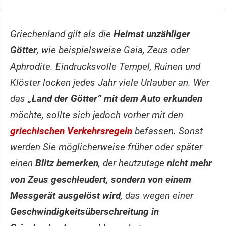
Griechenland gilt als die
Heimat unzähliger
Götter
, wie beispielsweise Gaia, Zeus oder
Aphrodite. Eindrucksvolle Tempel, Ruinen und
Klöster locken jedes Jahr viele Urlauber an. Wer
das
„Land der Götter“ mit dem Auto erkunden
möchte, sollte sich jedoch vorher mit den
griechischen Verkehrsregeln
befassen. Sonst
werden Sie möglicherweise früher oder später
einen
Blitz bemerken
, der heutzutage
nicht mehr
von Zeus geschleudert, sondern von einem
Messgerät ausgelöst wird
, das wegen einer
Geschwindigkeitsüberschreitung in