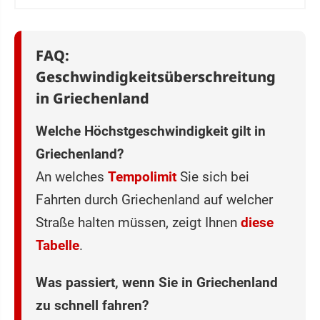
FAQ:
Geschwindigkeitsüberschreitung
in Griechenland
Welche Höchstge‌schwindigkeit gilt in
Griechenland?
An welches
Tempolimit
Sie sich bei
Fahrten durch Griechenland auf welcher
Straße halten müssen, zeigt Ihnen
diese
Tabelle
.
Was passiert, wenn Sie in Griechenland
zu schnell fahren?