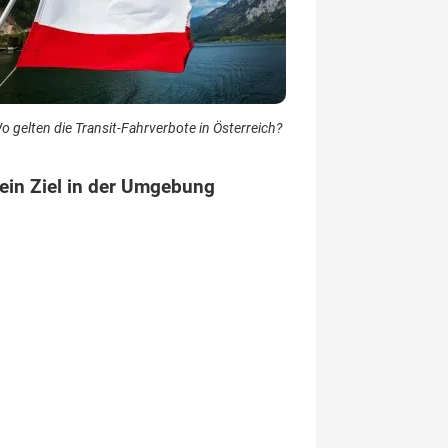
o gelten die Transit-Fahrverbote in Österreich?
ein Ziel in der Umgebung