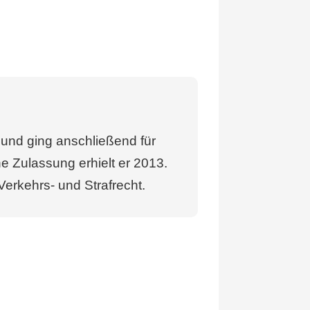
k und ging anschließend für
e Zulassung erhielt er 2013.
erkehrs- und Strafrecht.