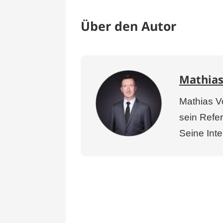
Über den Autor
Mathias
Mathias Vo
sein Refer
Seine Inte