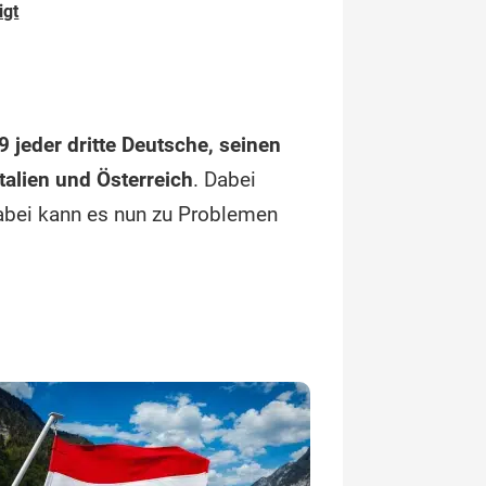
igt
9 jeder dritte Deutsche, seinen
Italien und Österreich
. Dabei
abei kann es nun zu Problemen