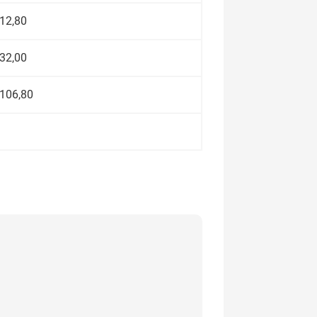
12,80
32,00
106,80