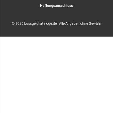
Haftungsausschluss
© 2026 bussgeldkataloge.de | Alle Angaben ohne Gewähr