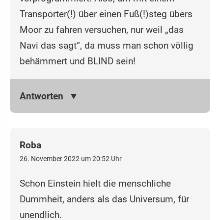
Transporter(!) über einen Fuß(!)steg übers
Moor zu fahren versuchen, nur weil „das
Navi das sagt“, da muss man schon völlig
behämmert und BLIND sein!
Antworten
Roba
26. November 2022 um 20:52 Uhr
Schon Einstein hielt die menschliche
Dummheit, anders als das Universum, für
unendlich.