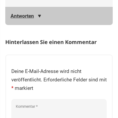
Antworten
Hinterlassen Sie einen Kommentar
Deine E-Mail-Adresse wird nicht
veröffentlicht.
Erforderliche Felder sind mit
*
markiert