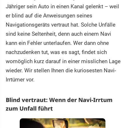
Jähriger sein Auto in einen Kanal gelenkt – weil
er blind auf die Anweisungen seines
Navigationsgeräts vertraut hat. Solche Unfälle
sind keine Seltenheit, denn auch einem Navi
kann ein Fehler unterlaufen. Wer dann ohne
nachzudenken tut, was es sagt, findet sich
womöglich kurz darauf in einer misslichen Lage
wieder. Wir stellen Ihnen die kuriosesten Navi-
Irrtümer vor.
Blind vertraut: Wenn der Navi-Irrtum
zum Unfall führt