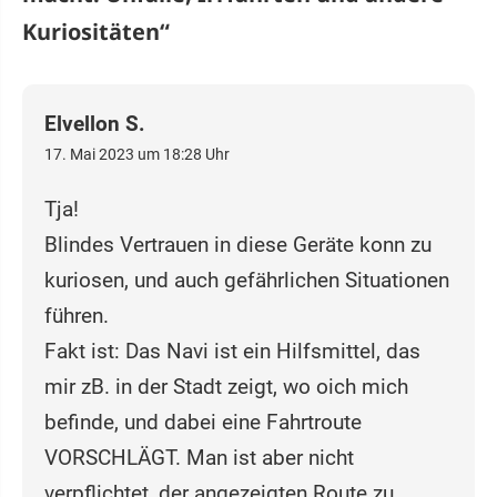
Kuriositäten
“
Elvellon S.
17. Mai 2023 um 18:28 Uhr
Tja!
Blindes Vertrauen in diese Geräte konn zu
kuriosen, und auch gefährlichen Situationen
führen.
Fakt ist: Das Navi ist ein Hilfsmittel, das
mir zB. in der Stadt zeigt, wo oich mich
befinde, und dabei eine Fahrtroute
VORSCHLÄGT. Man ist aber nicht
verpflichtet, der angezeigten Route zu