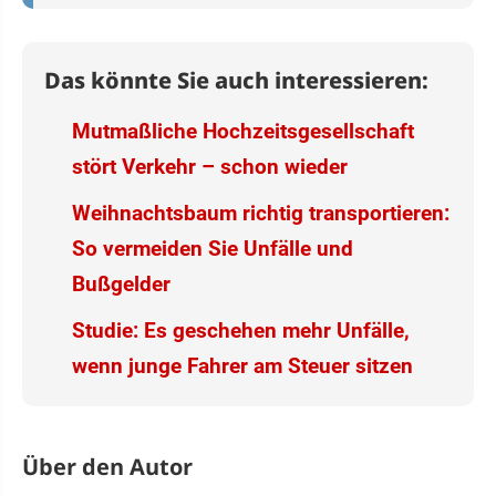
Das könnte Sie auch interessieren:
Mutmaßliche Hochzeitsgesellschaft
stört Verkehr – schon wieder
Weihnachtsbaum richtig transportieren:
So vermeiden Sie Unfälle und
Bußgelder
Studie: Es geschehen mehr Unfälle,
wenn junge Fahrer am Steuer sitzen
Über den Autor