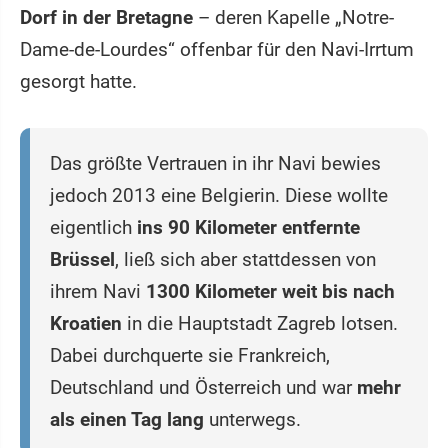
Dorf in der Bretagne
– deren Kapelle „Notre-
Dame-de-Lourdes“ offenbar für den Navi-Irrtum
gesorgt hatte.
Das größte Vertrauen in ihr Navi bewies
jedoch 2013 eine Belgierin. Diese wollte
eigentlich
ins 90 Kilometer entfernte
Brüssel
, ließ sich aber stattdessen von
ihrem Navi
1300 Kilometer weit bis nach
Kroatien
in die Hauptstadt Zagreb lotsen.
Dabei durchquerte sie Frankreich,
Deutschland und Österreich und war
mehr
als einen Tag lang
unterwegs.