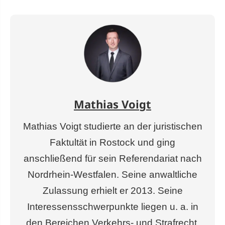
Mathias Voigt
Mathias Voigt studierte an der juristischen
Faktultät in Rostock und ging
anschließend für sein Referendariat nach
Nordrhein-Westfalen. Seine anwaltliche
Zulassung erhielt er 2013. Seine
Interessensschwerpunkte liegen u. a. in
den Bereichen Verkehrs- und Strafrecht.