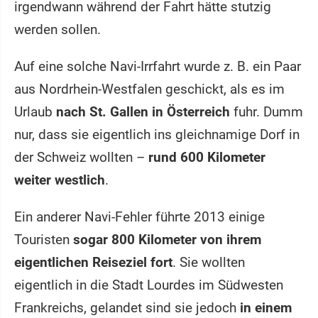
irgendwann während der Fahrt hätte stutzig
werden sollen.
Auf eine solche Navi-Irrfahrt wurde z. B. ein Paar
aus Nordrhein-Westfalen geschickt, als es im
Urlaub
nach St. Gallen in Österreich
fuhr. Dumm
nur, dass sie eigentlich ins gleichnamige Dorf in
der Schweiz wollten –
rund 600 Kilometer
weiter westlich
.
Ein anderer Navi-Fehler führte 2013 einige
Touristen
sogar 800 Kilometer von ihrem
eigentlichen Reiseziel fort
. Sie wollten
eigentlich in die Stadt Lourdes im Südwesten
Frankreichs, gelandet sind sie jedoch
in einem