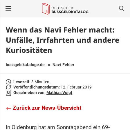
springen
Wenn das Navi Fehler macht:
Unfälle, Irrfahrten und andere
Kuriositäten
bussgeldkataloge.de
Navi-Fehler
Lesezeit:
3 Minuten
Veröffentlichungsdatum:
12. Februar 2019
Geschrieben von:
Mathias Voigt
← Zurück zur News-Übersicht
In Oldenburg hat am Sonntagabend ein 69-