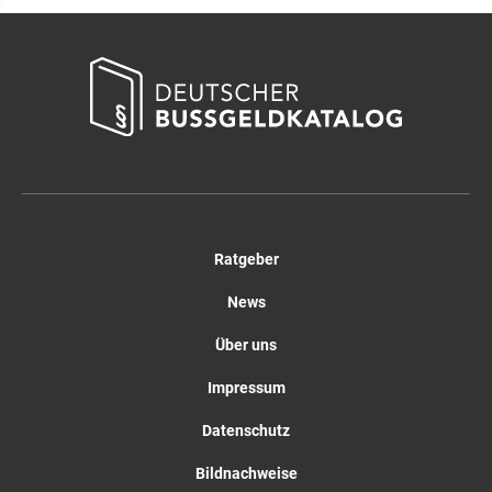
Ratgeber
News
Über uns
Impressum
Datenschutz
Bildnachweise