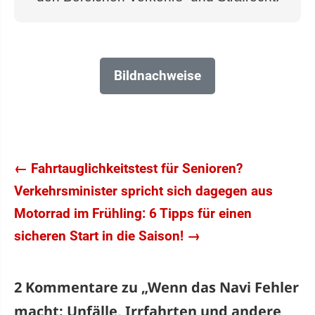
Bildnachweise
←
Fahrtauglichkeitstest für Senioren?
Verkehrsminister spricht sich dagegen aus
Motorrad im Frühling: 6 Tipps für einen
sicheren Start in die Saison!
→
2 Kommentare zu „
Wenn das Navi Fehler
macht: Unfälle, Irrfahrten und andere