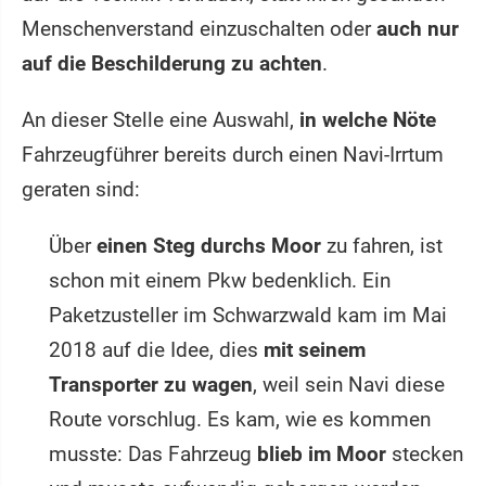
Menschenverstand einzuschalten oder
auch nur
auf die Beschilderung zu achten
.
An dieser Stelle eine Auswahl,
in welche Nöte
Fahrzeugführer bereits durch einen Navi-Irrtum
geraten sind:
Über
einen Steg durchs Moor
zu fahren, ist
schon mit einem Pkw bedenklich. Ein
Paketzusteller im Schwarzwald kam im Mai
2018 auf die Idee, dies
mit seinem
Transporter zu wagen
, weil sein Navi diese
Route vorschlug. Es kam, wie es kommen
musste: Das Fahrzeug
blieb im Moor
stecken