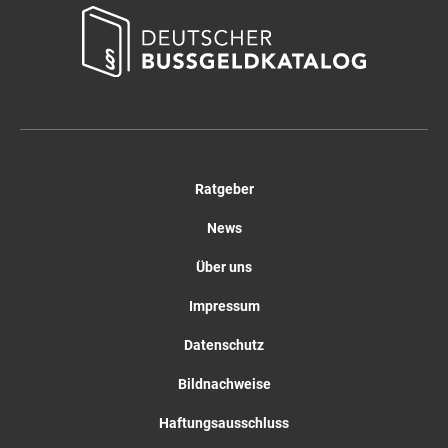
Ratgeber
News
Über uns
Impressum
Datenschutz
Bildnachweise
Haftungsausschluss