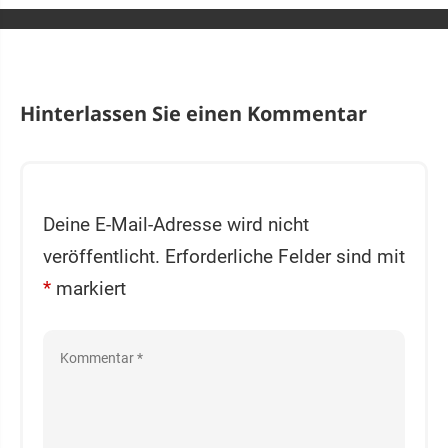
Hinterlassen Sie einen Kommentar
Deine E-Mail-Adresse wird nicht
veröffentlicht.
Erforderliche Felder sind mit
*
markiert