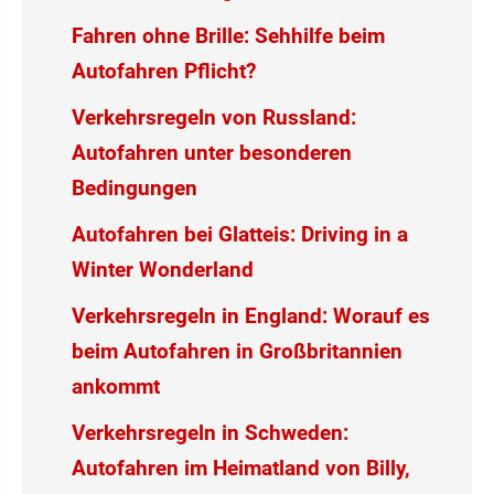
Fahren ohne Brille: Sehhilfe beim
Autofahren Pflicht?
Verkehrsregeln von Russland:
Autofahren unter besonderen
Bedingungen
Autofahren bei Glatteis: Driving in a
Winter Wonderland
Verkehrsregeln in England: Worauf es
beim Autofahren in Großbritannien
ankommt
Verkehrsregeln in Schweden:
Autofahren im Heimatland von Billy,