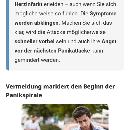
Herzinfarkt
erleiden – auch wenn Sie sich
möglicherweise so fühlen. Die
Symptome
werden abklingen
. Machen Sie sich das
klar, wird die Attacke möglicherweise
schneller vorbei
sein und auch Ihre
Angst
vor der nächsten Panikattacke
kann
gemindert werden.
Vermeidung markiert den Beginn der
Panikspirale