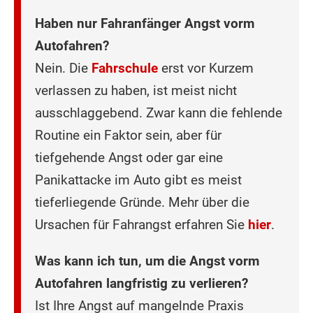
Haben nur Fahranfänger Angst vorm
Autofahren?
Nein. Die
Fahrschule
erst vor Kurzem
verlassen zu haben, ist meist nicht
ausschlaggebend. Zwar kann die fehlende
Routine ein Faktor sein, aber für
tiefgehende Angst oder gar eine
Panikattacke im Auto gibt es meist
tieferliegende Gründe. Mehr über die
Ursachen für Fahrangst erfahren Sie
hier
.
Was kann ich tun, um die Angst vorm
Autofahren langfristig zu verlieren?
Ist Ihre Angst auf mangelnde Praxis