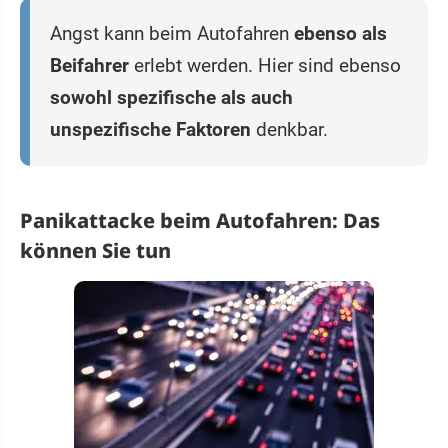
Angst kann beim Autofahren
ebenso als
Beifahrer
erlebt werden. Hier sind ebenso
sowohl spezifische als auch
unspezifische Faktoren
denkbar.
Panikattacke beim Autofahren: Das
können Sie tun