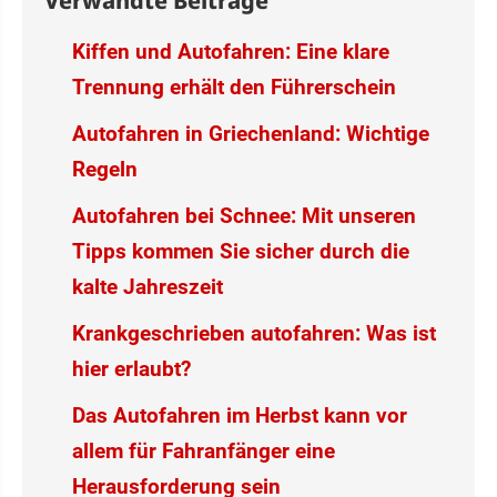
Verwandte Beiträge
Kiffen und Autofahren: Eine klare
Trennung erhält den Führerschein
Autofahren in Griechenland: Wichtige
Regeln
Autofahren bei Schnee: Mit unseren
Tipps kommen Sie sicher durch die
kalte Jahreszeit
Krankgeschrieben autofahren: Was ist
hier erlaubt?
Das Autofahren im Herbst kann vor
allem für Fahranfänger eine
Herausforderung sein