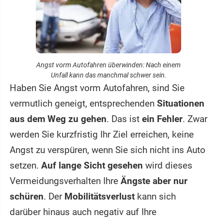
Angst vorm Autofahren überwinden: Nach einem
Unfall kann das manchmal schwer sein.
Haben Sie Angst vorm Autofahren, sind Sie
vermutlich geneigt, entsprechenden
Situationen
aus dem Weg zu gehen
. Das ist
ein Fehler
. Zwar
werden Sie kurzfristig Ihr Ziel erreichen, keine
Angst zu verspüren, wenn Sie sich nicht ins Auto
setzen.
Auf lange Sicht gesehen
wird dieses
Vermeidungsverhalten Ihre
Ängste aber nur
schüren
. Der
Mobilitätsverlust
kann sich
darüber hinaus auch negativ auf Ihre