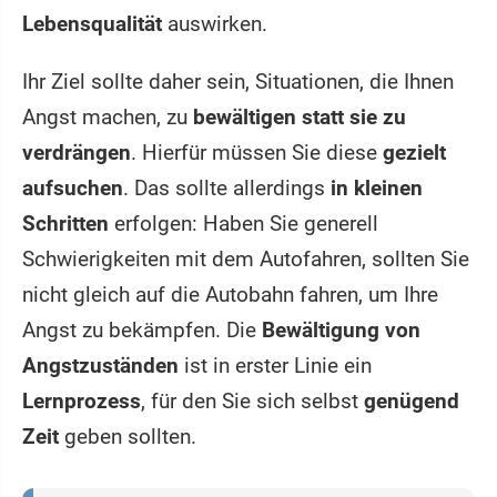
Lebensqualität
auswirken.
Ihr Ziel sollte daher sein, Situationen, die Ihnen
Angst machen, zu
bewältigen statt sie zu
verdrängen
. Hierfür müssen Sie diese
gezielt
aufsuchen
. Das sollte allerdings
in kleinen
Schritten
erfolgen: Haben Sie generell
Schwierigkeiten mit dem Autofahren, sollten Sie
nicht gleich auf die Autobahn fahren, um Ihre
Angst zu bekämpfen. Die
Bewältigung von
Angstzuständen
ist in erster Linie ein
Lernprozess
, für den Sie sich selbst
genügend
Zeit
geben sollten.