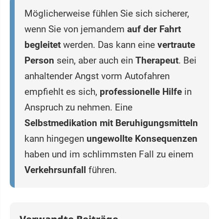
Möglicherweise fühlen Sie sich sicherer,
wenn Sie von jemandem
auf der Fahrt
begleitet
werden. Das kann eine
vertraute
Person
sein, aber auch ein
Therapeut
. Bei
anhaltender Angst vorm Autofahren
empfiehlt es sich,
professionelle Hilfe
in
Anspruch zu nehmen. Eine
Selbstmedikation mit Beruhigungsmitteln
kann hingegen
ungewollte Konsequenzen
haben und im schlimmsten Fall zu einem
Verkehrsunfall
führen.