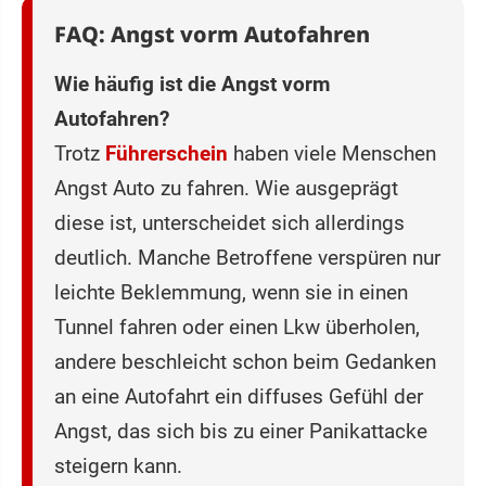
FAQ: Angst vorm Autofahren
Wie häufig ist die Angst vorm
Autofahren?
Trotz
Führerschein
haben viele Menschen
Angst Auto zu fahren. Wie ausgeprägt
diese ist, unterscheidet sich allerdings
deutlich. Manche Betroffene verspüren nur
leichte Beklemmung, wenn sie in einen
Tunnel fahren oder einen Lkw überholen,
andere beschleicht schon beim Gedanken
an eine Autofahrt ein diffuses Gefühl der
Angst, das sich bis zu einer Panikattacke
steigern kann.