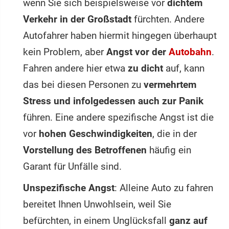
wenn Sie sich beispielsweise vor
dichtem
Verkehr in der Großstadt
fürchten. Andere
Autofahrer haben hiermit hingegen überhaupt
kein Problem, aber
Angst vor der
Autobahn
.
Fahren andere hier etwa
zu dicht
auf, kann
das bei diesen Personen zu
vermehrtem
Stress und infolgedessen auch zur Panik
führen. Eine andere spezifische Angst ist die
vor
hohen Geschwindigkeiten
, die in der
Vorstellung des Betroffenen
häufig ein
Garant für Unfälle sind.
Unspezifische Angst
: Alleine Auto zu fahren
bereitet Ihnen Unwohlsein, weil Sie
befürchten, in einem Unglücksfall
ganz auf