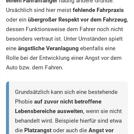
einem Fahranfänger
häufig andere Gründe:
Ursächlich sind hier meist
fehlende Fahrpraxis
oder ein
übergroßer Respekt vor dem Fahrzeug
,
dessen Funktionsweise dem Fahrer noch nicht
besonders vertraut ist. Unter Umständen spielt
eine
ängstliche Veranlagung
ebenfalls eine
Rolle bei der Entwicklung einer Angst vor dem
Auto bzw. dem Fahren.
Grundsätzlich kann sich eine bestehende
Phobie
auf zuvor nicht betroffene
Lebensbereiche ausweiten
, wenn sie nicht
behandelt wird. Beispiele hierfür sind etwa
die
Platzangst
oder auch die
Angst vor