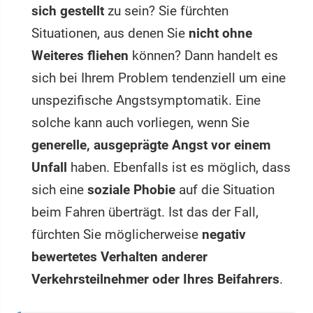
sich gestellt
zu sein? Sie fürchten
Situationen, aus denen Sie
nicht ohne
Weiteres fliehen
können? Dann handelt es
sich bei Ihrem Problem tendenziell um eine
unspezifische Angstsymptomatik. Eine
solche kann auch vorliegen, wenn Sie
generelle, ausgeprägte Angst vor einem
Unfall
haben. Ebenfalls ist es möglich, dass
sich eine
soziale Phobie
auf die Situation
beim Fahren überträgt. Ist das der Fall,
fürchten Sie möglicherweise
negativ
bewertetes Verhalten anderer
Verkehrsteilnehmer oder Ihres Beifahrers
.