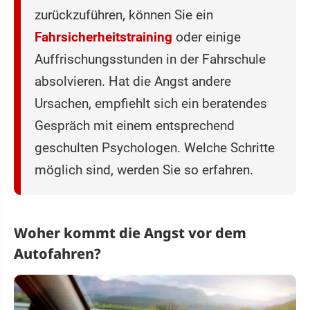
zurückzuführen, können Sie ein
Fahrsicherheitstraining
oder einige
Auffrischungsstunden in der Fahrschule
absolvieren. Hat die Angst andere
Ursachen, empfiehlt sich ein beratendes
Gespräch mit einem entsprechend
geschulten Psychologen. Welche Schritte
möglich sind, werden Sie so erfahren.
Woher kommt die Angst vor dem
Autofahren?