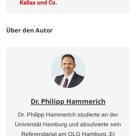
Kallax und Co.
Über den Autor
Dr. Philipp Hammerich
Dr. Philipp Hammerich studierte an der
Universtät Hamburg und absolvierte sein
Referendariat am OLG Hamburg. Er