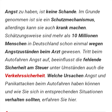
Angst
zu haben, ist
keine Schande
. Im Grunde
genommen ist sie ein
Schutzmechanismus
,
allerdings kann sie auch
krank machen
.
Schätzungsweise sind mehr als
10 Millionen
Menschen
in Deutschland schon einmal
wegen
Angstzuständen beim Arzt
gewesen. Tritt beim
Autofahren Angst auf, beeinflusst die
fehlende
Sicherheit am Steuer
unter Umständen auch die
Verkehrssicherheit
.
Welche Ursachen
Angst und
Panikattacken beim Autofahren haben können
und wie Sie sich in entsprechenden Situationen
verhalten sollten
, erfahren Sie hier.