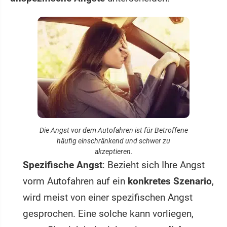
Die Angst vor dem Autofahren ist für Betroffene
häufig einschränkend und schwer zu
akzeptieren.
Spezifische Angst
: Bezieht sich Ihre Angst
vorm Autofahren auf ein
konkretes Szenario
,
wird meist von einer spezifischen Angst
gesprochen. Eine solche kann vorliegen,