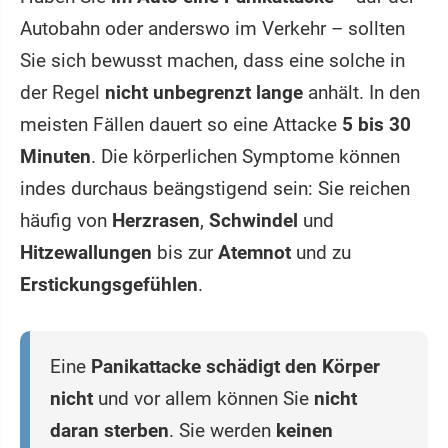
Autobahn oder anderswo im Verkehr – sollten
Sie sich bewusst machen, dass eine solche in
der Regel
nicht unbegrenzt lange
anhält. In den
meisten Fällen dauert so eine Attacke
5 bis 30
Minuten
. Die körperlichen Symptome können
indes durchaus beängstigend sein: Sie reichen
häufig von
Herzrasen
,
Schwindel
und
Hitzewallungen
bis zur
Atemnot
und zu
Erstickungsgefühlen
.
Eine
Panikattacke schädigt den Körper
nicht
und vor allem können Sie
nicht
daran sterben
. Sie werden
keinen