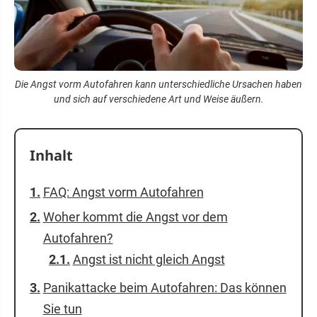
Die Angst vorm Autofahren kann unterschiedliche Ursachen haben
und sich auf verschiedene Art und Weise äußern.
Inhalt
FAQ: Angst vorm Autofahren
Woher kommt die Angst vor dem
Autofahren?
Angst ist nicht gleich Angst
Panikattacke beim Autofahren: Das können
Sie tun