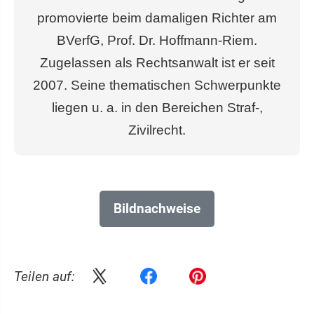
promovierte beim damaligen Richter am
BVerfG, Prof. Dr. Hoffmann-Riem.
Zugelassen als Rechtsanwalt ist er seit
2007. Seine thematischen Schwerpunkte
liegen u. a. in den Bereichen Straf-,
Zivilrecht.
Bildnachweise
Teilen auf: