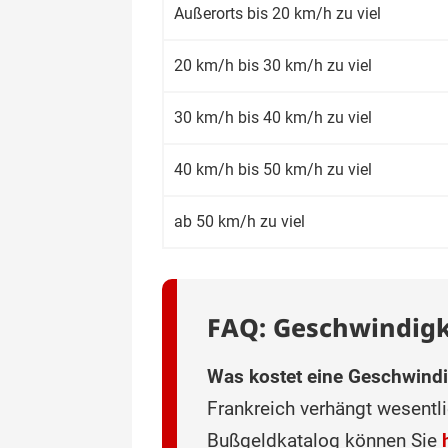
Außerorts bis 20 km/h zu viel
20 km/h bis 30 km/h zu viel
30 km/h bis 40 km/h zu viel
40 km/h bis 50 km/h zu viel
ab 50 km/h zu viel
FAQ: Geschwindigk
Was kostet eine Geschwindi
Frankreich verhängt wesent
Bußgeldkatalog können Sie