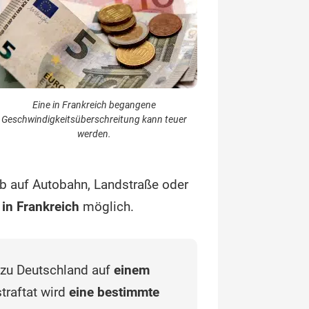
Eine in Frankreich begangene
Geschwindigkeitsüberschreitung kann teuer
werden.
ob auf Autobahn, Landstraße oder
in Frankreich
möglich.
 zu Deutschland auf
einem
traftat wird
eine bestimmte