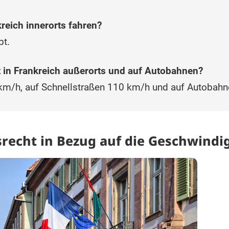
kreich innerorts fahren?
bt.
t in Frankreich außerorts und auf Autobahnen?
km/h, auf Schnellstraßen 110 km/h und auf Autobahn
recht in Bezug auf die Geschwindi