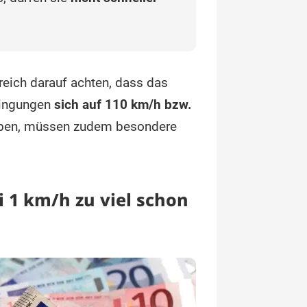
reich darauf achten, dass das
dingungen
sich auf 110 km/h bzw.
en, müssen zudem besondere
 1 km/h zu viel schon