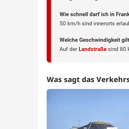
Wie schnell darf ich in Fran
50 km/h sind innerorts erlau
Welche Geschwindigkeit gil
Auf der
Landstraße
sind 80 
Was sagt das Verkehrs