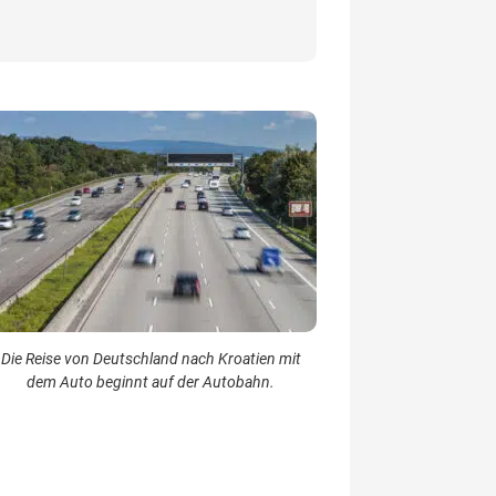
Die Reise von Deutschland nach Kroatien mit
dem Auto beginnt auf der Autobahn.