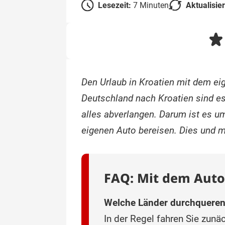
Lesezeit:
7 Minuten
Aktualisie
Den Urlaub in Kroatien mit dem eig
Deutschland nach Kroatien sind es
alles abverlangen. Darum ist es u
eigenen Auto bereisen. Dies und m
FAQ: Mit dem Auto
Welche Länder durchqueren
In der Regel fahren Sie zun