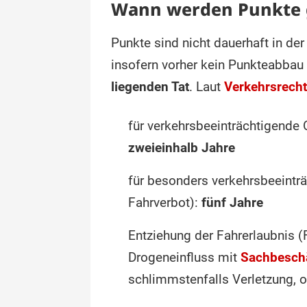
Wann werden Punkte 
Punkte sind nicht dauerhaft in de
insofern vorher kein Punkteabbau 
liegenden Tat
. Laut
Verkehrsrecht
für verkehrsbeeinträchtigende 
zweieinhalb Jahre
für besonders verkehrsbeeinträ
Fahrverbot):
fünf Jahre
Entziehung der Fahrerlaubnis 
Drogeneinfluss mit
Sachbesch
schlimmstenfalls Verletzung, 