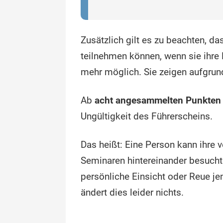
Zusätzlich gilt es zu beachten, d
teilnehmen können, wenn sie ihre
mehr möglich. Sie zeigen aufgrun
Ab
acht angesammelten Punkten
Ungültigkeit des Führerscheins.
Das heißt: Eine Person kann ihre 
Seminaren hintereinander besuch
persönliche Einsicht oder Reue j
ändert dies leider nichts.