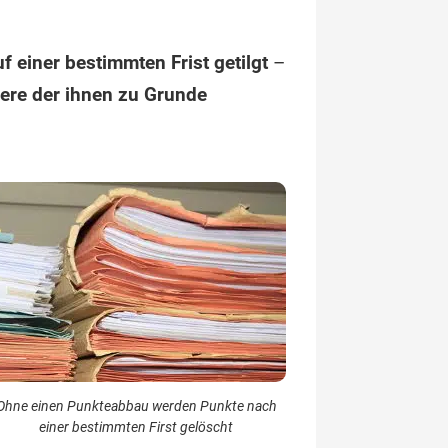
f einer bestimmten Frist getilgt
–
ere der ihnen zu Grunde
Ohne einen Punkteabbau werden Punkte nach
einer bestimmten First gelöscht