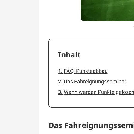
Inhalt
FAQ: Punkteabbau
Das Fahreignungsseminar
Wann werden Punkte gelösch
Das Fahreignungssem