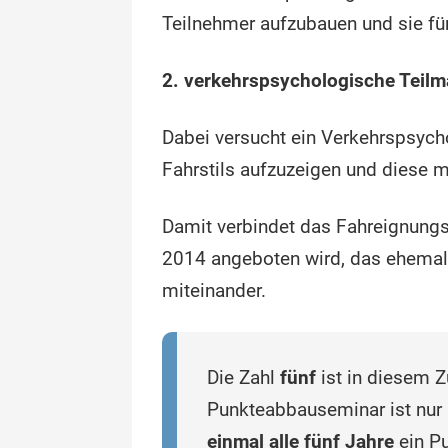
Teilnehmer aufzubauen und sie für 
2. verkehrspsychologische Tei
Dabei versucht ein Verkehrspsych
Fahrstils aufzuzeigen und diese m
Damit verbindet das Fahreignungs
2014 angeboten wird, das ehemal
miteinander.
Die Zahl
fünf
ist in diesem 
Punkteabbauseminar ist nur
einmal alle fünf Jahre
ein P