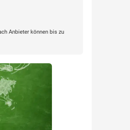
ach Anbieter können bis zu