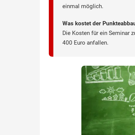
einmal möglich.
Was kostet der Punkteabba
Die Kosten für ein Seminar z
400 Euro anfallen.