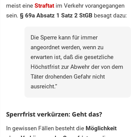
meist eine
Straftat
im Verkehr vorangegangen
sein.
§ 69a Absatz 1 Satz 2 StGB
besagt dazu:
Die Sperre kann für immer
angeordnet werden, wenn zu
erwarten ist, daß die gesetzliche
Höchstfrist zur Abwehr der von dem
Täter drohenden Gefahr nicht
ausreicht.“
Sperrfrist verkürzen: Geht das?
In gewissen Fällen besteht die
Möglichkeit