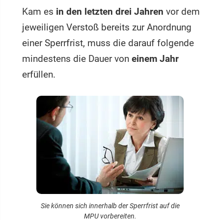
Kam es
in den letzten drei Jahren
vor dem
jeweiligen Verstoß bereits zur Anordnung
einer Sperrfrist, muss die darauf folgende
mindestens die Dauer von
einem Jahr
erfüllen.
Sie können sich innerhalb der Sperrfrist auf die
MPU vorbereiten.