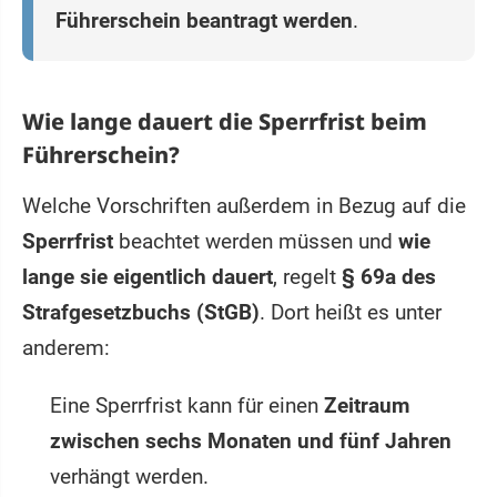
Führerschein beantragt werden
.
Wie lange dauert die Sperrfrist beim
Führerschein?
Welche Vorschriften außerdem in Bezug auf die
Sperrfrist
beachtet werden müssen und
wie
lange sie eigentlich dauert
, regelt
§ 69a des
Strafgesetzbuchs (StGB)
. Dort heißt es unter
anderem:
Eine Sperrfrist kann für einen
Zeitraum
zwischen sechs Monaten und fünf Jahren
verhängt werden.