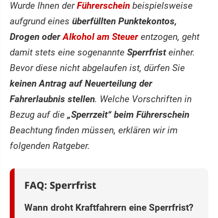
Wurde Ihnen der
Führerschein
beispielsweise
aufgrund eines
überfüllten Punktekontos,
Drogen oder
Alkohol am Steuer
entzogen, geht
damit stets eine sogenannte
Sperrfrist
einher.
Bevor diese nicht abgelaufen ist, dürfen Sie
keinen Antrag auf Neuerteilung der
Fahrerlaubnis stellen
. Welche Vorschriften in
Bezug auf die
„Sperrzeit“ beim Führerschein
Beachtung finden müssen, erklären wir im
folgenden Ratgeber.
FAQ: Sperrfrist
Wann droht Kraftfahrern eine Sperrfrist?