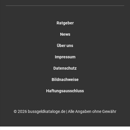
Ratgeber
News
Über uns
Impressum
Datenschutz
Bildnachweise
Haftungsausschluss
© 2026 bussgeldkataloge.de | Alle Angaben ohne Gewähr