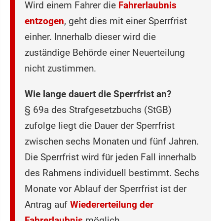
Wird einem Fahrer die
Fahrerlaubnis
entzogen
, geht dies mit einer Sperrfrist
einher. Innerhalb dieser wird die
zuständige Behörde einer Neuerteilung
nicht zustimmen.
Wie lange dauert die Sperrfrist an?
§ 69a des Strafgesetzbuchs (StGB)
zufolge liegt die Dauer der Sperrfrist
zwischen sechs Monaten und fünf Jahren.
Die Sperrfrist wird für jeden Fall innerhalb
des Rahmens individuell bestimmt. Sechs
Monate vor Ablauf der Sperrfrist ist der
Antrag auf
Wiedererteilung der
Fahrerlaubnis
möglich.