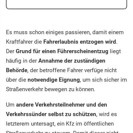
Es muss schon einiges passieren, damit einem
Kraftfahrer die
Fahrerlaubnis entzogen wird
.
Der
Grund für einen Führerscheinentzug
liegt
häufig in der
Annahme der zuständigen
Behörde
, der betroffene Fahrer verfüge nicht
über die
notwendige Eignung
, um sich sicher im
Straßenverkehr bewegen zu können.
Um
andere Verkehrsteilnehmer und den
Verkehrssünder selbst zu schützen
, wird es
letzterem untersagt, ein Kfz im öffentlichen