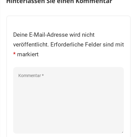
Hinterlassen Sie einen Kommentar
Deine E-Mail-Adresse wird nicht
veröffentlicht.
Erforderliche Felder sind mit
*
markiert