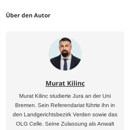
Über den Autor
Murat Kilinc
Murat Kilinc studierte Jura an der Uni
Bremen. Sein Referendariat führte ihn in
den Landgerichtsbezirk Verden sowie das
OLG Celle. Seine Zulassung als Anwalt