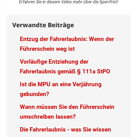
Erfahren Sie in diesem Video mehr über die Sperrfrist!
Verwandte Beiträge
Entzug der Fahrerlaubnis: Wenn der
Führerschein weg ist
Vorläufige Entziehung der
Fahrerlaubnis gemäß § 111a StPO
Ist die MPU an eine Verjährung
gebunden?
Wann müssen Sie den Führerschein
umschreiben lassen?
Die Fahrerlaubnis - was Sie wissen