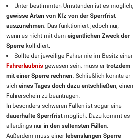
Unter bestimmten Umständen ist es möglich,
gewisse Arten von Kfz von der Sperrfrist
auszunehmen
. Das funktioniert jedoch nur,
wenn es nicht mit dem
eigentlichen Zweck der
Sperre
kollidiert.
Sollte der jeweilige Fahrer nie im Besitz einer
Fahrerlaubnis
gewesen sein, muss er
trotzdem
mit einer Sperre rechnen
. Schließlich könnte er
sich
eines Tages doch dazu entschließen
, einen
Führerschein zu beantragen.
In besonders schweren Fällen ist sogar eine
dauerhafte Sperrfrist
möglich. Dazu kommt es
allerdings nur
in den seltensten Fällen
.
Außerdem muss einer
lebenslangen Sperre