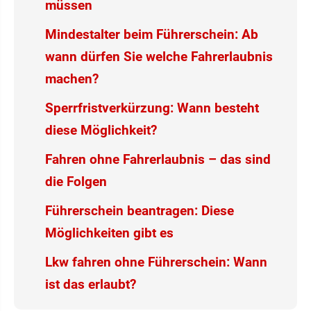
müssen
Mindestalter beim Führerschein: Ab
wann dürfen Sie welche Fahrerlaubnis
machen?
Sperrfristverkürzung: Wann besteht
diese Möglichkeit?
Fahren ohne Fahrerlaubnis – das sind
die Folgen
Führerschein beantragen: Diese
Möglichkeiten gibt es
Lkw fahren ohne Führerschein: Wann
ist das erlaubt?