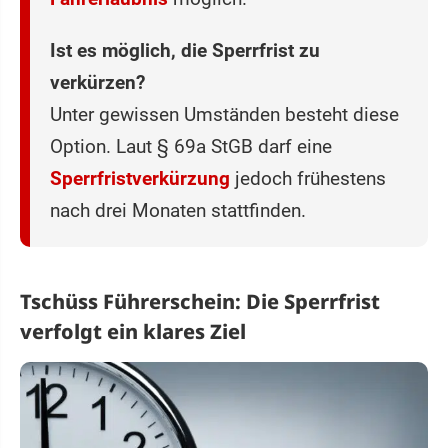
Ist es möglich, die Sperrfrist zu
verkürzen?
Unter gewissen Umständen besteht diese
Option. Laut § 69a StGB darf eine
Sperrfristverkürzung
jedoch frühestens
nach drei Monaten stattfinden.
Tschüss Führerschein: Die Sperrfrist
verfolgt ein klares Ziel