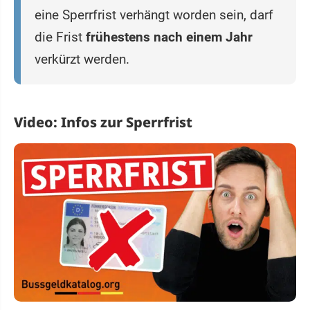
eine Sperrfrist verhängt worden sein, darf
die Frist
frühestens nach einem Jahr
verkürzt werden.
Video: Infos zur Sperrfrist