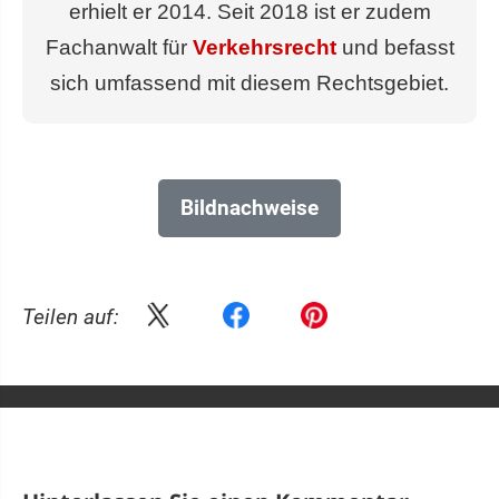
erhielt er 2014. Seit 2018 ist er zudem
Fachanwalt für
Verkehrsrecht
und befasst
sich umfassend mit diesem Rechtsgebiet.
Bildnachweise
Teilen auf: