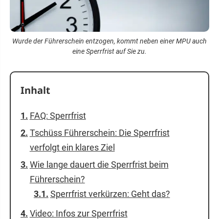
Wurde der Führerschein entzogen, kommt neben einer MPU auch
eine Sperrfrist auf Sie zu.
Inhalt
FAQ: Sperrfrist
Tschüss Führerschein: Die Sperrfrist
verfolgt ein klares Ziel
Wie lange dauert die Sperrfrist beim
Führerschein?
Sperrfrist verkürzen: Geht das?
Video: Infos zur Sperrfrist