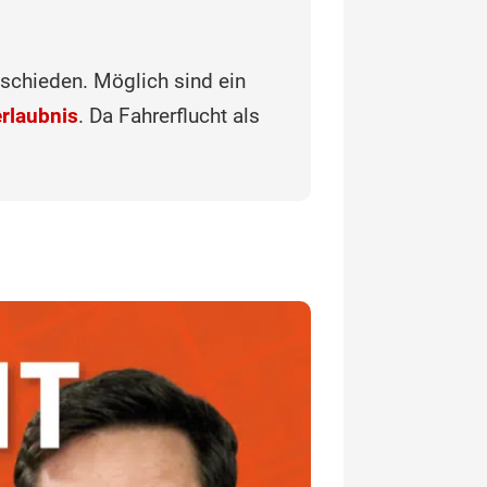
ntschieden. Möglich sind ein
rlaubnis
. Da Fahrerflucht als