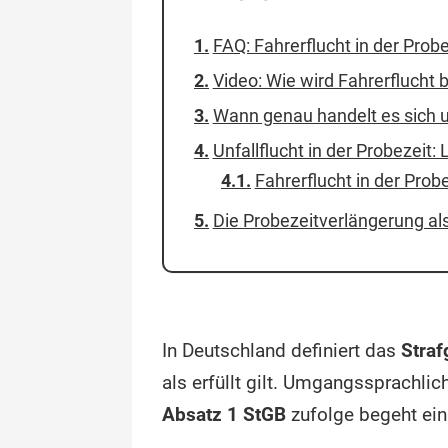
FAQ: Fahrerflucht in der Probe
Video: Wie wird Fahrerflucht b
Wann genau handelt es sich 
Unfallflucht in der Probezeit: 
Fahrerflucht in der Pro
Die Probezeitverlängerung al
In Deutschland definiert das
Straf
als erfüllt gilt. Umgangssprachlic
Absatz 1 StGB
zufolge begeht ein 