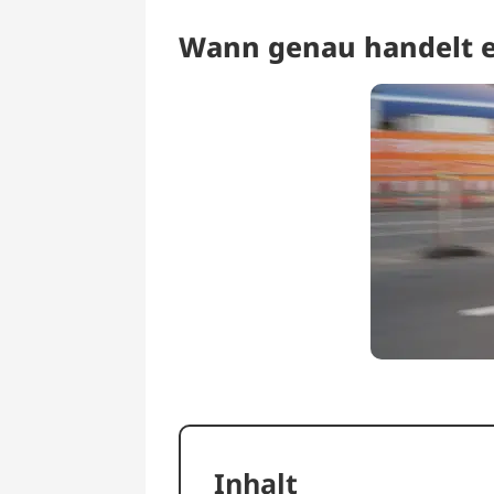
Wann genau handelt e
Inhalt