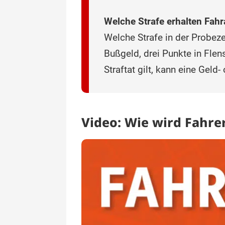
Welche Strafe erhalten Fahr
Welche Strafe in der Probeze
Bußgeld, drei Punkte in Flen
Straftat gilt, kann eine Geld-
Video: Wie wird Fahrer