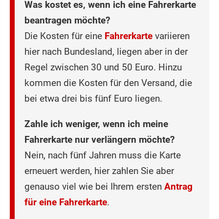
Was kostet es, wenn ich eine Fahrerkarte
beantragen möchte?
Die Kosten für eine
Fahrerkarte
variieren
hier nach Bundesland, liegen aber in der
Regel zwischen 30 und 50 Euro. Hinzu
kommen die Kosten für den Versand, die
bei etwa drei bis fünf Euro liegen.
Zahle ich weniger, wenn ich meine
Fahrerkarte nur verlängern möchte?
Nein, nach fünf Jahren muss die Karte
erneuert werden, hier zahlen Sie aber
genauso viel wie bei Ihrem ersten
Antrag
für eine Fahrerkarte
.