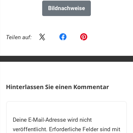
Bildnachweise
Teilen auf:
Hinterlassen Sie einen Kommentar
Deine E-Mail-Adresse wird nicht
veröffentlicht.
Erforderliche Felder sind mit