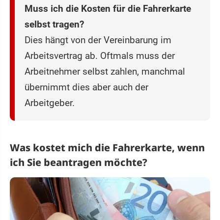
Muss ich die Kosten für die Fahrerkarte
selbst tragen?
Dies hängt von der Vereinbarung im
Arbeitsvertrag ab. Oftmals muss der
Arbeitnehmer selbst zahlen, manchmal
übernimmt dies aber auch der
Arbeitgeber.
Was kostet mich die Fahrerkarte, wenn
ich Sie beantragen möchte?