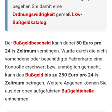
begehen Sie damit eine
Ordnungswidrigkeit
gemäß
Lkw-
Bußgeldkatalog
.
Der
Bußgeldbescheid
kann dabei
50 Euro pro
24-h-Zeitraum
verhängen. Wurde durch die nicht
vorhandene oder beschädigte Fahrerkarte eine
Kontrolle erschwert bzw. unmöglich gemacht,
kann das
Bußgeld
bis zu 250 Euro pro 24-h-
Zeitraum
betragen. Weitere Angaben können Sie
aus der oben aufgeführten
Bußgeldtabelle
entnehmen.