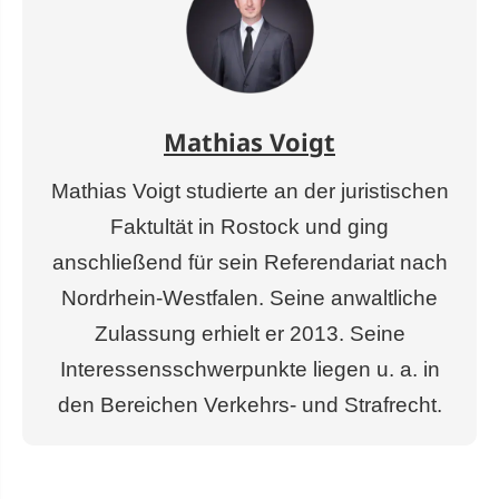
Mathias Voigt
Mathias Voigt studierte an der juristischen
Faktultät in Rostock und ging
anschließend für sein Referendariat nach
Nordrhein-Westfalen. Seine anwaltliche
Zulassung erhielt er 2013. Seine
Interessensschwerpunkte liegen u. a. in
den Bereichen Verkehrs- und Strafrecht.