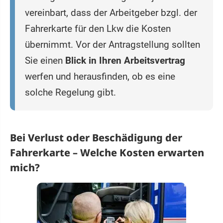
vereinbart, dass der Arbeitgeber bzgl. der
Fahrerkarte für den Lkw die Kosten
übernimmt. Vor der Antragstellung sollten
Sie einen
Blick in Ihren Arbeitsvertrag
werfen und herausfinden, ob es eine
solche Regelung gibt.
Bei Verlust oder Beschädigung der
Fahrerkarte – Welche Kosten erwarten
mich?