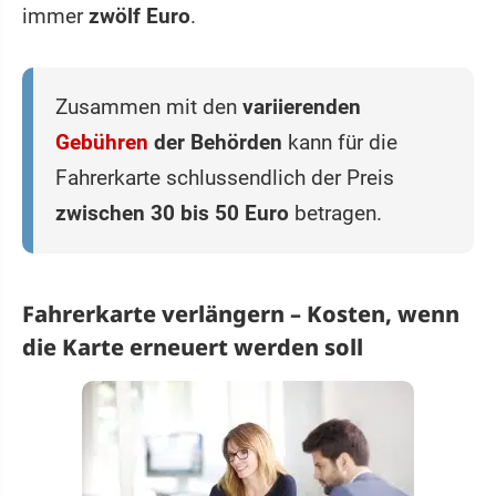
immer
zwölf Euro
.
Zusammen mit den
variierenden
Gebühren
der Behörden
kann für die
Fahrerkarte schlussendlich der Preis
zwischen 30 bis 50 Euro
betragen.
Fahrerkarte verlängern – Kosten, wenn
die Karte erneuert werden soll