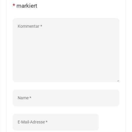
*
markiert