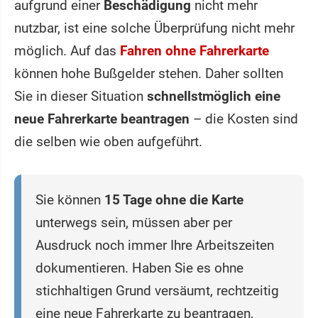
aufgrund einer
Beschädigung
nicht mehr
nutzbar, ist eine solche Überprüfung nicht mehr
möglich. Auf das
Fahren ohne Fahrerkarte
können hohe Bußgelder stehen. Daher sollten
Sie in dieser Situation
schnellstmöglich eine
neue Fahrerkarte beantragen
– die Kosten sind
die selben wie oben aufgeführt.
Sie können
15 Tage ohne die Karte
unterwegs sein, müssen aber per
Ausdruck noch immer Ihre Arbeitszeiten
dokumentieren. Haben Sie es ohne
stichhaltigen Grund versäumt, rechtzeitig
eine neue Fahrerkarte zu beantragen,