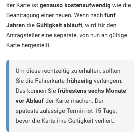
der Karte ist
genauso kostenaufwendig
wie die
Beantragung einer neuen. Wenn nach
fünf
Jahren
die
Gültigkeit abläuft
, wird für den
Antragsteller eine separate, von nun an gültige
Karte hergestellt.
Um diese rechtzeitig zu erhalten, sollten
Sie die Fahrerkarte
frühzeitig
verlängern.
Das können Sie
frühestens sechs Monate
vor Ablauf
der Karte machen. Der
späteste zulässige Termin ist 15 Tage,
bevor die Karte ihre Gültigkeit verliert.