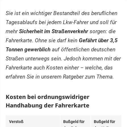
Sie ist ein wichtiger Bestandteil des beruflichen
Tagesablaufs bei jedem Lkw-Fahrer und soll für
mehr
Sicherheit im Straßenverkehr
sorgen: die
Fahrerkarte. Ohne sie darf kein
Gefährt über 3,5
Tonnen gewerblich
auf öffentlichen deutschen
Straßen unterwegs sein. Jedoch kommen mit der
Fahrerkarte auch Kosten einher – welche, das
erfahren Sie in unserem Ratgeber zum Thema.
Kosten bei ordnungswidriger
Handhabung der Fahrerkarte
Verstoß
Bußgeld für
Bußgeld für