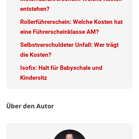
entstehen?
Rollerführerschein: Welche Kosten hat
eine Führerscheinklasse AM?
Selbstverschuldeter Unfall: Wer trägt
die Kosten?
Isofix: Halt für Babyschale und
Kindersitz
Über den Autor