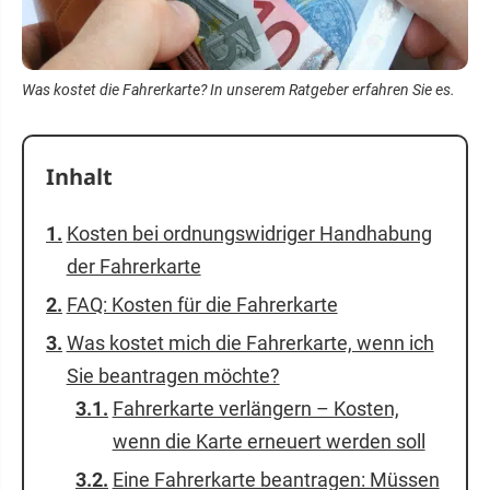
Was kostet die Fahrerkarte? In unserem Ratgeber erfahren Sie es.
Inhalt
Kosten bei ordnungswidriger Handhabung
der Fahrerkarte
FAQ: Kosten für die Fahrerkarte
Was kostet mich die Fahrerkarte, wenn ich
Sie beantragen möchte?
Fahrerkarte verlängern – Kosten,
wenn die Karte erneuert werden soll
Eine Fahrerkarte beantragen: Müssen