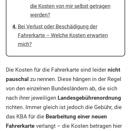
die Kosten von mir selbst getragen
werden?
Bei Verlust oder Beschädigung der
Fahrerkarte – Welche Kosten erwarten
mich?
Die Kosten für die Fahrerkarte sind leider
nicht
pauschal
zu nennen. Diese hängen in der Regel
von den einzelnen Bundesländern ab, die sich
nach ihrer jeweiligen
Landesgebührenordnung
richten. Immer gleich ist jedoch die Gebühr, die
das KBA für die
Bearbeitung einer neuen
Fahrerkarte
verlangt – die Kosten betragen hier