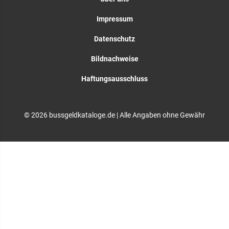
Impressum
Datenschutz
Bildnachweise
Haftungsausschluss
© 2026 bussgeldkataloge.de | Alle Angaben ohne Gewähr