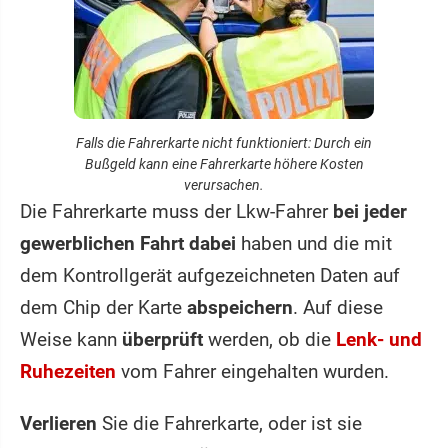
Falls die Fahrerkarte nicht funktioniert: Durch ein
Bußgeld kann eine Fahrerkarte höhere Kosten
verursachen.
Die Fahrerkarte muss der Lkw-Fahrer
bei jeder
gewerblichen Fahrt dabei
haben und die mit
dem Kontrollgerät aufgezeichneten Daten auf
dem Chip der Karte
abspeichern
. Auf diese
Weise kann
überprüft
werden, ob die
Lenk- und
Ruhezeiten
vom Fahrer eingehalten wurden.
Verlieren
Sie die Fahrerkarte, oder ist sie