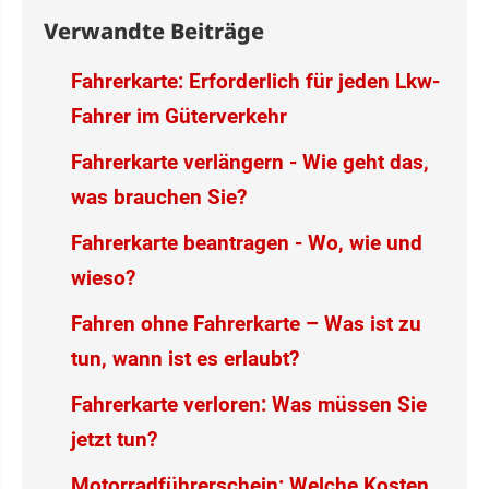
Verwandte Beiträge
Fahrerkarte: Erforderlich für jeden Lkw-
Fahrer im Güterverkehr
Fahrerkarte verlängern - Wie geht das,
was brauchen Sie?
Fahrerkarte beantragen - Wo, wie und
wieso?
Fahren ohne Fahrerkarte – Was ist zu
tun, wann ist es erlaubt?
Fahrerkarte verloren: Was müssen Sie
jetzt tun?
Motorradführerschein: Welche Kosten