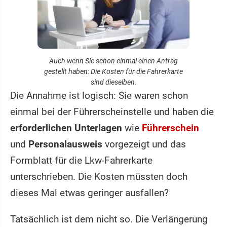
Auch wenn Sie schon einmal einen Antrag
gestellt haben: Die Kosten für die Fahrerkarte
sind dieselben.
Die Annahme ist logisch: Sie waren schon
einmal bei der Führerscheinstelle und haben die
erforderlichen Unterlagen
wie
Führerschein
und
Personalausweis
vorgezeigt und das
Formblatt für die Lkw-Fahrerkarte
unterschrieben. Die Kosten müssten doch
dieses Mal etwas geringer ausfallen?
Tatsächlich ist dem nicht so. Die Verlängerung