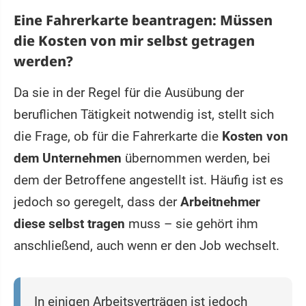
Eine Fahrerkarte beantragen: Müssen
die Kosten von mir selbst getragen
werden?
Da sie in der Regel für die Ausübung der
beruflichen Tätigkeit notwendig ist, stellt sich
die Frage, ob für die Fahrerkarte die
Kosten von
dem Unternehmen
übernommen werden, bei
dem der Betroffene angestellt ist. Häufig ist es
jedoch so geregelt, dass der
Arbeitnehmer
diese selbst tragen
muss – sie gehört ihm
anschließend, auch wenn er den Job wechselt.
In einigen Arbeitsverträgen ist jedoch