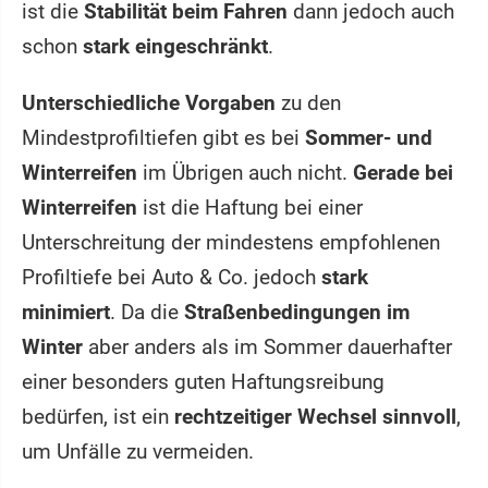
ist die
Stabilität beim Fahren
dann jedoch auch
schon
stark eingeschränkt
.
Unterschiedliche Vorgaben
zu den
Mindestprofiltiefen gibt es bei
Sommer- und
Winterreifen
im Übrigen auch nicht.
Gerade bei
Winterreifen
ist die Haftung bei einer
Unterschreitung der mindestens empfohlenen
Profiltiefe bei Auto & Co. jedoch
stark
minimiert
. Da die
Straßenbedingungen im
Winter
aber anders als im Sommer dauerhafter
einer besonders guten Haftungsreibung
bedürfen, ist ein
rechtzeitiger Wechsel sinnvoll
,
um Unfälle zu vermeiden.