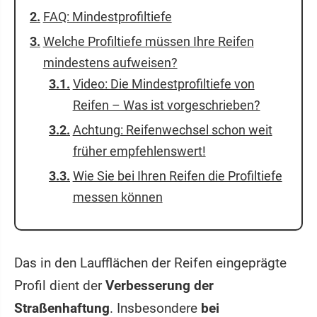
FAQ: Mindestprofiltiefe
Welche Profiltiefe müssen Ihre Reifen
mindestens aufweisen?
Video: Die Mindestprofiltiefe von
Reifen – Was ist vorgeschrieben?
Achtung: Reifenwechsel schon weit
früher empfehlenswert!
Wie Sie bei Ihren Reifen die Profiltiefe
messen können
Das in den Laufflächen der Reifen eingeprägte
Profil dient der
Verbesserung der
Straßenhaftung
. Insbesondere
bei