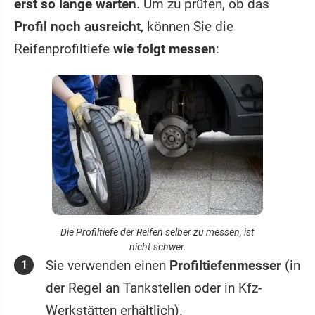
erst so lange warten
. Um zu prüfen, ob das
Profil noch ausreicht
, können Sie die
Reifenprofiltiefe
wie folgt messen
:
Die Profiltiefe der Reifen selber zu messen, ist
nicht schwer.
Sie verwenden einen
Profiltiefenmesser
(in
der Regel an Tankstellen oder in Kfz-
Werkstätten erhältlich).