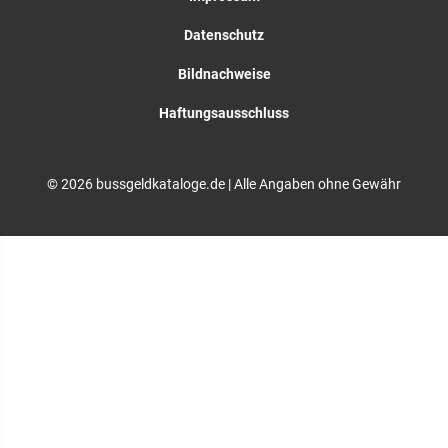
Datenschutz
Bildnachweise
Haftungsausschluss
© 2026 bussgeldkataloge.de | Alle Angaben ohne Gewähr