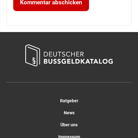
Ratgeber
News
Über uns
Impressum