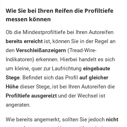
Wie Sie bei Ihren Reifen die Profiltiefe
messen können
Ob die Mindestprofiltiefe bei Ihren Autoreifen
bereits erreicht
ist, können Sie in der Regel an
den
Verschleißanzeigern
(Tread-Wire-
Indikatoren) erkennen. Hierbei handelt es sich
um kleine, quer zur Laufrichtung
eingebaute
Stege
. Befindet sich das Profil
auf gleicher
Höhe
dieser Stege, ist bei Ihren Autoreifen die
Profiltiefe ausgereizt
und der Wechsel ist
angeraten.
Wie bereits angemerkt, sollten Sie jedoch
nicht