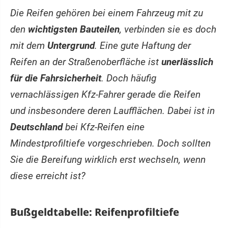
Die Reifen gehören bei einem Fahrzeug mit zu
den
wichtigsten Bauteilen
, verbinden sie es doch
mit dem
Untergrund
. Eine gute Haftung der
Reifen an der Straßenoberfläche ist
unerlässlich
für die Fahrsicherheit
. Doch häufig
vernachlässigen Kfz-Fahrer gerade die Reifen
und insbesondere deren Laufflächen. Dabei ist in
Deutschland
bei Kfz-Reifen eine
Mindestprofiltiefe vorgeschrieben. Doch sollten
Sie die Bereifung wirklich erst wechseln, wenn
diese erreicht ist?
Bußgeldtabelle: Reifenprofiltiefe