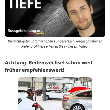
Die wichtigsten Informationen zur gesetzlich vorgeschriebenen
Reifenprofiltiefe erhalten Sie in diesem Video.
Achtung: Reifenwechsel schon weit
früher empfehlenswert!