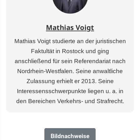
Mathias Voigt
Mathias Voigt studierte an der juristischen
Faktultät in Rostock und ging
anschließend für sein Referendariat nach
Nordrhein-Westfalen. Seine anwaltliche
Zulassung erhielt er 2013. Seine
Interessensschwerpunkte liegen u. a. in
den Bereichen Verkehrs- und Strafrecht.
Bildnachweise