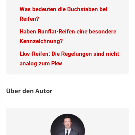
Was bedeuten die Buchstaben bei
Reifen?
Haben Runflat-Reifen eine besondere
Kennzeichnung?
Lkw-Reifen: Die Regelungen sind nicht
analog zum Pkw
Über den Autor