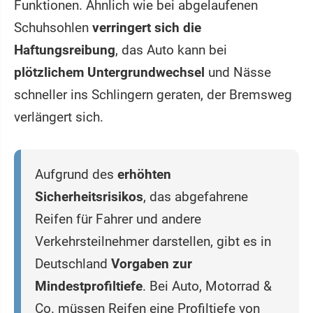
Funktionen. Ähnlich wie bei abgelaufenen
Schuhsohlen
verringert sich die
Haftungsreibung
, das Auto kann bei
plötzlichem Untergrundwechsel
und Nässe
schneller ins Schlingern geraten, der Bremsweg
verlängert sich.
Aufgrund des
erhöhten
Sicherheitsrisikos
, das abgefahrene
Reifen für Fahrer und andere
Verkehrsteilnehmer darstellen, gibt es in
Deutschland
Vorgaben zur
Mindestprofiltiefe
. Bei Auto, Motorrad &
Co. müssen Reifen eine Profiltiefe von