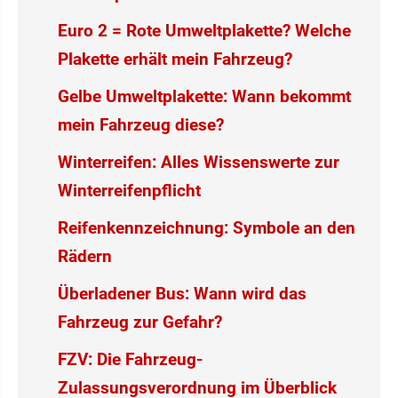
Euro 2 = Rote Umweltplakette? Welche
Plakette erhält mein Fahrzeug?
Gelbe Umweltplakette: Wann bekommt
mein Fahrzeug diese?
Winterreifen: Alles Wissenswerte zur
Winterreifenpflicht
Reifenkennzeichnung: Symbole an den
Rädern
Überladener Bus: Wann wird das
Fahrzeug zur Gefahr?
FZV: Die Fahrzeug-
Zulassungsverordnung im Überblick