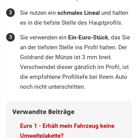
Sie nutzen ein
schmales Lineal
und halten
es in die tiefste Stelle des Hauptprofils.
Sie verwenden ein
Ein-Euro-Stück
, das Sie
an der tiefsten Stelle ins Profil halten. Der
Goldrand der Münze ist 3 mm breit.
Verschwindet dieser gänzlich im Profil, ist
die empfohlene Profiltiefe bei Ihrem Auto
noch nicht unterschritten.
Verwandte Beiträge
Euro 1 - Erhält mein Fahrzeug keine
Umweltplakette?