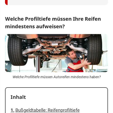
Welche Profiltiefe müssen Ihre Reifen
mindestens aufweisen?
Welche Profiltiefe müssen Autoreifen mindestens haben?
Inhalt
Bußgeldtabelle: Reifenprofiltiefe