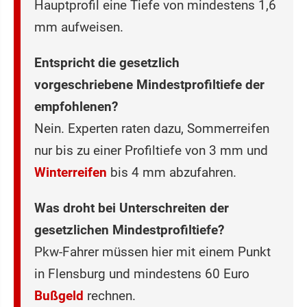
Hauptprofil eine Tiefe von mindestens 1,6
mm aufweisen.
Entspricht die gesetzlich
vorgeschriebene Mindestprofiltiefe der
empfohlenen?
Nein. Experten raten dazu, Sommerreifen
nur bis zu einer Profiltiefe von 3 mm und
Winterreifen
bis 4 mm abzufahren.
Was droht bei Unterschreiten der
gesetzlichen Mindestprofiltiefe?
Pkw-Fahrer müssen hier mit einem Punkt
in Flensburg und mindestens 60 Euro
Bußgeld
rechnen.