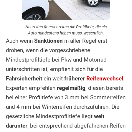
Neureifen überschreiten die Profiltiefe, die ein
Auto mindestens haben muss, wesentlich.
Auch wenn
Sanktionen
in aller Regel erst
drohen, wenn die vorgeschriebene
Mindestprofiltiefe bei Pkw und Motorrad
unterschritten ist, empfiehlt sich für die
Fahrsicherheit
ein weit
früherer
Reifenwechsel
.
Experten empfehlen
regelmäßig
, diesen bereits
bei einer Profiltiefe von 3 mm bei Sommerreifen
und 4 mm bei Winterreifen durchzuführen. Die
gesetzliche Mindestprofiltiefe liegt
weit
darunter
, bei entsprechend abgefahrenen Reifen