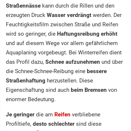
Straßennässe
kann durch die Rillen und den
erzeugten Druck
Wasser verdrängt
werden. Der
Feuchtigkeitsfilm zwischen Straße und Reifen
wird so geringer, die
Haftungsreibung erhöht
und auf diesem Wege vor allem gefährlichem
Aquaplaning vorgebeugt. Bei Winterreifen dient
das Profil dazu,
Schnee aufzunehmen
und über
die Schnee-Schnee-Reibung eine
bessere
Straßenhaftung
herzustellen. Diese
Eigenschaftung sind auch
beim Bremsen
von
enormer Bedeutung.
Je geringer
die am
Reifen
verbliebene
Profiltiefe,
desto schlechter
sind diese