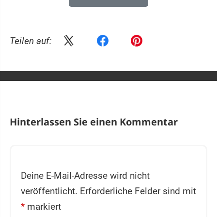
Teilen auf:
Hinterlassen Sie einen Kommentar
Deine E-Mail-Adresse wird nicht
veröffentlicht.
Erforderliche Felder sind mit
*
markiert