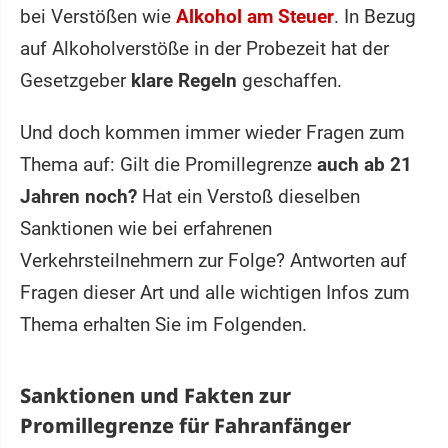
bei Verstößen wie
Alkohol am Steuer
. In Bezug
auf Alkoholverstöße in der Probezeit hat der
Gesetzgeber
klare Regeln
geschaffen.
Und doch kommen immer wieder Fragen zum
Thema auf: Gilt die Promillegrenze
auch ab 21
Jahren noch?
Hat ein Verstoß dieselben
Sanktionen wie bei erfahrenen
Verkehrsteilnehmern zur Folge? Antworten auf
Fragen dieser Art und alle wichtigen Infos zum
Thema erhalten Sie im Folgenden.
Sanktionen und Fakten zur
Promillegrenze für Fahranfänger