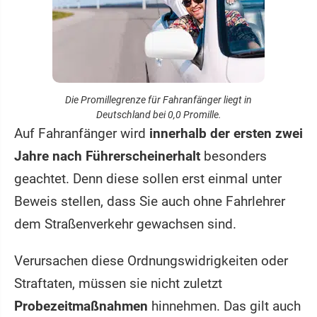
Die Promillegrenze für Fahranfänger liegt in
Deutschland bei 0,0 Promille.
Auf Fahranfänger wird
innerhalb der ersten zwei
Jahre nach Führerscheinerhalt
besonders
geachtet. Denn diese sollen erst einmal unter
Beweis stellen, dass Sie auch ohne Fahrlehrer
dem Straßenverkehr gewachsen sind.
Verursachen diese Ordnungswidrigkeiten oder
Straftaten, müssen sie nicht zuletzt
Probezeitmaßnahmen
hinnehmen. Das gilt auch