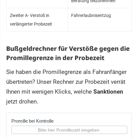
Beratung teilzunehmen
Zweiter A- Verstoß in
Fahrerlaubnisentzug
verlängerter Probezeit
Bußgeldrechner für Verstöße gegen die
Promillegrenze in der Probezeit
Sie haben die Promillegrenze als Fahranfänger
übertreten? Unser Rechner zur Probezeit verrät
Ihnen mit wenigen Klicks, welche
Sanktionen
jetzt drohen.