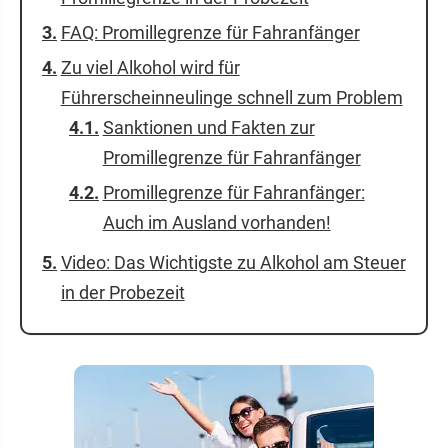
FAQ: Promillegrenze für Fahranfänger
Zu viel Alkohol wird für
Führerscheinneulinge schnell zum Problem
Sanktionen und Fakten zur
Promillegrenze für Fahranfänger
Promillegrenze für Fahranfänger:
Auch im Ausland vorhanden!
Video: Das Wichtigste zu Alkohol am Steuer
in der Probezeit