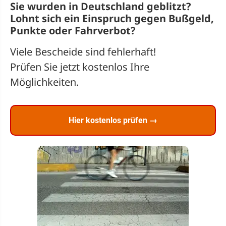
Sie wurden in Deutschland geblitzt?
Lohnt sich ein
Einspruch
gegen Bußgeld,
Punkte oder Fahrverbot?
Viele Bescheide sind fehlerhaft!
Prüfen Sie jetzt kostenlos Ihre
Möglichkeiten.
Hier kostenlos prüfen →