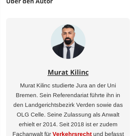
Über den Autor
Murat Kilinc
Murat Kilinc studierte Jura an der Uni
Bremen. Sein Referendariat führte ihn in
den Landgerichtsbezirk Verden sowie das
OLG Celle. Seine Zulassung als Anwalt
erhielt er 2014. Seit 2018 ist er zudem
Fachanwalt für
Verkehrsrecht
und befasst