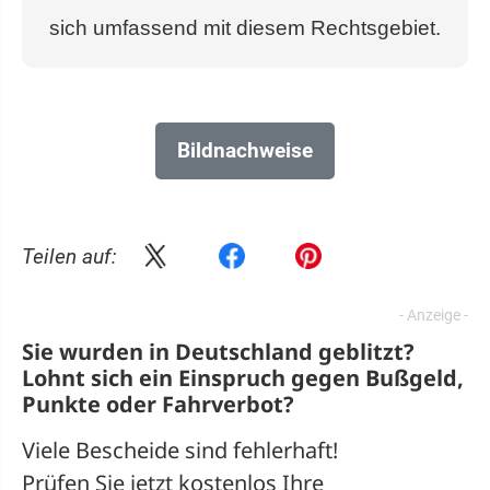
sich umfassend mit diesem Rechtsgebiet.
Bildnachweise
Teilen auf:
Sie wurden in Deutschland geblitzt?
Lohnt sich ein
Einspruch
gegen Bußgeld,
Punkte oder Fahrverbot?
Viele Bescheide sind fehlerhaft!
Prüfen Sie jetzt kostenlos Ihre