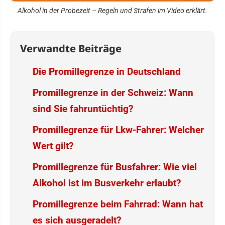
Alkohol in der Probezeit – Regeln und Strafen im Video erklärt.
Verwandte Beiträge
Die Promillegrenze in Deutschland
Promillegrenze in der Schweiz: Wann
sind Sie fahruntüchtig?
Promillegrenze für Lkw-Fahrer: Welcher
Wert gilt?
Promillegrenze für Busfahrer: Wie viel
Alkohol ist im Busverkehr erlaubt?
Promillegrenze beim Fahrrad: Wann hat
es sich ausgeradelt?