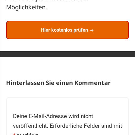
Möglichkeiten.
Hier kostenlos prüfen →
Hinterlassen Sie einen Kommentar
Deine E-Mail-Adresse wird nicht
veröffentlicht.
Erforderliche Felder sind mit