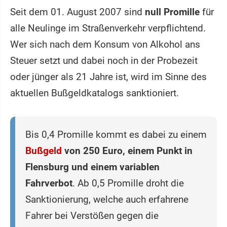
Seit dem 01. August 2007 sind
null Promille
für
alle Neulinge im Straßenverkehr verpflichtend.
Wer sich nach dem Konsum von Alkohol ans
Steuer setzt und dabei noch in der Probezeit
oder jünger als 21 Jahre ist, wird im Sinne des
aktuellen Bußgeldkatalogs sanktioniert.
Bis 0,4 Promille kommt es dabei zu einem
Bußgeld
von 250 Euro, einem Punkt in
Flensburg und einem variablen
Fahrverbot
. Ab 0,5 Promille droht die
Sanktionierung, welche auch erfahrene
Fahrer bei Verstößen gegen die