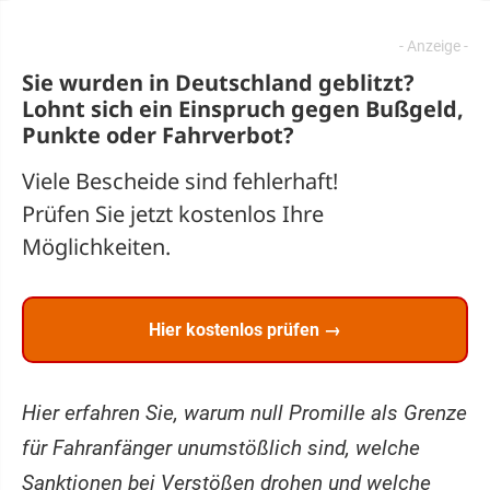
Sie wurden in Deutschland geblitzt?
Lohnt sich ein
Einspruch
gegen Bußgeld,
Punkte oder Fahrverbot?
Viele Bescheide sind fehlerhaft!
Prüfen Sie jetzt kostenlos Ihre
Möglichkeiten.
Hier kostenlos prüfen →
Hier erfahren Sie, warum null Promille als Grenze
für Fahranfänger unumstößlich sind, welche
Sanktionen bei Verstößen drohen und welche