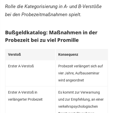
Rolle die Kategorisierung in A- und B-Verstöße
bei den Probezeitmaßnahmen spielt.
Bußgeldkatalog: Maßnahmen in der
Probezeit bei zu viel Promille
Verstoß
Konsequenz
Erster A-Verstoß
Probezeit verlängert sich auf
vier Jahre, Aufbauseminar
wird angeordnet
Erster A-Verstoß in
Es kommt zur Verwarnung
verlängerter Probezeit
und zur Empfehlung, an einer
verkehrspsychologischen