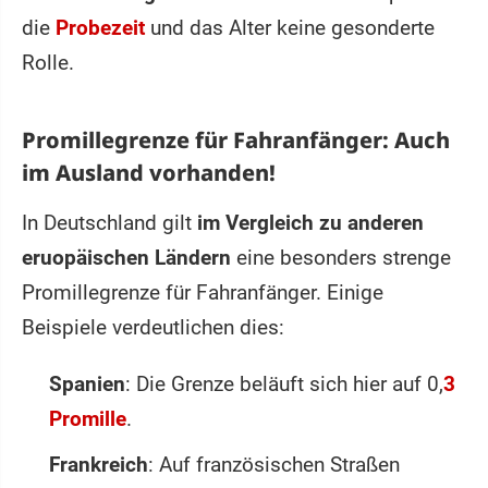
die
Probezeit
und das Alter keine gesonderte
Rolle.
Promillegrenze für Fahranfänger: Auch
im Ausland vorhanden!
In Deutschland gilt
im Vergleich zu anderen
eruopäischen Ländern
eine besonders strenge
Promillegrenze für Fahranfänger. Einige
Beispiele verdeutlichen dies:
Spanien
: Die Grenze beläuft sich hier auf 0,
3
Promille
.
Frankreich
: Auf französischen Straßen