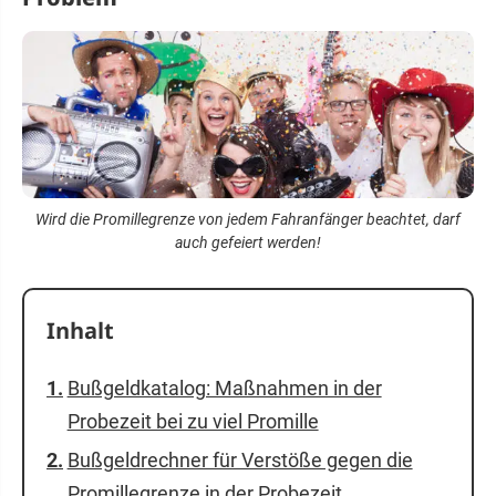
Wird die Promillegrenze von jedem Fahranfänger beachtet, darf
auch gefeiert werden!
Inhalt
Bußgeldkatalog: Maßnahmen in der
Probezeit bei zu viel Promille
Bußgeldrechner für Verstöße gegen die
Promillegrenze in der Probezeit