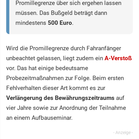
Promillegrenze über sich ergehen lassen
müssen. Das Bußgeld beträgt dann
mindestens
500 Euro
.
Wird die Promillegrenze durch Fahranfänger
unbeachtet gelassen, liegt zudem ein
A-Verstoß
vor. Das hat einige bedeutsame
Probezeitmaßnahmen zur Folge. Beim ersten
Fehlverhalten dieser Art kommt es zur
Verlängerung des Bewährungszeitraums
auf
vier Jahre sowie zur Anordnung der Teilnahme
an einem Aufbauseminar.