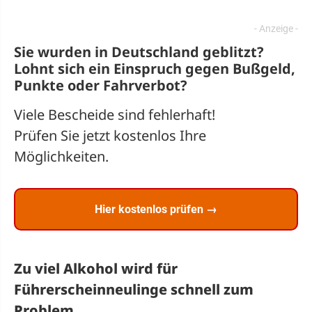
Sie wurden in Deutschland geblitzt?
Lohnt sich ein
Einspruch
gegen Bußgeld,
Punkte oder Fahrverbot?
Viele Bescheide sind fehlerhaft!
Prüfen Sie jetzt kostenlos Ihre
Möglichkeiten.
Hier kostenlos prüfen →
Zu viel Alkohol wird für
Führerscheinneulinge schnell zum
Problem