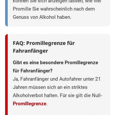
können Sie sich anzeigen lassen, wie viel
Promille Sie wahrscheinlich nach dem
Genuss von Alkohol haben.
FAQ: Promillegrenze für
Fahranfänger
Gibt es eine besondere Promillegrenze
für Fahranfänger?
Ja, Fahranfänger und Autofahrer unter 21
Jahren müssen sich an ein striktes
Alkoholverbot halten. Für sie gilt die Null-
Promillegrenze
.