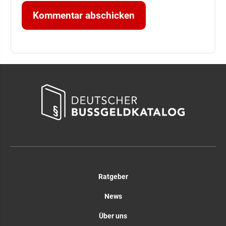
Ratgeber
News
Über uns