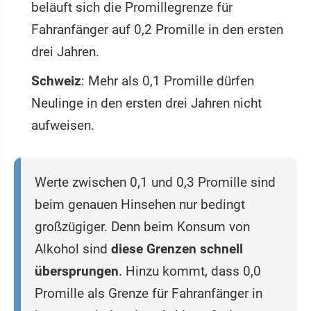
beläuft sich die Promillegrenze für
Fahranfänger auf 0,2 Promille in den ersten
drei Jahren.
Schweiz
: Mehr als 0,1 Promille dürfen
Neulinge in den ersten drei Jahren nicht
aufweisen.
Werte zwischen 0,1 und 0,3 Promille sind
beim genauen Hinsehen nur bedingt
großzügiger. Denn beim Konsum von
Alkohol sind
diese Grenzen schnell
übersprungen
. Hinzu kommt, dass 0,0
Promille als Grenze für Fahranfänger in