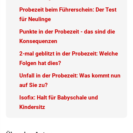
Probezeit beim Führerschein: Der Test
für Neulinge
Punkte in der Probezeit - das sind die
Konsequenzen
2-mal geblitzt in der Probezeit: Welche
Folgen hat dies?
Unfall in der Probezeit: Was kommt nun
auf Sie zu?
Isofix: Halt für Babyschale und
Kindersitz