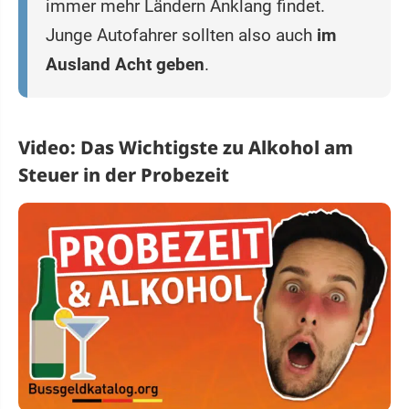
immer mehr Ländern Anklang findet.
Junge Autofahrer sollten also auch
im
Ausland Acht geben
.
Video: Das Wichtigste zu Alkohol am
Steuer in der Probezeit