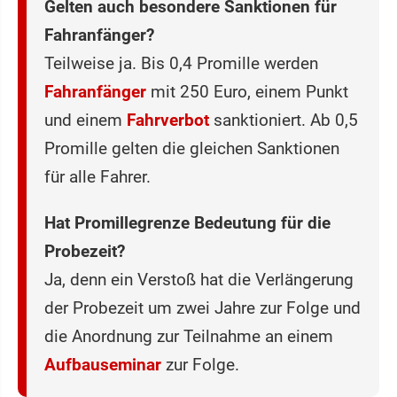
Gelten auch besondere Sanktionen für
Fahranfänger?
Teilweise ja. Bis 0,4 Promille werden
Fahranfänger
mit 250 Euro, einem Punkt
und einem
Fahrverbot
sanktioniert. Ab 0,5
Promille gelten die gleichen Sanktionen
für alle Fahrer.
Hat Promillegrenze Bedeutung für die
Probezeit?
Ja, denn ein Verstoß hat die Verlängerung
der Probezeit um zwei Jahre zur Folge und
die Anordnung zur Teilnahme an einem
Aufbauseminar
zur Folge.