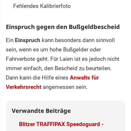
Fehlendes Kalibrierfoto
Einspruch gegen den Bußgeldbescheid
Ein
Einspruch
kann besonders dann sinnvoll
sein, wenn es um hohe Bußgelder oder
Fahrverbote geht. Für Laien ist es jedoch nicht
immer einfach, den Bescheid zu beurteilen.
Dann kann die Hilfe eines
Anwalts für
Verkehrsrecht
angemessen sein.
Verwandte Beiträge
Blitzer TRAFFIPAX Speedoguard -