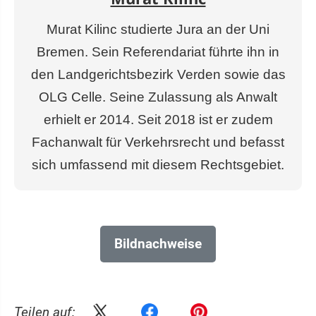
Murat Kilinc studierte Jura an der Uni
Bremen. Sein Referendariat führte ihn in
den Landgerichtsbezirk Verden sowie das
OLG Celle. Seine Zulassung als Anwalt
erhielt er 2014. Seit 2018 ist er zudem
Fachanwalt für Verkehrsrecht und befasst
sich umfassend mit diesem Rechtsgebiet.
Bildnachweise
Teilen auf: