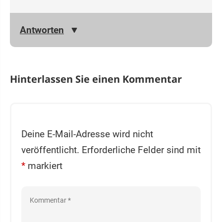
Antworten
Hinterlassen Sie einen Kommentar
Deine E-Mail-Adresse wird nicht
veröffentlicht.
Erforderliche Felder sind mit
*
markiert