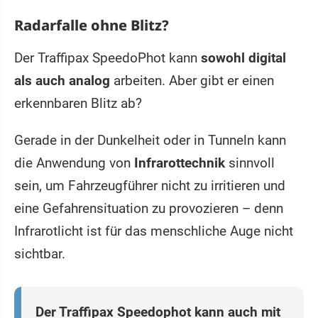
Radarfalle ohne Blitz?
Der Traffipax SpeedoPhot kann
sowohl digital
als auch analog
arbeiten. Aber gibt er einen
erkennbaren Blitz ab?
Gerade in der Dunkelheit oder in Tunneln kann
die Anwendung von
Infrarottechnik
sinnvoll
sein, um Fahrzeugführer nicht zu irritieren und
eine Gefahrensituation zu provozieren – denn
Infrarotlicht ist für das menschliche Auge nicht
sichtbar.
Der Traffipax Speedophot kann auch mit