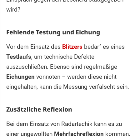
wird?
Fehlende Testung und Eichung
Vor dem Einsatz des
Blitzers
bedarf es eines
Testlaufs
, um technische Defekte
auszuschließen. Ebenso sind regelmäßige
Eichungen
vonnöten – werden diese nicht
eingehalten, kann die Messung verfälscht sein.
Zusätzliche Reflexion
Bei dem Einsatz von Radartechik kann es zu
einer ungewollten
Mehrfachreflexion
kommen.