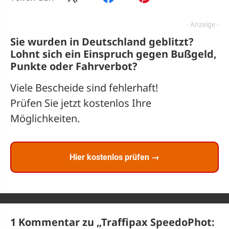
Sie wurden in Deutschland geblitzt?
Lohnt sich ein
Einspruch
gegen Bußgeld,
Punkte oder Fahrverbot?
Viele Bescheide sind fehlerhaft!
Prüfen Sie jetzt kostenlos Ihre
Möglichkeiten.
Hier kostenlos prüfen →
1 Kommentar zu „
Traffipax SpeedoPhot: