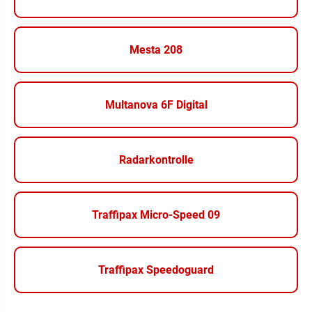
Mesta 208
Multanova 6F Digital
Radarkontrolle
Traffipax Micro-Speed 09
Traffipax Speedoguard