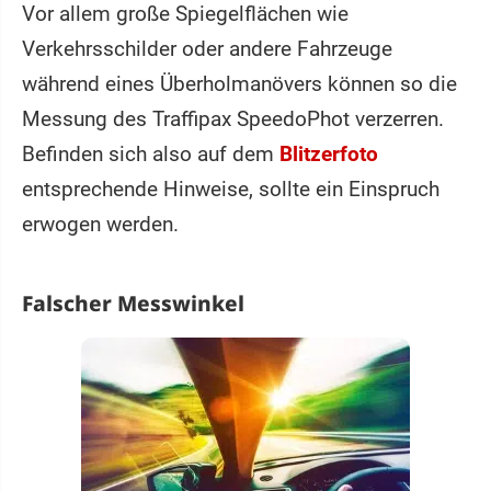
Vor allem große Spiegelflächen wie
Verkehrsschilder oder andere Fahrzeuge
während eines Überholmanövers können so die
Messung des Traffipax SpeedoPhot verzerren.
Befinden sich also auf dem
Blitzerfoto
entsprechende Hinweise, sollte ein Einspruch
erwogen werden.
Falscher Messwinkel