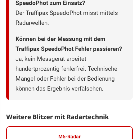
SpeedoPhot zum Einsatz?
Der Traffipax SpeedoPhot misst mittels
Radarwellen.
Können bei der Messung mit dem
Traffipax SpeedoPhot Fehler passieren?
Ja, kein Messgerät arbeitet
hundertprozentig fehlerfrei. Technische
Mängel oder Fehler bei der Bedienung
können das Ergebnis verfälschen.
Weitere Blitzer mit Radartechnik
M5-Radar