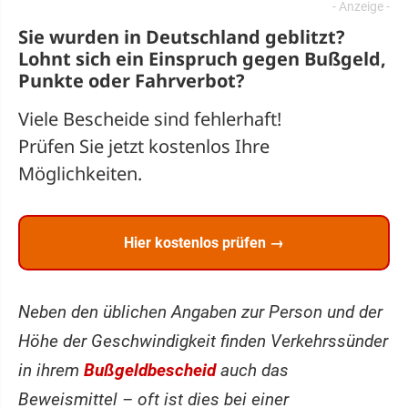
Sie wurden in Deutschland geblitzt?
Lohnt sich ein
Einspruch
gegen Bußgeld,
Punkte oder Fahrverbot?
Viele Bescheide sind fehlerhaft!
Prüfen Sie jetzt kostenlos Ihre
Möglichkeiten.
Hier kostenlos prüfen →
Neben den üblichen Angaben zur Person und der
Höhe der Geschwindigkeit finden Verkehrssünder
in ihrem
Bußgeldbescheid
auch das
Beweismittel – oft ist dies bei einer