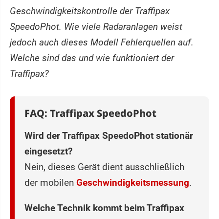
Geschwindigkeitskontrolle der Traffipax
SpeedoPhot. Wie viele Radaranlagen weist
jedoch auch dieses Modell Fehlerquellen auf.
Welche sind das und wie funktioniert der
Traffipax?
FAQ: Traffipax SpeedoPhot
Wird der Traffipax SpeedoPhot stationär
eingesetzt?
Nein, dieses Gerät dient ausschließlich
der mobilen
Geschwindigkeitsmessung
.
Welche Technik kommt beim Traffipax