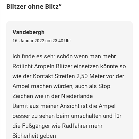
Blitzer ohne Blitz
“
Vandebergh
16. Januar 2022 um 23:40 Uhr
Ich finde es sehr schön wenn man mehr
Rotlicht Ampeln Blitzer einsetzen könnte so
wie der Kontakt Streifen 2,50 Meter vor der
Ampel machen würden, auch als Stop
Zeichen wie in der Niederlande
Damit aus meiner Ansicht ist die Ampel
besser zu sehen beim umschalten und für
die Fußgänger wie Radfahrer mehr
Sicherheit geben