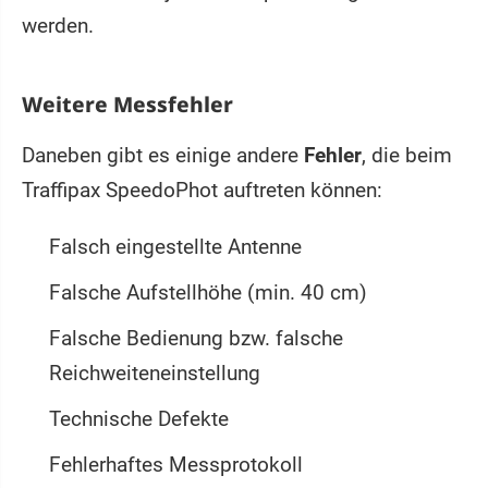
werden.
Weitere Messfehler
Daneben gibt es einige andere
Fehler
, die beim
Traffipax SpeedoPhot auftreten können:
Falsch eingestellte Antenne
Falsche Aufstellhöhe (min. 40 cm)
Falsche Bedienung bzw. falsche
Reichweiteneinstellung
Technische Defekte
Fehlerhaftes Messprotokoll