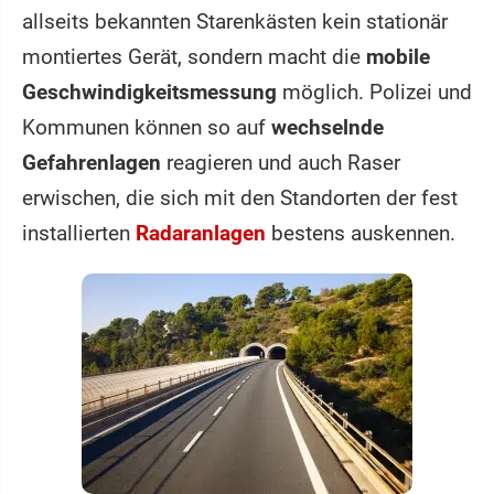
allseits bekannten Starenkästen kein stationär
montiertes Gerät, sondern macht die
mobile
Geschwindigkeitsmessung
möglich. Polizei und
Kommunen können so auf
wechselnde
Gefahrenlagen
reagieren und auch Raser
erwischen, die sich mit den Standorten der fest
installierten
Radaranlagen
bestens auskennen.