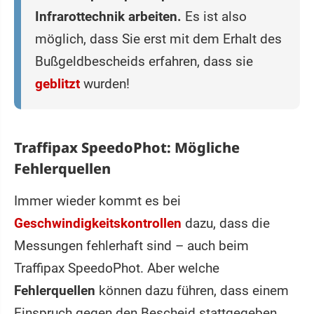
Infrarottechnik arbeiten.
Es ist also
möglich, dass Sie erst mit dem Erhalt des
Bußgeldbescheids erfahren, dass sie
geblitzt
wurden!
Traffipax SpeedoPhot: Mögliche
Fehlerquellen
Immer wieder kommt es bei
Geschwindigkeitskontrollen
dazu, dass die
Messungen fehlerhaft sind – auch beim
Traffipax SpeedoPhot. Aber welche
Fehlerquellen
können dazu führen, dass einem
Einspruch gegen den Bescheid stattgegeben