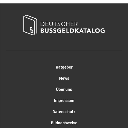
Ratgeber
News
Über uns
Impressum
Datenschutz
Bildnachweise