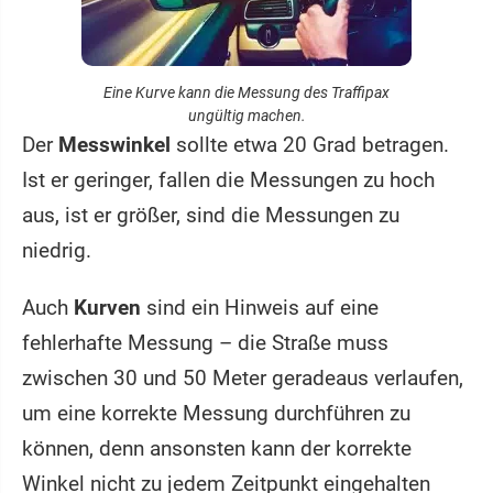
Eine Kurve kann die Messung des Traffipax
ungültig machen.
Der
Messwinkel
sollte etwa 20 Grad betragen.
Ist er geringer, fallen die Messungen zu hoch
aus, ist er größer, sind die Messungen zu
niedrig.
Auch
Kurven
sind ein Hinweis auf eine
fehlerhafte Messung – die Straße muss
zwischen 30 und 50 Meter geradeaus verlaufen,
um eine korrekte Messung durchführen zu
können, denn ansonsten kann der korrekte
Winkel nicht zu jedem Zeitpunkt eingehalten