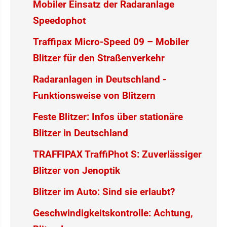
Mobiler Einsatz der Radaranlage
Speedophot
Traffipax Micro-Speed 09 – Mobiler
Blitzer für den Straßenverkehr
Radaranlagen in Deutschland -
Funktionsweise von Blitzern
Feste Blitzer: Infos über stationäre
Blitzer in Deutschland
TRAFFIPAX TraffiPhot S: Zuverlässiger
Blitzer von Jenoptik
Blitzer im Auto: Sind sie erlaubt?
Geschwindigkeitskontrolle: Achtung,