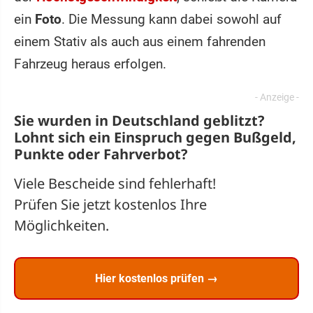
ein
Foto
. Die Messung kann dabei sowohl auf
einem Stativ als auch aus einem fahrenden
Fahrzeug heraus erfolgen.
Sie wurden in Deutschland geblitzt?
Lohnt sich ein
Einspruch
gegen Bußgeld,
Punkte oder Fahrverbot?
Viele Bescheide sind fehlerhaft!
Prüfen Sie jetzt kostenlos Ihre
Möglichkeiten.
Hier kostenlos prüfen →