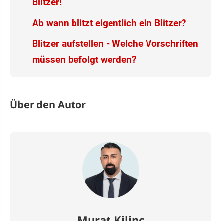
Blitzer!
Ab wann blitzt eigentlich ein Blitzer?
Blitzer aufstellen - Welche Vorschriften
müssen befolgt werden?
Über den Autor
Murat Kilinc