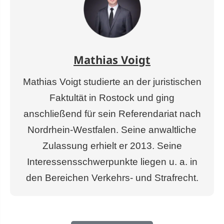
Mathias Voigt
Mathias Voigt studierte an der juristischen
Faktultät in Rostock und ging
anschließend für sein Referendariat nach
Nordrhein-Westfalen. Seine anwaltliche
Zulassung erhielt er 2013. Seine
Interessensschwerpunkte liegen u. a. in
den Bereichen Verkehrs- und Strafrecht.