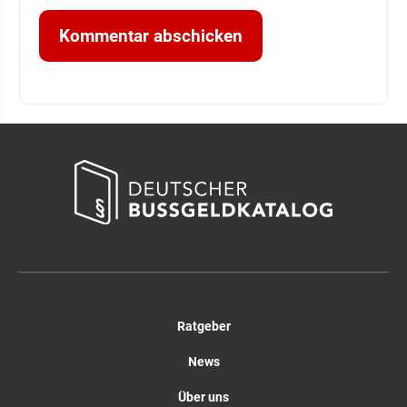
Ratgeber
News
Über uns