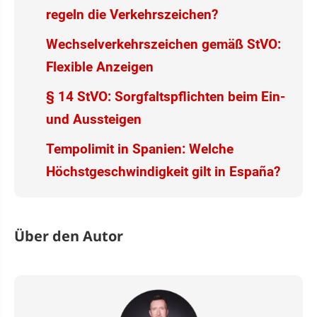
regeln die Verkehrszeichen?
Wechselverkehrszeichen gemäß StVO:
Flexible Anzeigen
§ 14 StVO: Sorgfaltspflichten beim Ein-
und Aussteigen
Tempolimit in Spanien: Welche
Höchstgeschwindigkeit gilt in España?
Über den Autor