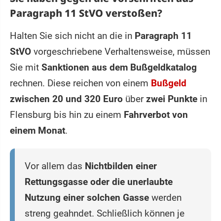
Paragraph 11 StVO verstoßen?
Halten Sie sich nicht an die in
Paragraph 11
StVO
vorgeschriebene Verhaltensweise, müssen
Sie mit
Sanktionen aus dem Bußgeldkatalog
rechnen. Diese reichen von einem
Bußgeld
zwischen 20 und 320 Euro
über
zwei Punkte
in
Flensburg bis hin zu einem
Fahrverbot von
einem Monat
.
Vor allem das
Nichtbilden einer
Rettungsgasse oder die unerlaubte
Nutzung einer solchen Gasse
werden
streng geahndet. Schließlich können je