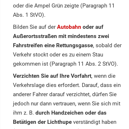
oder die Ampel Grün zeigte (Paragraph 11
Abs. 1 StVO).
Bilden Sie auf der
Autobahn
oder auf
Außerortsstraßen mit mindestens zwei
Fahrstreifen eine Rettungsgasse
, sobald der
Verkehr stockt oder es zu einem Stau
gekommen ist (Paragraph 11 Abs. 2 StVO).
Verzichten Sie auf Ihre Vorfahrt
, wenn die
Verkehrslage dies erfordert. Darauf, dass ein
anderer Fahrer darauf verzichtet, dürfen Sie
jedoch nur dann vertrauen, wenn Sie sich mit
ihm z. B.
durch Handzeichen oder das
Betätigen der Lichthupe
verständigt haben