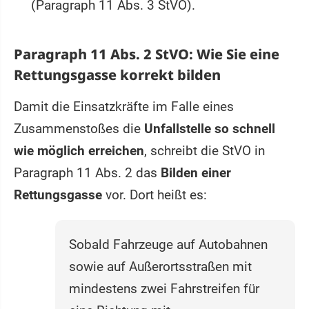
(Paragraph 11 Abs. 3 StVO).
Paragraph 11 Abs. 2 StVO: Wie Sie eine
Rettungsgasse korrekt bilden
Damit die Einsatzkräfte im Falle eines
Zusammenstoßes die
Unfallstelle so schnell
wie möglich erreichen
, schreibt die StVO in
Paragraph 11 Abs. 2 das
Bilden einer
Rettungsgasse
vor. Dort heißt es:
Sobald Fahrzeuge auf Autobahnen
sowie auf Außerortsstraßen mit
mindestens zwei Fahrstreifen für