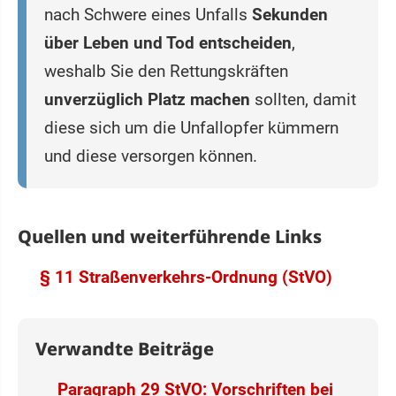
nach Schwere eines Unfalls
Sekunden
über Leben und Tod entscheiden
,
weshalb Sie den Rettungskräften
unverzüglich Platz machen
sollten, damit
diese sich um die Unfallopfer kümmern
und diese versorgen können.
Quellen und weiterführende Links
§ 11 Straßenverkehrs-Ordnung (StVO)
Verwandte Beiträge
Paragraph 29 StVO: Vorschriften bei