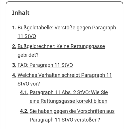
Inhalt
Bußgeldtabelle: Verstöße gegen Paragraph
11 StVO
Bußgeldrechner: Keine Rettungsgasse
gebildet?
FAQ: Paragraph 11 StVO
Welches Verhalten schreibt Paragraph 11
StVO vor?
Paragraph 11 Abs. 2 StVO: Wie Sie
eine Rettungsgasse korrekt bilden
Sie haben gegen die Vorschriften aus
Paragraph 11 StVO verstoßen?