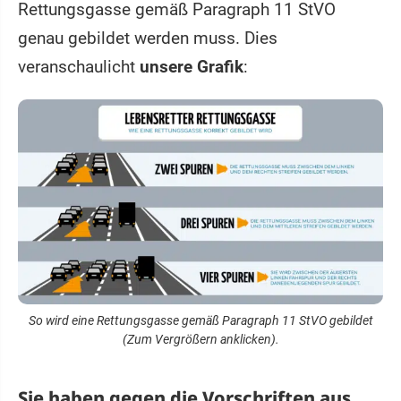
Rettungsgasse gemäß Paragraph 11 StVO
genau gebildet werden muss. Dies
veranschaulicht
unsere Grafik
:
So wird eine Rettungsgasse gemäß Paragraph 11 StVO gebildet
(Zum Vergrößern anklicken).
Sie haben gegen die Vorschriften aus