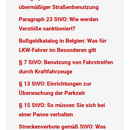
übermäßiger Straßenbenutzung
Paragraph 23 StVO: Wie werden
Verstöße sanktioniert?
Bußgeldkatalog in Belgien: Was für
LKW-Fahrer im Besonderen gilt
§ 7 StVO: Benutzung von Fahrstreifen
durch Kraftfahrzeuge
§ 13 StVO: Einrichtungen zur
Überwachung der Parkzeit
§ 15 StVO: So müssen Sie sich bei
einer Panne verhalten
Streckenverbote gemäß StVO: Was