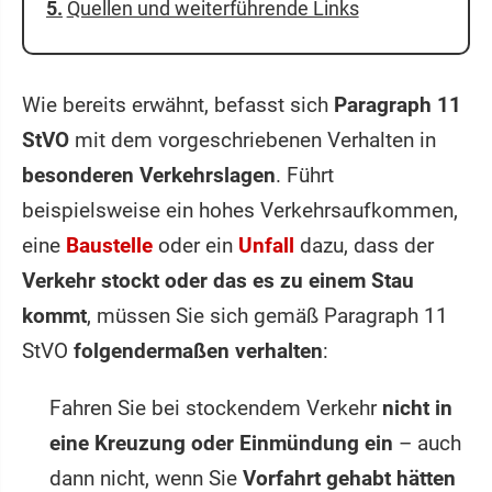
Quellen und weiterführende Links
Wie bereits erwähnt, befasst sich
Paragraph 11
StVO
mit dem vorgeschriebenen Verhalten in
besonderen Verkehrslagen
. Führt
beispielsweise ein hohes Verkehrsaufkommen,
eine
Baustelle
oder ein
Unfall
dazu, dass der
Verkehr stockt oder das es zu einem Stau
kommt
, müssen Sie sich gemäß Paragraph 11
StVO
folgendermaßen verhalten
:
Fahren Sie bei stockendem Verkehr
nicht in
eine Kreuzung oder Einmündung ein
– auch
dann nicht, wenn Sie
Vorfahrt gehabt hätten