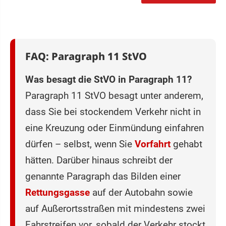
FAQ: Paragraph 11 StVO
Was besagt die StVO in Paragraph 11?
Paragraph 11 StVO besagt unter anderem,
dass Sie bei stockendem Verkehr nicht in
eine Kreuzung oder Einmündung einfahren
dürfen – selbst, wenn Sie
Vorfahrt
gehabt
hätten. Darüber hinaus schreibt der
genannte Paragraph das Bilden einer
Rettungsgasse
auf der Auto‌bahn sowie
auf Außero‌rtsstraßen mit mindestens zwei
Fahrstreifen vor, sobald der Verkehr stockt