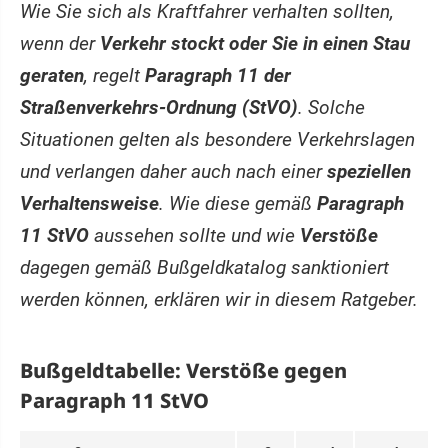
Wie Sie sich als Kraftfahrer verhalten sollten,
wenn der
Verkehr stockt oder Sie in einen Stau
geraten
, regelt
Paragraph 11 der
Straßenverkehrs-Ordnung (StVO)
. Solche
Situationen gelten als besondere Verkehrslagen
und verlangen daher auch nach einer
speziellen
Verhaltensweise
. Wie diese gemäß
Paragraph
11 StVO
aussehen sollte und wie
Verstöße
dagegen gemäß Bußgeldkatalog sanktioniert
werden können, erklären wir in diesem Ratgeber.
Bußgeldtabelle: Verstöße gegen
Paragraph 11 StVO