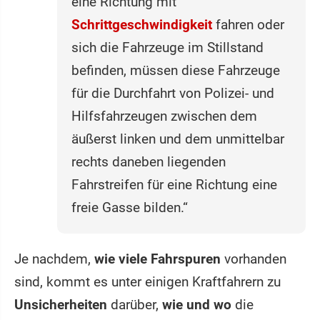
eine Richtung mit
Schrittgeschwindigkeit
fahren oder
sich die Fahrzeuge im Stillstand
befinden, müssen diese Fahrzeuge
für die Durchfahrt von Polizei- und
Hilfsfahrzeugen zwischen dem
äußerst linken und dem unmittelbar
rechts daneben liegenden
Fahrstreifen für eine Richtung eine
freie Gasse bilden.“
Je nachdem,
wie viele Fahrspuren
vorhanden
sind, kommt es unter einigen Kraftfahrern zu
Unsicherheiten
darüber,
wie und wo
die