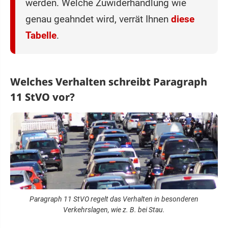
werden. Welche Zuwiderhandlung wie
genau geahndet wird, verrät Ihnen
diese
Tabelle
.
Welches Verhalten schreibt Paragraph
11 StVO vor?
Paragraph 11 StVO regelt das Verhalten in besonderen
Verkehrslagen, wie z. B. bei Stau.