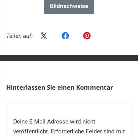
Bildnachweise
Teilen auf:
Hinterlassen Sie einen Kommentar
Deine E-Mail-Adresse wird nicht
veröffentlicht.
Erforderliche Felder sind mit