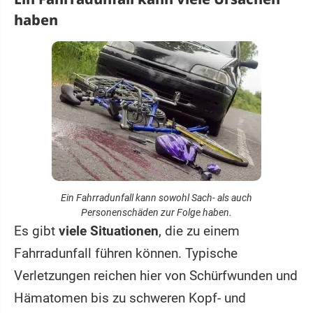
haben
Ein Fahrradunfall kann sowohl Sach- als auch
Personenschäden zur Folge haben.
Es gibt
viele Situationen
, die zu einem
Fahrradunfall führen können. Typische
Verletzungen reichen hier von Schürfwunden und
Hämatomen bis zu schweren Kopf- und