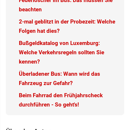
Feuerlöscher im Bus: Das müssen Sie
beachten
2-mal geblitzt in der Probezeit: Welche
Folgen hat dies?
Bußgeldkatalog von Luxemburg:
Welche Verkehrsregeln sollten Sie
kennen?
Überladener Bus: Wann wird das
Fahrzeug zur Gefahr?
Beim Fahrrad den Frühjahrscheck
durchführen - So geht's!