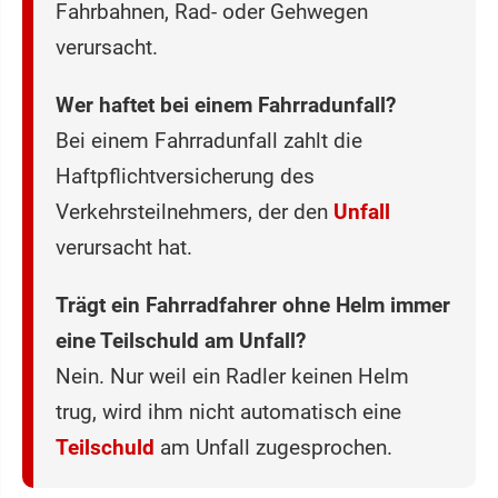
Fahrbahnen, Rad- oder Gehwegen
verursacht.
Wer haftet bei einem Fahrradunfall?
Bei einem Fahrradunfall zahlt die
Haftpflichtversicherung des
Verkehrsteilnehmers, der den
Unfall
verursacht hat.
Trägt ein Fahrradfahrer ohne Helm immer
eine Teilschuld am Unfall?
Nein. Nur weil ein Radler keinen Helm
trug, wird ihm nicht automatisch eine
Teilschuld
am Unfall zugesprochen.