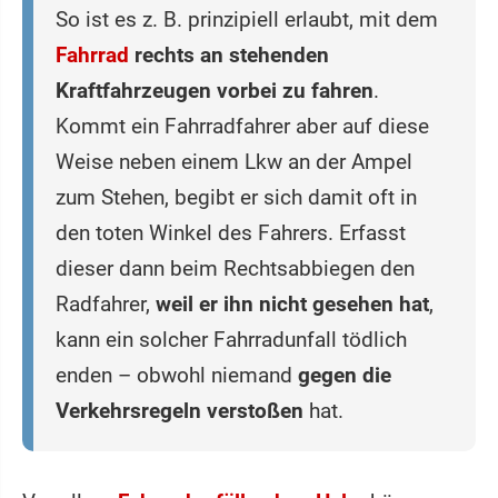
So ist es z. B. prinzipiell erlaubt, mit dem
Fahrrad
rechts an stehenden
Kraftfahrzeugen vorbei zu fahren
.
Kommt ein Fahrradfahrer aber auf diese
Weise neben einem Lkw an der Ampel
zum Stehen, begibt er sich damit oft in
den toten Winkel des Fahrers. Erfasst
dieser dann beim Rechtsabbiegen den
Radfahrer,
weil er ihn nicht gesehen hat
,
kann ein solcher Fahrradunfall tödlich
enden – obwohl niemand
gegen die
Verkehrsregeln verstoßen
hat.