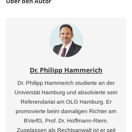
Über den Autor
Dr. Philipp Hammerich
Dr. Philipp Hammerich studierte an der
Universtät Hamburg und absolvierte sein
Referendariat am OLG Hamburg. Er
promovierte beim damaligen Richter am
BVerfG, Prof. Dr. Hoffmann-Riem.
Zugelassen als Rechtsanwalt ist er seit