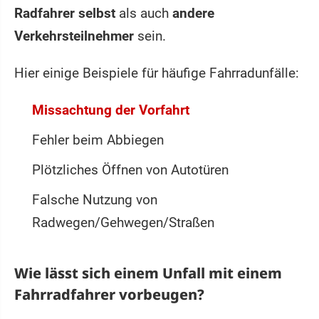
Radfahrer selbst
als auch
andere
Verkehrsteilnehmer
sein.
Hier einige Beispiele für häufige Fahrradunfälle:
Missachtung der Vorfahrt
Fehler beim Abbiegen
Plötzliches Öffnen von Autotüren
Falsche Nutzung von
Radwegen/Gehwegen/Straßen
Wie lässt sich einem Unfall mit einem
Fahrradfahrer vorbeugen?