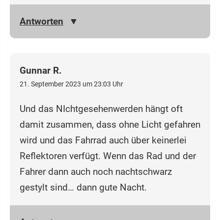
Antworten
Gunnar R.
21. September 2023 um 23:03 Uhr
Und das NIchtgesehenwerden hängt oft
damit zusammen, dass ohne Licht gefahren
wird und das Fahrrad auch über keinerlei
Reflektoren verfügt. Wenn das Rad und der
Fahrer dann auch noch nachtschwarz
gestylt sind… dann gute Nacht.