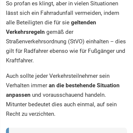
So profan es klingt, aber in vielen Situationen
lässt sich ein Fahrradunfall vermeiden, indem
alle Beteiligten die für sie
geltenden
Verkehrsregeln
gemäß der
Straßenverkehrsordnung (StVO) einhalten – dies
gilt für Radfahrer ebenso wie für Fußgänger und
Kraftfahrer.
Auch sollte jeder Verkehrsteilnehmer sein
Verhalten immer
an die bestehende Situation
anpassen
und vorausschauend handeln.
Mitunter bedeutet dies auch einmal, auf sein
Recht zu verzichten.