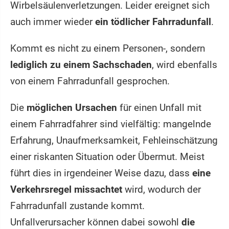
Wirbelsäulenverletzungen. Leider ereignet sich
auch immer wieder
ein tödlicher Fahrradunfall
.
Kommt es nicht zu einem Personen-, sondern
lediglich zu einem Sachschaden
, wird ebenfalls
von einem Fahrradunfall gesprochen.
Die
möglichen Ursachen
für einen Unfall mit
einem Fahrradfahrer sind vielfältig: mangelnde
Erfahrung, Unaufmerksamkeit, Fehleinschätzung
einer riskanten Situation oder Übermut. Meist
führt dies in irgendeiner Weise dazu, dass
eine
Verkehrsregel missachtet
wird, wodurch der
Fahrradunfall zustande kommt.
Unfallverursacher können dabei sowohl
die