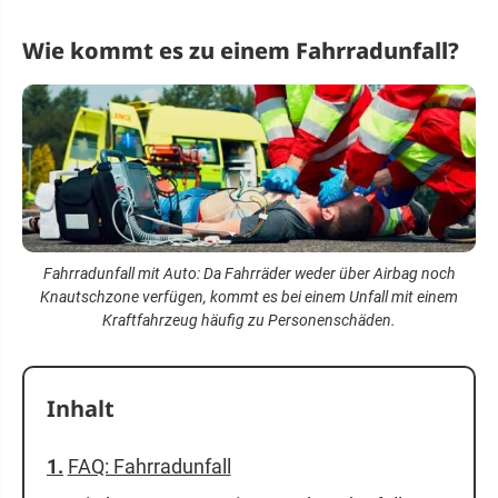
Wie kommt es zu einem Fahrradunfall?
Fahrradunfall mit Auto: Da Fahrräder weder über Airbag noch
Knautschzone verfügen, kommt es bei einem Unfall mit einem
Kraftfahrzeug häufig zu Personenschäden.
Inhalt
FAQ: Fahrradunfall