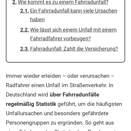
Wie kommt es zu einem Fahrradunfall?
Ein Fahrradunfall kann viele Ursachen
haben
Wie lässt sich einem Unfall mit einem
Fahrradfahrer vorbeugen?
Fahrradunfall: Zahlt die Versicherung?
Immer wieder erleiden – oder verursachen –
Radfahrer einen Unfall im Straßenverkehr. In
Deutschland wird
über Fahrradunfälle
regelmäßig Statistik
geführt, um die häufigsten
Unfallursachen und besonders gefährdete
Personengruppen zu ergründen. So geht aus