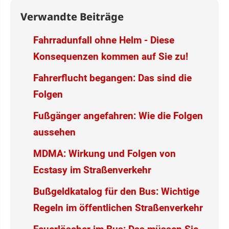
Verwandte Beiträge
Fahrradunfall ohne Helm - Diese
Konsequenzen kommen auf Sie zu!
Fahrerflucht begangen: Das sind die
Folgen
Fußgänger angefahren: Wie die Folgen
aussehen
MDMA: Wirkung und Folgen von
Ecstasy im Straßenverkehr
Bußgeldkatalog für den Bus: Wichtige
Regeln im öffentlichen Straßenverkehr