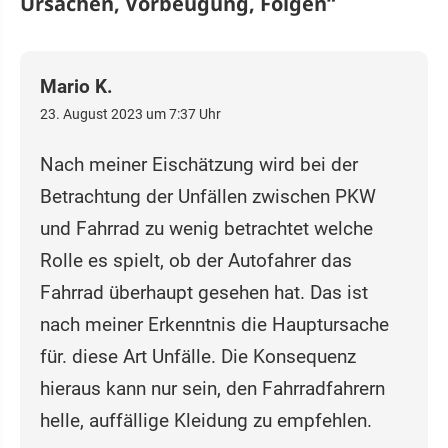
Ursachen, Vorbeugung, Folgen
“
Mario K.
23. August 2023 um 7:37 Uhr
Nach meiner Eischätzung wird bei der
Betrachtung der Unfällen zwischen PKW
und Fahrrad zu wenig betrachtet welche
Rolle es spielt, ob der Autofahrer das
Fahrrad überhaupt gesehen hat. Das ist
nach meiner Erkenntnis die Hauptursache
für. diese Art Unfälle. Die Konsequenz
hieraus kann nur sein, den Fahrradfahrern
helle, auffällige Kleidung zu empfehlen.