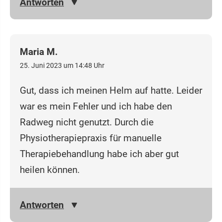
Antworten
Maria M.
25. Juni 2023 um 14:48 Uhr
Gut, dass ich meinen Helm auf hatte. Leider
war es mein Fehler und ich habe den
Radweg nicht genutzt. Durch die
Physiotherapiepraxis für manuelle
Therapiebehandlung habe ich aber gut
heilen können.
Antworten