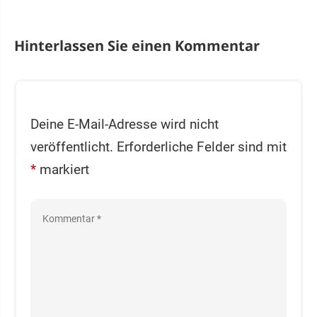
Hinterlassen Sie einen Kommentar
Deine E-Mail-Adresse wird nicht
veröffentlicht.
Erforderliche Felder sind mit
*
markiert