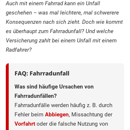
Auch mit einem Fahrrad kann ein Unfall
geschehen – was mal leichtere, mal schwerere
Konsequenzen nach sich zieht. Doch wie kommt
es überhaupt zum Fahrradunfall? Und welche
Versicherung zahlt bei einem Unfall mit einem
Radfahrer?
FAQ: Fahrradunfall
Was sind häufige Ursachen von
Fahrradunfällen?
Fahrradunfälle werden häufig z. B. durch
Fehler beim
Abbiegen
, Missachtung der
Vorfahrt
oder die falsche Nutzung von