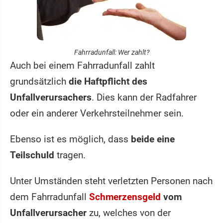
Fahrradunfall: Wer zahlt?
Auch bei einem Fahrradunfall zahlt
grundsätzlich
die Haftpflicht des
Unfallverursachers
. Dies kann der Radfahrer
oder ein anderer Verkehrsteilnehmer sein.
Ebenso ist es möglich, dass
beide eine
Teilschuld
tragen.
Unter Umständen steht verletzten Personen nach
dem Fahrradunfall
Schmerzensgeld
vom
Unfallverursacher
zu, welches von der