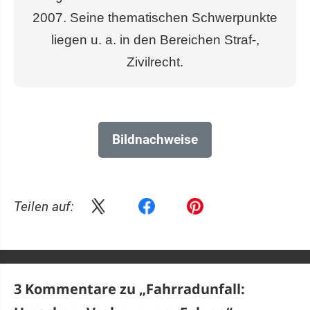
2007. Seine thematischen Schwerpunkte
liegen u. a. in den Bereichen Straf-,
Zivilrecht.
Bildnachweise
Teilen auf:
3 Kommentare zu „
Fahrradunfall: