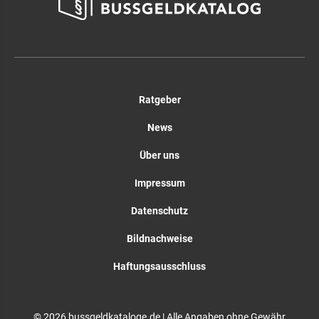
Ratgeber
News
Über uns
Impressum
Datenschutz
Bildnachweise
Haftungsausschluss
© 2026 bussgeldkataloge.de | Alle Angaben ohne Gewähr