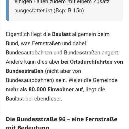
einigen Fällen zudem mit einem Zusatz
ausgestattet ist (Bsp: B 15n).
Eigentlich liegt die
Baulast
allgemein beim
Bund, was Fernstraßen und dabei
Bundesautobahnen und Bundesstraßen angeht.
Anders kann dies aber
bei Ortsdurchfahrten von
Bundesstraßen
(nicht aber von
Bundesautobahnen) sein. Weist die Gemeinde
mehr als 80.000 Einwohner
auf, liegt die
Baulast bei ebendieser.
Die Bundesstraße 96 – eine Fernstraße
mit Bedeutung