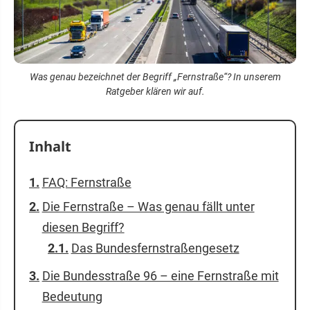
Was genau bezeichnet der Begriff „Fernstraße“? In unserem
Ratgeber klären wir auf.
Inhalt
FAQ: Fernstraße
Die Fernstraße – Was genau fällt unter
diesen Begriff?
Das Bundesfernstraßengesetz
Die Bundesstraße 96 – eine Fernstraße mit
Bedeutung