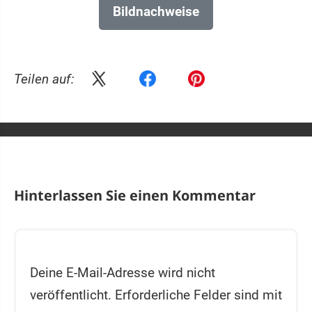
Bildnachweise
Teilen auf:
Hinterlassen Sie einen Kommentar
Deine E-Mail-Adresse wird nicht
veröffentlicht.
Erforderliche Felder sind mit