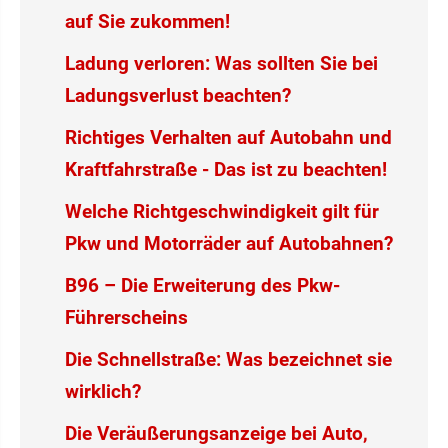
auf Sie zukommen!
Ladung verloren: Was sollten Sie bei
Ladungsverlust beachten?
Richtiges Verhalten auf Autobahn und
Kraftfahrstraße - Das ist zu beachten!
Welche Richtgeschwindigkeit gilt für
Pkw und Motorräder auf Autobahnen?
B96 – Die Erweiterung des Pkw-
Führerscheins
Die Schnellstraße: Was bezeichnet sie
wirklich?
Die Veräußerungsanzeige bei Auto,