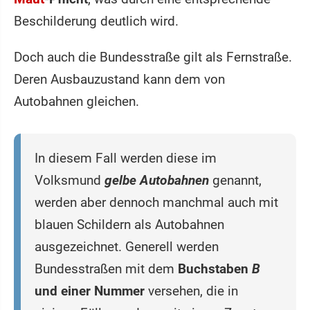
Beschilderung deutlich wird.
Doch auch die Bundesstraße gilt als Fernstraße.
Deren Ausbauzustand kann dem von
Autobahnen gleichen.
In diesem Fall werden diese im
Volksmund
gelbe Autobahnen
genannt,
werden aber dennoch manchmal auch mit
blauen Schildern als Autobahnen
ausgezeichnet. Generell werden
Bundesstraßen mit dem
Buchstaben
B
und einer Nummer
versehen, die in