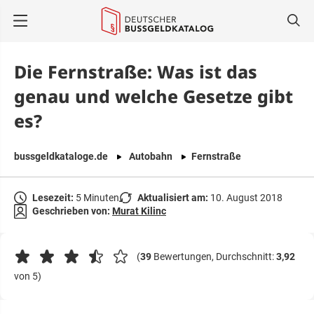
springen
Die Fernstraße: Was ist das
genau und welche Gesetze gibt
es?
bussgeldkataloge.de
Autobahn
Fernstraße
Lesezeit:
5 Minuten
Aktualisiert am:
10. August 2018
Geschrieben von:
Murat Kilinc
(
39
Bewertungen, Durchschnitt:
3,92
von 5)