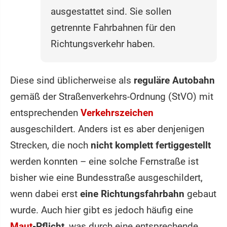
ausgestattet sind. Sie sollen
getrennte Fahrbahnen für den
Richtungsverkehr haben.
Diese sind üblicherweise als
reguläre Autobahn
gemäß der Straßenverkehrs-Ordnung (StVO) mit
entsprechenden
Verkehrszeichen
ausgeschildert. Anders ist es aber denjenigen
Strecken, die noch
nicht komplett fertiggestellt
werden konnten – eine solche Fernstraße ist
bisher wie eine Bundesstraße ausgeschildert,
wenn dabei erst
eine Richtungsfahrbahn
gebaut
wurde. Auch hier gibt es jedoch häufig eine
Maut
-Pflicht
, was durch eine entsprechende