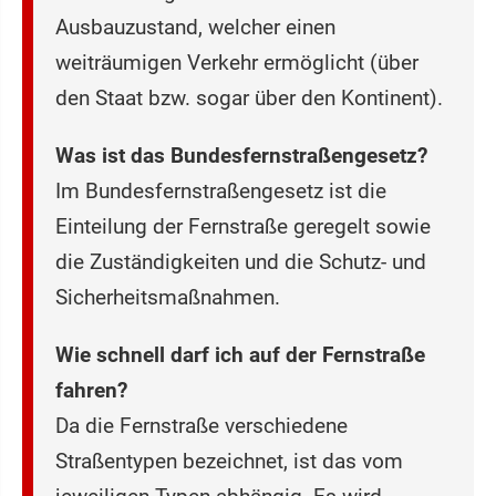
Ausbauzustand, welcher einen
weiträumigen Verkehr ermöglicht (über
den Staat bzw. sogar über den Kontinent).
Was ist das Bundesfernstraßengesetz?
Im Bundesfernstraßengesetz ist die
Einteilung der Fernstraße geregelt sowie
die Zuständigkeiten und die Schutz- und
Sicherheitsmaßnahmen.
Wie schnell darf ich auf der Fernstraße
fahren?
Da die Fernstraße verschiedene
Straßentypen bezeichnet, ist das vom