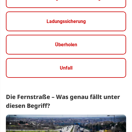
Ladungssicherung
Überholen
Unfall
Die Fernstraße – Was genau fällt unter
diesen Begriff?