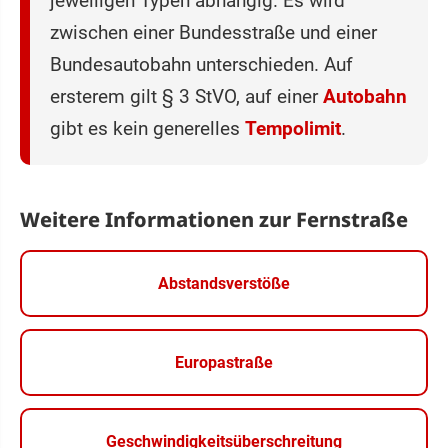
jeweiligen Typen abhängig. Es wird
zwischen einer Bundesstraße und einer
Bundesautobahn unterschieden. Auf
ersterem gilt § 3 StVO, auf einer
Autobahn
gibt es kein generelles
Tempolimit
.
Weitere Informationen zur Fernstraße
Abstandsverstöße
Europastraße
Geschwindigkeitsüberschreitung