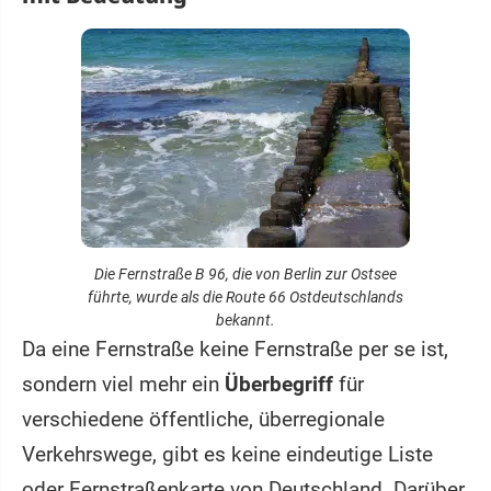
Die Fernstraße B 96, die von Berlin zur Ostsee
führte, wurde als die Route 66 Ostdeutschlands
bekannt.
Da eine Fernstraße keine Fernstraße per se ist,
sondern viel mehr ein
Überbegriff
für
verschiedene öffentliche, überregionale
Verkehrswege, gibt es keine eindeutige Liste
oder Fernstraßenkarte von Deutschland. Darüber