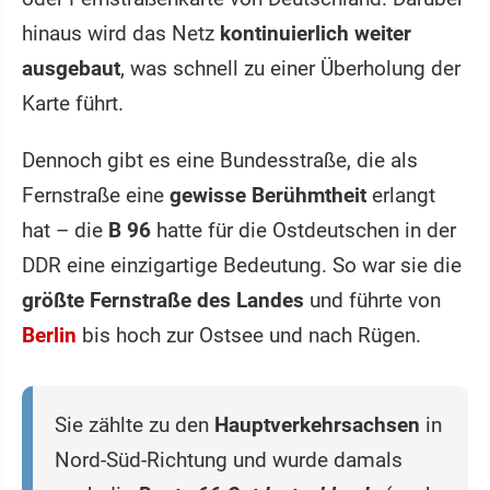
hinaus wird das Netz
kontinuierlich weiter
ausgebaut
, was schnell zu einer Überholung der
Karte führt.
Dennoch gibt es eine Bundesstraße, die als
Fernstraße eine
gewisse Berühmtheit
erlangt
hat – die
B 96
hatte für die Ostdeutschen in der
DDR eine einzigartige Bedeutung. So war sie die
größte Fernstraße des Landes
und führte von
Berlin
bis hoch zur Ostsee und nach Rügen.
Sie zählte zu den
Hauptverkehrsachsen
in
Nord-Süd-Richtung und wurde damals