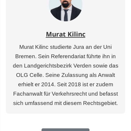
Murat Kilinc
Murat Kilinc studierte Jura an der Uni
Bremen. Sein Referendariat führte ihn in
den Landgerichtsbezirk Verden sowie das
OLG Celle. Seine Zulassung als Anwalt
erhielt er 2014. Seit 2018 ist er zudem
Fachanwalt für Verkehrsrecht und befasst
sich umfassend mit diesem Rechtsgebiet.