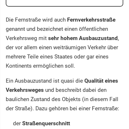
Die Fernstraße wird auch
Fernverkehrsstraße
genannt und bezeichnet einen öffentlichen
Verkehrsweg mit
sehr hohem Ausbauzustand
,
der vor allem einen weiträumigen Verkehr über
mehrere Teile eines Staates oder gar eines
Kontinents ermöglichen soll.
Ein Ausbauzustand ist quasi die
Qualität eines
Verkehrsweges
und beschreibt dabei den
baulichen Zustand des Objekts (in diesem Fall
der Straße). Dazu gehören bei einer Fernstraße:
der
Straßenquerschnitt