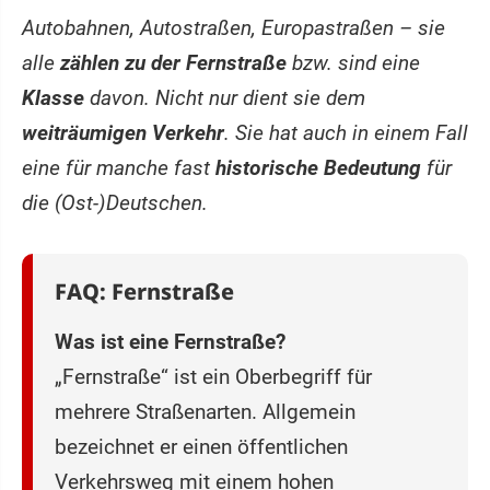
Autobahnen, Autostraßen, Europastraßen – sie
alle
zählen zu der Fernstraße
bzw. sind eine
Klasse
davon. Nicht nur dient sie dem
weiträumigen Verkehr
. Sie hat auch in einem Fall
eine für manche fast
historische Bedeutung
für
die (Ost-)Deutschen.
FAQ: Fernstraße
Was ist eine Fernstraße?
„Fernstraße“ ist ein Oberbegriff für
mehrere Straßenarten. Allgemein
bezeichnet er einen öffentlichen
Verkehrsweg mit einem hohen