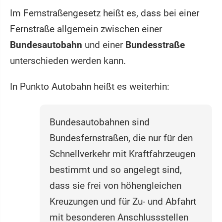
Im Fernstraßengesetz heißt es, dass bei einer
Fernstraße allgemein zwischen einer
Bundesautobahn
und einer
Bundesstraße
unterschieden werden kann.
In Punkto Autobahn heißt es weiterhin:
Bundesautobahnen sind
Bundesfernstraßen, die nur für den
Schnellverkehr mit Kraftfahrzeugen
bestimmt und so angelegt sind,
dass sie frei von höhengleichen
Kreuzungen und für Zu- und Abfahrt
mit besonderen Anschlussstellen