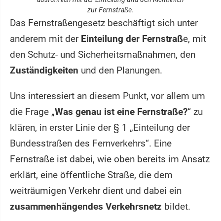
zur Fernstraße.
Das Fernstraßengesetz beschäftigt sich unter
anderem mit der
Einteilung der Fernstraß
e, mit
den Schutz- und Sicherheitsmaßnahmen, den
Zuständigkeiten
und den Planungen.
Uns interessiert an diesem Punkt, vor allem um
die Frage „
Was genau ist eine Fernstraße?
“ zu
klären, in erster Linie der § 1 „Einteilung der
Bundesstraßen des Fernverkehrs“. Eine
Fernstraße ist dabei, wie oben bereits im Ansatz
erklärt, eine öffentliche Straße, die dem
weiträumigen Verkehr dient und dabei ein
zusammenhängendes Verkehrsnetz
bildet.