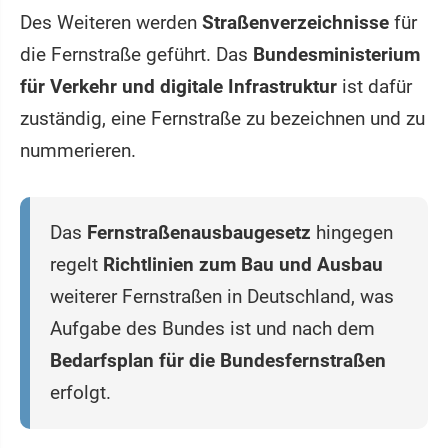
Des Weiteren werden
Straßenverzeichnisse
für
die Fernstraße geführt. Das
Bundesministerium
für Verkehr und digitale Infrastruktur
ist dafür
zuständig, eine Fernstraße zu bezeichnen und zu
nummerieren.
Das
Fernstraßenausbaugesetz
hingegen
regelt
Richtlinien zum Bau und Ausbau
weiterer Fernstraßen in Deutschland, was
Aufgabe des Bundes ist und nach dem
Bedarfsplan für die Bundesfernstraßen
erfolgt.