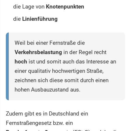
die Lage von
Knotenpunkten
die
Linienführung
Weil bei einer Fernstraße die
Verkehrsbelastung
in der Regel recht
hoch
ist und somit auch das Interesse an
einer qualitativ hochwertigen Straße,
zeichnen sich diese somit durch einen
hohen Ausbauzustand aus.
Zudem gibt es in Deutschland ein
Fernstraßengesetz bzw. ein