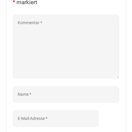
*
markiert