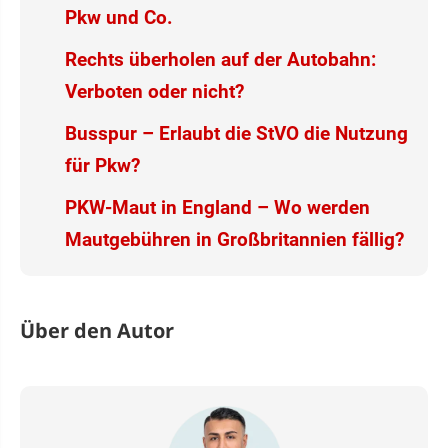
Pkw und Co.
Rechts überholen auf der Autobahn:
Verboten oder nicht?
Busspur – Erlaubt die StVO die Nutzung
für Pkw?
PKW-Maut in England – Wo werden
Mautgebühren in Großbritannien fällig?
Über den Autor