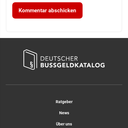
Ratgeber
News
Über uns