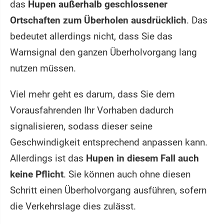
das
Hupen außerhalb geschlossener
Ortschaften zum Überholen ausdrücklich
. Das
bedeutet allerdings nicht, dass Sie das
Warnsignal den ganzen Überholvorgang lang
nutzen müssen.
Viel mehr geht es darum, dass Sie dem
Vorausfahrenden Ihr Vorhaben dadurch
signalisieren, sodass dieser seine
Geschwindigkeit entsprechend anpassen kann.
Allerdings ist das
Hupen in diesem Fall auch
keine Pflicht
. Sie können auch ohne diesen
Schritt einen Überholvorgang ausführen, sofern
die Verkehrslage dies zulässt.