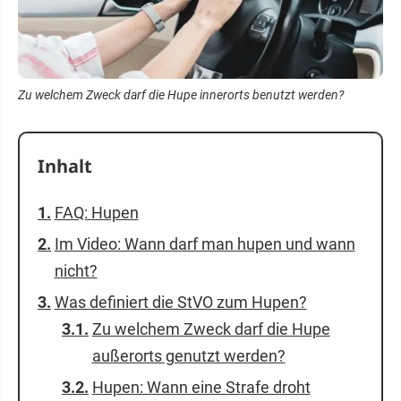
Zu welchem Zweck darf die Hupe innerorts benutzt werden?
Inhalt
FAQ: Hupen
Im Video: Wann darf man hupen und wann
nicht?
Was definiert die StVO zum Hupen?
Zu welchem Zweck darf die Hupe
außerorts genutzt werden?
Hupen: Wann eine Strafe droht