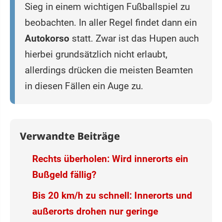
Sieg in einem wichtigen Fußballspiel zu
beobachten. In aller Regel findet dann ein
Autokorso
statt. Zwar ist das Hupen auch
hierbei grundsätzlich nicht erlaubt,
allerdings drücken die meisten Beamten
in diesen Fällen ein Auge zu.
Verwandte Beiträge
Rechts überholen: Wird innerorts ein
Bußgeld fällig?
Bis 20 km/h zu schnell: Innerorts und
außerorts drohen nur geringe