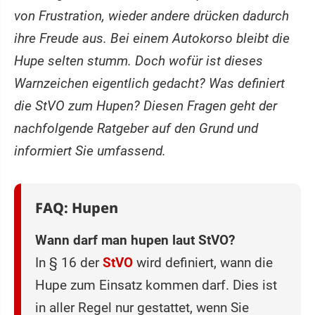
von Frustration, wieder andere drücken dadurch
ihre Freude aus. Bei einem Autokorso bleibt die
Hupe selten stumm. Doch wofür ist dieses
Warnzeichen eigentlich gedacht? Was definiert
die StVO zum Hupen? Diesen Fragen geht der
nachfolgende Ratgeber auf den Grund und
informiert Sie umfassend.
FAQ: Hupen
Wann darf man hupen laut StVO?
In § 16 der
StVO
wird definiert, wann die
Hupe zum Einsatz kommen darf. Dies ist
in aller Regel nur gestattet, wenn Sie