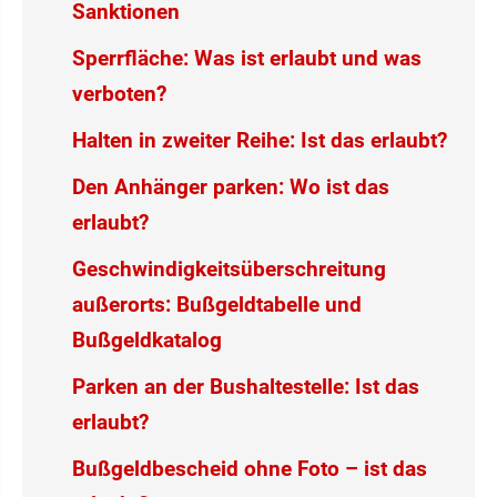
Sanktionen
Sperrfläche: Was ist erlaubt und was
verboten?
Halten in zweiter Reihe: Ist das erlaubt?
Den Anhänger parken: Wo ist das
erlaubt?
Geschwindigkeitsüberschreitung
außerorts: Bußgeldtabelle und
Bußgeldkatalog
Parken an der Bushaltestelle: Ist das
erlaubt?
Bußgeldbescheid ohne Foto – ist das