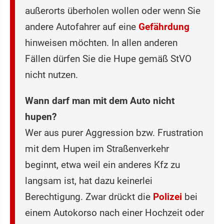
außerorts überholen wollen oder wenn Sie
andere Autofahrer auf eine
Gefährdung
hinweisen möchten. In allen anderen
Fällen dürfen Sie die Hupe gemäß StVO
nicht nutzen.
Wann darf man mit dem Auto nicht
hupen?
Wer aus purer Aggression bzw. Frustration
mit dem Hupen im Straßenverkehr
beginnt, etwa weil ein anderes Kfz zu
langsam ist, hat dazu keinerlei
Berechtigung. Zwar drückt die
Polizei
bei
einem Autokorso nach einer Hochzeit oder