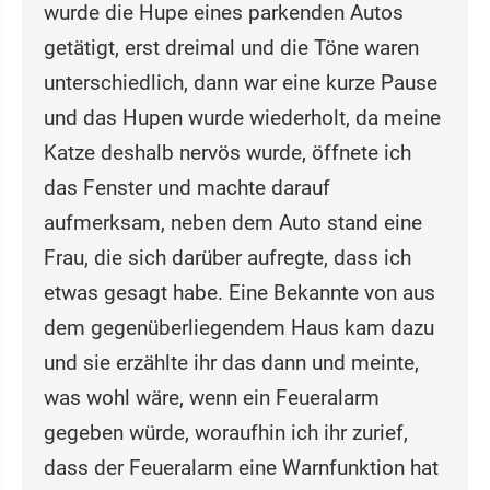
wurde die Hupe eines parkenden Autos
getätigt, erst dreimal und die Töne waren
unterschiedlich, dann war eine kurze Pause
und das Hupen wurde wiederholt, da meine
Katze deshalb nervös wurde, öffnete ich
das Fenster und machte darauf
aufmerksam, neben dem Auto stand eine
Frau, die sich darüber aufregte, dass ich
etwas gesagt habe. Eine Bekannte von aus
dem gegenüberliegendem Haus kam dazu
und sie erzählte ihr das dann und meinte,
was wohl wäre, wenn ein Feueralarm
gegeben würde, woraufhin ich ihr zurief,
dass der Feueralarm eine Warnfunktion hat