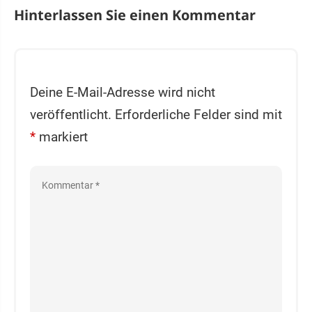
Hinterlassen Sie einen Kommentar
Deine E-Mail-Adresse wird nicht
veröffentlicht.
Erforderliche Felder sind mit
*
markiert