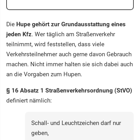
Die
Hupe gehört zur Grundausstattung eines
jeden Kfz
. Wer täglich am Straßenverkehr
teilnimmt, wird feststellen, dass viele
Verkehrsteilnehmer auch gerne davon Gebrauch
machen. Nicht immer halten sie sich dabei auch
an die Vorgaben zum Hupen.
§ 16 Absatz 1 Straßenverkehrsordnung (StVO)
definiert nämlich:
Schall- und Leuchtzeichen darf nur
geben,