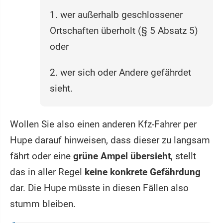
1. wer außerhalb geschlossener
Ortschaften überholt (§ 5 Absatz 5)
oder
2. wer sich oder Andere gefährdet
sieht.
Wollen Sie also einen anderen Kfz-Fahrer per
Hupe darauf hinweisen, dass dieser zu langsam
fährt oder eine
grüne Ampel übersieht
, stellt
das in aller Regel
keine konkrete Gefährdung
dar. Die Hupe müsste in diesen Fällen also
stumm bleiben.