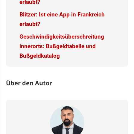
erlaubt?
Blitzer: Ist eine App in Frankreich
erlaubt?
Geschwindigkeitsüberschreitung
innerorts: Bußgeldtabelle und
Bußgeldkatalog
Über den Autor