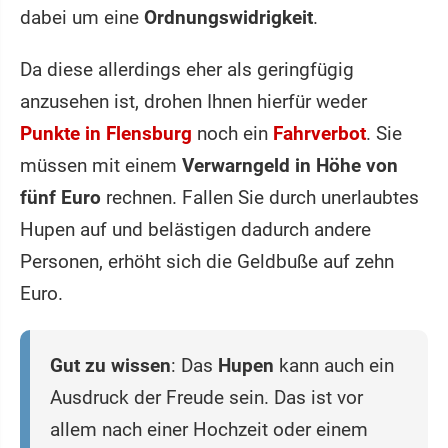
dabei um eine
Ordnungswidrigkeit
.
Da diese allerdings eher als geringfügig
anzusehen ist, drohen Ihnen hierfür weder
Punkte in Flensburg
noch ein
Fahrverbot
. Sie
müssen mit einem
Verwarngeld in Höhe von
fünf Euro
rechnen. Fallen Sie durch unerlaubtes
Hupen auf und belästigen dadurch andere
Personen, erhöht sich die Geldbuße auf zehn
Euro.
Gut zu wissen
: Das
Hupen
kann auch ein
Ausdruck der Freude sein. Das ist vor
allem nach einer Hochzeit oder einem