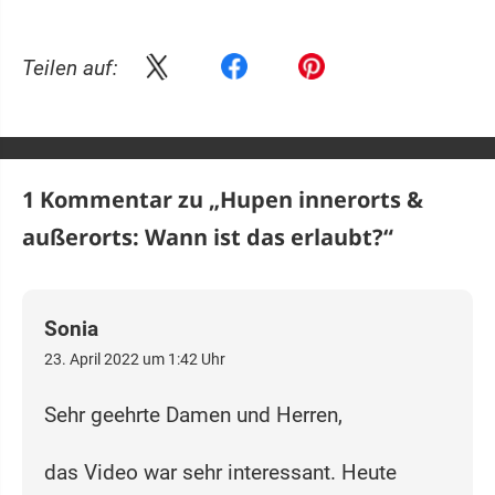
Teilen auf:
1 Kommentar zu „
Hupen innerorts &
außerorts: Wann ist das erlaubt?
“
Sonia
23. April 2022 um 1:42 Uhr
Sehr geehrte Damen und Herren,
das Video war sehr interessant. Heute