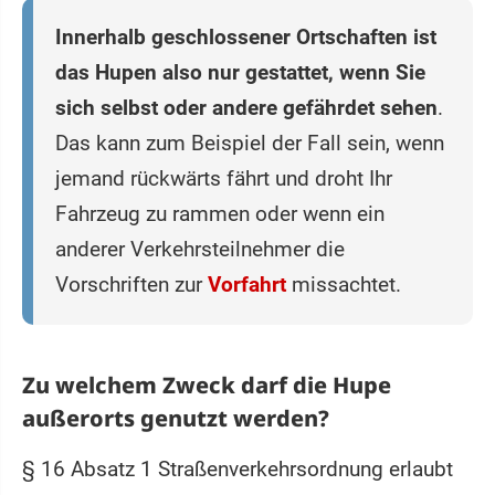
Innerhalb geschlossener Ortschaften ist
das Hupen also nur gestattet, wenn Sie
sich selbst oder andere gefährdet sehen
.
Das kann zum Beispiel der Fall sein, wenn
jemand rückwärts fährt und droht Ihr
Fahrzeug zu rammen oder wenn ein
anderer Verkehrsteilnehmer die
Vorschriften zur
Vorfahrt
missachtet.
Zu welchem Zweck darf die Hupe
außerorts genutzt werden?
§ 16 Absatz 1 Straßenverkehrsordnung erlaubt