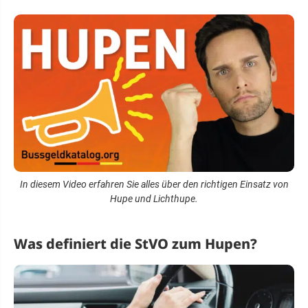
In diesem Video erfahren Sie alles über den richtigen Einsatz von
Hupe und Lichthupe.
Was definiert die StVO zum Hupen?