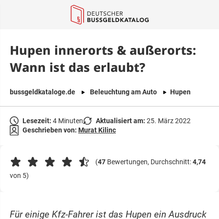
springen
Hupen innerorts & außerorts:
Wann ist das erlaubt?
bussgeldkataloge.de
Beleuchtung am Auto
Hupen
Lesezeit:
4 Minuten
Aktualisiert am:
25. März 2022
Geschrieben von:
Murat Kilinc
(
47
Bewertungen, Durchschnitt:
4,74
von 5)
Für einige Kfz-Fahrer ist das Hupen ein Ausdruck