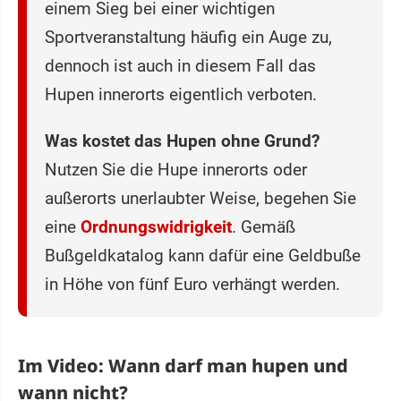
einem Sieg bei einer wichtigen
Sportveranstaltung häufig ein Auge zu,
dennoch ist auch in diesem Fall das
Hupen innerorts eigentlich verboten.
Was kostet das Hupen ohne Grund?
Nutzen Sie die Hupe innerorts oder
außerorts unerlaubter Weise, begehen Sie
eine
Ordnungswidrigkeit
. Gemäß
Bußgeldkatalog kann dafür eine Geldbuße
in Höhe von fünf Euro verhängt werden.
Im Video: Wann darf man hupen und
wann nicht?