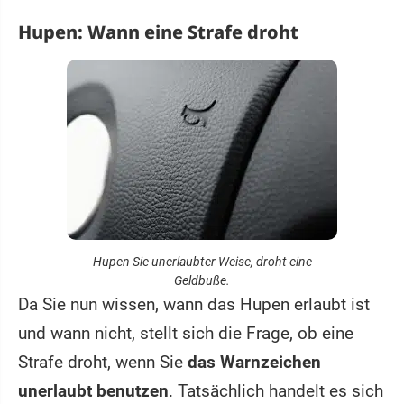
Hupen: Wann eine Strafe droht
Hupen Sie unerlaubter Weise, droht eine
Geldbuße.
Da Sie nun wissen, wann das Hupen erlaubt ist
und wann nicht, stellt sich die Frage, ob eine
Strafe droht, wenn Sie
das Warnzeichen
unerlaubt benutzen
. Tatsächlich handelt es sich