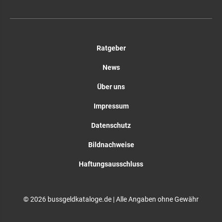
Ratgeber
News
Über uns
Impressum
Datenschutz
Bildnachweise
Haftungsausschluss
© 2026 bussgeldkataloge.de | Alle Angaben ohne Gewähr