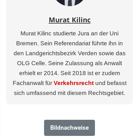
Murat Kilinc
Murat Kilinc studierte Jura an der Uni
Bremen. Sein Referendariat führte ihn in
den Landgerichtsbezirk Verden sowie das
OLG Celle. Seine Zulassung als Anwalt
erhielt er 2014. Seit 2018 ist er zudem
Fachanwalt für
Verkehrsrecht
und befasst
sich umfassend mit diesem Rechtsgebiet.
Bildnachweise