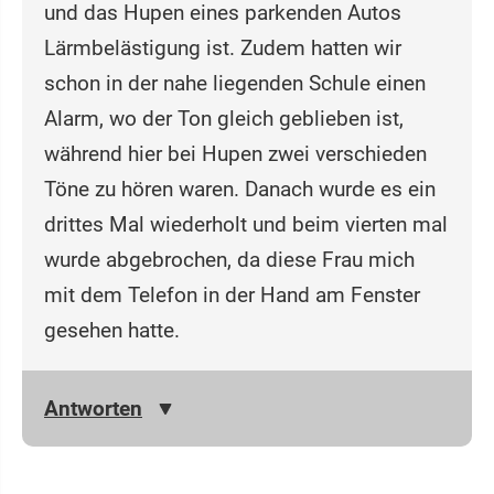
und das Hupen eines parkenden Autos
Lärmbelästigung ist. Zudem hatten wir
schon in der nahe liegenden Schule einen
Alarm, wo der Ton gleich geblieben ist,
während hier bei Hupen zwei verschieden
Töne zu hören waren. Danach wurde es ein
drittes Mal wiederholt und beim vierten mal
wurde abgebrochen, da diese Frau mich
mit dem Telefon in der Hand am Fenster
gesehen hatte.
Antworten